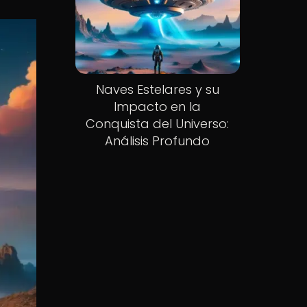
Naves Estelares y su
Impacto en la
Conquista del Universo:
Análisis Profundo