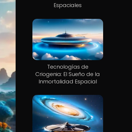
Espaciales
Tecnologías de
Criogenia: El Sueño de la
Inmortalidad Espacial