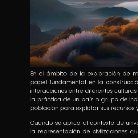
En el ámbito de la exploración de mu
papel fundamental en la construcció
interacciones entre diferentes culturas 
la práctica de un país o grupo de indi
población para explotar sus recursos 
Cuando se aplica al contexto de univer
la representación de civilizaciones 