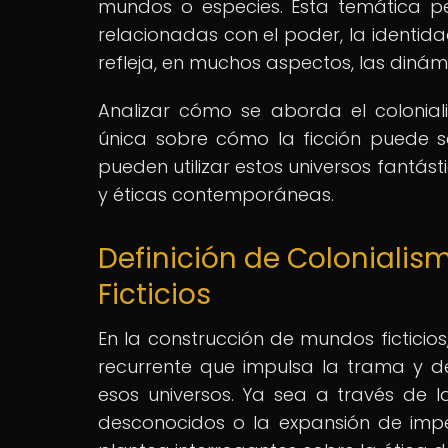
mundos o especies. Esta temática pe
relacionadas con el poder, la identidad
refleja, en muchos aspectos, las dinám
Analizar cómo se aborda el colonial
única sobre cómo la ficción puede s
pueden utilizar estos universos fantást
y éticas contemporáneas.
Definición de Colonialis
Ficticios
En la construcción de mundos fictici
recurrente que impulsa la trama y de
esos universos. Ya sea a través de l
desconocidos o la expansión de imperi