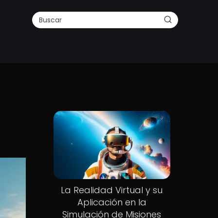
La Realidad Virtual y su
Aplicación en la
Simulación de Misiones