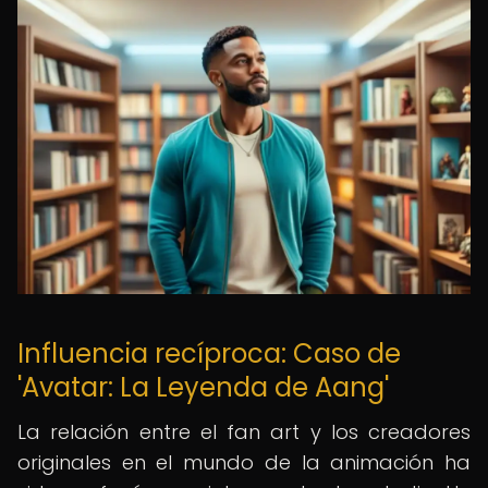
Influencia recíproca: Caso de
'Avatar: La Leyenda de Aang'
La relación entre el fan art y los creadores
originales en el mundo de la animación ha