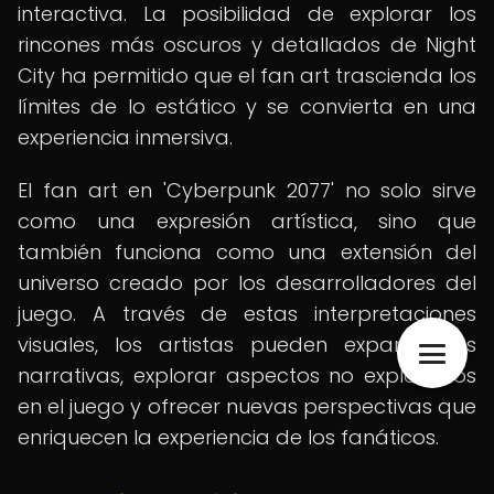
interactiva. La posibilidad de explorar los
rincones más oscuros y detallados de Night
City ha permitido que el fan art trascienda los
límites de lo estático y se convierta en una
experiencia inmersiva.
El fan art en 'Cyberpunk 2077' no solo sirve
como una expresión artística, sino que
también funciona como una extensión del
universo creado por los desarrolladores del
juego. A través de estas interpretaciones
visuales, los artistas pueden expandir las
narrativas, explorar aspectos no explorados
en el juego y ofrecer nuevas perspectivas que
enriquecen la experiencia de los fanáticos.