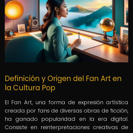
Definición y Origen del Fan Art en
la Cultura Pop
El Fan Art, una forma de expresión artística
creada por fans de diversas obras de ficción,
ha ganado popularidad en la era digital.
Consiste en reinterpretaciones creativas de