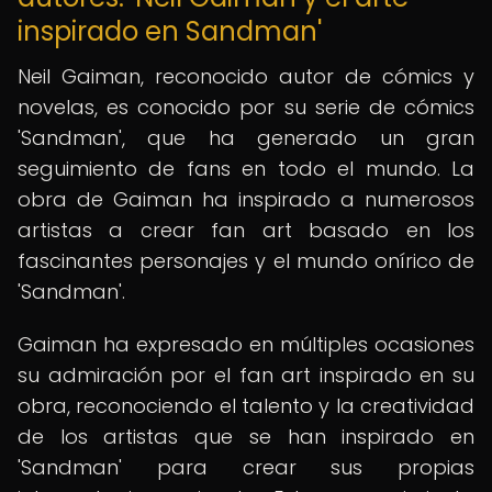
inspirado en Sandman'
Neil Gaiman, reconocido autor de cómics y
novelas, es conocido por su serie de cómics
'Sandman', que ha generado un gran
seguimiento de fans en todo el mundo. La
obra de Gaiman ha inspirado a numerosos
artistas a crear fan art basado en los
fascinantes personajes y el mundo onírico de
'Sandman'.
Gaiman ha expresado en múltiples ocasiones
su admiración por el fan art inspirado en su
obra, reconociendo el talento y la creatividad
de los artistas que se han inspirado en
'Sandman' para crear sus propias