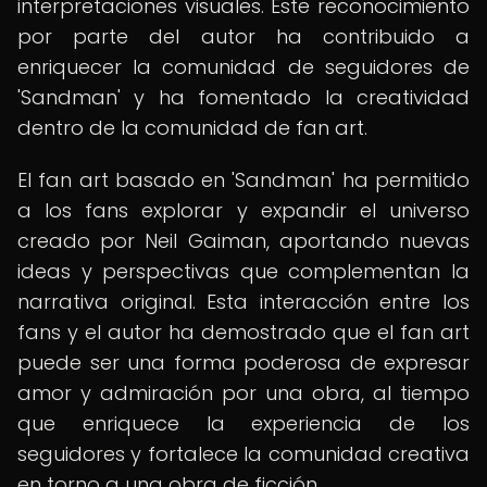
interpretaciones visuales. Este reconocimiento
por parte del autor ha contribuido a
enriquecer la comunidad de seguidores de
'Sandman' y ha fomentado la creatividad
dentro de la comunidad de fan art.
El fan art basado en 'Sandman' ha permitido
a los fans explorar y expandir el universo
creado por Neil Gaiman, aportando nuevas
ideas y perspectivas que complementan la
narrativa original. Esta interacción entre los
fans y el autor ha demostrado que el fan art
puede ser una forma poderosa de expresar
amor y admiración por una obra, al tiempo
que enriquece la experiencia de los
seguidores y fortalece la comunidad creativa
en torno a una obra de ficción.