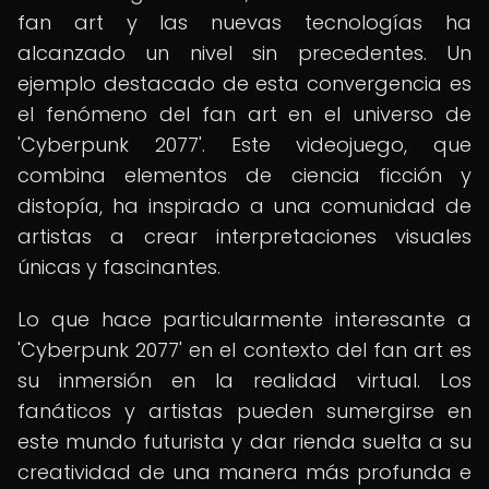
fan art y las nuevas tecnologías ha
alcanzado un nivel sin precedentes. Un
ejemplo destacado de esta convergencia es
el fenómeno del fan art en el universo de
'Cyberpunk 2077'. Este videojuego, que
combina elementos de ciencia ficción y
distopía, ha inspirado a una comunidad de
artistas a crear interpretaciones visuales
únicas y fascinantes.
Lo que hace particularmente interesante a
'Cyberpunk 2077' en el contexto del fan art es
su inmersión en la realidad virtual. Los
fanáticos y artistas pueden sumergirse en
este mundo futurista y dar rienda suelta a su
creatividad de una manera más profunda e