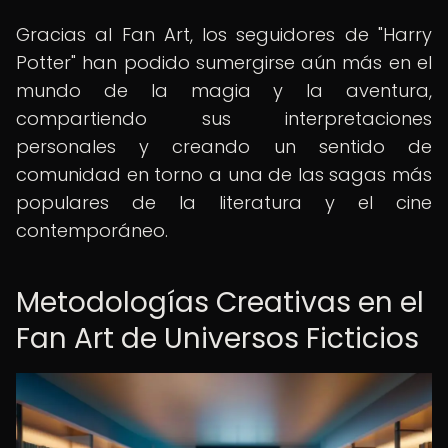
Gracias al Fan Art, los seguidores de "Harry
Potter" han podido sumergirse aún más en el
mundo de la magia y la aventura,
compartiendo sus interpretaciones
personales y creando un sentido de
comunidad en torno a una de las sagas más
populares de la literatura y el cine
contemporáneo.
Metodologías Creativas en el
Fan Art de Universos Ficticios