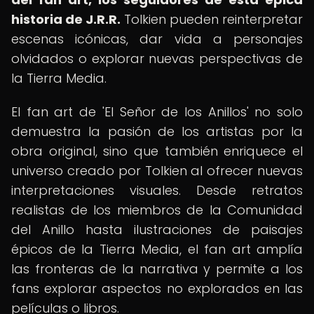
historia de J.R.R.
Tolkien pueden reinterpretar
escenas icónicas, dar vida a personajes
olvidados o explorar nuevas perspectivas de
la Tierra Media.
El fan art de 'El Señor de los Anillos' no solo
demuestra la pasión de los artistas por la
obra original, sino que también enriquece el
universo creado por Tolkien al ofrecer nuevas
interpretaciones visuales. Desde retratos
realistas de los miembros de la Comunidad
del Anillo hasta ilustraciones de paisajes
épicos de la Tierra Media, el fan art amplía
las fronteras de la narrativa y permite a los
fans explorar aspectos no explorados en las
películas o libros.