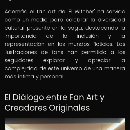
Además, el fan art de 'El Witcher' ha servido
como un medio para celebrar la diversidad
cultural presente en la saga, destacando la
importancia de la inclusión y la
representación en los mundos ficticios. Las
ilustraciones de fans han permitido a los
seguidores explorar y apreciar la
complejidad de este universo de una manera
más íntima y personal.
El Diálogo entre Fan Art y
Creadores Originales