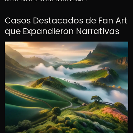
Casos Destacados de Fan Art
que Expandieron Narrativas