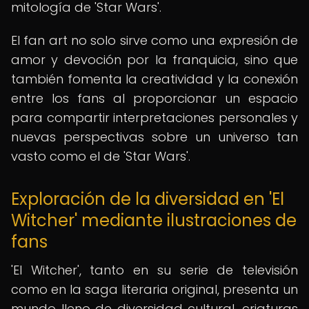
mitología de 'Star Wars'.
El fan art no solo sirve como una expresión de
amor y devoción por la franquicia, sino que
también fomenta la creatividad y la conexión
entre los fans al proporcionar un espacio
para compartir interpretaciones personales y
nuevas perspectivas sobre un universo tan
vasto como el de 'Star Wars'.
Exploración de la diversidad en 'El
Witcher' mediante ilustraciones de
fans
'El Witcher', tanto en su serie de televisión
como en la saga literaria original, presenta un
mundo lleno de diversidad cultural, criaturas