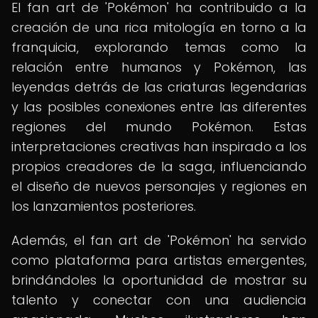
El fan art de 'Pokémon' ha contribuido a la
creación de una rica mitología en torno a la
franquicia, explorando temas como la
relación entre humanos y Pokémon, las
leyendas detrás de las criaturas legendarias
y las posibles conexiones entre las diferentes
regiones del mundo Pokémon. Estas
interpretaciones creativas han inspirado a los
propios creadores de la saga, influenciando
el diseño de nuevos personajes y regiones en
los lanzamientos posteriores.
Además, el fan art de 'Pokémon' ha servido
como plataforma para artistas emergentes,
brindándoles la oportunidad de mostrar su
talento y conectar con una audiencia