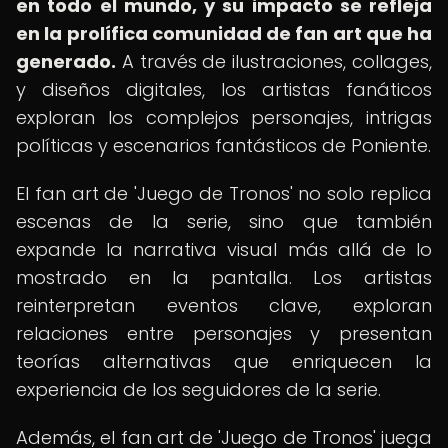
en todo el mundo, y su impacto se refleja
en la prolífica comunidad de fan art que ha
generado.
A través de ilustraciones, collages,
y diseños digitales, los artistas fanáticos
exploran los complejos personajes, intrigas
políticas y escenarios fantásticos de Poniente.
El fan art de 'Juego de Tronos' no solo replica
escenas de la serie, sino que también
expande la narrativa visual más allá de lo
mostrado en la pantalla. Los artistas
reinterpretan eventos clave, exploran
relaciones entre personajes y presentan
teorías alternativas que enriquecen la
experiencia de los seguidores de la serie.
Además, el fan art de 'Juego de Tronos' juega