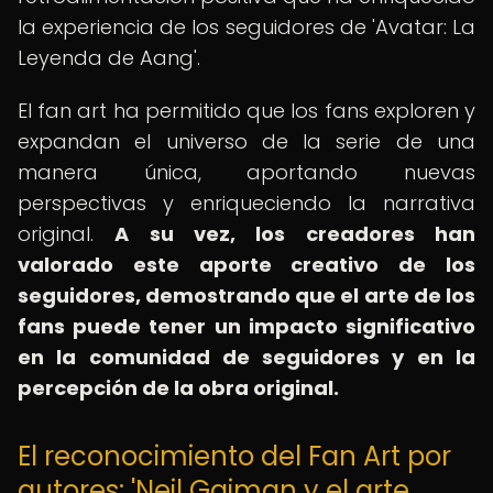
la experiencia de los seguidores de 'Avatar: La
Leyenda de Aang'.
El fan art ha permitido que los fans exploren y
expandan el universo de la serie de una
manera única, aportando nuevas
perspectivas y enriqueciendo la narrativa
original.
A su vez, los creadores han
valorado este aporte creativo de los
seguidores, demostrando que el arte de los
fans puede tener un impacto significativo
en la comunidad de seguidores y en la
percepción de la obra original.
El reconocimiento del Fan Art por
autores: 'Neil Gaiman y el arte