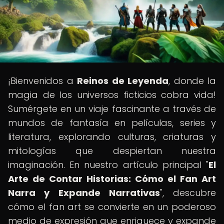
¡Bienvenidos a
Reinos de Leyenda
, donde la
magia de los universos ficticios cobra vida!
Sumérgete en un viaje fascinante a través de
mundos de fantasía en películas, series y
literatura, explorando culturas, criaturas y
mitologías que despiertan nuestra
imaginación. En nuestro artículo principal "
El
Arte de Contar Historias: Cómo el Fan Art
Narra y Expande Narrativas
", descubre
cómo el fan art se convierte en un poderoso
medio de expresión que enriquece y expande