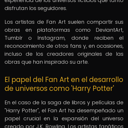
experiencia de los universos ficticios que tanto
disfrutan los seguidores.
Los artistas de Fan Art suelen compartir sus
obras en plataformas como DeviantArt,
Tumblr o Instagram, donde reciben el
reconocimiento de otros fans y, en ocasiones,
incluso de los creadores originales de las
obras que han inspirado su arte.
El papel del Fan Art en el desarrollo
de universos como 'Harry Potter'
En el caso de la saga de libros y películas de
"Harry Potter", el Fan Art ha desempeñado un
papel crucial en la expansión del universo
creado por J.K. Rowling. Los artistas fanáticos