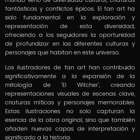
fantásticas y conflictos épicos. El fan art ha
sido fundamental en la exploración y
representación de esta diversidad,
ofreciendo a los seguidores la oportunidad
de profundizar en las diferentes culturas y
personajes que habitan en este universo.
Los ilustradores de fan art han contribuido
significativamente a la expansión de la
mitología de 'El Witcher', creando
representaciones visuales de escenas clave,
criaturas míticas y personajes memorables.
Estas ilustraciones no solo capturan la
esencia de la obra original, sino que también
añaden nuevas capas de interpretación y
significado a la historia.