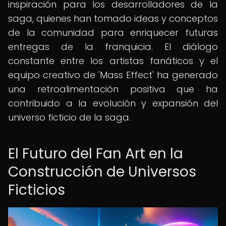
inspiración para los desarrolladores de la
saga, quienes han tomado ideas y conceptos
de la comunidad para enriquecer futuras
entregas de la franquicia. El diálogo
constante entre los artistas fanáticos y el
equipo creativo de 'Mass Effect' ha generado
una retroalimentación positiva que ha
contribuido a la evolución y expansión del
universo ficticio de la saga.
El Futuro del Fan Art en la
Construcción de Universos
Ficticios