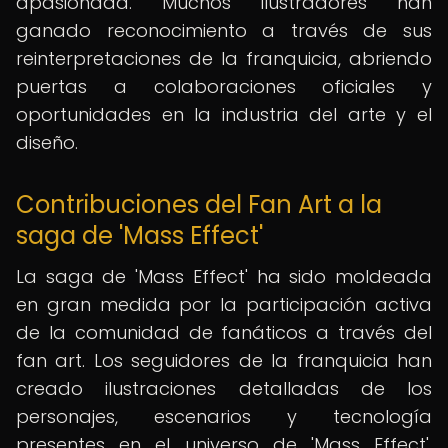
apasionada. Muchos ilustradores han
ganado reconocimiento a través de sus
reinterpretaciones de la franquicia, abriendo
puertas a colaboraciones oficiales y
oportunidades en la industria del arte y el
diseño.
Contribuciones del Fan Art a la
saga de 'Mass Effect'
La saga de 'Mass Effect' ha sido moldeada
en gran medida por la participación activa
de la comunidad de fanáticos a través del
fan art. Los seguidores de la franquicia han
creado ilustraciones detalladas de los
personajes, escenarios y tecnología
presentes en el universo de 'Mass Effect',