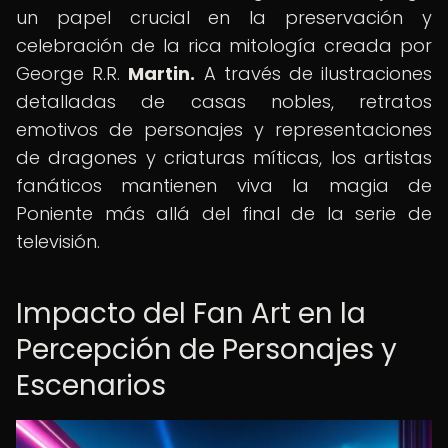
un papel crucial en la preservación y
celebración de la rica mitología creada por
George R.R.
Martin.
A través de ilustraciones
detalladas de casas nobles, retratos
emotivos de personajes y representaciones
de dragones y criaturas míticas, los artistas
fanáticos mantienen viva la magia de
Poniente más allá del final de la serie de
televisión.
Impacto del Fan Art en la
Percepción de Personajes y
Escenarios