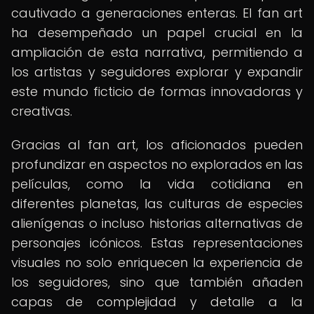
cautivado a generaciones enteras. El fan art
ha desempeñado un papel crucial en la
ampliación de esta narrativa, permitiendo a
los artistas y seguidores explorar y expandir
este mundo ficticio de formas innovadoras y
creativas.
Gracias al fan art, los aficionados pueden
profundizar en aspectos no explorados en las
películas, como la vida cotidiana en
diferentes planetas, las culturas de especies
alienígenas o incluso historias alternativas de
personajes icónicos. Estas representaciones
visuales no solo enriquecen la experiencia de
los seguidores, sino que también añaden
capas de complejidad y detalle a la