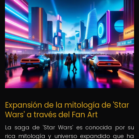
Expansión de la mitología de 'Star
Wars' a través del Fan Art
La saga de 'Star Wars' es conocida por su
rica mitología y universo expandido que ha