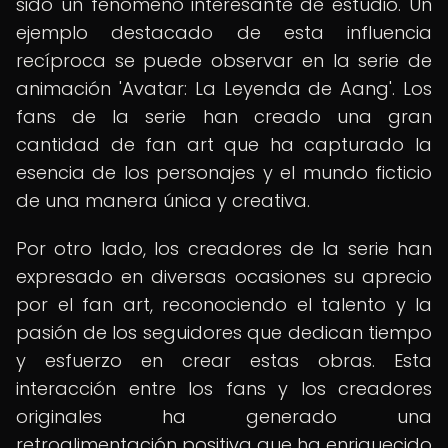
sido un fenómeno interesante de estudio. Un
ejemplo destacado de esta influencia
recíproca se puede observar en la serie de
animación 'Avatar: La Leyenda de Aang'. Los
fans de la serie han creado una gran
cantidad de fan art que ha capturado la
esencia de los personajes y el mundo ficticio
de una manera única y creativa.
Por otro lado, los creadores de la serie han
expresado en diversas ocasiones su aprecio
por el fan art, reconociendo el talento y la
pasión de los seguidores que dedican tiempo
y esfuerzo en crear estas obras. Esta
interacción entre los fans y los creadores
originales ha generado una
retroalimentación positiva que ha enriquecido