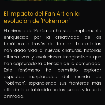
El impacto del Fan Art en la
evolución de 'Pokémon'
El universo de 'Pokémon' ha sido ampliamente
enriquecido por la creatividad de los
fanáticos a través del fan art. Los artistas
han dado vida a nuevas criaturas, historias
alternativas y evoluciones imaginativas que
han capturado la atención de la comunidad.
Este fenómeno ha permitido explorar
aspectos inexplorados del mundo de
'Pokémon', expandiendo sus fronteras más
allá de lo establecido en los juegos y la serie
animada.