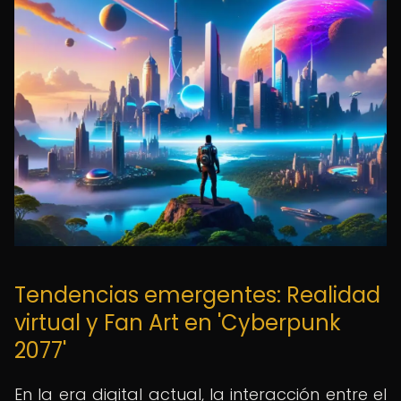
Tendencias emergentes: Realidad
virtual y Fan Art en 'Cyberpunk
2077'
En la era digital actual, la interacción entre el