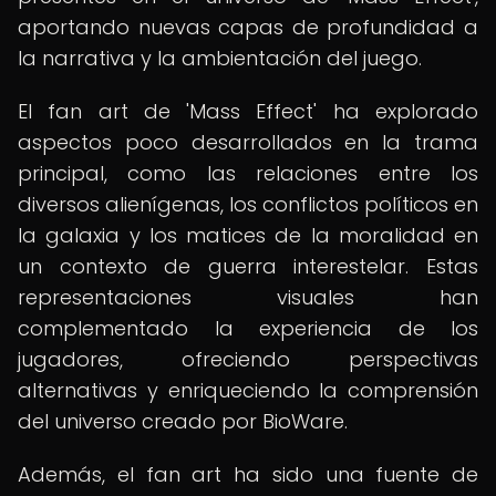
aportando nuevas capas de profundidad a
la narrativa y la ambientación del juego.
El fan art de 'Mass Effect' ha explorado
aspectos poco desarrollados en la trama
principal, como las relaciones entre los
diversos alienígenas, los conflictos políticos en
la galaxia y los matices de la moralidad en
un contexto de guerra interestelar. Estas
representaciones visuales han
complementado la experiencia de los
jugadores, ofreciendo perspectivas
alternativas y enriqueciendo la comprensión
del universo creado por BioWare.
Además, el fan art ha sido una fuente de