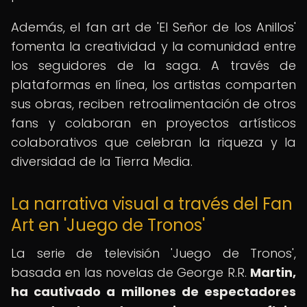
Además, el fan art de 'El Señor de los Anillos'
fomenta la creatividad y la comunidad entre
los seguidores de la saga. A través de
plataformas en línea, los artistas comparten
sus obras, reciben retroalimentación de otros
fans y colaboran en proyectos artísticos
colaborativos que celebran la riqueza y la
diversidad de la Tierra Media.
La narrativa visual a través del Fan
Art en 'Juego de Tronos'
La serie de televisión 'Juego de Tronos',
basada en las novelas de George R.R.
Martin,
ha cautivado a millones de espectadores