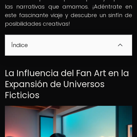
las narrativas que amamos. ¡Adéntrate en
este fascinante viaje y descubre un sinfín de
posibilidades creativas!
Índice
La Influencia del Fan Art en la
Expansión de Universos
Ficticios