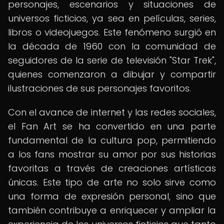
personajes, escenarios y situaciones de
universos ficticios, ya sea en películas, series,
libros o videojuegos. Este fenómeno surgió en
la década de 1960 con la comunidad de
seguidores de la serie de televisión "Star Trek",
quienes comenzaron a dibujar y compartir
ilustraciones de sus personajes favoritos.
Con el avance de internet y las redes sociales,
el Fan Art se ha convertido en una parte
fundamental de la cultura pop, permitiendo
a los fans mostrar su amor por sus historias
favoritas a través de creaciones artísticas
únicas. Este tipo de arte no solo sirve como
una forma de expresión personal, sino que
también contribuye a enriquecer y ampliar la