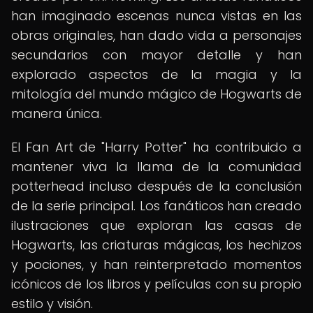
han imaginado escenas nunca vistas en las
obras originales, han dado vida a personajes
secundarios con mayor detalle y han
explorado aspectos de la magia y la
mitología del mundo mágico de Hogwarts de
manera única.
El Fan Art de "Harry Potter" ha contribuido a
mantener viva la llama de la comunidad
potterhead incluso después de la conclusión
de la serie principal. Los fanáticos han creado
ilustraciones que exploran las casas de
Hogwarts, las criaturas mágicas, los hechizos
y pociones, y han reinterpretado momentos
icónicos de los libros y películas con su propio
estilo y visión.