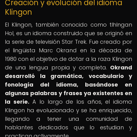
Creación y evolución del idioma
Klingon
El Klingon, también conocido como tlhIngan
Hol, es un idioma construido que se originó en
la serie de televisión Star Trek. Fue creado por
el lingüista Marc Okrand en la década de
1980 con el objetivo de dotar a la raza Klingon
de una lengua propia y completa.
Okrand
desarrolló la gramática, vocabulario y
fonología del idioma, basándose en
algunas palabras y frases ya existentes en
la serie.
A lo largo de los años, el idioma
Klingon ha evolucionado y se ha enriquecido,
llegando a tener una comunidad de
hablantes dedicados que lo estudian y
practican activamente.