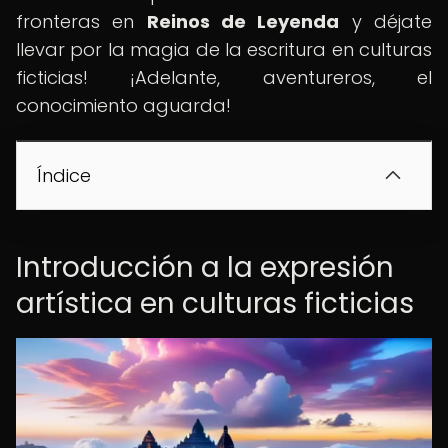
fronteras en
Reinos de Leyenda
y déjate
llevar por la magia de la escritura en culturas
ficticias! ¡Adelante, aventureros, el
conocimiento aguarda!
Índice
Introducción a la expresión
artística en culturas ficticias