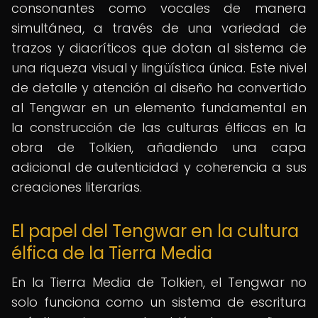
consonantes como vocales de manera
simultánea, a través de una variedad de
trazos y diacríticos que dotan al sistema de
una riqueza visual y lingüística única. Este nivel
de detalle y atención al diseño ha convertido
al Tengwar en un elemento fundamental en
la construcción de las culturas élficas en la
obra de Tolkien, añadiendo una capa
adicional de autenticidad y coherencia a sus
creaciones literarias.
El papel del Tengwar en la cultura
élfica de la Tierra Media
En la Tierra Media de Tolkien, el Tengwar no
solo funciona como un sistema de escritura