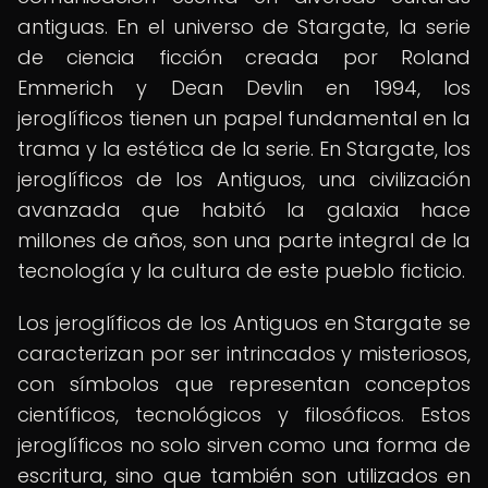
antiguas. En el universo de Stargate, la serie
de ciencia ficción creada por Roland
Emmerich y Dean Devlin en 1994, los
jeroglíficos tienen un papel fundamental en la
trama y la estética de la serie. En Stargate, los
jeroglíficos de los Antiguos, una civilización
avanzada que habitó la galaxia hace
millones de años, son una parte integral de la
tecnología y la cultura de este pueblo ficticio.
Los jeroglíficos de los Antiguos en Stargate se
caracterizan por ser intrincados y misteriosos,
con símbolos que representan conceptos
científicos, tecnológicos y filosóficos. Estos
jeroglíficos no solo sirven como una forma de
escritura, sino que también son utilizados en