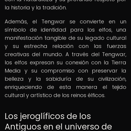
la historia y la tradición.
Además, el Tengwar se convierte en un
símbolo de identidad para los elfos, una
manifestación tangible de su legado cultural
y su estrecha relación con las fuerzas
creativas del mundo. A través del Tengwar,
los elfos expresan su conexión con la Tierra
Media y su compromiso con preservar la
belleza y la sabiduría de su civilización,
enriqueciendo de esta manera el tejido
cultural y artístico de los reinos élficos.
Los jeroglíficos de los
Antiguos en el universo de