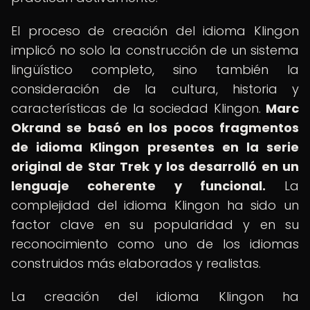
El proceso de creación del idioma Klingon
implicó no solo la construcción de un sistema
lingüístico completo, sino también la
consideración de la cultura, historia y
características de la sociedad Klingon.
Marc
Okrand se basó en los pocos fragmentos
de idioma Klingon presentes en la serie
original de Star Trek y los desarrolló en un
lenguaje coherente y funcional.
La
complejidad del idioma Klingon ha sido un
factor clave en su popularidad y en su
reconocimiento como uno de los idiomas
construidos más elaborados y realistas.
La creación del idioma Klingon ha