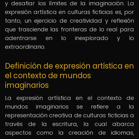
y desafiar los límites de la imaginación. La
expresión artística en culturas ficticias es, por
tanto, un ejercicio de creatividad y reflexión
que trasciende las fronteras de lo real para
adentrarse en lo inexplorado y lo
extraordinario.
Definición de expresión artística en
el contexto de mundos
imaginarios
La expresión artística en el contexto de
mundos imaginarios se refiere a la
representación creativa de culturas ficticias a
través de la escritura, la cual abarca
aspectos como la creación de idiomas,