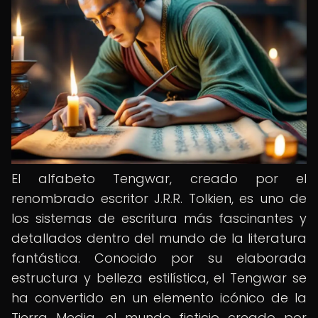
El alfabeto Tengwar, creado por el
renombrado escritor J.R.R. Tolkien, es uno de
los sistemas de escritura más fascinantes y
detallados dentro del mundo de la literatura
fantástica. Conocido por su elaborada
estructura y belleza estilística, el Tengwar se
ha convertido en un elemento icónico de la
Tierra Media, el mundo ficticio creado por