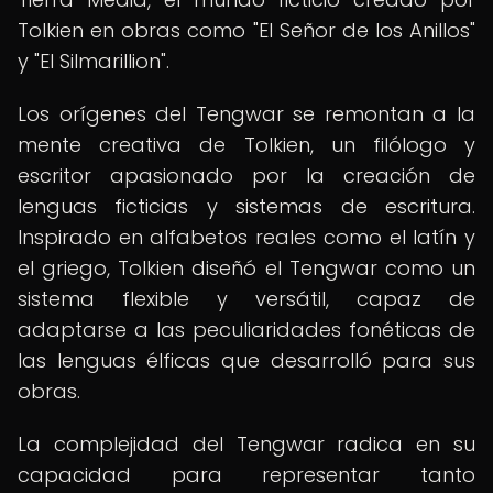
Tolkien en obras como "El Señor de los Anillos"
y "El Silmarillion".
Los orígenes del Tengwar se remontan a la
mente creativa de Tolkien, un filólogo y
escritor apasionado por la creación de
lenguas ficticias y sistemas de escritura.
Inspirado en alfabetos reales como el latín y
el griego, Tolkien diseñó el Tengwar como un
sistema flexible y versátil, capaz de
adaptarse a las peculiaridades fonéticas de
las lenguas élficas que desarrolló para sus
obras.
La complejidad del Tengwar radica en su
capacidad para representar tanto