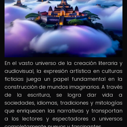
En el vasto universo de la creación literaria y
audiovisual, la expresión artística en culturas
ficticias juega un papel fundamental en la
construcción de mundos imaginarios. A través
de la escritura, se logra dar vida a
sociedades, idiomas, tradiciones y mitologías
que enriquecen las narrativas y transportan
a los lectores y espectadores a universos
completamente nuevos y fascinantes.