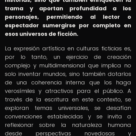
trama y aportan profundidad a los
personajes, permitiendo al lector o
espectador sumergirse por completo en
esos universos de ficción.
La expresión artística en culturas ficticias es,
por lo tanto, un ejercicio de creación
complejo y multidimensional que implica no
solo inventar mundos, sino también dotarlos
de una coherencia interna que los haga
verosímiles y atractivos para el público. A
través de la escritura en este contexto, se
exploran temas universales, se desafían
convenciones establecidas y se invita a
reflexionar sobre la naturaleza humana
desde perspectivas novedosas y