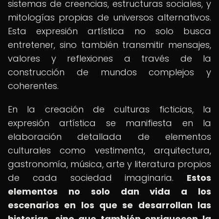
sistemas de creencias, estructuras sociales, y
mitologías propias de universos alternativos.
Esta expresión artística no solo busca
entretener, sino también transmitir mensajes,
valores y reflexiones a través de la
construcción de mundos complejos y
coherentes.
En la creación de culturas ficticias, la
expresión artística se manifiesta en la
elaboración detallada de elementos
culturales como vestimenta, arquitectura,
gastronomía, música, arte y literatura propios
de cada sociedad imaginaria.
Estos
elementos no solo dan vida a los
escenarios en los que se desarrollan las
historias, sino que también enriquecen la