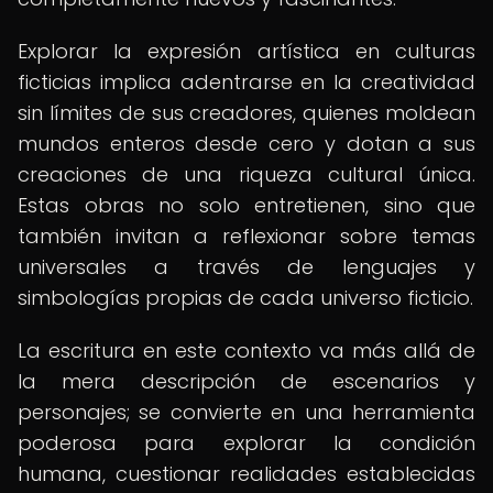
Explorar la expresión artística en culturas
ficticias implica adentrarse en la creatividad
sin límites de sus creadores, quienes moldean
mundos enteros desde cero y dotan a sus
creaciones de una riqueza cultural única.
Estas obras no solo entretienen, sino que
también invitan a reflexionar sobre temas
universales a través de lenguajes y
simbologías propias de cada universo ficticio.
La escritura en este contexto va más allá de
la mera descripción de escenarios y
personajes; se convierte en una herramienta
poderosa para explorar la condición
humana, cuestionar realidades establecidas