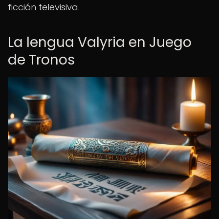
ficción televisiva.
La lengua Valyria en Juego
de Tronos