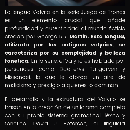
La lengua Valyria en la serie Juego de Tronos
es un elemento crucial que añade
profundidad y autenticidad al mundo ficticio
creado por George R.R.
Martin.
Esta lengua,
utilizada por los antiguos valyrios, se
caracteriza por su complejidad y belleza
fonética.
En la serie, el Valyrio es hablado por
personajes como Daenerys Targaryen y
Missandei, lo que le otorga un aire de
misticismo y prestigio a quienes lo dominan.
El desarrollo y la estructura del Valyrio se
basan en la creación de un idioma completo
con su propio sistema gramatical, léxico y
fonético. David J. Peterson, el lingüista