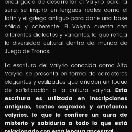
encargado de desarrollar el Valyrio para la
serie, se inspiró en lenguas reales como el
latín y el griego antiguo para darle una base
sólida y coherente. El Valyrio cuenta con
diferentes dialectos y variantes, lo que refleja
la diversidad cultural dentro del mundo de
Juego de Tronos.
La escritura del Valyrio, conocida como Alto
Valyrio, se presenta en forma de caracteres
elegantes y estilizados que añaden un toque
de sofisticación a la cultura valyria.
Esta
escritura es utilizada en inscripciones
antiguas, textos sagrados y artefactos
valyrios, lo que le confiere un aura de
misterio y sabiduría a todo lo que está
relacionado con esta lengua ancestral.