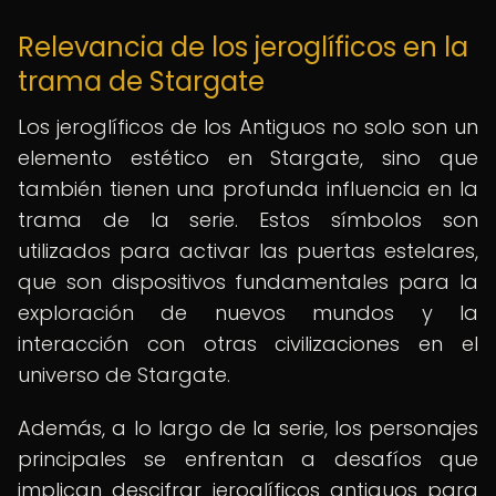
Relevancia de los jeroglíficos en la
trama de Stargate
Los jeroglíficos de los Antiguos no solo son un
elemento estético en Stargate, sino que
también tienen una profunda influencia en la
trama de la serie. Estos símbolos son
utilizados para activar las puertas estelares,
que son dispositivos fundamentales para la
exploración de nuevos mundos y la
interacción con otras civilizaciones en el
universo de Stargate.
Además, a lo largo de la serie, los personajes
principales se enfrentan a desafíos que
implican descifrar jeroglíficos antiguos para