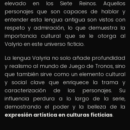
elevado en los Siete Reinos. Aquellos
personajes que son capaces de hablar y
entender esta lengua antigua son vistos con
respeto y admiración, lo que demuestra la
importancia cultural que se le otorga al
Valyrio en este universo ficticio.
La lengua Valyria no solo añade profundidad
y realismo al mundo de Juego de Tronos, sino
que también sirve como un elemento cultural
y social clave que enriquece la trama y
caracterización de los personajes. Su
influencia perdura a lo largo de la serie,
demostrando el poder y la belleza de la
expresión artística en culturas ficticias
.