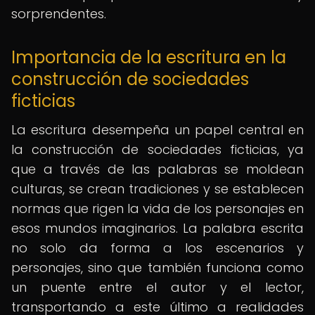
sorprendentes.
Importancia de la escritura en la
construcción de sociedades
ficticias
La escritura desempeña un papel central en
la construcción de sociedades ficticias, ya
que a través de las palabras se moldean
culturas, se crean tradiciones y se establecen
normas que rigen la vida de los personajes en
esos mundos imaginarios. La palabra escrita
no solo da forma a los escenarios y
personajes, sino que también funciona como
un puente entre el autor y el lector,
transportando a este último a realidades