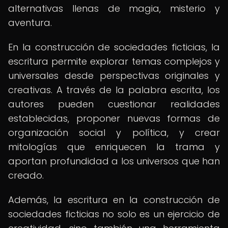
alternativas llenas de magia, misterio y
aventura.
En la construcción de sociedades ficticias, la
escritura permite explorar temas complejos y
universales desde perspectivas originales y
creativas. A través de la palabra escrita, los
autores pueden cuestionar realidades
establecidas, proponer nuevas formas de
organización social y política, y crear
mitologías que enriquecen la trama y
aportan profundidad a los universos que han
creado.
Además, la escritura en la construcción de
sociedades ficticias no solo es un ejercicio de