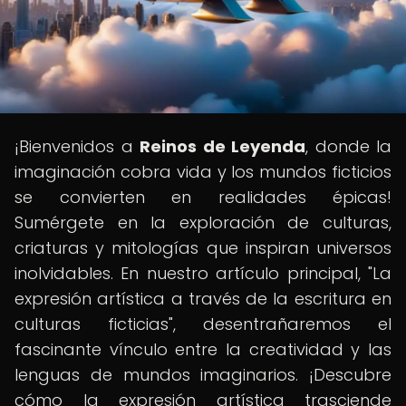
¡Bienvenidos a
Reinos de Leyenda
, donde la
imaginación cobra vida y los mundos ficticios
se convierten en realidades épicas!
Sumérgete en la exploración de culturas,
criaturas y mitologías que inspiran universos
inolvidables. En nuestro artículo principal, "La
expresión artística a través de la escritura en
culturas ficticias", desentrañaremos el
fascinante vínculo entre la creatividad y las
lenguas de mundos imaginarios. ¡Descubre
cómo la expresión artística trasciende