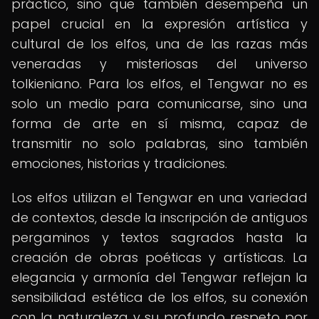
práctico, sino que también desempeña un
papel crucial en la expresión artística y
cultural de los elfos, una de las razas más
veneradas y misteriosas del universo
tolkieniano. Para los elfos, el Tengwar no es
solo un medio para comunicarse, sino una
forma de arte en sí misma, capaz de
transmitir no solo palabras, sino también
emociones, historias y tradiciones.
Los elfos utilizan el Tengwar en una variedad
de contextos, desde la inscripción de antiguos
pergaminos y textos sagrados hasta la
creación de obras poéticas y artísticas. La
elegancia y armonía del Tengwar reflejan la
sensibilidad estética de los elfos, su conexión
con la naturaleza y su profundo respeto por