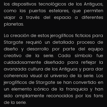
los dispositivos tecnológicos de los Antiguos,
como las puertas estelares, que permiten
viajar a través del espacio a diferentes
planetas.
La creación de estos jeroglíficos ficticios para
Stargate requirió un detallado proceso de
diseño y desarrollo por parte del equipo
creativo de la serie. Cada símbolo fue
cuidadosamente diseñado para reflejar la
avanzada cultura de los Antiguos y para dar
coherencia visual al universo de la serie. Los
jeroglíficos de Stargate se han convertido en
un elemento icónico de la franquicia y han
sido ampliamente reconocidos por los fans
de la serie.