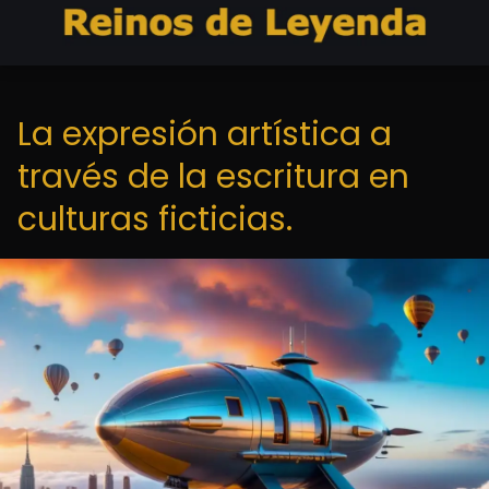
La expresión artística a
través de la escritura en
culturas ficticias.