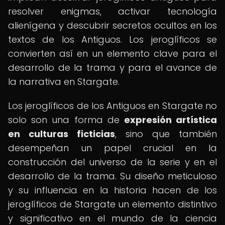
resolver enigmas, activar tecnología
alienígena y descubrir secretos ocultos en los
textos de los Antiguos. Los jeroglíficos se
convierten así en un elemento clave para el
desarrollo de la trama y para el avance de
la narrativa en Stargate.
Los jeroglíficos de los Antiguos en Stargate no
solo son una forma de
expresión artística
en culturas ficticias
, sino que también
desempeñan un papel crucial en la
construcción del universo de la serie y en el
desarrollo de la trama. Su diseño meticuloso
y su influencia en la historia hacen de los
jeroglíficos de Stargate un elemento distintivo
y significativo en el mundo de la ciencia