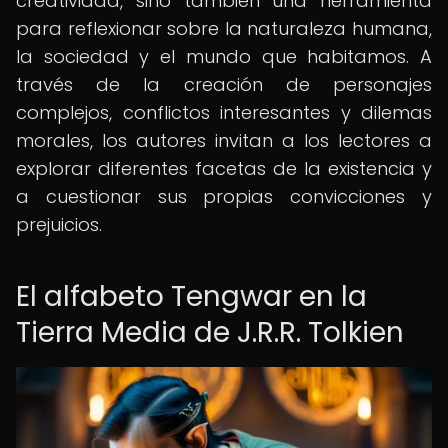
creatividad, sino también una herramienta
para reflexionar sobre la naturaleza humana,
la sociedad y el mundo que habitamos. A
través de la creación de personajes
complejos, conflictos interesantes y dilemas
morales, los autores invitan a los lectores a
explorar diferentes facetas de la existencia y
a cuestionar sus propias convicciones y
prejuicios.
El alfabeto Tengwar en la
Tierra Media de J.R.R. Tolkien