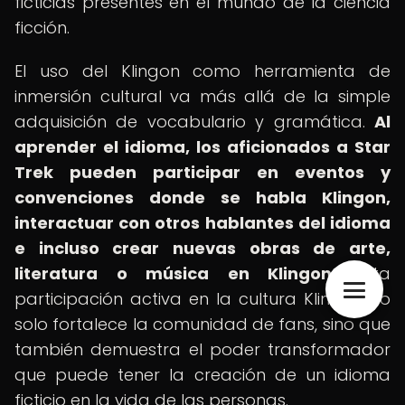
ficticias presentes en el mundo de la ciencia
ficción.
El uso del Klingon como herramienta de
inmersión cultural va más allá de la simple
adquisición de vocabulario y gramática.
Al
aprender el idioma, los aficionados a Star
Trek pueden participar en eventos y
convenciones donde se habla Klingon,
interactuar con otros hablantes del idioma
e incluso crear nuevas obras de arte,
literatura o música en Klingon.
Esta
participación activa en la cultura Klingon no
solo fortalece la comunidad de fans, sino que
también demuestra el poder transformador
que puede tener la creación de un idioma
ficticio en la vida de las personas.