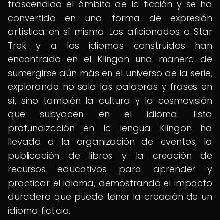
trascendido el ámbito de la ficción y se ha
convertido en una forma de expresión
artística en sí misma. Los aficionados a Star
Trek y a los idiomas construidos han
encontrado en el Klingon una manera de
sumergirse aún más en el universo de la serie,
explorando no solo las palabras y frases en
sí, sino también la cultura y la cosmovisión
que subyacen en el idioma. Esta
profundización en la lengua Klingon ha
llevado a la organización de eventos, la
publicación de libros y la creación de
recursos educativos para aprender y
practicar el idioma, demostrando el impacto
duradero que puede tener la creación de un
idioma ficticio.