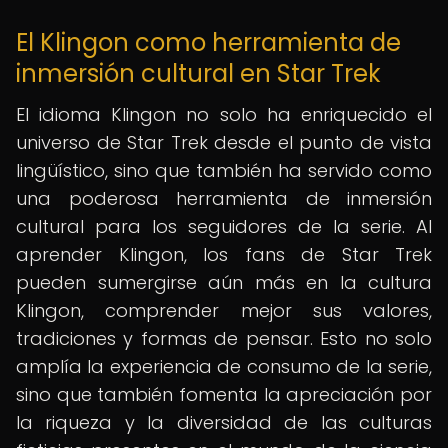
El Klingon como herramienta de
inmersión cultural en Star Trek
El idioma Klingon no solo ha enriquecido el
universo de Star Trek desde el punto de vista
lingüístico, sino que también ha servido como
una poderosa herramienta de inmersión
cultural para los seguidores de la serie. Al
aprender Klingon, los fans de Star Trek
pueden sumergirse aún más en la cultura
Klingon, comprender mejor sus valores,
tradiciones y formas de pensar. Esto no solo
amplía la experiencia de consumo de la serie,
sino que también fomenta la apreciación por
la riqueza y la diversidad de las culturas