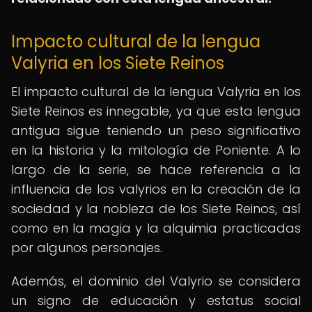
Impacto cultural de la lengua
Valyria en los Siete Reinos
El impacto cultural de la lengua Valyria en los
Siete Reinos es innegable, ya que esta lengua
antigua sigue teniendo un peso significativo
en la historia y la mitología de Poniente. A lo
largo de la serie, se hace referencia a la
influencia de los valyrios en la creación de la
sociedad y la nobleza de los Siete Reinos, así
como en la magia y la alquimia practicadas
por algunos personajes.
Además, el dominio del Valyrio se considera
un signo de educación y estatus social