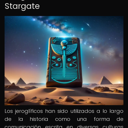
Stargate
Los jeroglíficos han sido utilizados a lo largo
de la historia como una forma de
comunicación escrita en diversas culturas