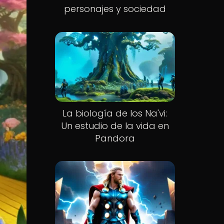
personajes y sociedad
La biología de los Na'vi:
Un estudio de la vida en
Pandora