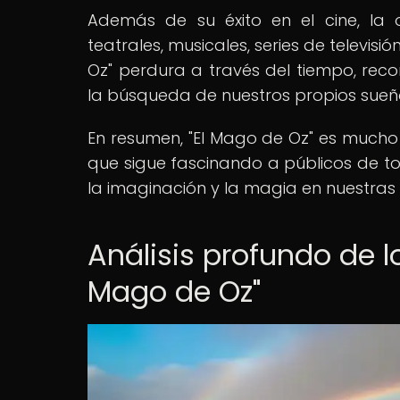
Además de su éxito en el cine, la
teatrales, musicales, series de televisió
Oz" perdura a través del tiempo, reco
la búsqueda de nuestros propios sueñ
En resumen, "El Mago de Oz" es much
que sigue fascinando a públicos de to
la imaginación y la magia en nuestras 
Análisis profundo de l
Mago de Oz"