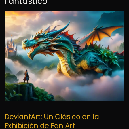
Fantástico
DeviantArt: Un Clásico en la
Exhibición de Fan Art