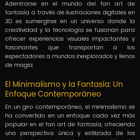
Adentrarse en el mundo del fan art de
fantasía a través de ilustraciones digitales en
3D es sumergirse en un universo donde la
creatividad y la tecnología se fusionan para
ofrecer experiencias visuales impactantes y
fascinantes que transportan a los
espectadores a mundos inexplorados y llenos
de magia.
El Minimalismo y la Fantasía: Un
Enfoque Contemporáneo
En un giro contemporáneo, el minimalismo se
ha convertido en un enfoque cada vez más
popular en el fan art de fantasía, ofreciendo
una perspectiva única y estilizada de los