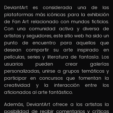
DeviantArt es considerada una de las
plataformas más icónicas para la exhibición
de Fan Art relacionado con mundos ficticios.
Con una comunidad activa y diversa de
artistas y seguidores, este sitio web ha sido un
punto de encuentro para aquellos que
desean compartir su arte inspirado en
películas, series y literatura de fantasía. Los
usuarios pueden crear galerías
personalizadas, unirse a grupos temáticos y
participar en concursos que fomentan la
creatividad y la interacción entre los
aficionados al arte fantástico.
Además, DeviantArt ofrece a los artistas la
posibilidad de recibir comentarios y críticas