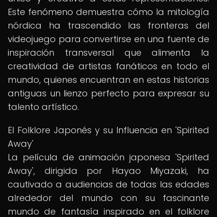
Este fenómeno demuestra cómo la mitología
nórdica ha trascendido las fronteras del
videojuego para convertirse en una fuente de
inspiración transversal que alimenta la
creatividad de artistas fanáticos en todo el
mundo, quienes encuentran en estas historias
antiguas un lienzo perfecto para expresar su
talento artístico.
El Folklore Japonés y su Influencia en 'Spirited
Away'
La película de animación japonesa 'Spirited
Away', dirigida por Hayao Miyazaki, ha
cautivado a audiencias de todas las edades
alrededor del mundo con su fascinante
mundo de fantasía inspirado en el folklore