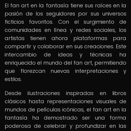
El fan art en la fantasía tiene sus raíces en la
pasión de los seguidores por sus universos
ficticios favoritos. Con el surgimiento de
comunidades en línea y redes sociales, los
artistas tienen ahora plataformas para
compartir y colaborar en sus creaciones. Este
intercambio de ideas y técnicas ha
enriquecido el mundo del fan art, permitiendo
que florezcan nuevas interpretaciones y
estilos.
Desde ilustraciones inspiradas en libros
clásicos hasta representaciones visuales de
mundos de películas icónicas, el fan art en la
fantasía ha demostrado ser una forma
poderosa de celebrar y profundizar en las