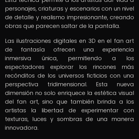
personajes, criaturas y escenarios con un nivel
de detalle y realismo impresionante, creando
obras que parecen saltar de la pantalla.
Las ilustraciones digitales en 3D en el fan art
de fantasía ofrecen una experiencia
inmersiva única, permitiendo a los
espectadores explorar los rincones más
recónditos de los universos ficticios con una
perspectiva tridimensional. Esta nueva
dimensión no solo enriquece la estética visual
del fan art, sino que también brinda a los
artistas la libertad de experimentar con
texturas, luces y sombras de una manera
innovadora.