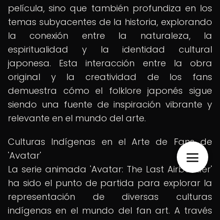
película, sino que también profundiza en los
temas subyacentes de la historia, explorando
la conexión entre la naturaleza, la
espiritualidad y la identidad cultural
japonesa. Esta interacción entre la obra
original y la creatividad de los fans
demuestra cómo el folklore japonés sigue
siendo una fuente de inspiración vibrante y
relevante en el mundo del arte.
Culturas Indígenas en el Arte de Fans de
'Avatar'
La serie animada 'Avatar: The Last Airbender'
ha sido el punto de partida para explorar la
representación de diversas culturas
indígenas en el mundo del fan art. A través