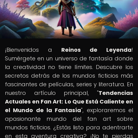
¡Bienvenidos a
Reinos de Leyenda
!
Sumérgete en un universo de fantasía donde
la creatividad no tiene límites. Descubre los
secretos detrás de los mundos ficticios más
fascinantes de películas, series y literatura. En
nuestro artículo principal, "
Tendencias
Actuales en Fan Art: Lo Que Está Caliente en
el Mundo de la Fantasía
", exploraremos el
apasionante mundo del fan art sobre
mundos ficticios. ¿Estás listo para adentrarte
en esta aventura creativa? ¡No te pierdas