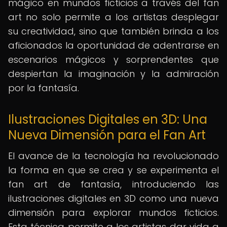
mágico en mundos ficticios a través del fan
art no solo permite a los artistas desplegar
su creatividad, sino que también brinda a los
aficionados la oportunidad de adentrarse en
escenarios mágicos y sorprendentes que
despiertan la imaginación y la admiración
por la fantasía.
Ilustraciones Digitales en 3D: Una
Nueva Dimensión para el Fan Art
El avance de la tecnología ha revolucionado
la forma en que se crea y se experimenta el
fan art de fantasía, introduciendo las
ilustraciones digitales en 3D como una nueva
dimensión para explorar mundos ficticios.
Esta técnica permite a los artistas dar vida a