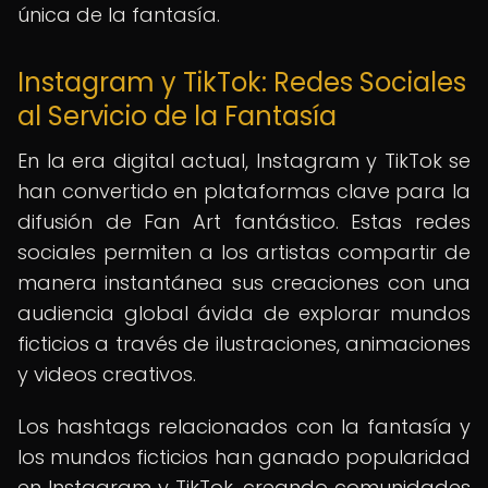
única de la fantasía.
Instagram y TikTok: Redes Sociales
al Servicio de la Fantasía
En la era digital actual, Instagram y TikTok se
han convertido en plataformas clave para la
difusión de Fan Art fantástico. Estas redes
sociales permiten a los artistas compartir de
manera instantánea sus creaciones con una
audiencia global ávida de explorar mundos
ficticios a través de ilustraciones, animaciones
y videos creativos.
Los hashtags relacionados con la fantasía y
los mundos ficticios han ganado popularidad
en Instagram y TikTok, creando comunidades