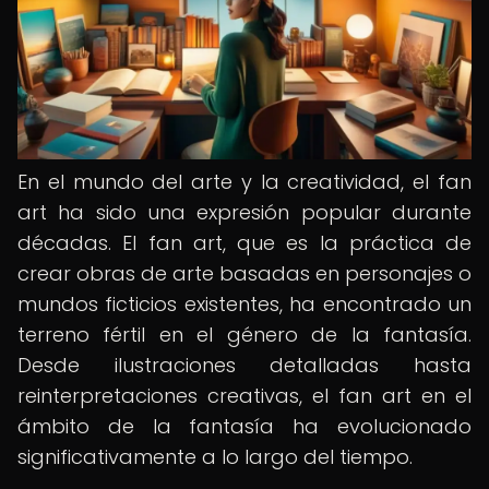
En el mundo del arte y la creatividad, el fan
art ha sido una expresión popular durante
décadas. El fan art, que es la práctica de
crear obras de arte basadas en personajes o
mundos ficticios existentes, ha encontrado un
terreno fértil en el género de la fantasía.
Desde ilustraciones detalladas hasta
reinterpretaciones creativas, el fan art en el
ámbito de la fantasía ha evolucionado
significativamente a lo largo del tiempo.