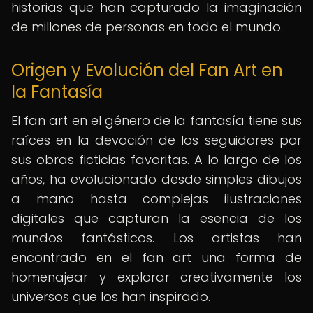
historias que han capturado la imaginación
de millones de personas en todo el mundo.
Origen y Evolución del Fan Art en
la Fantasía
El fan art en el género de la fantasía tiene sus
raíces en la devoción de los seguidores por
sus obras ficticias favoritas. A lo largo de los
años, ha evolucionado desde simples dibujos
a mano hasta complejas ilustraciones
digitales que capturan la esencia de los
mundos fantásticos. Los artistas han
encontrado en el fan art una forma de
homenajear y explorar creativamente los
universos que los han inspirado.