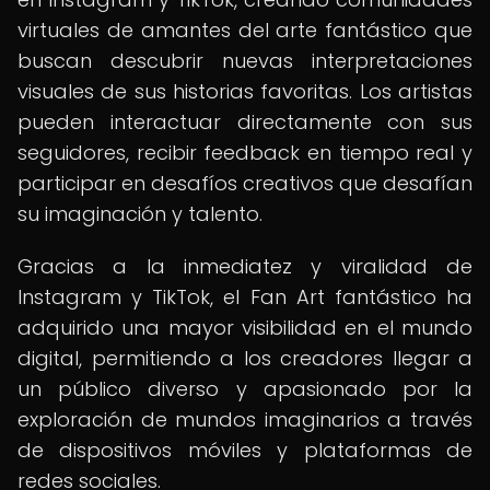
virtuales de amantes del arte fantástico que
buscan descubrir nuevas interpretaciones
visuales de sus historias favoritas. Los artistas
pueden interactuar directamente con sus
seguidores, recibir feedback en tiempo real y
participar en desafíos creativos que desafían
su imaginación y talento.
Gracias a la inmediatez y viralidad de
Instagram y TikTok, el Fan Art fantástico ha
adquirido una mayor visibilidad en el mundo
digital, permitiendo a los creadores llegar a
un público diverso y apasionado por la
exploración de mundos imaginarios a través
de dispositivos móviles y plataformas de
redes sociales.