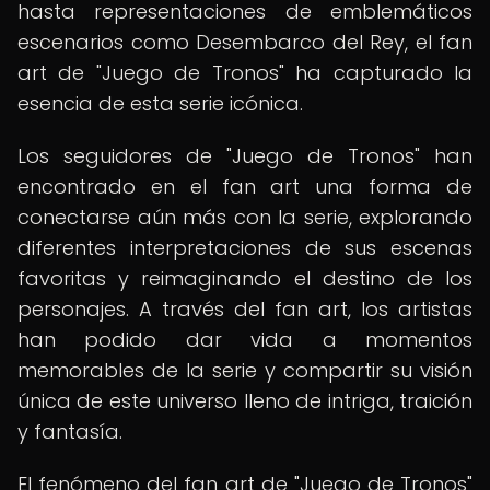
hasta representaciones de emblemáticos
escenarios como Desembarco del Rey, el fan
art de "Juego de Tronos" ha capturado la
esencia de esta serie icónica.
Los seguidores de "Juego de Tronos" han
encontrado en el fan art una forma de
conectarse aún más con la serie, explorando
diferentes interpretaciones de sus escenas
favoritas y reimaginando el destino de los
personajes. A través del fan art, los artistas
han podido dar vida a momentos
memorables de la serie y compartir su visión
única de este universo lleno de intriga, traición
y fantasía.
El fenómeno del fan art de "Juego de Tronos"