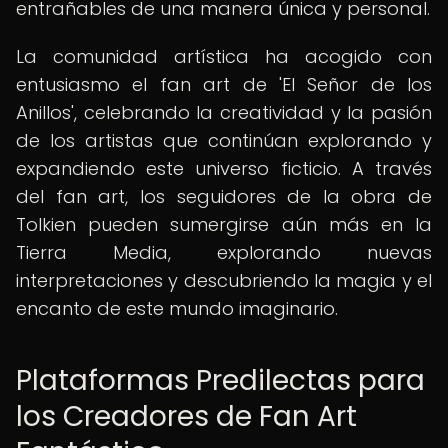
entrañables de una manera única y personal.
La comunidad artística ha acogido con
entusiasmo el fan art de 'El Señor de los
Anillos', celebrando la creatividad y la pasión
de los artistas que continúan explorando y
expandiendo este universo ficticio. A través
del fan art, los seguidores de la obra de
Tolkien pueden sumergirse aún más en la
Tierra Media, explorando nuevas
interpretaciones y descubriendo la magia y el
encanto de este mundo imaginario.
Plataformas Predilectas para
los Creadores de Fan Art