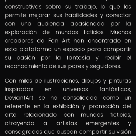
constructivas sobre su trabajo, lo que les
permite mejorar sus habilidades y conectar
con una audiencia apasionada por la
exploración de mundos ficticios. Muchos
creadores de Fan Art han encontrado en
esta plataforma un espacio para compartir
su pasión por la fantasía y recibir el
reconocimiento de sus pares y seguidores.
Con miles de ilustraciones, dibujos y pinturas
inspiradas en universos fantásticos,
DeviantArt se ha consolidado como un
referente en la exhibición y promoción del
arte relacionado con mundos ficticios,
atrayendo a artistas emergentes y
consagrados que buscan compartir su visión