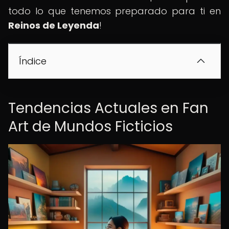
todo lo que tenemos preparado para ti en
Reinos de Leyenda
!
Índice
Tendencias Actuales en Fan
Art de Mundos Ficticios