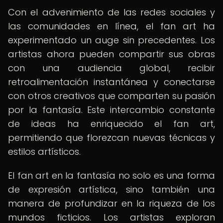
Con el advenimiento de las redes sociales y
las comunidades en línea, el fan art ha
experimentado un auge sin precedentes. Los
artistas ahora pueden compartir sus obras
con una audiencia global, recibir
retroalimentación instantánea y conectarse
con otros creativos que comparten su pasión
por la fantasía. Este intercambio constante
de ideas ha enriquecido el fan art,
permitiendo que florezcan nuevas técnicas y
estilos artísticos.
El fan art en la fantasía no solo es una forma
de expresión artística, sino también una
manera de profundizar en la riqueza de los
mundos ficticios. Los artistas exploran