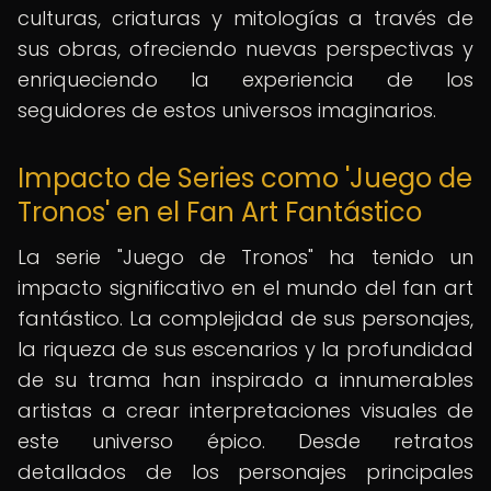
culturas, criaturas y mitologías a través de
sus obras, ofreciendo nuevas perspectivas y
enriqueciendo la experiencia de los
seguidores de estos universos imaginarios.
Impacto de Series como 'Juego de
Tronos' en el Fan Art Fantástico
La serie "Juego de Tronos" ha tenido un
impacto significativo en el mundo del fan art
fantástico. La complejidad de sus personajes,
la riqueza de sus escenarios y la profundidad
de su trama han inspirado a innumerables
artistas a crear interpretaciones visuales de
este universo épico. Desde retratos
detallados de los personajes principales