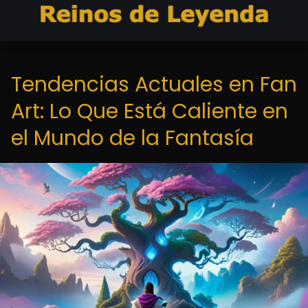
Tendencias Actuales en Fan
Art: Lo Que Está Caliente en
el Mundo de la Fantasía