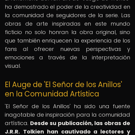
ha demostrado el poder de la creatividad en
la comunidad de seguidores de la serie. Las
obras de arte inspiradas en este mundo
ficticio no solo honran la obra original, sino
que también enriquecen la experiencia de los
fans al ofrecer nuevas perspectivas y
emociones a través de la interpretación
visual.
El Auge de 'El Señor de los Anillos'
en la Comunidad Artística
'El Señor de los Anillos' ha sido una fuente
inagotable de inspiración para la comunidad
artística.
Desde su publicación, las obras de
J.R.R.
Tolkien han cautivado a lectores y