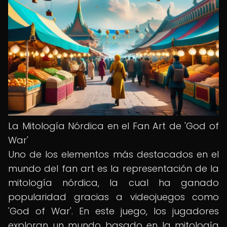
La Mitología Nórdica en el Fan Art de 'God of
War'
Uno de los elementos más destacados en el
mundo del fan art es la representación de la
mitología nórdica, la cual ha ganado
popularidad gracias a videojuegos como
'God of War'. En este juego, los jugadores
exploran un mundo basado en la mitología