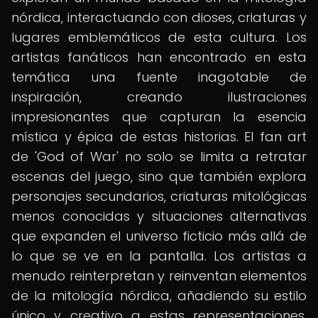
nórdica, interactuando con dioses, criaturas y
lugares emblemáticos de esta cultura. Los
artistas fanáticos han encontrado en esta
temática una fuente inagotable de
inspiración, creando ilustraciones
impresionantes que capturan la esencia
mística y épica de estas historias. El fan art
de 'God of War' no solo se limita a retratar
escenas del juego, sino que también explora
personajes secundarios, criaturas mitológicas
menos conocidas y situaciones alternativas
que expanden el universo ficticio más allá de
lo que se ve en la pantalla. Los artistas a
menudo reinterpretan y reinventan elementos
de la mitología nórdica, añadiendo su estilo
único y creativo a estas representaciones.