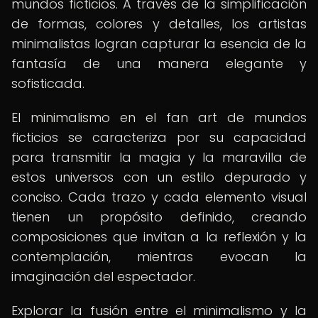
mundos ficticios. A través de la simplificación
de formas, colores y detalles, los artistas
minimalistas logran capturar la esencia de la
fantasía de una manera elegante y
sofisticada.
El minimalismo en el fan art de mundos
ficticios se caracteriza por su capacidad
para transmitir la magia y la maravilla de
estos universos con un estilo depurado y
conciso. Cada trazo y cada elemento visual
tienen un propósito definido, creando
composiciones que invitan a la reflexión y la
contemplación, mientras evocan la
imaginación del espectador.
Explorar la fusión entre el minimalismo y la