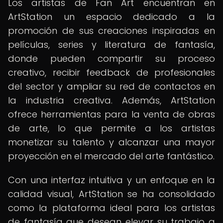
Los artistas de Fan Art encuentran en
ArtStation un espacio dedicado a la
promoción de sus creaciones inspiradas en
películas, series y literatura de fantasía,
donde pueden compartir su proceso
creativo, recibir feedback de profesionales
del sector y ampliar su red de contactos en
la industria creativa. Además, ArtStation
ofrece herramientas para la venta de obras
de arte, lo que permite a los artistas
monetizar su talento y alcanzar una mayor
proyección en el mercado del arte fantástico.
Con una interfaz intuitiva y un enfoque en la
calidad visual, ArtStation se ha consolidado
como la plataforma ideal para los artistas
de fantasía que desean elevar su trabajo a