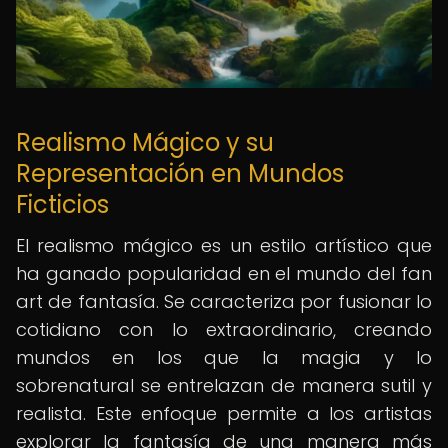
Realismo Mágico y su
Representación en Mundos
Ficticios
El realismo mágico es un estilo artístico que
ha ganado popularidad en el mundo del fan
art de fantasía. Se caracteriza por fusionar lo
cotidiano con lo extraordinario, creando
mundos en los que la magia y lo
sobrenatural se entrelazan de manera sutil y
realista. Este enfoque permite a los artistas
explorar la fantasía de una manera más