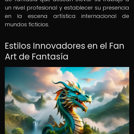
un nivel profesional y establecer su presencia
en la escena artística internacional de
mundos ficticios.
Estilos Innovadores en el Fan
Art de Fantasía