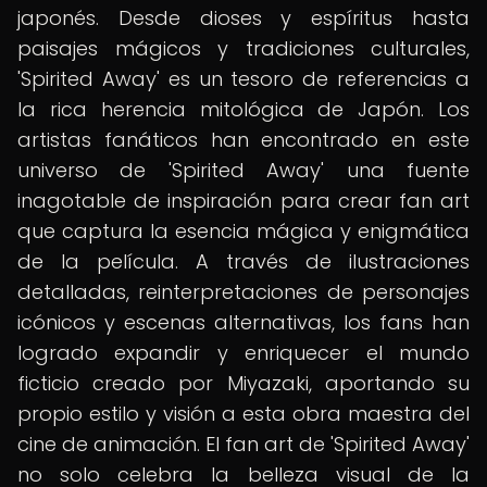
japonés. Desde dioses y espíritus hasta
paisajes mágicos y tradiciones culturales,
'Spirited Away' es un tesoro de referencias a
la rica herencia mitológica de Japón. Los
artistas fanáticos han encontrado en este
universo de 'Spirited Away' una fuente
inagotable de inspiración para crear fan art
que captura la esencia mágica y enigmática
de la película. A través de ilustraciones
detalladas, reinterpretaciones de personajes
icónicos y escenas alternativas, los fans han
logrado expandir y enriquecer el mundo
ficticio creado por Miyazaki, aportando su
propio estilo y visión a esta obra maestra del
cine de animación. El fan art de 'Spirited Away'
no solo celebra la belleza visual de la