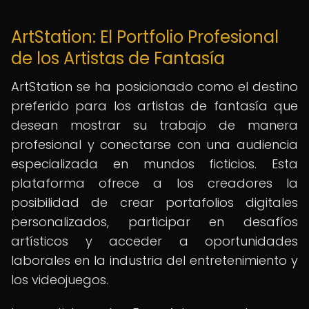
ArtStation: El Portfolio Profesional
de los Artistas de Fantasía
ArtStation se ha posicionado como el destino
preferido para los artistas de fantasía que
desean mostrar su trabajo de manera
profesional y conectarse con una audiencia
especializada en mundos ficticios. Esta
plataforma ofrece a los creadores la
posibilidad de crear portafolios digitales
personalizados, participar en desafíos
artísticos y acceder a oportunidades
laborales en la industria del entretenimiento y
los videojuegos.