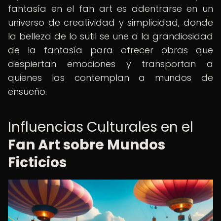
fantasía en el fan art es adentrarse en un
universo de creatividad y simplicidad, donde
la belleza de lo sutil se une a la grandiosidad
de la fantasía para ofrecer obras que
despiertan emociones y transportan a
quienes las contemplan a mundos de
ensueño.
Influencias Culturales en el
Fan Art sobre Mundos
Ficticios