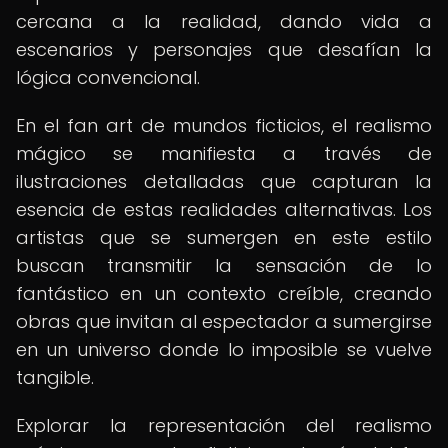
cercana a la realidad, dando vida a
escenarios y personajes que desafían la
lógica convencional.
En el fan art de mundos ficticios, el realismo
mágico se manifiesta a través de
ilustraciones detalladas que capturan la
esencia de estas realidades alternativas. Los
artistas que se sumergen en este estilo
buscan transmitir la sensación de lo
fantástico en un contexto creíble, creando
obras que invitan al espectador a sumergirse
en un universo donde lo imposible se vuelve
tangible.
Explorar la representación del realismo