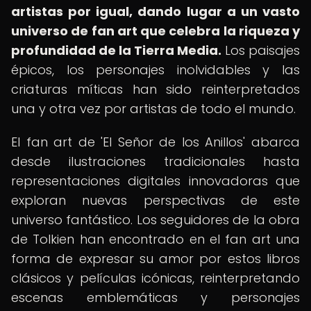
artistas por igual, dando lugar a un vasto
universo de fan art que celebra la riqueza y
profundidad de la Tierra Media.
Los paisajes
épicos, los personajes inolvidables y las
criaturas míticas han sido reinterpretados
una y otra vez por artistas de todo el mundo.
El fan art de 'El Señor de los Anillos' abarca
desde ilustraciones tradicionales hasta
representaciones digitales innovadoras que
exploran nuevas perspectivas de este
universo fantástico. Los seguidores de la obra
de Tolkien han encontrado en el fan art una
forma de expresar su amor por estos libros
clásicos y películas icónicas, reinterpretando
escenas emblemáticas y personajes