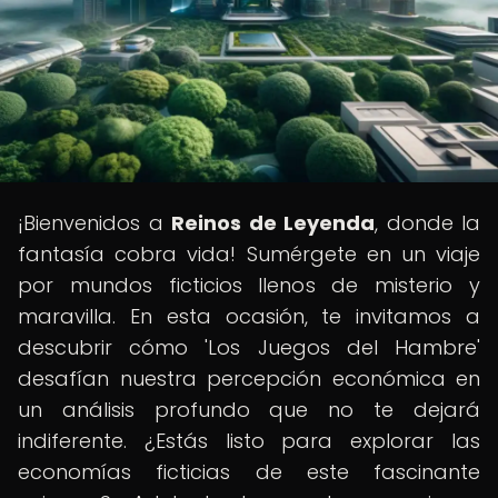
¡Bienvenidos a
Reinos de Leyenda
, donde la
fantasía cobra vida! Sumérgete en un viaje
por mundos ficticios llenos de misterio y
maravilla. En esta ocasión, te invitamos a
descubrir cómo 'Los Juegos del Hambre'
desafían nuestra percepción económica en
un análisis profundo que no te dejará
indiferente. ¿Estás listo para explorar las
economías ficticias de este fascinante