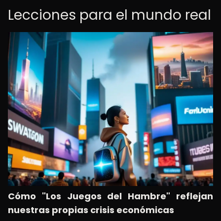
Lecciones para el mundo real
Cómo "Los Juegos del Hambre" reflejan
nuestras propias crisis económicas