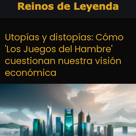
Utopías y distopías: Cómo
'Los Juegos del Hambre'
cuestionan nuestra visión
económica