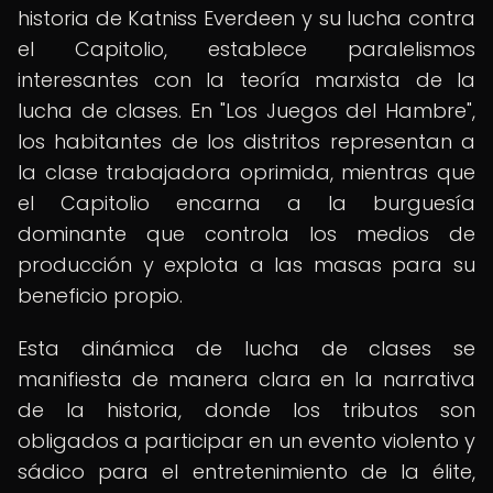
historia de Katniss Everdeen y su lucha contra
el Capitolio, establece paralelismos
interesantes con la teoría marxista de la
lucha de clases. En "Los Juegos del Hambre",
los habitantes de los distritos representan a
la clase trabajadora oprimida, mientras que
el Capitolio encarna a la burguesía
dominante que controla los medios de
producción y explota a las masas para su
beneficio propio.
Esta dinámica de lucha de clases se
manifiesta de manera clara en la narrativa
de la historia, donde los tributos son
obligados a participar en un evento violento y
sádico para el entretenimiento de la élite,