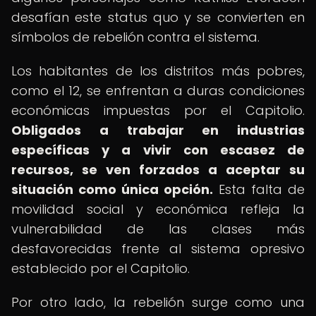
desafían este status quo y se convierten en
símbolos de rebelión contra el sistema.
Los habitantes de los distritos más pobres,
como el 12, se enfrentan a duras condiciones
económicas impuestas por el Capitolio.
Obligados a trabajar en industrias
específicas y a vivir con escasez de
recursos, se ven forzados a aceptar su
situación como única opción.
Esta falta de
movilidad social y económica refleja la
vulnerabilidad de las clases más
desfavorecidas frente al sistema opresivo
establecido por el Capitolio.
Por otro lado, la rebelión surge como una