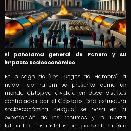
El panorama general de Panem y su
impacto socioeconómico
En la saga de "Los Juegos del Hambre", la
nación de Panem se presenta como un
mundo distópico dividido en doce distritos
controlados por el Capitolio. Esta estructura
socioeconómica desigual se basa en la
explotación de los recursos y la fuerza
laboral de los distritos por parte de la élite