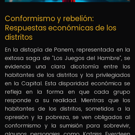
Conformismo y rebelión:
Respuestas económicas de los
distritos
En la distopía de Panem, representada en la
exitosa saga de "Los Juegos del Hambre", se
evidencia una clara dicotomía entre los
habitantes de los distritos y los privilegiados
en la Capital. Esta disparidad económica se
refleja en la forma en que cada grupo
responde a su realidad. Mientras que los
habitantes de los distritos, sometidos a la
opresión y la pobreza, se ven obligados al
conformismo y la sumisión para sobrevivir,
algunos personajes como Katniss Everdeen