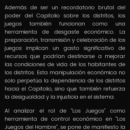
Además de ser un recordatorio brutal del
poder del Capitolio sobre los distritos, los
juegos también funcionan como una
herramienta de desgaste económico. La
preparación, transmisión y celebración de los
juegos implican un gasto significativo de
recursos que podrían destinarse a mejorar
las condiciones de vida de los habitantes de
los distritos. Esta manipulación económica no
solo perpetúa la dependencia de los distritos
hacia el Capitolio, sino que también refuerza
la desigualdad y la injusticia en el sistema.
Al analizar el rol de "Los Juegos" como
herramienta de control económico en "Los
Juegos del Hambre", se pone de manifiesto la