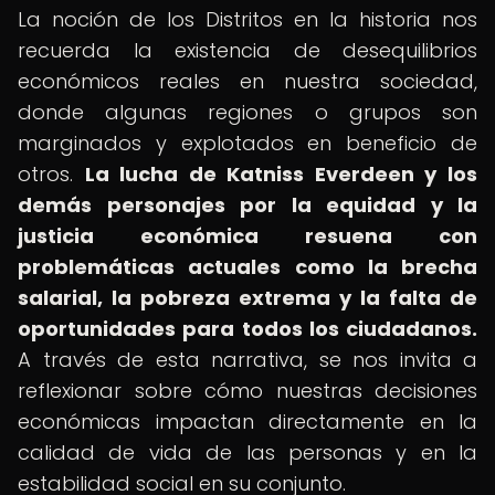
La noción de los Distritos en la historia nos
recuerda la existencia de desequilibrios
económicos reales en nuestra sociedad,
donde algunas regiones o grupos son
marginados y explotados en beneficio de
otros.
La lucha de Katniss Everdeen y los
demás personajes por la equidad y la
justicia económica resuena con
problemáticas actuales como la brecha
salarial, la pobreza extrema y la falta de
oportunidades para todos los ciudadanos.
A través de esta narrativa, se nos invita a
reflexionar sobre cómo nuestras decisiones
económicas impactan directamente en la
calidad de vida de las personas y en la
estabilidad social en su conjunto.