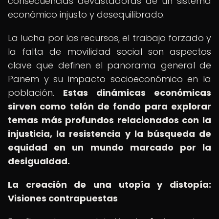
consecuencias devastadoras de un sistema
económico injusto y desequilibrado.
La lucha por los recursos, el trabajo forzado y
la falta de movilidad social son aspectos
clave que definen el panorama general de
Panem y su impacto socioeconómico en la
población.
Estas dinámicas económicas
sirven como telón de fondo para explorar
temas más profundos relacionados con la
injusticia, la resistencia y la búsqueda de
equidad en un mundo marcado por la
desigualdad.
La creación de una utopía y distopía:
Visiones contrapuestas