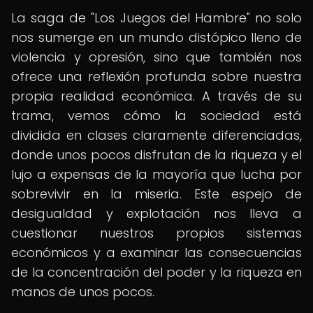
La saga de "Los Juegos del Hambre" no solo
nos sumerge en un mundo distópico lleno de
violencia y opresión, sino que también nos
ofrece una reflexión profunda sobre nuestra
propia realidad económica. A través de su
trama, vemos cómo la sociedad está
dividida en clases claramente diferenciadas,
donde unos pocos disfrutan de la riqueza y el
lujo a expensas de la mayoría que lucha por
sobrevivir en la miseria. Este espejo de
desigualdad y explotación nos lleva a
cuestionar nuestros propios sistemas
económicos y a examinar las consecuencias
de la concentración del poder y la riqueza en
manos de unos pocos.