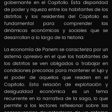
gobernante en el Capitolio. Esta disparidad
de poder y riqueza entre los habitantes de los
distritos y los residentes del Capitolio es
fundamental para comprender las
dinámicas económicas y sociales que se
desarrollan a lo largo de la historia.
La economía de Panem se caracteriza por un
sistema opresivo en el que los habitantes de
los distritos se ven obligados a trabajar en
condiciones precarias para mantener el lujo y
el poder de aquellos que residen en el
Capitolio. Esta relación de explotación y
desigualdad económica es un tema
recurrente en la narrativa de la saga, lo que
permite a los lectores reflexionar sobre las