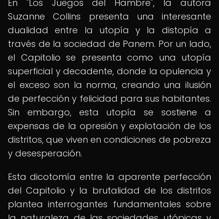
En "Los Juegos del Hambre", la autora
Suzanne Collins presenta una interesante
dualidad entre la utopía y la distopía a
través de la sociedad de Panem. Por un lado,
el Capitolio se presenta como una utopía
superficial y decadente, donde la opulencia y
el exceso son la norma, creando una ilusión
de perfección y felicidad para sus habitantes.
Sin embargo, esta utopía se sostiene a
expensas de la opresión y explotación de los
distritos, que viven en condiciones de pobreza
y desesperación.
Esta dicotomía entre la aparente perfección
del Capitolio y la brutalidad de los distritos
plantea interrogantes fundamentales sobre
la naturaleza de las sociedades utópicas y