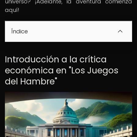
universo? ¡Adelante, la aventura comienza
aquí!
Índice
Introducción a la crítica
económica en "Los Juegos
del Hambre"