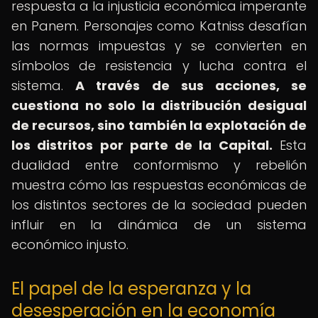
respuesta a la injusticia económica imperante
en Panem. Personajes como Katniss desafían
las normas impuestas y se convierten en
símbolos de resistencia y lucha contra el
sistema.
A través de sus acciones, se
cuestiona no solo la distribución desigual
de recursos, sino también la explotación de
los distritos por parte de la Capital.
Esta
dualidad entre conformismo y rebelión
muestra cómo las respuestas económicas de
los distintos sectores de la sociedad pueden
influir en la dinámica de un sistema
económico injusto.
El papel de la esperanza y la
desesperación en la economía