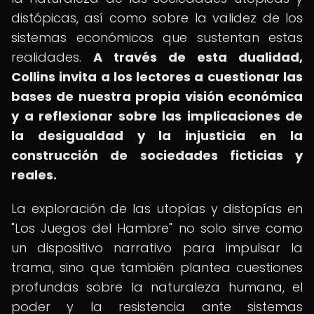
distópicas, así como sobre la validez de los
sistemas económicos que sustentan estas
realidades.
A través de esta dualidad,
Collins invita a los lectores a cuestionar las
bases de nuestra propia visión económica
y a reflexionar sobre las implicaciones de
la desigualdad y la injusticia en la
construcción de sociedades ficticias y
reales.
La exploración de las utopías y distopías en
"Los Juegos del Hambre" no solo sirve como
un dispositivo narrativo para impulsar la
trama, sino que también plantea cuestiones
profundas sobre la naturaleza humana, el
poder y la resistencia ante sistemas