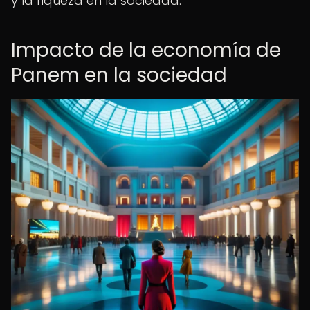
y la riqueza en la sociedad.
Impacto de la economía de
Panem en la sociedad