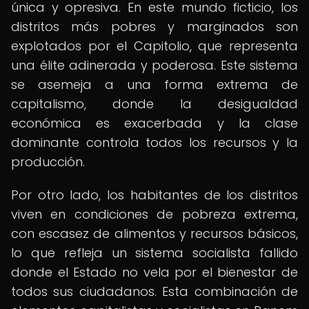
única y opresiva. En este mundo ficticio, los
distritos más pobres y marginados son
explotados por el Capitolio, que representa
una élite adinerada y poderosa. Este sistema
se asemeja a una forma extrema de
capitalismo, donde la desigualdad
económica es exacerbada y la clase
dominante controla todos los recursos y la
producción.
Por otro lado, los habitantes de los distritos
viven en condiciones de pobreza extrema,
con escasez de alimentos y recursos básicos,
lo que refleja un sistema socialista fallido
donde el Estado no vela por el bienestar de
todos sus ciudadanos. Esta combinación de