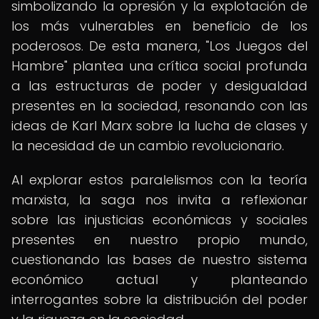
simbolizando la opresión y la explotación de
los más vulnerables en beneficio de los
poderosos. De esta manera, "Los Juegos del
Hambre" plantea una crítica social profunda
a las estructuras de poder y desigualdad
presentes en la sociedad, resonando con las
ideas de Karl Marx sobre la lucha de clases y
la necesidad de un cambio revolucionario.
Al explorar estos paralelismos con la teoría
marxista, la saga nos invita a reflexionar
sobre las injusticias económicas y sociales
presentes en nuestro propio mundo,
cuestionando las bases de nuestro sistema
económico actual y planteando
interrogantes sobre la distribución del poder