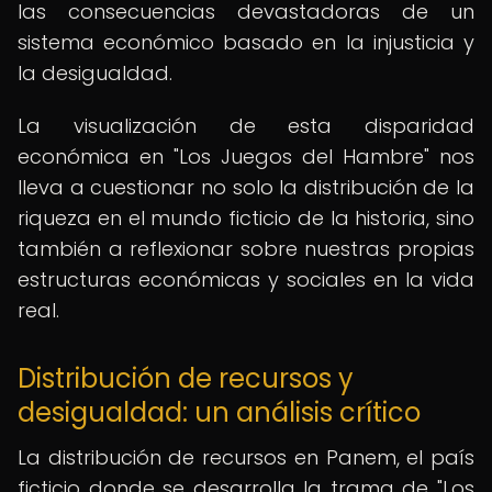
las consecuencias devastadoras de un
sistema económico basado en la injusticia y
la desigualdad.
La visualización de esta disparidad
económica en "Los Juegos del Hambre" nos
lleva a cuestionar no solo la distribución de la
riqueza en el mundo ficticio de la historia, sino
también a reflexionar sobre nuestras propias
estructuras económicas y sociales en la vida
real.
Distribución de recursos y
desigualdad: un análisis crítico
La distribución de recursos en Panem, el país
ficticio donde se desarrolla la trama de "Los