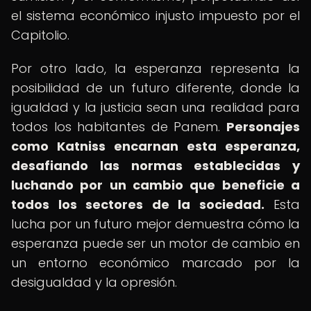
el sistema económico injusto impuesto por el
Capitolio.
Por otro lado, la esperanza representa la
posibilidad de un futuro diferente, donde la
igualdad y la justicia sean una realidad para
todos los habitantes de Panem.
Personajes
como Katniss encarnan esta esperanza,
desafiando las normas establecidas y
luchando por un cambio que beneficie a
todos los sectores de la sociedad.
Esta
lucha por un futuro mejor demuestra cómo la
esperanza puede ser un motor de cambio en
un entorno económico marcado por la
desigualdad y la opresión.