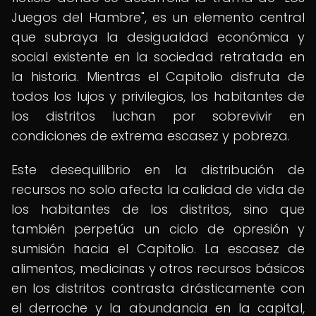
Juegos del Hambre", es un elemento central
que subraya la desigualdad económica y
social existente en la sociedad retratada en
la historia. Mientras el Capitolio disfruta de
todos los lujos y privilegios, los habitantes de
los distritos luchan por sobrevivir en
condiciones de extrema escasez y pobreza.
Este desequilibrio en la distribución de
recursos no solo afecta la calidad de vida de
los habitantes de los distritos, sino que
también perpetúa un ciclo de opresión y
sumisión hacia el Capitolio. La escasez de
alimentos, medicinas y otros recursos básicos
en los distritos contrasta drásticamente con
el derroche y la abundancia en la capital,