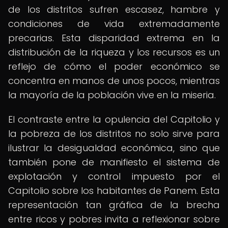
de los distritos sufren escasez, hambre y
condiciones de vida extremadamente
precarias. Esta disparidad extrema en la
distribución de la riqueza y los recursos es un
reflejo de cómo el poder económico se
concentra en manos de unos pocos, mientras
la mayoría de la población vive en la miseria.
El contraste entre la opulencia del Capitolio y
la pobreza de los distritos no solo sirve para
ilustrar la desigualdad económica, sino que
también pone de manifiesto el sistema de
explotación y control impuesto por el
Capitolio sobre los habitantes de Panem. Esta
representación tan gráfica de la brecha
entre ricos y pobres invita a reflexionar sobre