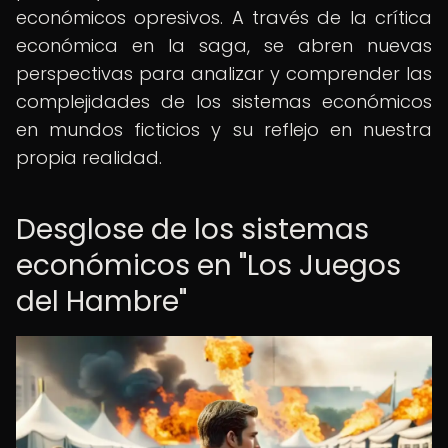
económicos opresivos. A través de la crítica
económica en la saga, se abren nuevas
perspectivas para analizar y comprender las
complejidades de los sistemas económicos
en mundos ficticios y su reflejo en nuestra
propia realidad.
Desglose de los sistemas
económicos en "Los Juegos
del Hambre"