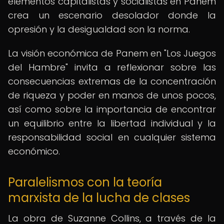
elementos capitalistas y socialistas en Panem
crea un escenario desolador donde la
opresión y la desigualdad son la norma.
La visión económica de Panem en "Los Juegos
del Hambre" invita a reflexionar sobre las
consecuencias extremas de la concentración
de riqueza y poder en manos de unos pocos,
así como sobre la importancia de encontrar
un equilibrio entre la libertad individual y la
responsabilidad social en cualquier sistema
económico.
Paralelismos con la teoría
marxista de la lucha de clases
La obra de Suzanne Collins, a través de la