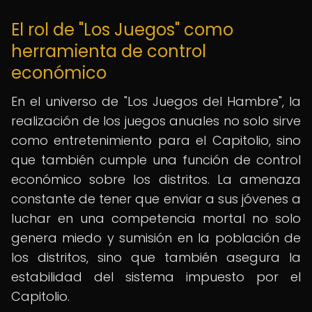
El rol de "Los Juegos" como
herramienta de control
económico
En el universo de "Los Juegos del Hambre", la
realización de los juegos anuales no solo sirve
como entretenimiento para el Capitolio, sino
que también cumple una función de control
económico sobre los distritos. La amenaza
constante de tener que enviar a sus jóvenes a
luchar en una competencia mortal no solo
genera miedo y sumisión en la población de
los distritos, sino que también asegura la
estabilidad del sistema impuesto por el
Capitolio.