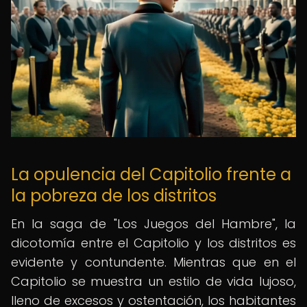
La opulencia del Capitolio frente a
la pobreza de los distritos
En la saga de "Los Juegos del Hambre", la
dicotomía entre el Capitolio y los distritos es
evidente y contundente. Mientras que en el
Capitolio se muestra un estilo de vida lujoso,
lleno de excesos y ostentación, los habitantes