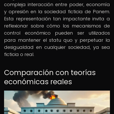
compleja interacción entre poder, economía
y opresión en la sociedad ficticia de Panem.
Esta representación tan impactante invita a
reflexionar sobre cómo los mecanismos de
control económico pueden ser utilizados
para mantener el statu quo y perpetuar la
desigualdad en cualquier sociedad, ya sea
ficticia o real.
Comparación con teorías
económicas reales