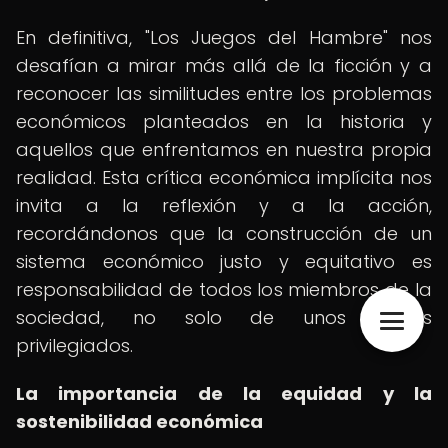
En definitiva, "Los Juegos del Hambre" nos
desafían a mirar más allá de la ficción y a
reconocer las similitudes entre los problemas
económicos planteados en la historia y
aquellos que enfrentamos en nuestra propia
realidad. Esta crítica económica implícita nos
invita a la reflexión y a la acción,
recordándonos que la construcción de un
sistema económico justo y equitativo es
responsabilidad de todos los miembros de la
sociedad, no solo de unos pocos
privilegiados.
La importancia de la equidad y la
sostenibilidad económica