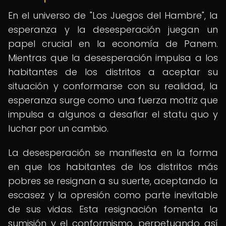
En el universo de "Los Juegos del Hambre", la
esperanza y la desesperación juegan un
papel crucial en la economía de Panem.
Mientras que la desesperación impulsa a los
habitantes de los distritos a aceptar su
situación y conformarse con su realidad, la
esperanza surge como una fuerza motriz que
impulsa a algunos a desafiar el statu quo y
luchar por un cambio.
La desesperación se manifiesta en la forma
en que los habitantes de los distritos más
pobres se resignan a su suerte, aceptando la
escasez y la opresión como parte inevitable
de sus vidas. Esta resignación fomenta la
sumisión y el conformismo, perpetuando así