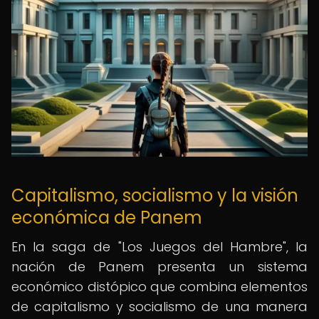
Capitalismo, socialismo y la visión
económica de Panem
En la saga de "Los Juegos del Hambre", la
nación de Panem presenta un sistema
económico distópico que combina elementos
de capitalismo y socialismo de una manera