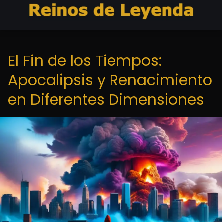
El Fin de los Tiempos:
Apocalipsis y Renacimiento
en Diferentes Dimensiones