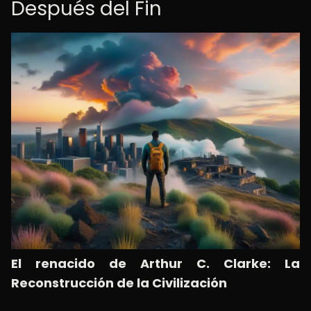
Después del Fin
El renacido de Arthur C. Clarke: La
Reconstrucción de la Civilización