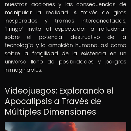
nuestras acciones y las consecuencias de
manipular la realidad. A través de giros
inesperados y tramas interconectadas,
"Fringe" invita al espectador a reflexionar
sobre el potencial destructivo de la
tecnología y la ambición humana, así como
sobre la fragilidad de la existencia en un
universo lleno de posibilidades y peligros
inimaginables.
Videojuegos: Explorando el
Apocalipsis a Través de
Múltiples Dimensiones