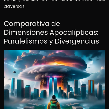
adversas.
Comparativa de
Dimensiones Apocalípticas:
Paralelismos y Divergencias