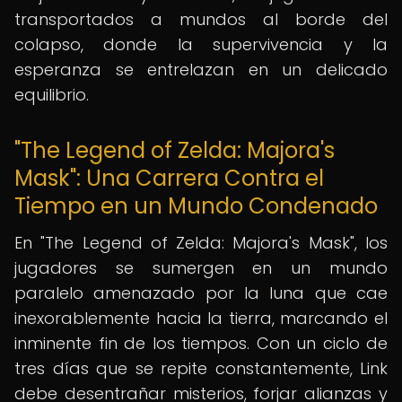
transportados a mundos al borde del
colapso, donde la supervivencia y la
esperanza se entrelazan en un delicado
equilibrio.
"The Legend of Zelda: Majora's
Mask": Una Carrera Contra el
Tiempo en un Mundo Condenado
En "The Legend of Zelda: Majora's Mask", los
jugadores se sumergen en un mundo
paralelo amenazado por la luna que cae
inexorablemente hacia la tierra, marcando el
inminente fin de los tiempos. Con un ciclo de
tres días que se repite constantemente, Link
debe desentrañar misterios, forjar alianzas y