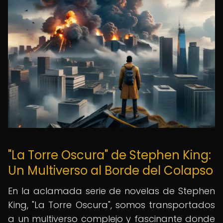
"La Torre Oscura" de Stephen King:
Un Multiverso al Borde del Colapso
En la aclamada serie de novelas de Stephen
King, "La Torre Oscura", somos transportados
a un multiverso complejo y fascinante donde