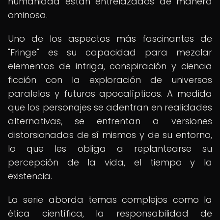
humanidad están entrelazados de manera
ominosa.
Uno de los aspectos más fascinantes de
"Fringe" es su capacidad para mezclar
elementos de intriga, conspiración y ciencia
ficción con la exploración de universos
paralelos y futuros apocalípticos. A medida
que los personajes se adentran en realidades
alternativas, se enfrentan a versiones
distorsionadas de sí mismos y de su entorno,
lo que les obliga a replantearse su
percepción de la vida, el tiempo y la
existencia.
La serie aborda temas complejos como la
ética científica, la responsabilidad de