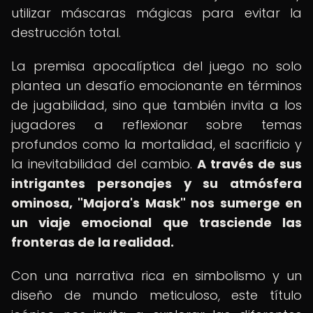
utilizar máscaras mágicas para evitar la
destrucción total.
La premisa apocalíptica del juego no solo
plantea un desafío emocionante en términos
de jugabilidad, sino que también invita a los
jugadores a reflexionar sobre temas
profundos como la mortalidad, el sacrificio y
la inevitabilidad del cambio.
A través de sus
intrigantes personajes y su atmósfera
ominosa, "Majora's Mask" nos sumerge en
un viaje emocional que trasciende las
fronteras de la realidad.
Con una narrativa rica en simbolismo y un
diseño de mundo meticuloso, este título