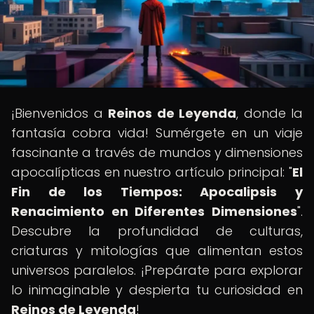
¡Bienvenidos a
Reinos de Leyenda
, donde la
fantasía cobra vida! Sumérgete en un viaje
fascinante a través de mundos y dimensiones
apocalípticas en nuestro artículo principal: "
El
Fin de los Tiempos: Apocalipsis y
Renacimiento en Diferentes Dimensiones
".
Descubre la profundidad de culturas,
criaturas y mitologías que alimentan estos
universos paralelos. ¡Prepárate para explorar
lo inimaginable y despierta tu curiosidad en
Reinos de Leyenda
!