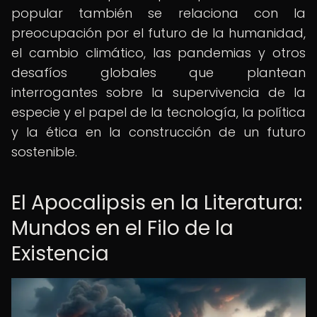
popular también se relaciona con la
preocupación por el futuro de la humanidad,
el cambio climático, las pandemias y otros
desafíos globales que plantean
interrogantes sobre la supervivencia de la
especie y el papel de la tecnología, la política
y la ética en la construcción de un futuro
sostenible.
El Apocalipsis en la Literatura:
Mundos en el Filo de la
Existencia