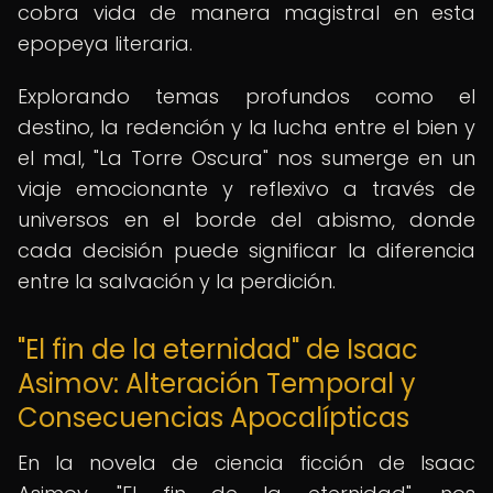
cobra vida de manera magistral en esta
epopeya literaria.
Explorando temas profundos como el
destino, la redención y la lucha entre el bien y
el mal, "La Torre Oscura" nos sumerge en un
viaje emocionante y reflexivo a través de
universos en el borde del abismo, donde
cada decisión puede significar la diferencia
entre la salvación y la perdición.
"El fin de la eternidad" de Isaac
Asimov: Alteración Temporal y
Consecuencias Apocalípticas
En la novela de ciencia ficción de Isaac