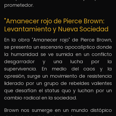
prometedor.
"Amanecer rojo de Pierce Brown:
Levantamiento y Nueva Sociedad
En la obra "Amanecer rojo" de Pierce Brown,
se presenta un escenario apocalíptico donde
la humanidad se ve sumida en un conflicto
desgarrador y una lucha por la
supervivencia. En medio del caos y la
opresión, surge un movimiento de resistencia
liderado por un grupo de rebeldes valientes
que desafían el status quo y luchan por un
cambio radical en la sociedad.
Brown nos sumerge en un mundo distópico