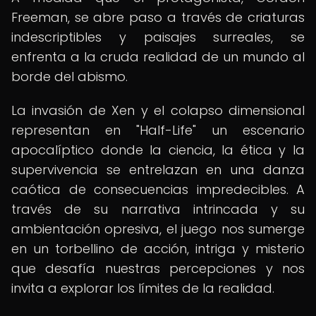
Freeman, se abre paso a través de criaturas
indescriptibles y paisajes surreales, se
enfrenta a la cruda realidad de un mundo al
borde del abismo.
La invasión de Xen y el colapso dimensional
representan en "Half-Life" un escenario
apocalíptico donde la ciencia, la ética y la
supervivencia se entrelazan en una danza
caótica de consecuencias impredecibles. A
través de su narrativa intrincada y su
ambientación opresiva, el juego nos sumerge
en un torbellino de acción, intriga y misterio
que desafía nuestras percepciones y nos
invita a explorar los límites de la realidad.