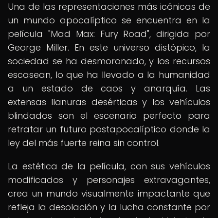
Una de las representaciones más icónicas de
un mundo apocalíptico se encuentra en la
película "Mad Max: Fury Road", dirigida por
George Miller. En este universo distópico, la
sociedad se ha desmoronado, y los recursos
escasean, lo que ha llevado a la humanidad
a un estado de caos y anarquía. Las
extensas llanuras desérticas y los vehículos
blindados son el escenario perfecto para
retratar un futuro postapocalíptico donde la
ley del más fuerte reina sin control.
La estética de la película, con sus vehículos
modificados y personajes extravagantes,
crea un mundo visualmente impactante que
refleja la desolación y la lucha constante por