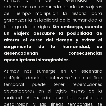
Asimov, "El fin de la eternidad", nos
adentramos en un mundo donde los Viajeros
del Tiempo manipulan la historia para
garantizar la estabilidad de la humanidad a
lo largo de los siglos.
Sin embargo, cuando
un Viajero descubre la posibilidad de
alterar el curso del tiempo y evitar el
surgimiento de la humanidad, se
desencadenan consecuencias
apocalípticas inimaginables.
Asimov nos sumerge en un escenario
distópico donde la intervención en el flujo
temporal puede tener repercusiones
devastadoras en el tejido mismo de la
realidad. A medida que los eventos se
desarrollan y las líneas temporales se