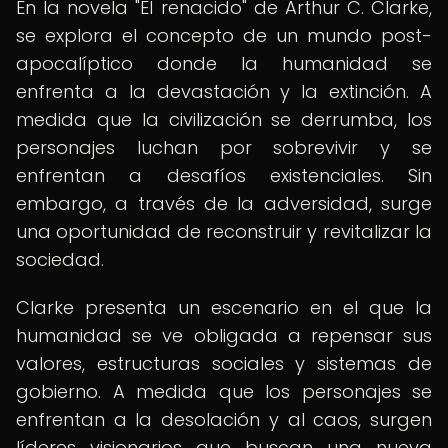
En la novela "El renacido" de Arthur C. Clarke,
se explora el concepto de un mundo post-
apocalíptico donde la humanidad se
enfrenta a la devastación y la extinción. A
medida que la civilización se derrumba, los
personajes luchan por sobrevivir y se
enfrentan a desafíos existenciales. Sin
embargo, a través de la adversidad, surge
una oportunidad de reconstruir y revitalizar la
sociedad.
Clarke presenta un escenario en el que la
humanidad se ve obligada a repensar sus
valores, estructuras sociales y sistemas de
gobierno. A medida que los personajes se
enfrentan a la desolación y al caos, surgen
líderes visionarios que buscan una nueva