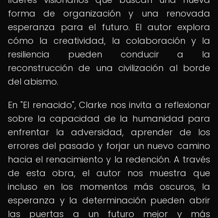
forma de organización y una renovada
esperanza para el futuro. El autor explora
cómo la creatividad, la colaboración y la
resiliencia pueden conducir a la
reconstrucción de una civilización al borde
del abismo.
En "El renacido", Clarke nos invita a reflexionar
sobre la capacidad de la humanidad para
enfrentar la adversidad, aprender de los
errores del pasado y forjar un nuevo camino
hacia el renacimiento y la redención. A través
de esta obra, el autor nos muestra que
incluso en los momentos más oscuros, la
esperanza y la determinación pueden abrir
las puertas a un futuro mejor y más