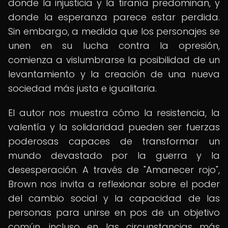
donde la injusticia y la tiranía predominan, y
donde la esperanza parece estar perdida.
Sin embargo, a medida que los personajes se
unen en su lucha contra la opresión,
comienza a vislumbrarse la posibilidad de un
levantamiento y la creación de una nueva
sociedad más justa e igualitaria.
El autor nos muestra cómo la resistencia, la
valentía y la solidaridad pueden ser fuerzas
poderosas capaces de transformar un
mundo devastado por la guerra y la
desesperación. A través de "Amanecer rojo",
Brown nos invita a reflexionar sobre el poder
del cambio social y la capacidad de las
personas para unirse en pos de un objetivo
común, incluso en las circunstancias más