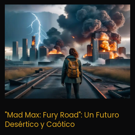
"Mad Max: Fury Road": Un Futuro
Desértico y Caótico