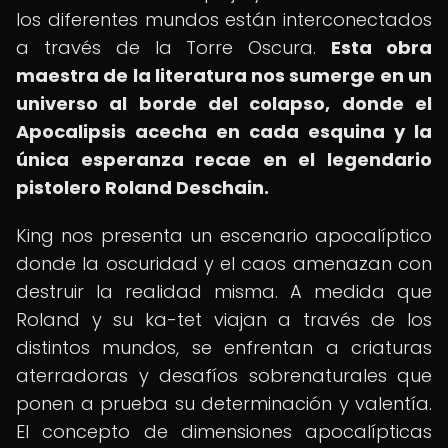
los diferentes mundos están interconectados
a través de la Torre Oscura.
Esta obra
maestra de la literatura nos sumerge en un
universo al borde del colapso, donde el
Apocalipsis acecha en cada esquina y la
única esperanza recae en el legendario
pistolero Roland Deschain.
King nos presenta un escenario apocalíptico
donde la oscuridad y el caos amenazan con
destruir la realidad misma. A medida que
Roland y su ka-tet viajan a través de los
distintos mundos, se enfrentan a criaturas
aterradoras y desafíos sobrenaturales que
ponen a prueba su determinación y valentía.
El concepto de dimensiones apocalípticas