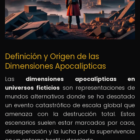
Definición y Origen de las
Dimensiones Apocalípticas
Las
dimensiones apocalípticas en
universos ficticios
son representaciones de
mundos alternativos donde se ha desatado
un evento catastrófico de escala global que
amenaza con la destrucción total. Estos
escenarios suelen estar marcados por caos,
desesperación y la lucha por la supervivencia