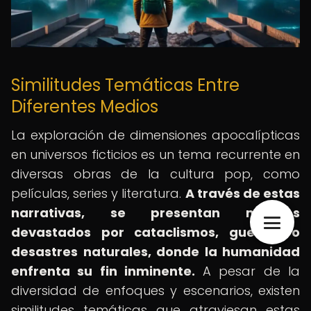
Similitudes Temáticas Entre
Diferentes Medios
La exploración de dimensiones apocalípticas
en universos ficticios es un tema recurrente en
diversas obras de la cultura pop, como
películas, series y literatura.
A través de estas
narrativas, se presentan mundos
devastados por cataclismos, guerras o
desastres naturales, donde la humanidad
enfrenta su fin inminente.
A pesar de la
diversidad de enfoques y escenarios, existen
similitudes temáticas que atraviesan estas