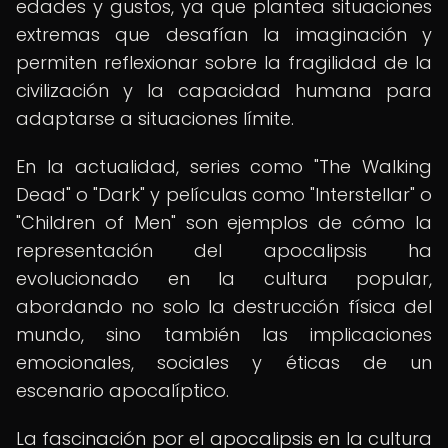
edades y gustos, ya que plantea situaciones
extremas que desafían la imaginación y
permiten reflexionar sobre la fragilidad de la
civilización y la capacidad humana para
adaptarse a situaciones límite.
En la actualidad, series como "The Walking
Dead" o "Dark" y películas como "Interstellar" o
"Children of Men" son ejemplos de cómo la
representación del apocalipsis ha
evolucionado en la cultura popular,
abordando no solo la destrucción física del
mundo, sino también las implicaciones
emocionales, sociales y éticas de un
escenario apocalíptico.
La fascinación por el apocalipsis en la cultura