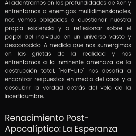
Al adentrarnos en las profundidades de Xen y
enfrentarnos a enemigos multidimensionales,
nos vemos obligados a cuestionar nuestra
propia existencia y a reflexionar sobre el
papel del individuo en un universo vasto y
desconocido. A medida que nos sumergimos
en las grietas de la realidad y nos
enfrentamos a la inminente amenaza de la
destrucción total, "Half-Life" nos desafía a
encontrar respuestas en medio del caos y a
descubrir la verdad detrás del velo de la
incertidumbre.
Renacimiento Post-
Apocalíptico: La Esperanza