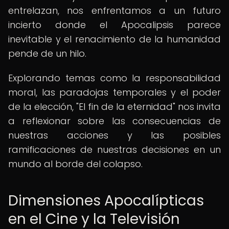
entrelazan, nos enfrentamos a un futuro
incierto donde el Apocalipsis parece
inevitable y el renacimiento de la humanidad
pende de un hilo.
Explorando temas como la responsabilidad
moral, las paradojas temporales y el poder
de la elección, "El fin de la eternidad" nos invita
a reflexionar sobre las consecuencias de
nuestras acciones y las posibles
ramificaciones de nuestras decisiones en un
mundo al borde del colapso.
Dimensiones Apocalípticas
en el Cine y la Televisión