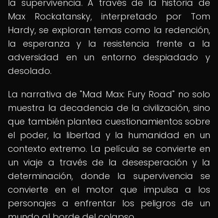
la supervivencia. A través de la historia de
Max Rockatansky, interpretado por Tom
Hardy, se exploran temas como la redención,
la esperanza y la resistencia frente a la
adversidad en un entorno despiadado y
desolado.
La narrativa de "Mad Max: Fury Road" no solo
muestra la decadencia de la civilización, sino
que también plantea cuestionamientos sobre
el poder, la libertad y la humanidad en un
contexto extremo. La película se convierte en
un viaje a través de la desesperación y la
determinación, donde la supervivencia se
convierte en el motor que impulsa a los
personajes a enfrentar los peligros de un
mundo al borde del colapso.