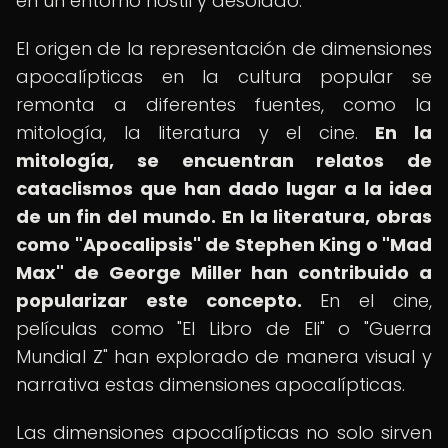
en un entorno hostil y desolado.
El origen de la representación de dimensiones
apocalípticas en la cultura popular se
remonta a diferentes fuentes, como la
mitología, la literatura y el cine.
En la
mitología, se encuentran relatos de
cataclismos que han dado lugar a la idea
de un fin del mundo.
En la literatura, obras
como "Apocalipsis" de Stephen King o "Mad
Max" de George Miller han contribuido a
popularizar este concepto.
En el cine,
películas como "El Libro de Eli" o "Guerra
Mundial Z" han explorado de manera visual y
narrativa estas dimensiones apocalípticas.
Las dimensiones apocalípticas no solo sirven