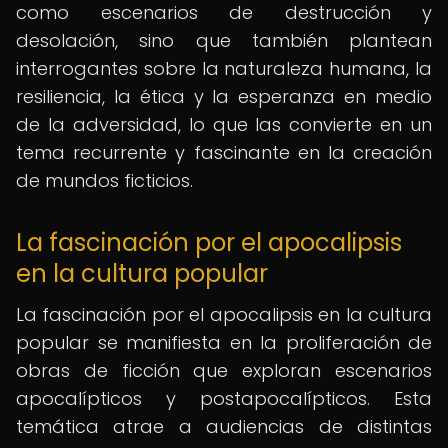
como escenarios de destrucción y
desolación, sino que también plantean
interrogantes sobre la naturaleza humana, la
resiliencia, la ética y la esperanza en medio
de la adversidad, lo que las convierte en un
tema recurrente y fascinante en la creación
de mundos ficticios.
La fascinación por el apocalipsis
en la cultura popular
La fascinación por el apocalipsis en la cultura
popular se manifiesta en la proliferación de
obras de ficción que exploran escenarios
apocalípticos y postapocalípticos. Esta
temática atrae a audiencias de distintas