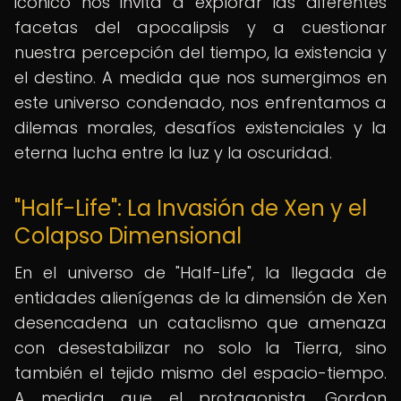
icónico nos invita a explorar las diferentes
facetas del apocalipsis y a cuestionar
nuestra percepción del tiempo, la existencia y
el destino. A medida que nos sumergimos en
este universo condenado, nos enfrentamos a
dilemas morales, desafíos existenciales y la
eterna lucha entre la luz y la oscuridad.
"Half-Life": La Invasión de Xen y el
Colapso Dimensional
En el universo de "Half-Life", la llegada de
entidades alienígenas de la dimensión de Xen
desencadena un cataclismo que amenaza
con desestabilizar no solo la Tierra, sino
también el tejido mismo del espacio-tiempo.
A medida que el protagonista, Gordon