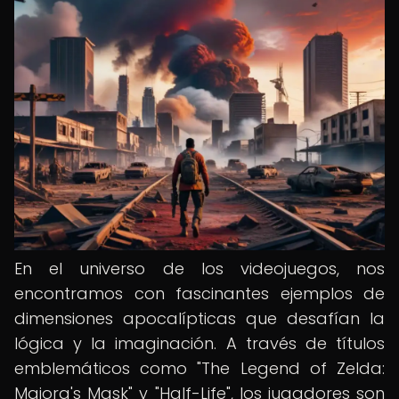
En el universo de los videojuegos, nos
encontramos con fascinantes ejemplos de
dimensiones apocalípticas que desafían la
lógica y la imaginación. A través de títulos
emblemáticos como "The Legend of Zelda:
Majora's Mask" y "Half-Life", los jugadores son