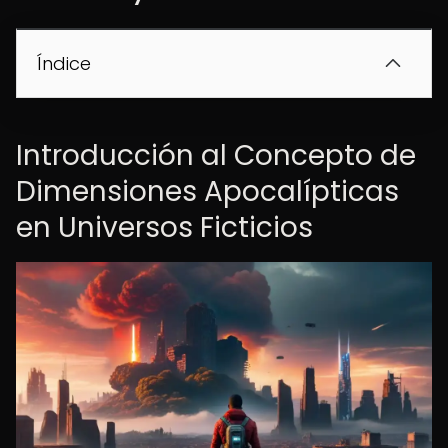
Índice
Introducción al Concepto de
Dimensiones Apocalípticas
en Universos Ficticios