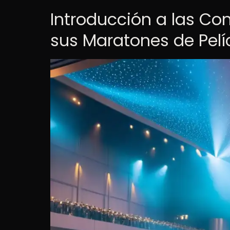
Introducción a las Co
sus Maratones de Pelí