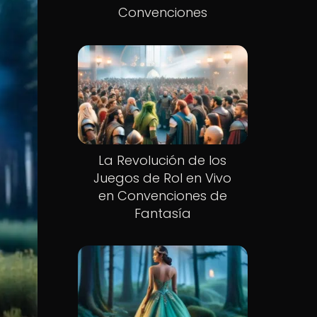
Convenciones
La Revolución de los
Juegos de Rol en Vivo
en Convenciones de
Fantasía