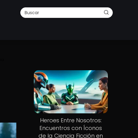
ia
Heroes Entre Nosotros:
Encuentros con Íconos
de la Ciencia Ficción en