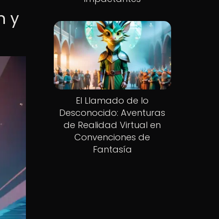
n y
El Llamado de lo
Desconocido: Aventuras
de Realidad Virtual en
Convenciones de
Fantasía