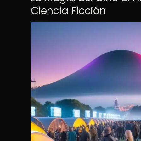
Ciencia Ficción