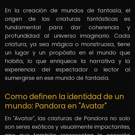
En la creación de mundos de fantasía, el
origen de las criaturas fantásticas es
fundamental para dar coherencia y
profundidad al universo imaginario. Cada
criatura, ya sea mágica o monstruosa, tiene
un lugar y un propósito en el mundo que
habita, lo que enriquece la narrativa y la
experiencia del espectador o lector al
sumergirse en ese mundo de fantasía.
Como definen la identidad de un
mundo: Pandora en "Avatar"
En "Avatar", las criaturas de Pandora no solo
son seres exóticos y visualmente impactantes,