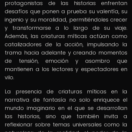
protagonistas de las historias enfrentan
desafíos que ponen a prueba su valentía, su
ingenio y su moralidad, permitiéndoles crecer
y transformarse a lo largo de su viaje.
Además, las criaturas míticas actúan como
catalizadores de la acción, impulsando la
trama hacia adelante y creando momentos
de tensión, emoción y asombro que
mantienen a los lectores y espectadores en
vilo.
La presencia de criaturas míticas en la
narrativa de fantasía no solo enriquece el
mundo imaginario en el que se desarrollan
las historias, sino que también invita a
reflexionar sobre temas universales como la