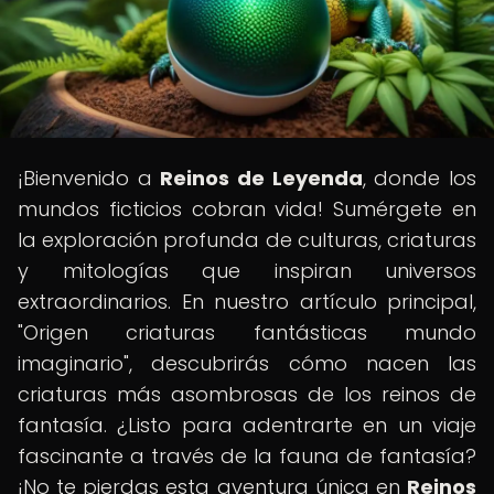
¡Bienvenido a
Reinos de Leyenda
, donde los
mundos ficticios cobran vida! Sumérgete en
la exploración profunda de culturas, criaturas
y mitologías que inspiran universos
extraordinarios. En nuestro artículo principal,
"Origen criaturas fantásticas mundo
imaginario", descubrirás cómo nacen las
criaturas más asombrosas de los reinos de
fantasía. ¿Listo para adentrarte en un viaje
fascinante a través de la fauna de fantasía?
¡No te pierdas esta aventura única en
Reinos