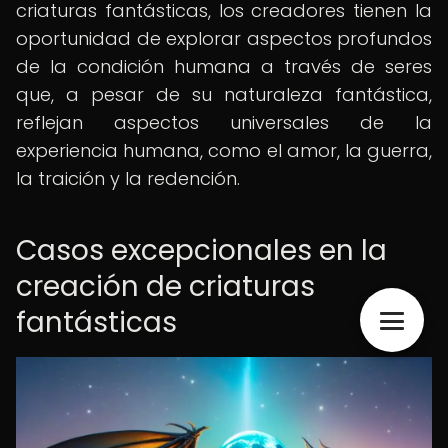
criaturas fantásticas, los creadores tienen la
oportunidad de explorar aspectos profundos
de la condición humana a través de seres
que, a pesar de su naturaleza fantástica,
reflejan aspectos universales de la
experiencia humana, como el amor, la guerra,
la traición y la redención.
Casos excepcionales en la
creación de criaturas
fantásticas