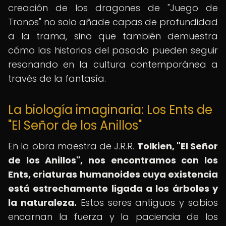
creación de los dragones de "Juego de
Tronos" no solo añade capas de profundidad
a la trama, sino que también demuestra
cómo las historias del pasado pueden seguir
resonando en la cultura contemporánea a
través de la fantasía.
La biología imaginaria: Los Ents de
"El Señor de los Anillos"
En la obra maestra de J.R.R.
Tolkien, "El Señor
de los Anillos", nos encontramos con los
Ents, criaturas humanoides cuya existencia
está estrechamente ligada a los árboles y
la naturaleza.
Estos seres antiguos y sabios
encarnan la fuerza y la paciencia de los