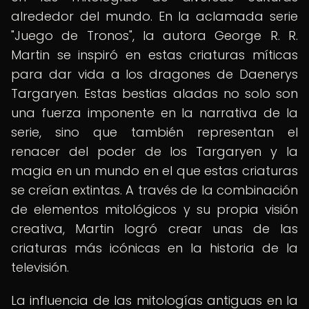
alrededor del mundo. En la aclamada serie
"Juego de Tronos", la autora George R. R.
Martin se inspiró en estas criaturas míticas
para dar vida a los dragones de Daenerys
Targaryen. Estas bestias aladas no solo son
una fuerza imponente en la narrativa de la
serie, sino que también representan el
renacer del poder de los Targaryen y la
magia en un mundo en el que estas criaturas
se creían extintas. A través de la combinación
de elementos mitológicos y su propia visión
creativa, Martin logró crear unas de las
criaturas más icónicas en la historia de la
televisión.
La influencia de las mitologías antiguas en la