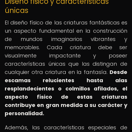
Diseño físico y características
únicas
El diseño físico de las criaturas fantásticas es
un aspecto fundamental en la construcción
de mundos imaginarios vibrantes y
memorables. Cada criatura debe ser
visualmente impactante y poseer
características únicas que las distingan de
cualquier otra criatura en la fantasía.
Desde
escamas relucientes hasta alas
resplandecientes o colmillos afilados, el
aspecto físico de estas criaturas
contribuye en gran medida a su carácter y
personalidad.
Además, las características especiales de