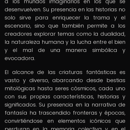
a los mundos imaginarios en los que se
desenvuelven. Su presencia en las historias no
solo sirve para enriquecer la trama y el
escenario, sino que también permite a los
creadores explorar temas como la dualidad,
la naturaleza humana y la lucha entre el bien
y el mal de una manera simbólica y
evocadora.
El alcance de las criaturas fantásticas es
vasto y diverso, abarcando desde bestias
mitológicas hasta seres cósmicos, cada uno
con sus propias características, historias y
significados. Su presencia en la narrativa de
fantasía ha trascendido fronteras y épocas,
convirtiéndose en elementos icónicos que
perduran en la memoria colectiva y en el