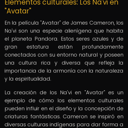
Elementos culturales: Los Na'vi en
"Avatar"
En la película "Avatar" de James Cameron, los
Na'vi son una especie alienígena que habita
el planeta Pandora. Estos seres azules y de
gran estatura están profundamente
conectados con su entorno natural y poseen
una cultura rica y diversa que refleja la
importancia de la armonía con la naturaleza
y la espiritualidad.
La creación de los Na'vi en "Avatar" es un
ejemplo de cómo los elementos culturales
pueden influir en el diseño y la concepción de
criaturas fantásticas. Cameron se inspiró en
diversas culturas indígenas para dar forma a