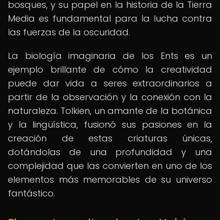
bosques, y su papel en la historia de la Tierra
Media es fundamental para la lucha contra
las fuerzas de la oscuridad.
La biología imaginaria de los Ents es un
ejemplo brillante de cómo la creatividad
puede dar vida a seres extraordinarios a
partir de la observación y la conexión con la
naturaleza. Tolkien, un amante de la botánica
y la lingüística, fusionó sus pasiones en la
creación de estas criaturas únicas,
dotándolas de una profundidad y una
complejidad que las convierten en uno de los
elementos más memorables de su universo
fantástico.