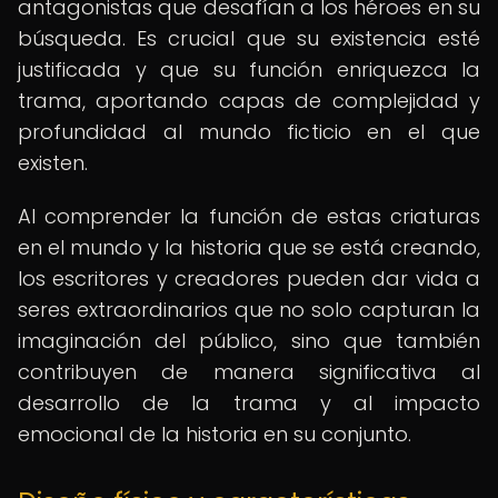
antagonistas que desafían a los héroes en su
búsqueda. Es crucial que su existencia esté
justificada y que su función enriquezca la
trama, aportando capas de complejidad y
profundidad al mundo ficticio en el que
existen.
Al comprender la función de estas criaturas
en el mundo y la historia que se está creando,
los escritores y creadores pueden dar vida a
seres extraordinarios que no solo capturan la
imaginación del público, sino que también
contribuyen de manera significativa al
desarrollo de la trama y al impacto
emocional de la historia en su conjunto.