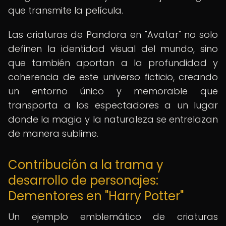
que transmite la película.
Las criaturas de Pandora en "Avatar" no solo
definen la identidad visual del mundo, sino
que también aportan a la profundidad y
coherencia de este universo ficticio, creando
un entorno único y memorable que
transporta a los espectadores a un lugar
donde la magia y la naturaleza se entrelazan
de manera sublime.
Contribución a la trama y
desarrollo de personajes:
Dementores en "Harry Potter"
Un ejemplo emblemático de criaturas