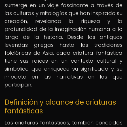
sumerge en un viaje fascinante a través de
las culturas y mitologías que han inspirado su
creación, revelando la riqueza y la
profundidad de la imaginación humana a lo
largo de la historia. Desde las antiguas
leyendas griegas hasta las tradiciones
folclóricas de Asia, cada criatura fantástica
tiene sus raíces en un contexto cultural y
simbólico que enriquece su significado y su
impacto en las narrativas en las que
participan.
Definición y alcance de criaturas
fantásticas
Las criaturas fantásticas, también conocidas