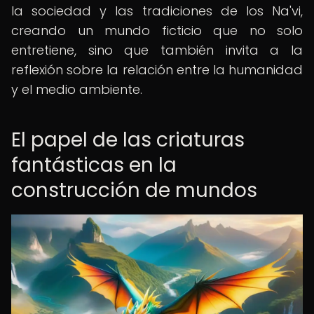
la sociedad y las tradiciones de los Na'vi,
creando un mundo ficticio que no solo
entretiene, sino que también invita a la
reflexión sobre la relación entre la humanidad
y el medio ambiente.
El papel de las criaturas
fantásticas en la
construcción de mundos