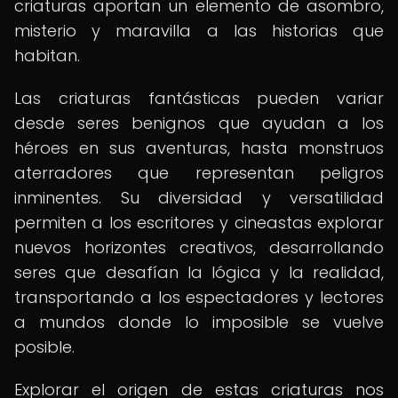
criaturas aportan un elemento de asombro,
misterio y maravilla a las historias que
habitan.
Las criaturas fantásticas pueden variar
desde seres benignos que ayudan a los
héroes en sus aventuras, hasta monstruos
aterradores que representan peligros
inminentes. Su diversidad y versatilidad
permiten a los escritores y cineastas explorar
nuevos horizontes creativos, desarrollando
seres que desafían la lógica y la realidad,
transportando a los espectadores y lectores
a mundos donde lo imposible se vuelve
posible.
Explorar el origen de estas criaturas nos