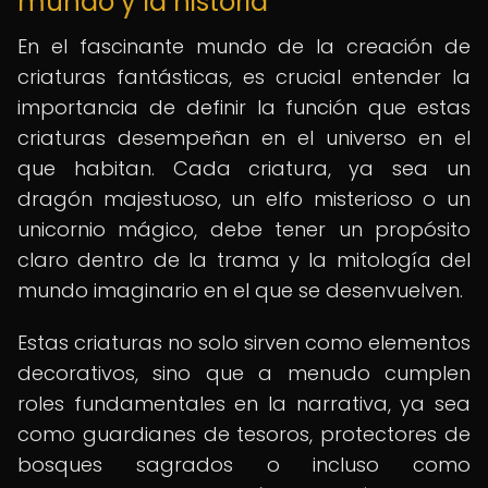
mundo y la historia
En el fascinante mundo de la creación de
criaturas fantásticas, es crucial entender la
importancia de definir la función que estas
criaturas desempeñan en el universo en el
que habitan. Cada criatura, ya sea un
dragón majestuoso, un elfo misterioso o un
unicornio mágico, debe tener un propósito
claro dentro de la trama y la mitología del
mundo imaginario en el que se desenvuelven.
Estas criaturas no solo sirven como elementos
decorativos, sino que a menudo cumplen
roles fundamentales en la narrativa, ya sea
como guardianes de tesoros, protectores de
bosques sagrados o incluso como