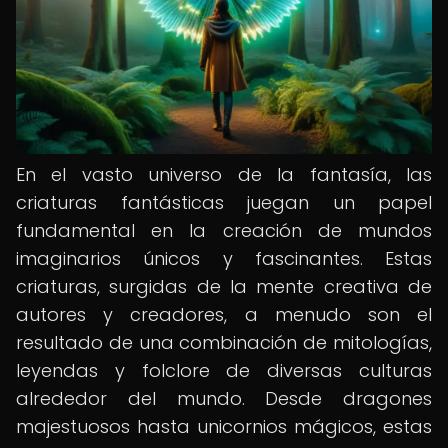
En el vasto universo de la fantasía, las
criaturas fantásticas juegan un papel
fundamental en la creación de mundos
imaginarios únicos y fascinantes. Estas
criaturas, surgidas de la mente creativa de
autores y creadores, a menudo son el
resultado de una combinación de mitologías,
leyendas y folclore de diversas culturas
alrededor del mundo. Desde dragones
majestuosos hasta unicornios mágicos, estas