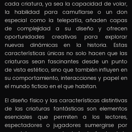
cada criatura, ya sea la capacidad de volar,
la habilidad para camuflarse o un don
especial como la telepatía, añaden capas
de complejidad a su diseño y ofrecen
oportunidades creativas para explorar
nuevas dinámicas en la historia. Estas
características únicas no solo hacen que las
criaturas sean fascinantes desde un punto
de vista estético, sino que también influyen en
su comportamiento, interacciones y papel en
el mundo ficticio en el que habitan.
El diseño físico y las características distintivas
de las criaturas fantásticas son elementos
esenciales que permiten a los lectores,
espectadores o jugadores sumergirse por