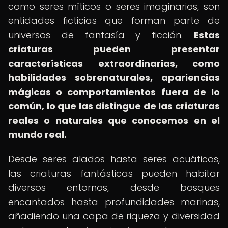
como seres míticos o seres imaginarios, son
entidades ficticias que forman parte de
universos de fantasía y ficción.
Estas
criaturas pueden presentar
características extraordinarias, como
habilidades sobrenaturales, apariencias
mágicas o comportamientos fuera de lo
común, lo que las distingue de las criaturas
reales o naturales que conocemos en el
mundo real.
Desde seres alados hasta seres acuáticos,
las criaturas fantásticas pueden habitar
diversos entornos, desde bosques
encantados hasta profundidades marinas,
añadiendo una capa de riqueza y diversidad