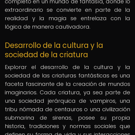
completo en un mundo de fantasía, donde lo
extraordinario se convierte en parte de la
realidad y la magia se entrelaza con la
lógica de manera cautivadora.
Desarrollo de la cultura y la
sociedad de la criatura
Explorar el desarrollo de la cultura y la
sociedad de las criaturas fantásticas es una
faceta fascinante de la creación de mundos
imaginarios. Cada criatura, ya sea parte de
una sociedad jerárquica de vampiros, una
tribu nómada de centauros o una civilización
submarina de sirenas, posee su propia
historia, tradiciones y normas sociales que
definen su forma de vida y sus interacciones