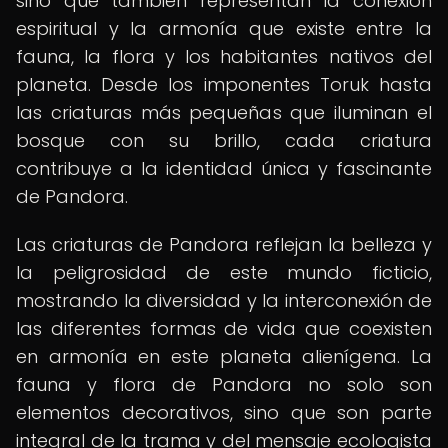
sino que también representan la conexión
espiritual y la armonía que existe entre la
fauna, la flora y los habitantes nativos del
planeta. Desde los imponentes Toruk hasta
las criaturas más pequeñas que iluminan el
bosque con su brillo, cada criatura
contribuye a la identidad única y fascinante
de Pandora.
Las criaturas de Pandora reflejan la belleza y
la peligrosidad de este mundo ficticio,
mostrando la diversidad y la interconexión de
las diferentes formas de vida que coexisten
en armonía en este planeta alienígena. La
fauna y flora de Pandora no solo son
elementos decorativos, sino que son parte
integral de la trama y del mensaje ecologista