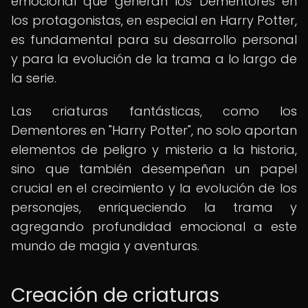
emocional que generan los Dementores en
los protagonistas, en especial en Harry Potter,
es fundamental para su desarrollo personal
y para la evolución de la trama a lo largo de
la serie.
Las criaturas fantásticas, como los
Dementores en "Harry Potter", no solo aportan
elementos de peligro y misterio a la historia,
sino que también desempeñan un papel
crucial en el crecimiento y la evolución de los
personajes, enriqueciendo la trama y
agregando profundidad emocional a este
mundo de magia y aventuras.
Creación de criaturas