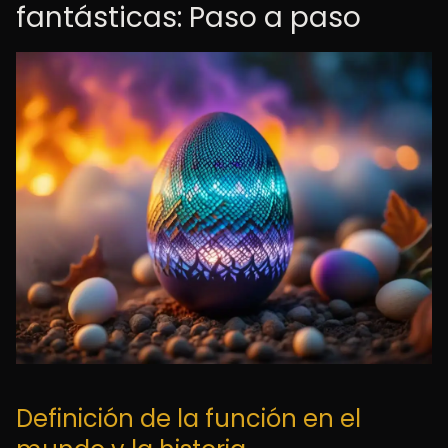
fantásticas: Paso a paso
Definición de la función en el