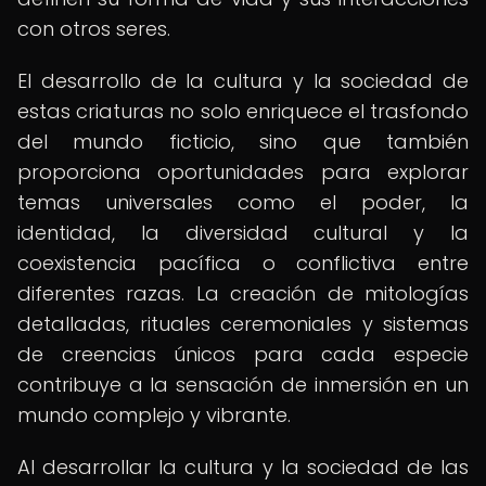
con otros seres.
El desarrollo de la cultura y la sociedad de
estas criaturas no solo enriquece el trasfondo
del mundo ficticio, sino que también
proporciona oportunidades para explorar
temas universales como el poder, la
identidad, la diversidad cultural y la
coexistencia pacífica o conflictiva entre
diferentes razas. La creación de mitologías
detalladas, rituales ceremoniales y sistemas
de creencias únicos para cada especie
contribuye a la sensación de inmersión en un
mundo complejo y vibrante.
Al desarrollar la cultura y la sociedad de las