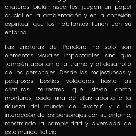
criaturas bioluminiscentes, juegan un papel
crucial en la ambientación y en la conexión
espiritual que los habitantes tienen con su
entorno.
Las criaturas de Pandora no solo son
elementos visuales impactantes, sino que
también aportan a la trama y al desarrollo
de los personajes. Desde las majestuosas y
peligrosas bestias voladoras hasta las
criaturas terrestres que sirven como
monturas, cada una de ellas aporta a la
riqueza del mundo de "Avatar" y a la
interacción de los personajes con su entorno,
mostrando la complejidad y diversidad de
este mundo ficticio.