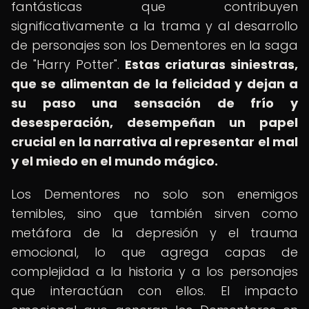
fantásticas que contribuyen
significativamente a la trama y al desarrollo
de personajes son los Dementores en la saga
de "Harry Potter".
Estas criaturas siniestras,
que se alimentan de la felicidad y dejan a
su paso una sensación de frío y
desesperación, desempeñan un papel
crucial en la narrativa al representar el mal
y el miedo en el mundo mágico.
Los Dementores no solo son enemigos
temibles, sino que también sirven como
metáfora de la depresión y el trauma
emocional, lo que agrega capas de
complejidad a la historia y a los personajes
que interactúan con ellos. El impacto