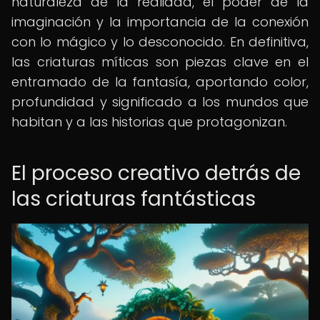
naturaleza de la realidad, el poder de la
imaginación y la importancia de la conexión
con lo mágico y lo desconocido. En definitiva,
las criaturas míticas son piezas clave en el
entramado de la fantasía, aportando color,
profundidad y significado a los mundos que
habitan y a las historias que protagonizan.
El proceso creativo detrás de
las criaturas fantásticas