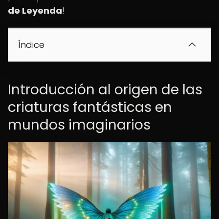
de Leyenda
!
Índice
Introducción al origen de las
criaturas fantásticas en
mundos imaginarios