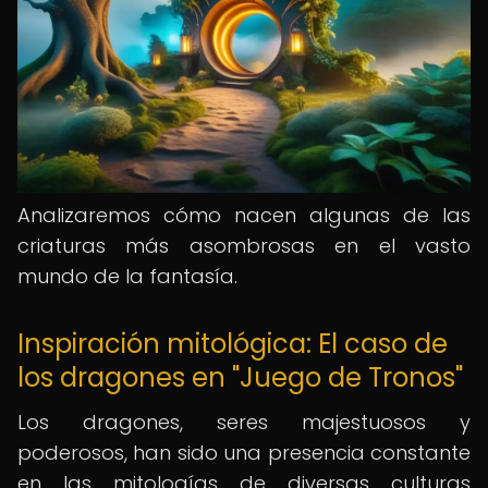
Analizaremos cómo nacen algunas de las
criaturas más asombrosas en el vasto
mundo de la fantasía.
Inspiración mitológica: El caso de
los dragones en "Juego de Tronos"
Los dragones, seres majestuosos y
poderosos, han sido una presencia constante
en las mitologías de diversas culturas