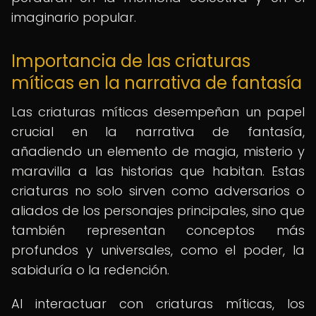
imaginario popular.
Importancia de las criaturas
míticas en la narrativa de fantasía
Las criaturas míticas desempeñan un papel
crucial en la narrativa de fantasía,
añadiendo un elemento de magia, misterio y
maravilla a las historias que habitan. Estas
criaturas no solo sirven como adversarios o
aliados de los personajes principales, sino que
también representan conceptos más
profundos y universales, como el poder, la
sabiduría o la redención.
Al interactuar con criaturas míticas, los