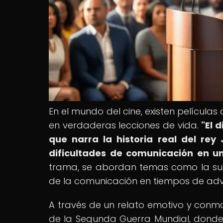
En el mundo del cine, existen películas
en verdaderas lecciones de vida.
"El 
que narra la historia real del rey
dificultades de comunicación en u
trama, se abordan temas como la supe
de la comunicación en tiempos de adv
A través de un relato emotivo y conmo
de la Segunda Guerra Mundial, donde