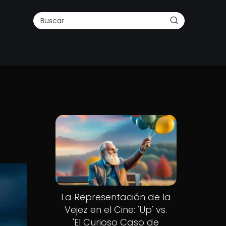
La Representación de la
Vejez en el Cine: 'Up' vs.
'El Curioso Caso de