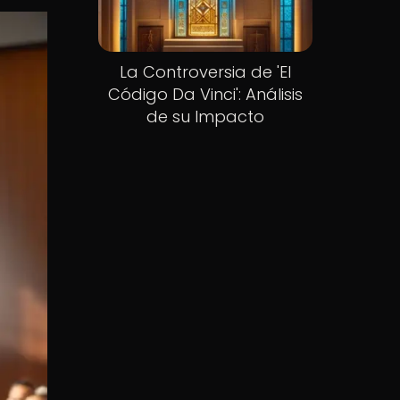
La Controversia de 'El
Código Da Vinci': Análisis
de su Impacto