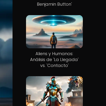
Benjamin Button'
Aliens y Humanos:
Análisis de 'La Llegada'
vs. 'Contacto'