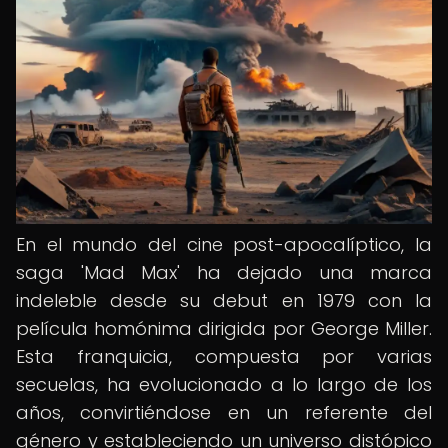
En el mundo del cine post-apocalíptico, la
saga 'Mad Max' ha dejado una marca
indeleble desde su debut en 1979 con la
película homónima dirigida por George Miller.
Esta franquicia, compuesta por varias
secuelas, ha evolucionado a lo largo de los
años, convirtiéndose en un referente del
género y estableciendo un universo distópico