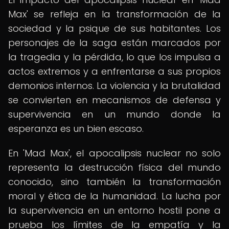
Max' se refleja en la transformación de la
sociedad y la psique de sus habitantes. Los
personajes de la saga están marcados por
la tragedia y la pérdida, lo que los impulsa a
actos extremos y a enfrentarse a sus propios
demonios internos. La violencia y la brutalidad
se convierten en mecanismos de defensa y
supervivencia en un mundo donde la
esperanza es un bien escaso.
En 'Mad Max', el apocalipsis nuclear no solo
representa la destrucción física del mundo
conocido, sino también la transformación
moral y ética de la humanidad. La lucha por
la supervivencia en un entorno hostil pone a
prueba los límites de la empatía y la