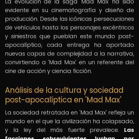
La evolución de la saga 'Mad Max' ha sido
evidente en su cinematografía y diseño de
producción. Desde las icónicas persecuciones
de vehículos hasta los personajes excéntricos
y siniestros que pueblan este mundo post-
apocalíptico, cada entrega ha aportado
nuevas capas de complejidad a la narrativa,
convirtiendo a 'Mad Max' en un referente del
cine de acción y ciencia ficción.
Análisis de la cultura y sociedad
post-apocalíptica en 'Mad Max'
La sociedad retratada en 'Mad Max' refleja un
mundo en el que la civilización ha colapsado,
y la ley del más fuerte prevalece.
Las
facciones sobrevivientes luchan por