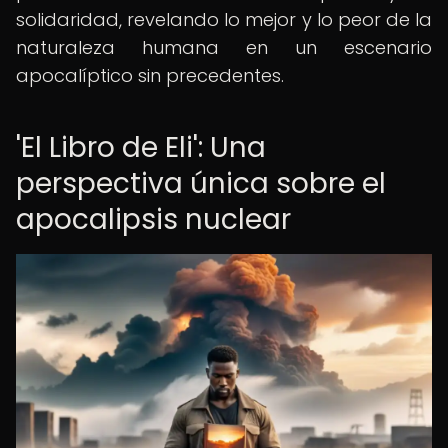
solidaridad, revelando lo mejor y lo peor de la
naturaleza humana en un escenario
apocalíptico sin precedentes.
'El Libro de Eli': Una
perspectiva única sobre el
apocalipsis nuclear