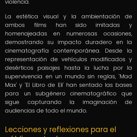
violencia.
La estética visual y la ambientación de
ambos films han sido imitadas y
homenajeadas en numerosas ocasiones,
demostrando su impacto duradero en la
cinematografía contemporánea. Desde la
representación de vehículos modificados y
desérticos paisajes hasta la lucha por la
supervivencia en un mundo sin reglas, 'Mad
Max' y 'El Libro de Eli' han sentado las bases
para un subgénero cinematográfico que
sigue capturando la imaginación de
audiencias de todo el mundo.
Lecciones y reflexiones para el