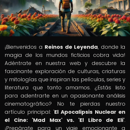
¡Bienvenidos a
Reinos de Leyenda
, donde la
magia de los mundos ficticios cobra vida!
Adéntrate en nuestra web y descubre la
fascinante exploración de culturas, criaturas
y mitologías que inspiran las películas, series y
literatura que tanto amamos. ¿Estás listo
para adentrarte en un apasionante análisis
cinematográfico? No te pierdas nuestro
artículo principal: '
El Apocalipsis Nuclear en
el Cine: 'Mad Max' vs. 'El Libro de Eli'
.
¡Prepárate para un viaje emocionante a