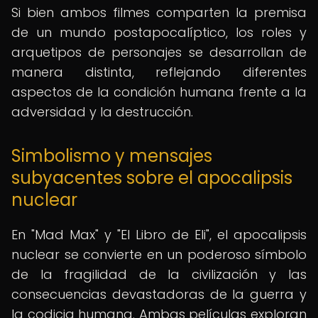
Si bien ambos filmes comparten la premisa
de un mundo postapocalíptico, los roles y
arquetipos de personajes se desarrollan de
manera distinta, reflejando diferentes
aspectos de la condición humana frente a la
adversidad y la destrucción.
Simbolismo y mensajes
subyacentes sobre el apocalipsis
nuclear
En "Mad Max" y "El Libro de Eli", el apocalipsis
nuclear se convierte en un poderoso símbolo
de la fragilidad de la civilización y las
consecuencias devastadoras de la guerra y
la codicia humana. Ambas películas exploran