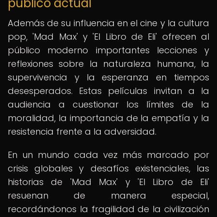
público actual
Además de su influencia en el cine y la cultura
pop, 'Mad Max' y 'El Libro de Eli' ofrecen al
público moderno importantes lecciones y
reflexiones sobre la naturaleza humana, la
supervivencia y la esperanza en tiempos
desesperados. Estas películas invitan a la
audiencia a cuestionar los límites de la
moralidad, la importancia de la empatía y la
resistencia frente a la adversidad.
En un mundo cada vez más marcado por
crisis globales y desafíos existenciales, las
historias de 'Mad Max' y 'El Libro de Eli'
resuenan de manera especial,
recordándonos la fragilidad de la civilización