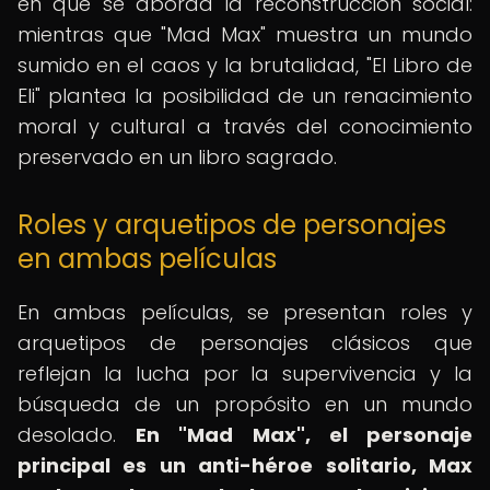
en que se aborda la reconstrucción social:
mientras que "Mad Max" muestra un mundo
sumido en el caos y la brutalidad, "El Libro de
Eli" plantea la posibilidad de un renacimiento
moral y cultural a través del conocimiento
preservado en un libro sagrado.
Roles y arquetipos de personajes
en ambas películas
En ambas películas, se presentan roles y
arquetipos de personajes clásicos que
reflejan la lucha por la supervivencia y la
búsqueda de un propósito en un mundo
desolado.
En "Mad Max", el personaje
principal es un anti-héroe solitario, Max