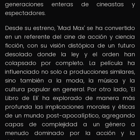
generaciones enteras de cineastas y
espectadores.
Desde su estreno, 'Mad Max' se ha convertido
en un referente del cine de acción y ciencia
ficción, con su visión distópica de un futuro
desolado donde la ley y el orden han
colapsado por completo. La película ha
influenciado no solo a producciones similares,
sino también a la moda, la música y la
cultura popular en general. Por otro lado, 'El
Libro de Eli' ha explorado de manera más
profunda las implicaciones morales y éticas
de un mundo post-apocalíptico, agregando
capas de complejidad a un género a
menudo dominado por la acción y la