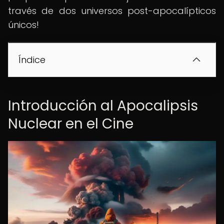
través de dos universos post-apocalípticos
únicos!
Índice
Introducción al Apocalipsis
Nuclear en el Cine