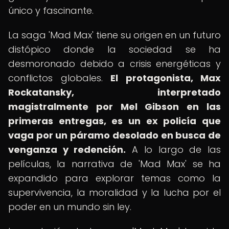
único y fascinante.
La saga 'Mad Max' tiene su origen en un futuro
distópico donde la sociedad se ha
desmoronado debido a crisis energéticas y
conflictos globales.
El protagonista, Max
Rockatansky, interpretado
magistralmente por Mel Gibson en las
primeras entregas, es un ex policía que
vaga por un páramo desolado en busca de
venganza y redención.
A lo largo de las
películas, la narrativa de 'Mad Max' se ha
expandido para explorar temas como la
supervivencia, la moralidad y la lucha por el
poder en un mundo sin ley.