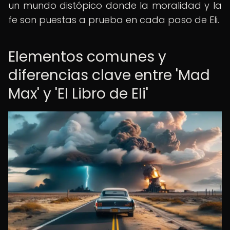
un mundo distópico donde la moralidad y la
fe son puestas a prueba en cada paso de Eli.
Elementos comunes y
diferencias clave entre 'Mad
Max' y 'El Libro de Eli'