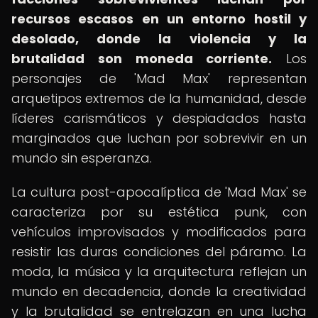
recursos escasos en un entorno hostil y
desolado, donde la violencia y la
brutalidad son moneda corriente.
Los
personajes de 'Mad Max' representan
arquetipos extremos de la humanidad, desde
líderes carismáticos y despiadados hasta
marginados que luchan por sobrevivir en un
mundo sin esperanza.
La cultura post-apocalíptica de 'Mad Max' se
caracteriza por su estética punk, con
vehículos improvisados y modificados para
resistir las duras condiciones del páramo. La
moda, la música y la arquitectura reflejan un
mundo en decadencia, donde la creatividad
y la brutalidad se entrelazan en una lucha