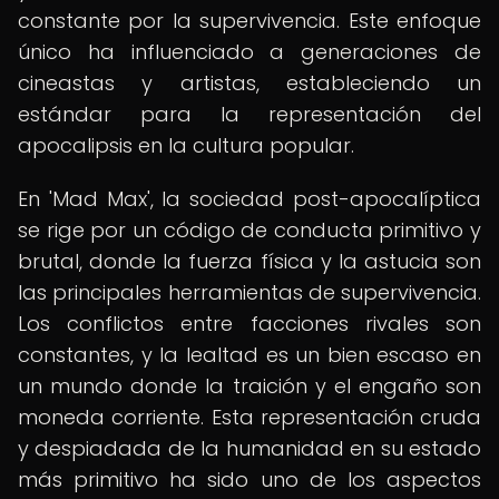
constante por la supervivencia. Este enfoque
único ha influenciado a generaciones de
cineastas y artistas, estableciendo un
estándar para la representación del
apocalipsis en la cultura popular.
En 'Mad Max', la sociedad post-apocalíptica
se rige por un código de conducta primitivo y
brutal, donde la fuerza física y la astucia son
las principales herramientas de supervivencia.
Los conflictos entre facciones rivales son
constantes, y la lealtad es un bien escaso en
un mundo donde la traición y el engaño son
moneda corriente. Esta representación cruda
y despiadada de la humanidad en su estado
más primitivo ha sido uno de los aspectos