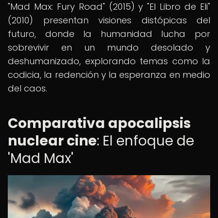
"Mad Max: Fury Road" (2015) y "El Libro de Eli"
(2010) presentan visiones distópicas del
futuro, donde la humanidad lucha por
sobrevivir en un mundo desolado y
deshumanizado, explorando temas como la
codicia, la redención y la esperanza en medio
del caos.
Comparativa apocalipsis
nuclear cine
: El enfoque de
'Mad Max'