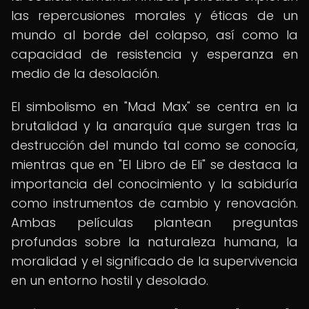
las repercusiones morales y éticas de un
mundo al borde del colapso, así como la
capacidad de resistencia y esperanza en
medio de la desolación.
El simbolismo en "Mad Max" se centra en la
brutalidad y la anarquía que surgen tras la
destrucción del mundo tal como se conocía,
mientras que en "El Libro de Eli" se destaca la
importancia del conocimiento y la sabiduría
como instrumentos de cambio y renovación.
Ambas películas plantean preguntas
profundas sobre la naturaleza humana, la
moralidad y el significado de la supervivencia
en un entorno hostil y desolado.