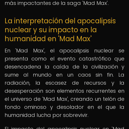
más impactantes de la saga 'Mad Max'.
La interpretación del apocalipsis
nuclear y su impacto en la
humanidad en 'Mad Max'
En 'Mad Max', el apocalipsis nuclear se
presenta como el evento catastrófico que
desencadena la caída de la civilización y
sume al mundo en un caos sin fin. La
radiación, la escasez de recursos y la
desesperación son elementos recurrentes en
el universo de 'Mad Max', creando un telón de
fondo ominoso y desolador en el que la
humanidad lucha por sobrevivir.
El impacto del apocalipsis nuclear en 'Mad