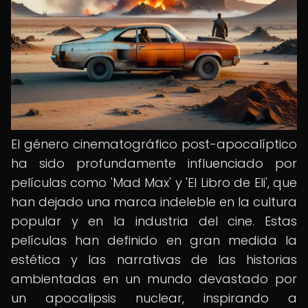
El género cinematográfico post-apocalíptico
ha sido profundamente influenciado por
películas como 'Mad Max' y 'El Libro de Eli', que
han dejado una marca indeleble en la cultura
popular y en la industria del cine. Estas
películas han definido en gran medida la
estética y las narrativas de las historias
ambientadas en un mundo devastado por
un apocalipsis nuclear, inspirando a