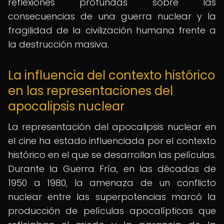
reflexiones profundas sobre las
consecuencias de una guerra nuclear y la
fragilidad de la civilización humana frente a
la destrucción masiva.
La influencia del contexto histórico
en las representaciones del
apocalipsis nuclear
La representación del apocalipsis nuclear en
el cine ha estado influenciada por el contexto
histórico en el que se desarrollan las películas.
Durante la Guerra Fría, en las décadas de
1950 a 1980, la amenaza de un conflicto
nuclear entre las superpotencias marcó la
producción de películas apocalípticas que