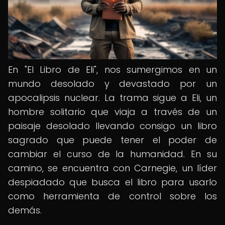
En "El Libro de Eli", nos sumergimos en un
mundo desolado y devastado por un
apocalipsis nuclear. La trama sigue a Eli, un
hombre solitario que viaja a través de un
paisaje desolado llevando consigo un libro
sagrado que puede tener el poder de
cambiar el curso de la humanidad. En su
camino, se encuentra con Carnegie, un líder
despiadado que busca el libro para usarlo
como herramienta de control sobre los
demás.