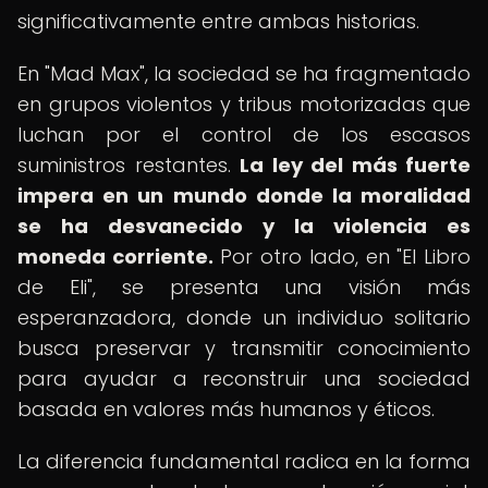
significativamente entre ambas historias.
En "Mad Max", la sociedad se ha fragmentado
en grupos violentos y tribus motorizadas que
luchan por el control de los escasos
suministros restantes.
La ley del más fuerte
impera en un mundo donde la moralidad
se ha desvanecido y la violencia es
moneda corriente.
Por otro lado, en "El Libro
de Eli", se presenta una visión más
esperanzadora, donde un individuo solitario
busca preservar y transmitir conocimiento
para ayudar a reconstruir una sociedad
basada en valores más humanos y éticos.
La diferencia fundamental radica en la forma