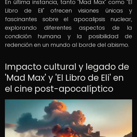
En última instancia, tanto "Mad Max" como "El
Libro de Eli" ofrecen visiones únicas y
fascinantes sobre el apocalipsis nuclear,
explorando diferentes aspectos de la
condición humana y la posibilidad de
redención en un mundo al borde del abismo.
Impacto cultural y legado de
'Mad Max' y 'El Libro de Eli' en
el cine post-apocalíptico