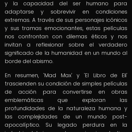
y la capacidad del ser humano para
adaptarse y sobrevivir en condiciones
extremas. A través de sus personajes icónicos
y sus tramas emocionantes, estas películas
nos confrontan con dilemas éticos y nos
invitan a reflexionar sobre el verdadero
significado de la humanidad en un mundo al
borde del abismo.
En resumen, 'Mad Max' y 'El Libro de Eli'
trascienden su condición de simples películas
de acción para convertirse en obras
emblemáticas que exploran las
profundidades de la naturaleza humana y
las complejidades de un mundo post-
apocalíptico. Su legado perdura en la