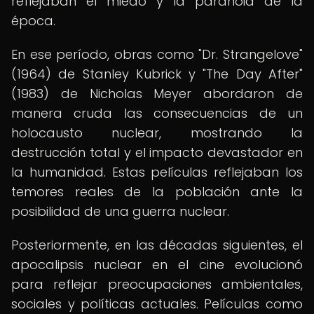
reflejaban el miedo y la paranoia de la
época.
En ese período, obras como "Dr. Strangelove"
(1964) de Stanley Kubrick y "The Day After"
(1983) de Nicholas Meyer abordaron de
manera cruda las consecuencias de un
holocausto nuclear, mostrando la
destrucción total y el impacto devastador en
la humanidad. Estas películas reflejaban los
temores reales de la población ante la
posibilidad de una guerra nuclear.
Posteriormente, en las décadas siguientes, el
apocalipsis nuclear en el cine evolucionó
para reflejar preocupaciones ambientales,
sociales y políticas actuales. Películas como