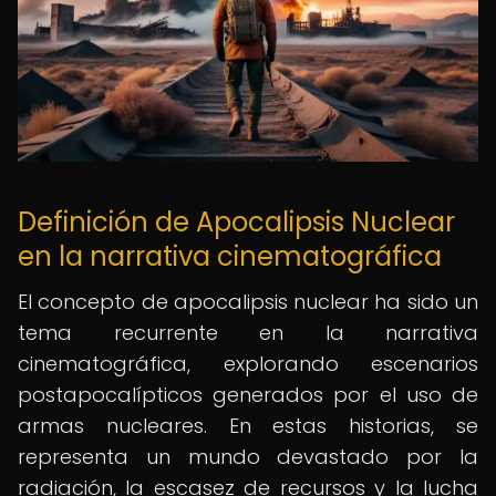
Definición de Apocalipsis Nuclear
en la narrativa cinematográfica
El concepto de apocalipsis nuclear ha sido un
tema recurrente en la narrativa
cinematográfica, explorando escenarios
postapocalípticos generados por el uso de
armas nucleares. En estas historias, se
representa un mundo devastado por la
radiación, la escasez de recursos y la lucha