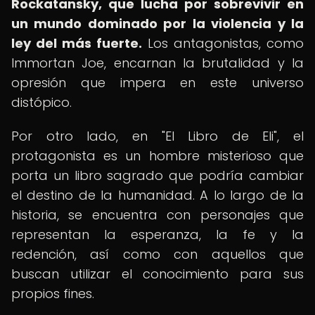
Rockatansky, que lucha por sobrevivir en
un mundo dominado por la violencia y la
ley del más fuerte.
Los antagonistas, como
Immortan Joe, encarnan la brutalidad y la
opresión que impera en este universo
distópico.
Por otro lado, en "El Libro de Eli", el
protagonista es un hombre misterioso que
porta un libro sagrado que podría cambiar
el destino de la humanidad. A lo largo de la
historia, se encuentra con personajes que
representan la esperanza, la fe y la
redención, así como con aquellos que
buscan utilizar el conocimiento para sus
propios fines.