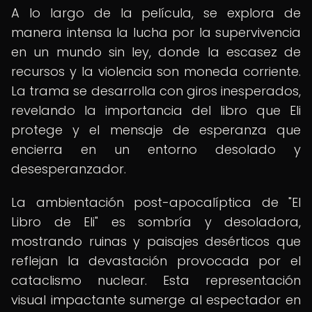
A lo largo de la película, se explora de
manera intensa la lucha por la supervivencia
en un mundo sin ley, donde la escasez de
recursos y la violencia son moneda corriente.
La trama se desarrolla con giros inesperados,
revelando la importancia del libro que Eli
protege y el mensaje de esperanza que
encierra en un entorno desolado y
desesperanzador.
La ambientación post-apocalíptica de "El
Libro de Eli" es sombría y desoladora,
mostrando ruinas y paisajes desérticos que
reflejan la devastación provocada por el
cataclismo nuclear. Esta representación
visual impactante sumerge al espectador en