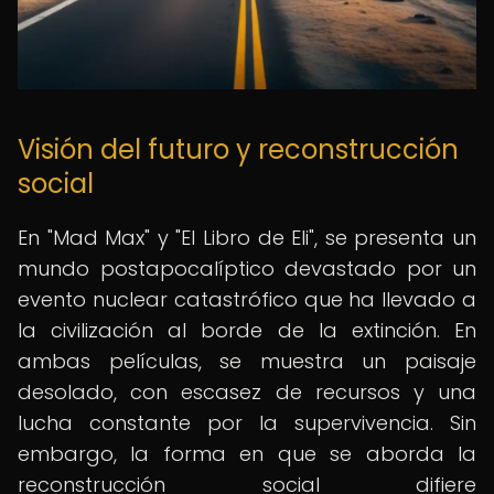
Visión del futuro y reconstrucción
social
En "Mad Max" y "El Libro de Eli", se presenta un
mundo postapocalíptico devastado por un
evento nuclear catastrófico que ha llevado a
la civilización al borde de la extinción. En
ambas películas, se muestra un paisaje
desolado, con escasez de recursos y una
lucha constante por la supervivencia. Sin
embargo, la forma en que se aborda la
reconstrucción social difiere