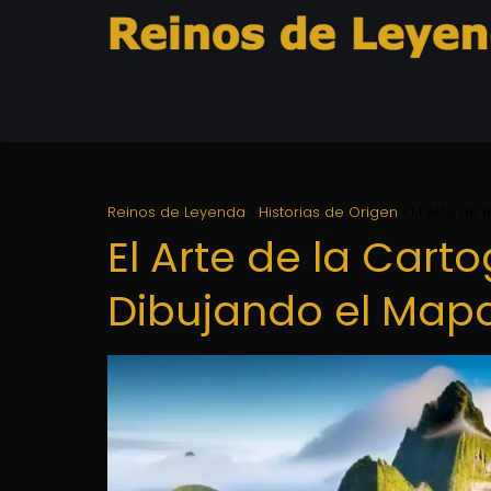
Reinos de Leyenda
Historias de Origen
El Arte de 
El Arte de la Carto
Dibujando el Mapa