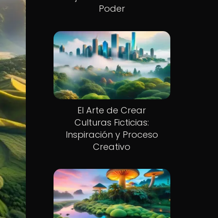
Poder
El Arte de Crear
Culturas Ficticias:
Inspiración y Proceso
Creativo