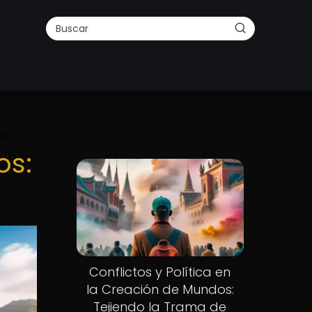
rio
os:
Conflictos y Política en
la Creación de Mundos:
Tejiendo la Trama de