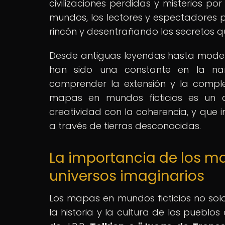
civilizaciones perdidas y misterios por
mundos, los lectores y espectadores 
rincón y desentrañando los secretos q
Desde antiguas leyendas hasta moder
han sido una constante en la narr
comprender la extensión y la comple
mapas en mundos ficticios es un a
creatividad con la coherencia, y que 
a través de tierras desconocidas.
La importancia de los m
universos imaginarios
Los mapas en mundos ficticios no solo
la historia y la cultura de los pueblos