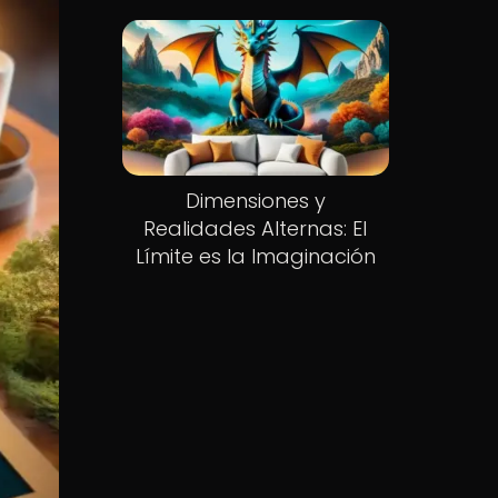
Dimensiones y
Realidades Alternas: El
Límite es la Imaginación