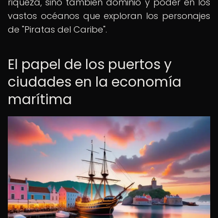
riqueza, sino también dominio y poder en los
vastos océanos que exploran los personajes
de "Piratas del Caribe".
El papel de los puertos y
ciudades en la economía
marítima