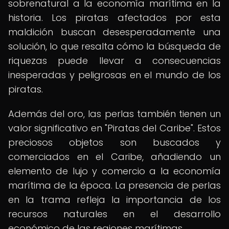
sobrenatural a la economía marítima en la
historia. Los piratas afectados por esta
maldición buscan desesperadamente una
solución, lo que resalta cómo la búsqueda de
riquezas puede llevar a consecuencias
inesperadas y peligrosas en el mundo de los
piratas.
Además del oro, las perlas también tienen un
valor significativo en "Piratas del Caribe". Estos
preciosos objetos son buscados y
comerciados en el Caribe, añadiendo un
elemento de lujo y comercio a la economía
marítima de la época. La presencia de perlas
en la trama refleja la importancia de los
recursos naturales en el desarrollo
económico de las regiones marítimas.