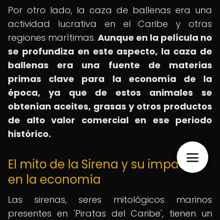
Por otro lado, la caza de ballenas era una
actividad lucrativa en el Caribe y otras
regiones marítimas.
Aunque en la película no
se profundiza en este aspecto, la caza de
ballenas era una fuente de materias
primas clave para la economía de la
época, ya que de estos animales se
obtenían aceites, grasas y otros productos
de alto valor comercial en ese periodo
histórico.
El mito de la Sirena y su impacto
en la economía
Las sirenas, seres mitológicos marinos
presentes en 'Piratas del Caribe', tienen un