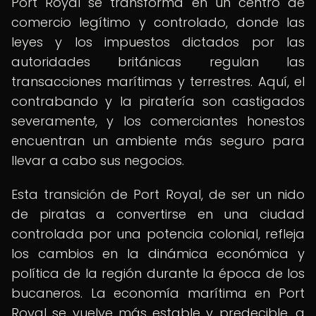
Port Royal se transforma en un centro de
comercio legítimo y controlado, donde las
leyes y los impuestos dictados por las
autoridades británicas regulan las
transacciones marítimas y terrestres. Aquí, el
contrabando y la piratería son castigados
severamente, y los comerciantes honestos
encuentran un ambiente más seguro para
llevar a cabo sus negocios.
Esta transición de Port Royal, de ser un nido
de piratas a convertirse en una ciudad
controlada por una potencia colonial, refleja
los cambios en la dinámica económica y
política de la región durante la época de los
bucaneros. La economía marítima en Port
Royal se vuelve más estable y predecible, a