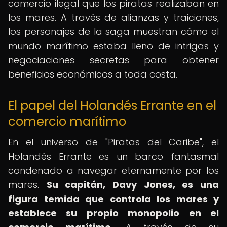
comercio ilegal que los piratas realizaban en
los mares. A través de alianzas y traiciones,
los personajes de la saga muestran cómo el
mundo marítimo estaba lleno de intrigas y
negociaciones secretas para obtener
beneficios económicos a toda costa.
El papel del Holandés Errante en el
comercio marítimo
En el universo de "Piratas del Caribe", el
Holandés Errante es un barco fantasmal
condenado a navegar eternamente por los
mares.
Su capitán, Davy Jones, es una
figura temida que controla los mares y
establece su propio monopolio en el