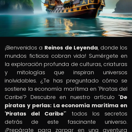
¡Bienvenidos a
Reinos de Leyenda
, donde los
mundos ficticios cobran vida! Sumérgete en
la exploración profunda de culturas, criaturas
y mitologías que inspiran universos
inolvidables. ¿Te has preguntado cómo se
sostiene la economía marítima en 'Piratas del
Caribe'? Descubre en nuestro artículo "
De
piratas y perlas: La economía marítima en
'Piratas del Caribe'
" todos los secretos
detrás de este fascinante universo.
¡Prepárate para zarpar en una aventura