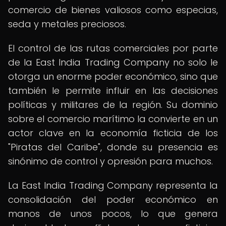
comercio de bienes valiosos como especias,
seda y metales preciosos.
El control de las rutas comerciales por parte
de la East India Trading Company no solo le
otorga un enorme poder económico, sino que
también le permite influir en las decisiones
políticas y militares de la región. Su dominio
sobre el comercio marítimo la convierte en un
actor clave en la economía ficticia de los
"Piratas del Caribe", donde su presencia es
sinónimo de control y opresión para muchos.
La East India Trading Company representa la
consolidación del poder económico en
manos de unos pocos, lo que genera