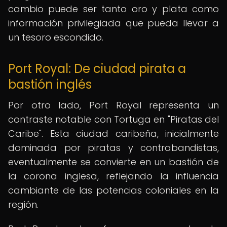
cambio puede ser tanto oro y plata como
información privilegiada que pueda llevar a
un tesoro escondido.
Port Royal: De ciudad pirata a
bastión inglés
Por otro lado, Port Royal representa un
contraste notable con Tortuga en "Piratas del
Caribe". Esta ciudad caribeña, inicialmente
dominada por piratas y contrabandistas,
eventualmente se convierte en un bastión de
la corona inglesa, reflejando la influencia
cambiante de las potencias coloniales en la
región.