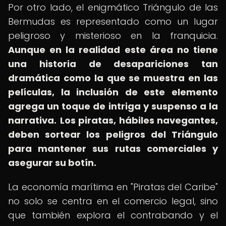
Por otro lado, el enigmático Triángulo de las
Bermudas es representado como un lugar
peligroso y misterioso en la franquicia.
Aunque en la realidad este área no tiene
una historia de desapariciones tan
dramática como la que se muestra en las
películas, la inclusión de este elemento
agrega un toque de intriga y suspenso a la
narrativa.
Los piratas, hábiles navegantes,
deben sortear los peligros del Triángulo
para mantener sus rutas comerciales y
asegurar su botín.
La economía marítima en "Piratas del Caribe"
no solo se centra en el comercio legal, sino
que también explora el contrabando y el