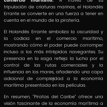
comercio marítimo.
A través de su
tripulación de criaturas marinas, el Holandés
Errante se convierte en una fuerza a tener en
cuenta en el mundo de la piratería.
El Holandés Errante simboliza la oscuridad y
la codicia en el comercio marítimo,
mostrando cómo el poder puede corromper
incluso a los más intrépidos navegantes. Su
presencia en la saga refleja la lucha por el
control de las rutas comerciales y la
influencia en los mares, añadiendo una capa
adicional de complejidad a la economía
marítima presentada en las películas.
En resumen, "Piratas del Caribe" ofrece una
visión fascinante de la economía marítima a