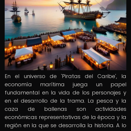
En el universo de 'Piratas del Caribe', la
economía marítima juega un papel
fundamental en la vida de los personajes y
en el desarrollo de la trama. La pesca y la
caza de ballenas son actividades
económicas representativas de la época y la
región en la que se desarrolla la historia. A lo