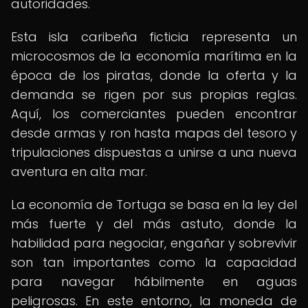
autoridades.
Esta isla caribeña ficticia representa un
microcosmos de la economía marítima en la
época de los piratas, donde la oferta y la
demanda se rigen por sus propias reglas.
Aquí, los comerciantes pueden encontrar
desde armas y ron hasta mapas del tesoro y
tripulaciones dispuestas a unirse a una nueva
aventura en alta mar.
La economía de Tortuga se basa en la ley del
más fuerte y del más astuto, donde la
habilidad para negociar, engañar y sobrevivir
son tan importantes como la capacidad
para navegar hábilmente en aguas
peligrosas. En este entorno, la moneda de