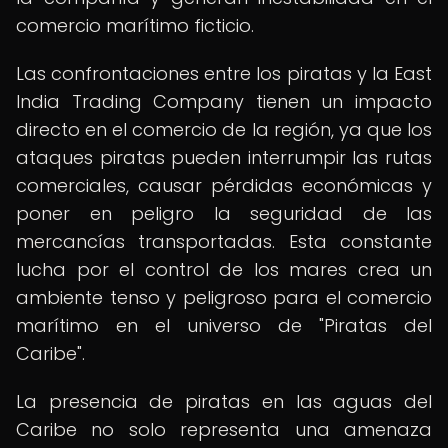
comercio marítimo ficticio.
Las confrontaciones entre los piratas y la East
India Trading Company tienen un impacto
directo en el comercio de la región, ya que los
ataques piratas pueden interrumpir las rutas
comerciales, causar pérdidas económicas y
poner en peligro la seguridad de las
mercancías transportadas. Esta constante
lucha por el control de los mares crea un
ambiente tenso y peligroso para el comercio
marítimo en el universo de "Piratas del
Caribe".
La presencia de piratas en las aguas del
Caribe no solo representa una amenaza