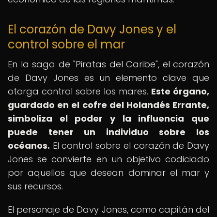
El corazón de Davy Jones y el
control sobre el mar
En la saga de "Piratas del Caribe", el corazón
de Davy Jones es un elemento clave que
otorga control sobre los mares.
Este órgano,
guardado en el cofre del Holandés Errante,
simboliza el poder y la influencia que
puede tener un individuo sobre los
océanos.
El control sobre el corazón de Davy
Jones se convierte en un objetivo codiciado
por aquellos que desean dominar el mar y
sus recursos.
El personaje de Davy Jones, como capitán del