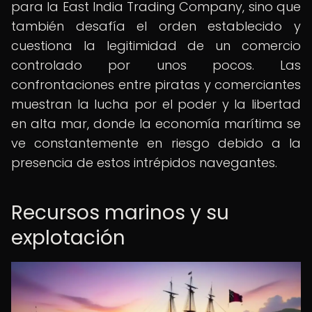
para la East India Trading Company, sino que
también desafía el orden establecido y
cuestiona la legitimidad de un comercio
controlado por unos pocos. Las
confrontaciones entre piratas y comerciantes
muestran la lucha por el poder y la libertad
en alta mar, donde la economía marítima se
ve constantemente en riesgo debido a la
presencia de estos intrépidos navegantes.
Recursos marinos y su
explotación