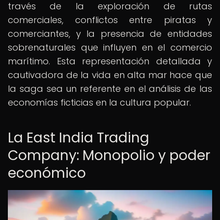
través de la exploración de rutas
comerciales, conflictos entre piratas y
comerciantes, y la presencia de entidades
sobrenaturales que influyen en el comercio
marítimo. Esta representación detallada y
cautivadora de la vida en alta mar hace que
la saga sea un referente en el análisis de las
economías ficticias en la cultura popular.
La East India Trading
Company: Monopolio y poder
económico