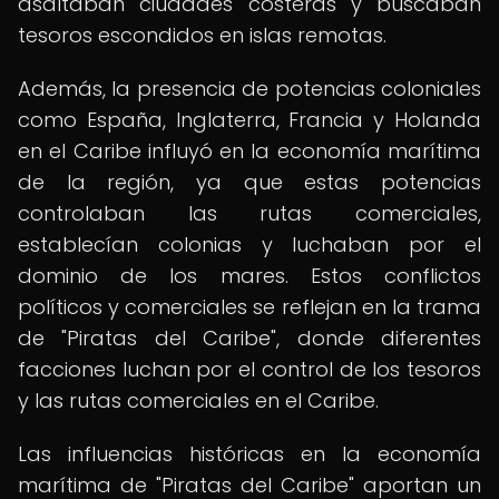
asaltaban ciudades costeras y buscaban
tesoros escondidos en islas remotas.
Además, la presencia de potencias coloniales
como España, Inglaterra, Francia y Holanda
en el Caribe influyó en la economía marítima
de la región, ya que estas potencias
controlaban las rutas comerciales,
establecían colonias y luchaban por el
dominio de los mares. Estos conflictos
políticos y comerciales se reflejan en la trama
de "Piratas del Caribe", donde diferentes
facciones luchan por el control de los tesoros
y las rutas comerciales en el Caribe.
Las influencias históricas en la economía
marítima de "Piratas del Caribe" aportan un