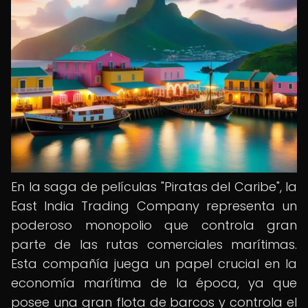
En la saga de películas "Piratas del Caribe", la
East India Trading Company representa un
poderoso monopolio que controla gran
parte de las rutas comerciales marítimas.
Esta compañía juega un papel crucial en la
economía marítima de la época, ya que
posee una gran flota de barcos y controla el