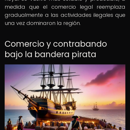
medida que el comercio legal reemplaza
gradualmente a las actividades ilegales que
una vez dominaron la región.
Comercio y contrabando
bajo la bandera pirata