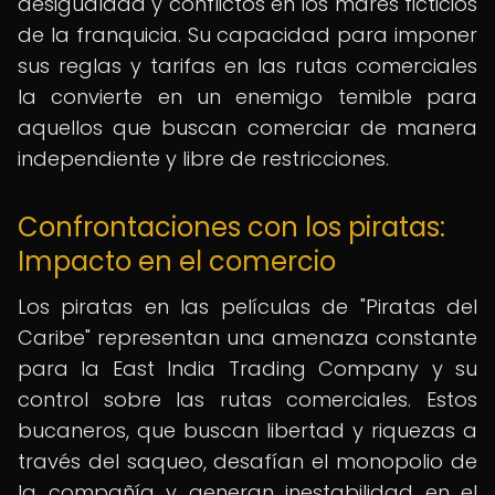
desigualdad y conflictos en los mares ficticios
de la franquicia. Su capacidad para imponer
sus reglas y tarifas en las rutas comerciales
la convierte en un enemigo temible para
aquellos que buscan comerciar de manera
independiente y libre de restricciones.
Confrontaciones con los piratas:
Impacto en el comercio
Los piratas en las películas de "Piratas del
Caribe" representan una amenaza constante
para la East India Trading Company y su
control sobre las rutas comerciales. Estos
bucaneros, que buscan libertad y riquezas a
través del saqueo, desafían el monopolio de
la compañía y generan inestabilidad en el