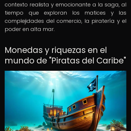
contexto realista y emocionante a la saga, al
tiempo que exploran los matices y las
complejidades del comercio, la piratería y el
poder en alta mar.
Monedas y riquezas en el
mundo de "Piratas del Caribe"