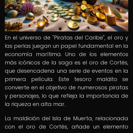
En el universo de "Piratas del Caribe", el oro y
las perlas juegan un papel fundamental en la
economía marítima. Uno de los elementos
más icónicos de la saga es el oro de Cortés,
que desencadena una serie de eventos en la
primera película. Este tesoro maldito se
convierte en el objetivo de numerosos piratas
y personajes, lo que refleja la importancia de
la riqueza en alta mar.
La maldición del Isla de Muerta, relacionada
con el oro de Cortés, añade un elemento