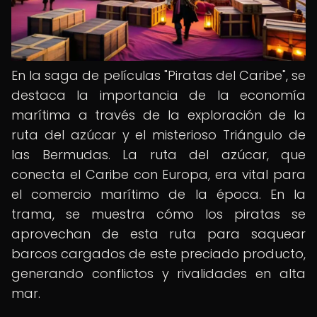
En la saga de películas "Piratas del Caribe", se
destaca la importancia de la economía
marítima a través de la exploración de la
ruta del azúcar y el misterioso Triángulo de
las Bermudas. La ruta del azúcar, que
conecta el Caribe con Europa, era vital para
el comercio marítimo de la época. En la
trama, se muestra cómo los piratas se
aprovechan de esta ruta para saquear
barcos cargados de este preciado producto,
generando conflictos y rivalidades en alta
mar.