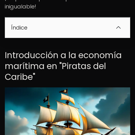
inigualable!
Índice
Introducción a la economía
marítima en "Piratas del
Caribe"