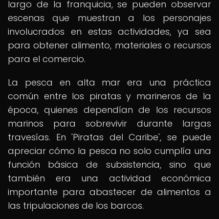
largo de la franquicia, se pueden observar
escenas que muestran a los personajes
involucrados en estas actividades, ya sea
para obtener alimento, materiales o recursos
para el comercio.
La pesca en alta mar era una práctica
común entre los piratas y marineros de la
época, quienes dependían de los recursos
marinos para sobrevivir durante largas
travesías. En 'Piratas del Caribe', se puede
apreciar cómo la pesca no solo cumplía una
función básica de subsistencia, sino que
también era una actividad económica
importante para abastecer de alimentos a
las tripulaciones de los barcos.