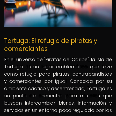
Tortuga: El refugio de piratas y
comerciantes
En el universo de "Piratas del Caribe", la isla de
Tortuga es un lugar emblemático que sirve
como refugio para piratas, contrabandistas
y comerciantes por igual. Conocida por su
ambiente caótico y desenfrenado, Tortuga es
un punto de encuentro para aquellos que
buscan intercambiar bienes, información y
servicios en un entorno poco regulado por las