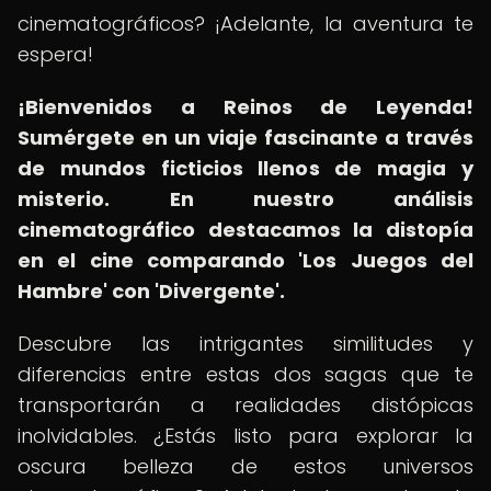
cinematográficos? ¡Adelante, la aventura te
espera!
¡Bienvenidos a Reinos de Leyenda!
Sumérgete en un viaje fascinante a través
de mundos ficticios llenos de magia y
misterio.
En nuestro análisis
cinematográfico destacamos la distopía
en el cine comparando 'Los Juegos del
Hambre' con 'Divergente'.
Descubre las intrigantes similitudes y
diferencias entre estas dos sagas que te
transportarán a realidades distópicas
inolvidables. ¿Estás listo para explorar la
oscura belleza de estos universos