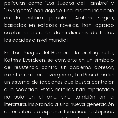
películas como "Los Juegos del Hambre" y
"Divergente" han dejado una marca indeleble
en la cultura popular. Ambas sagas,
basadas en exitosas novelas, han logrado
captar la atención de audiencias de todas
las edades a nivel mundial.
En "Los Juegos del Hambre", la protagonista,
Katniss Everdeen, se convierte en un símbolo
de resistencia contra un gobierno opresor,
mientras que en "Divergente", Tris Prior desafía
un sistema de facciones que busca controlar
a la sociedad. Estas historias han impactado
no solo en el cine, sino también en la
literatura, inspirando a una nueva generación
de escritores a explorar temáticas distópicas