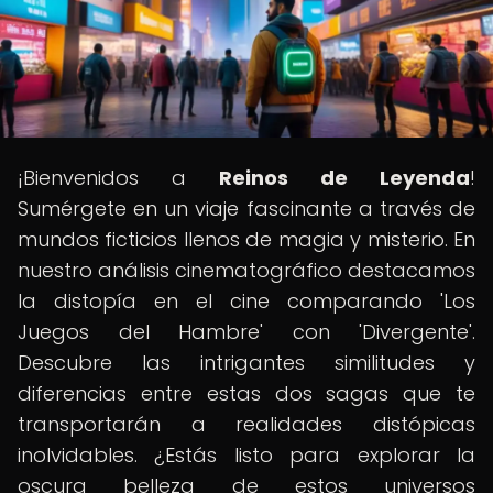
¡Bienvenidos a
Reinos de Leyenda
!
Sumérgete en un viaje fascinante a través de
mundos ficticios llenos de magia y misterio. En
nuestro análisis cinematográfico destacamos
la distopía en el cine comparando 'Los
Juegos del Hambre' con 'Divergente'.
Descubre las intrigantes similitudes y
diferencias entre estas dos sagas que te
transportarán a realidades distópicas
inolvidables. ¿Estás listo para explorar la
oscura belleza de estos universos