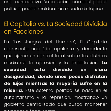
una perspectiva única sobre cómo el poder
político puede moldear un mundo distópico.
El Capitolio vs. La Sociedad Dividida
en Facciones
En "Los Juegos del Hambre", El Capitolio
representa una élite opulenta y decadente
que ejerce un control total sobre los distritos
mediante la opresión y la explotación.
La
sociedad está dividida en clara
desigualdad, donde unos pocos disfrutan
de lujos mientras la mayoría sufre en la
miseria.
Este sistema político se basa en el
autoritarismo y la represión, mostrando un
gobierno centralizado que busca mantener