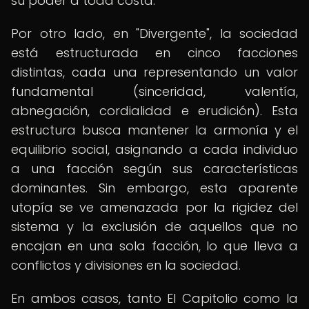
su poder a toda costa.
Por otro lado, en "Divergente", la sociedad
está estructurada en cinco facciones
distintas, cada una representando un valor
fundamental (sinceridad, valentía,
abnegación, cordialidad e erudición). Esta
estructura busca mantener la armonía y el
equilibrio social, asignando a cada individuo
a una facción según sus características
dominantes. Sin embargo, esta aparente
utopía se ve amenazada por la rigidez del
sistema y la exclusión de aquellos que no
encajan en una sola facción, lo que lleva a
conflictos y divisiones en la sociedad.
En ambos casos, tanto El Capitolio como la