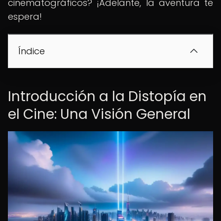
cinematográficos? ¡Adelante, la aventura te
espera!
Índice
Introducción a la Distopía en
el Cine: Una Visión General