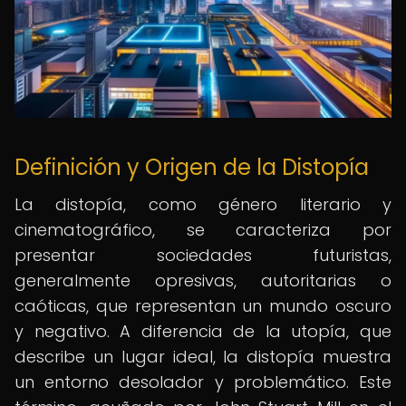
Definición y Origen de la Distopía
La distopía, como género literario y
cinematográfico, se caracteriza por
presentar sociedades futuristas,
generalmente opresivas, autoritarias o
caóticas, que representan un mundo oscuro
y negativo. A diferencia de la utopía, que
describe un lugar ideal, la distopía muestra
un entorno desolador y problemático. Este