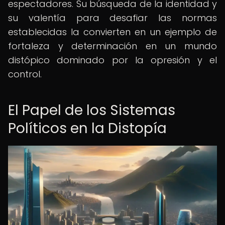
espectadores. Su búsqueda de la identidad y
su valentía para desafiar las normas
establecidas la convierten en un ejemplo de
fortaleza y determinación en un mundo
distópico dominado por la opresión y el
control.
El Papel de los Sistemas
Políticos en la Distopía