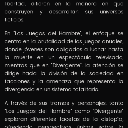
libertad, difieren en la manera en que
construyen y desarrollan sus universos
ficticios.
En "Los Juegos del Hambre", el enfoque se
centra en la brutalidad de los juegos anuales,
donde jóvenes son obligados a luchar hasta
la muerte en un espectáculo televisado,
mientras que en "Divergente", la atención se
dirige hacia la división de la sociedad en
facciones y la amenaza que representa la
divergencia en un sistema totalitario.
A través de sus tramas y personajes, tanto
"Los Juegos del Hambre" como "Divergente"
exploran diferentes facetas de la distopía,
ofreciendo perspectivas únicas sobre la