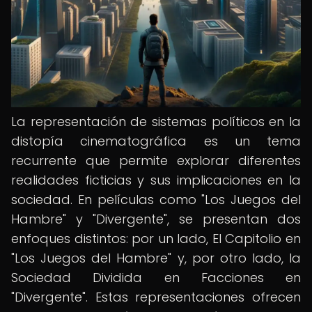
La representación de sistemas políticos en la
distopía cinematográfica es un tema
recurrente que permite explorar diferentes
realidades ficticias y sus implicaciones en la
sociedad. En películas como "Los Juegos del
Hambre" y "Divergente", se presentan dos
enfoques distintos: por un lado, El Capitolio en
"Los Juegos del Hambre" y, por otro lado, la
Sociedad Dividida en Facciones en
"Divergente". Estas representaciones ofrecen