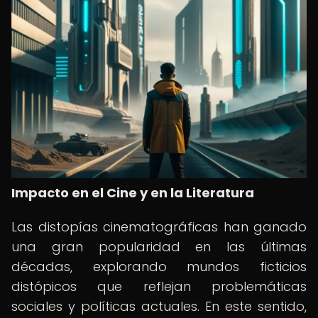
Impacto en el Cine y en la Literatura
Las distopías cinematográficas han ganado
una gran popularidad en las últimas
décadas, explorando mundos ficticios
distópicos que reflejan problemáticas
sociales y políticas actuales. En este sentido,