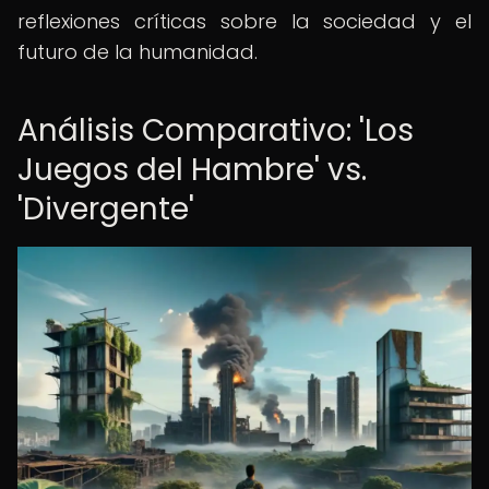
reflexiones críticas sobre la sociedad y el
futuro de la humanidad.
Análisis Comparativo: 'Los
Juegos del Hambre' vs.
'Divergente'