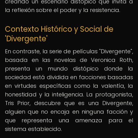
creando un escenario distópico que invita a
la reflexión sobre el poder y la resistencia.
Contexto Histórico y Social de
'Divergente'
En contraste, la serie de películas "Divergente",
basada en las novelas de Veronica Roth,
presenta un mundo distópico donde la
sociedad está dividida en facciones basadas
en virtudes específicas como la valentía, la
honestidad y la inteligencia. La protagonista,
Tris Prior, descubre que es una Divergente,
alguien que no encaja en ninguna facción y
que representa una amenaza para el
sistema establecido.