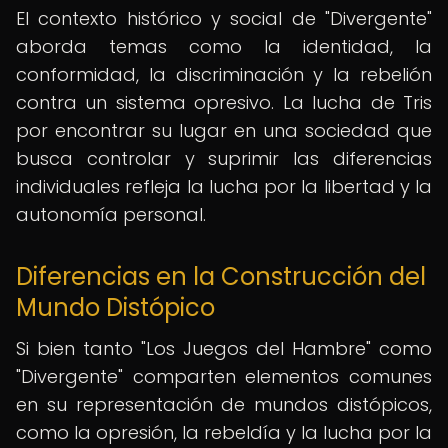
El contexto histórico y social de "Divergente"
aborda temas como la identidad, la
conformidad, la discriminación y la rebelión
contra un sistema opresivo. La lucha de Tris
por encontrar su lugar en una sociedad que
busca controlar y suprimir las diferencias
individuales refleja la lucha por la libertad y la
autonomía personal.
Diferencias en la Construcción del
Mundo Distópico
Si bien tanto "Los Juegos del Hambre" como
"Divergente" comparten elementos comunes
en su representación de mundos distópicos,
como la opresión, la rebeldía y la lucha por la