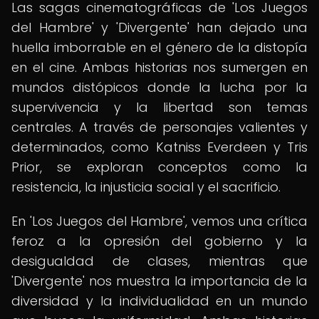
Las sagas cinematográficas de 'Los Juegos
del Hambre' y 'Divergente' han dejado una
huella imborrable en el género de la distopía
en el cine. Ambas historias nos sumergen en
mundos distópicos donde la lucha por la
supervivencia y la libertad son temas
centrales. A través de personajes valientes y
determinados, como Katniss Everdeen y Tris
Prior, se exploran conceptos como la
resistencia, la injusticia social y el sacrificio.
En 'Los Juegos del Hambre', vemos una crítica
feroz a la opresión del gobierno y la
desigualdad de clases, mientras que
'Divergente' nos muestra la importancia de la
diversidad y la individualidad en un mundo