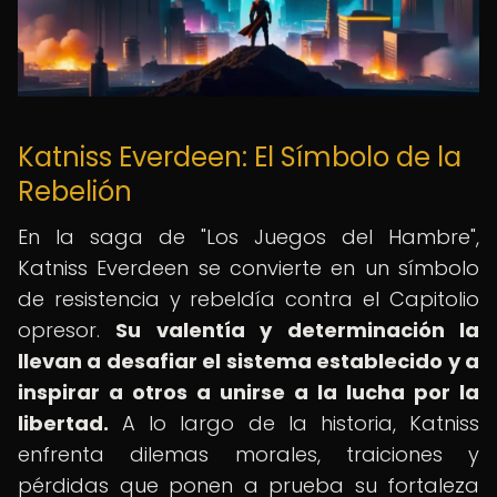
Katniss Everdeen: El Símbolo de la
Rebelión
En la saga de "Los Juegos del Hambre",
Katniss Everdeen se convierte en un símbolo
de resistencia y rebeldía contra el Capitolio
opresor.
Su valentía y determinación la
llevan a desafiar el sistema establecido y a
inspirar a otros a unirse a la lucha por la
libertad.
A lo largo de la historia, Katniss
enfrenta dilemas morales, traiciones y
pérdidas que ponen a prueba su fortaleza