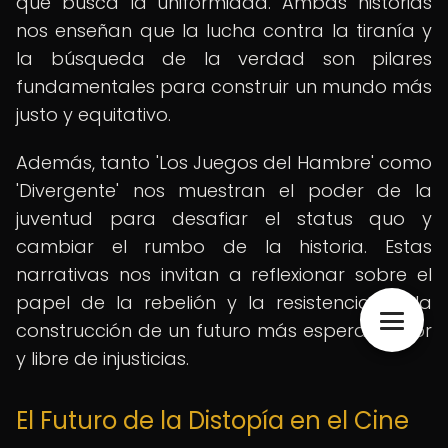
que busca la uniformidad. Ambas historias
nos enseñan que la lucha contra la tiranía y
la búsqueda de la verdad son pilares
fundamentales para construir un mundo más
justo y equitativo.
Además, tanto 'Los Juegos del Hambre' como
'Divergente' nos muestran el poder de la
juventud para desafiar el status quo y
cambiar el rumbo de la historia. Estas
narrativas nos invitan a reflexionar sobre el
papel de la rebelión y la resistencia en la
construcción de un futuro más esperanzador
y libre de injusticias.
El Futuro de la Distopía en el Cine