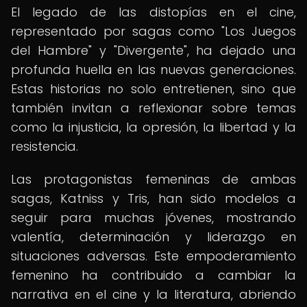
El legado de las distopías en el cine,
representado por sagas como "Los Juegos
del Hambre" y "Divergente", ha dejado una
profunda huella en las nuevas generaciones.
Estas historias no solo entretienen, sino que
también invitan a reflexionar sobre temas
como la injusticia, la opresión, la libertad y la
resistencia.
Las protagonistas femeninas de ambas
sagas, Katniss y Tris, han sido modelos a
seguir para muchas jóvenes, mostrando
valentía, determinación y liderazgo en
situaciones adversas. Este empoderamiento
femenino ha contribuido a cambiar la
narrativa en el cine y la literatura, abriendo