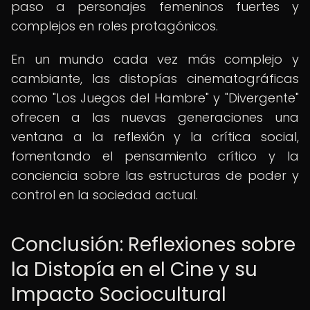
paso a personajes femeninos fuertes y
complejos en roles protagónicos.
En un mundo cada vez más complejo y
cambiante, las distopías cinematográficas
como "Los Juegos del Hambre" y "Divergente"
ofrecen a las nuevas generaciones una
ventana a la reflexión y la crítica social,
fomentando el pensamiento crítico y la
conciencia sobre las estructuras de poder y
control en la sociedad actual.
Conclusión: Reflexiones sobre
la Distopía en el Cine y su
Impacto Sociocultural