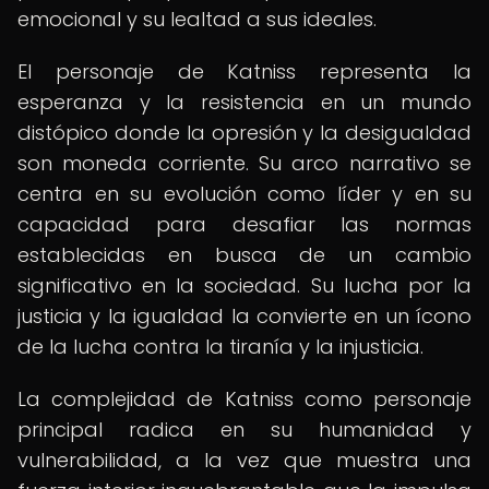
emocional y su lealtad a sus ideales.
El personaje de Katniss representa la
esperanza y la resistencia en un mundo
distópico donde la opresión y la desigualdad
son moneda corriente. Su arco narrativo se
centra en su evolución como líder y en su
capacidad para desafiar las normas
establecidas en busca de un cambio
significativo en la sociedad. Su lucha por la
justicia y la igualdad la convierte en un ícono
de la lucha contra la tiranía y la injusticia.
La complejidad de Katniss como personaje
principal radica en su humanidad y
vulnerabilidad, a la vez que muestra una