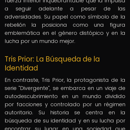
fuerza interior inquebrantable que la impulsa
a seguir adelante a pesar de las
adversidades. Su papel como símbolo de la
rebelión la posiciona como una figura
emblemática en el género distópico y en la
lucha por un mundo mejor.
Tris Prior: La Búsqueda de la
Identidad
En contraste, Tris Prior, la protagonista de la
serie "Divergente", se embarca en un viaje de
autodescubrimiento en un mundo dividido
por facciones y controlado por un régimen
autoritario. Su historia se centra en la
búsqueda de su identidad y en su lucha por
encontrar su lugar en una sociedad que