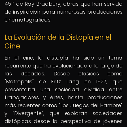
451" de Ray Bradbury, obras que han servido
de inspiración para numerosas producciones
cinematográficas.
La Evolución de la Distopía en el
Cine
En el cine, la distopía ha sido un tema
recurrente que ha evolucionado a lo largo de
las décadas. Desde clásicos como
"Metropolis" de Fritz Lang en 1927, que
presentaba una sociedad dividida entre
trabajadores y élites, hasta producciones
más recientes como "Los Juegos del Hambre"
y "Divergente", que exploran sociedades
distópicas desde la perspectiva de jóvenes