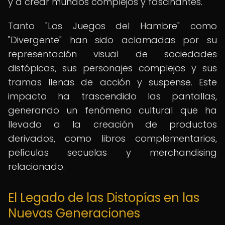
y a crear mundos complejos y fascinantes.
Tanto "Los Juegos del Hambre" como
"Divergente" han sido aclamadas por su
representación visual de sociedades
distópicas, sus personajes complejos y sus
tramas llenas de acción y suspense. Este
impacto ha trascendido las pantallas,
generando un fenómeno cultural que ha
llevado a la creación de productos
derivados, como libros complementarios,
películas secuelas y merchandising
relacionado.
El Legado de las Distopías en las
Nuevas Generaciones