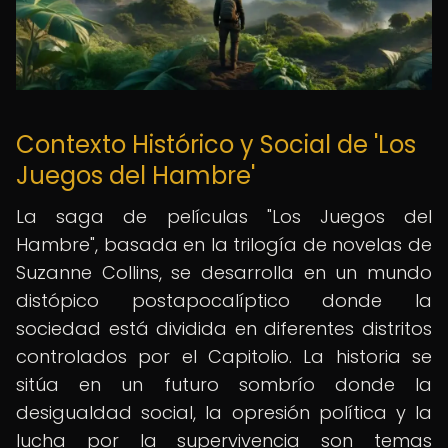
Contexto Histórico y Social de 'Los
Juegos del Hambre'
La saga de películas "Los Juegos del
Hambre", basada en la trilogía de novelas de
Suzanne Collins, se desarrolla en un mundo
distópico postapocalíptico donde la
sociedad está dividida en diferentes distritos
controlados por el Capitolio. La historia se
sitúa en un futuro sombrío donde la
desigualdad social, la opresión política y la
lucha por la supervivencia son temas