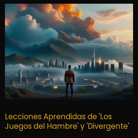
Lecciones Aprendidas de 'Los
Juegos del Hambre' y 'Divergente'