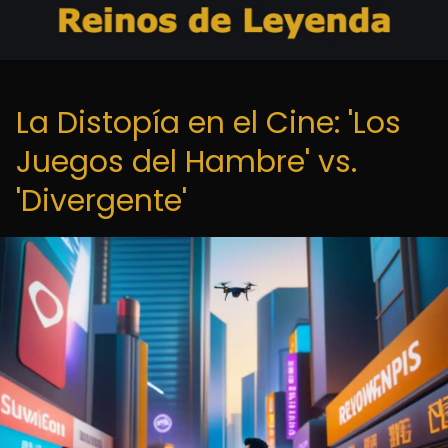
La Distopía en el Cine: 'Los
Juegos del Hambre' vs.
'Divergente'