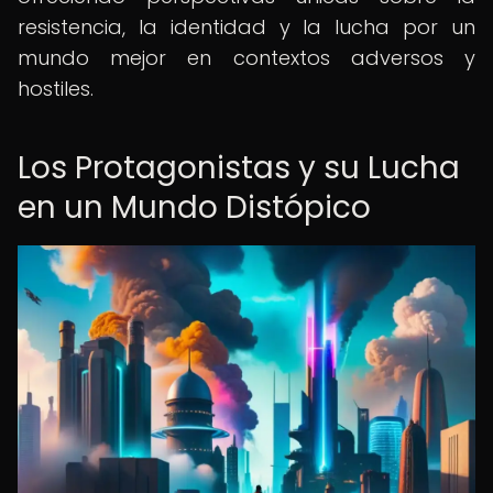
resistencia, la identidad y la lucha por un
mundo mejor en contextos adversos y
hostiles.
Los Protagonistas y su Lucha
en un Mundo Distópico