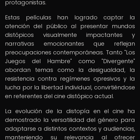
protagonistas.
Estas películas han logrado captar la
atención del público al presentar mundos
distópicos visualmente impactantes y
narrativas emocionantes que reflejan
preocupaciones contemporáneas. Tanto "Los
Juegos del Hambre" como "Divergente"
abordan temas como la desigualdad, la
resistencia contra regímenes opresivos y la
lucha por la libertad individual, convirtiéndose
en referentes del cine distópico actual.
La evolución de la distopía en el cine ha
demostrado la versatilidad del género para
adaptarse a distintos contextos y audiencias,
manteniendo su relevancia al ofrecer