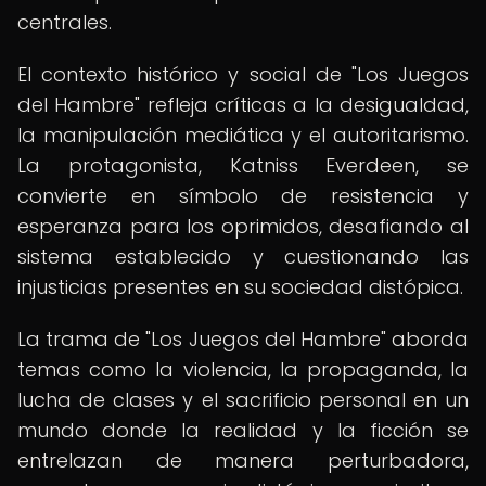
centrales.
El contexto histórico y social de "Los Juegos
del Hambre" refleja críticas a la desigualdad,
la manipulación mediática y el autoritarismo.
La protagonista, Katniss Everdeen, se
convierte en símbolo de resistencia y
esperanza para los oprimidos, desafiando al
sistema establecido y cuestionando las
injusticias presentes en su sociedad distópica.
La trama de "Los Juegos del Hambre" aborda
temas como la violencia, la propaganda, la
lucha de clases y el sacrificio personal en un
mundo donde la realidad y la ficción se
entrelazan de manera perturbadora,