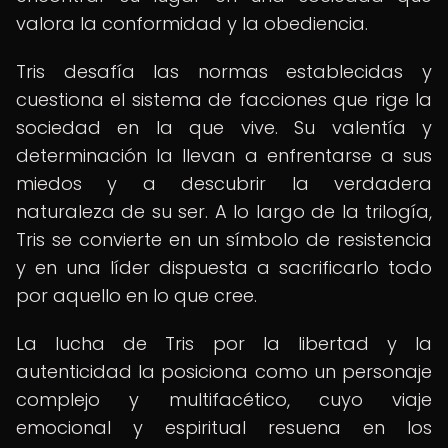
valora la conformidad y la obediencia.
Tris desafía las normas establecidas y
cuestiona el sistema de facciones que rige la
sociedad en la que vive. Su valentía y
determinación la llevan a enfrentarse a sus
miedos y a descubrir la verdadera
naturaleza de su ser. A lo largo de la trilogía,
Tris se convierte en un símbolo de resistencia
y en una líder dispuesta a sacrificarlo todo
por aquello en lo que cree.
La lucha de Tris por la libertad y la
autenticidad la posiciona como un personaje
complejo y multifacético, cuyo viaje
emocional y espiritual resuena en los