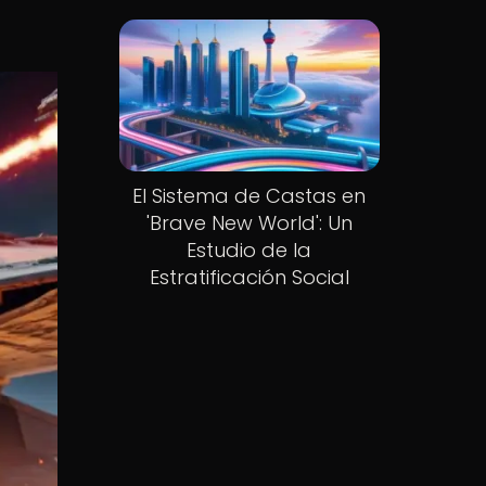
El Sistema de Castas en
'Brave New World': Un
Estudio de la
Estratificación Social