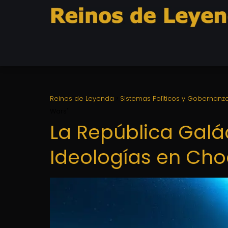
Reinos de Leyenda
Sistemas Políticos y Gobernanz
Wars'
La República Galác
Ideologías en Cho