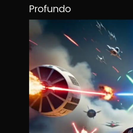
Profundo