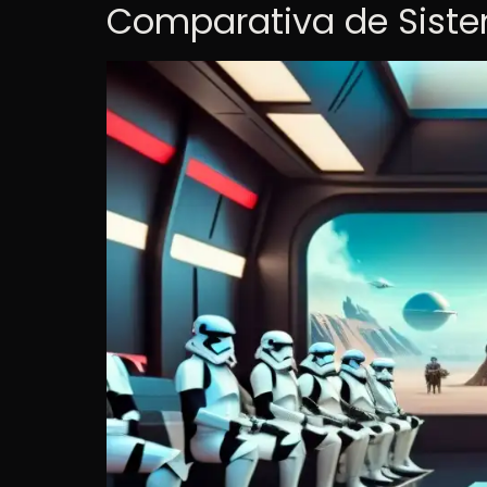
Comparativa de Sistem