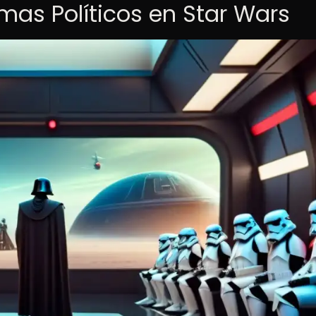
as Políticos en Star Wars