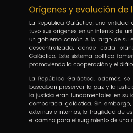
Orígenes y evolución de 
La República Galáctica, una entidad 
tuvo sus orígenes en un intento de unif
un gobierno común. A lo largo de su e
descentralizada, donde cada plan
Galáctico. Este sistema político fom
promoviendo la cooperación y el diál
La República Galáctica, además, se 
buscaban preservar la paz y la justici
la justicia eran fundamentales en su 
democracia galáctica. Sin embargo,
externas e internas, la fragilidad de 
el camino para el surgimiento de una n