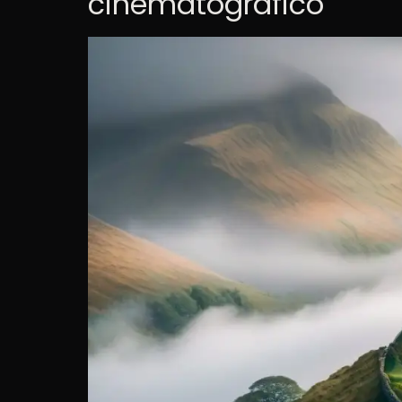
cinematográfico