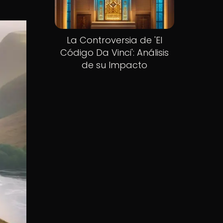
La Controversia de 'El
Código Da Vinci': Análisis
de su Impacto