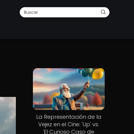
La Representación de la
Vejez en el Cine: 'Up' vs.
'El Curioso Caso de