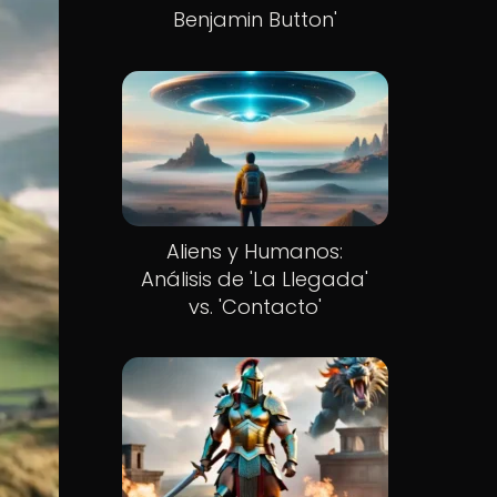
Benjamin Button'
Aliens y Humanos:
Análisis de 'La Llegada'
vs. 'Contacto'