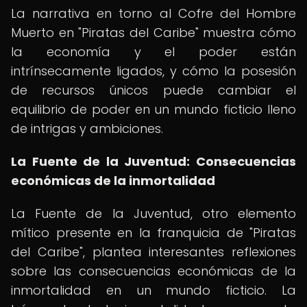
La narrativa en torno al Cofre del Hombre
Muerto en "Piratas del Caribe" muestra cómo
la economía y el poder están
intrínsecamente ligados, y cómo la posesión
de recursos únicos puede cambiar el
equilibrio de poder en un mundo ficticio lleno
de intrigas y ambiciones.
La Fuente de la Juventud: Consecuencias
económicas de la inmortalidad
La Fuente de la Juventud, otro elemento
mítico presente en la franquicia de "Piratas
del Caribe", plantea interesantes reflexiones
sobre las consecuencias económicas de la
inmortalidad en un mundo ficticio. La