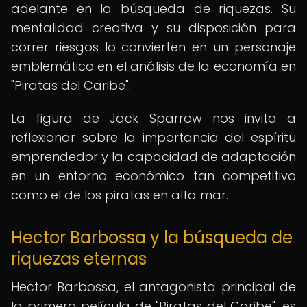
adelante en la búsqueda de riquezas. Su
mentalidad creativa y su disposición para
correr riesgos lo convierten en un personaje
emblemático en el análisis de la economía en
"Piratas del Caribe".
La figura de Jack Sparrow nos invita a
reflexionar sobre la importancia del espíritu
emprendedor y la capacidad de adaptación
en un entorno económico tan competitivo
como el de los piratas en alta mar.
Hector Barbossa y la búsqueda de
riquezas eternas
Hector Barbossa, el antagonista principal de
la primera película de "Piratas del Caribe", es