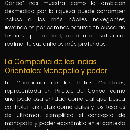
Caribe" nos muestra cómo la ambición
desmedida por la riqueza puede corromper
incluso a los más hábiles navegantes,
llevándolos por caminos oscuros en busca de
tesoros que, al final, pueden no satisfacer
realmente sus anhelos más profundos.
La Compañía de las Indias
Orientales: Monopolio y poder
La Compañía de las Indias Orientales,
representada en "Piratas del Caribe" como
una poderosa entidad comercial que busca
controlar las rutas comerciales y los tesoros
de ultramar, ejemplifica el concepto de
monopolio y poder económico en el contexto