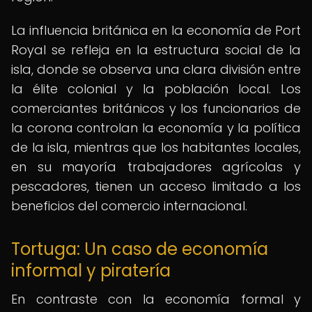
La influencia británica en la economía de Port
Royal se refleja en la estructura social de la
isla, donde se observa una clara división entre
la élite colonial y la población local. Los
comerciantes británicos y los funcionarios de
la corona controlan la economía y la política
de la isla, mientras que los habitantes locales,
en su mayoría trabajadores agrícolas y
pescadores, tienen un acceso limitado a los
beneficios del comercio internacional.
Tortuga: Un caso de economía
informal y piratería
En contraste con la economía formal y