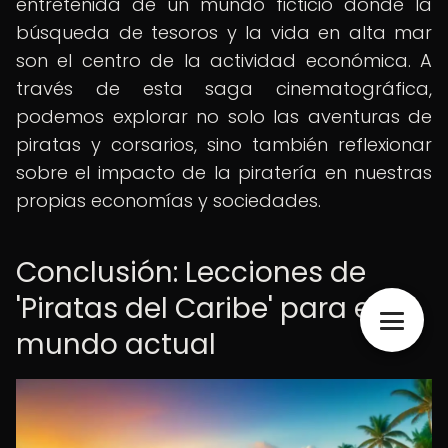
entretenida de un mundo ficticio donde la
búsqueda de tesoros y la vida en alta mar
son el centro de la actividad económica. A
través de esta saga cinematográfica,
podemos explorar no solo las aventuras de
piratas y corsarios, sino también reflexionar
sobre el impacto de la piratería en nuestras
propias economías y sociedades.
Conclusión: Lecciones de
'Piratas del Caribe' para el
mundo actual