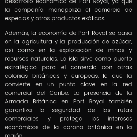
desarrollo económico de Port Royal, ya que
la compañía monopoliza el comercio de
especias y otros productos exóticos.
Además, la economía de Port Royal se basa
en la agricultura y la producción de azúcar,
así como en la explotación de minas y
recursos naturales. La isla sirve como puerto
estratégico para el comercio con otras
colonias británicas y europeas, lo que la
convierte en un punto clave en la red
comercial del Caribe. La presencia de la
Armada Británica en Port Royal también
garantiza la seguridad de las rutas
comerciales y protege los intereses
económicos de la corona británica en la
región.