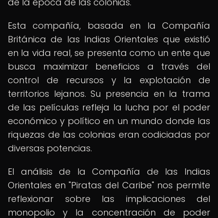
de la época de las colonias.
Esta compañía, basada en la Compañía
Británica de las Indias Orientales que existió
en la vida real, se presenta como un ente que
busca maximizar beneficios a través del
control de recursos y la explotación de
territorios lejanos. Su presencia en la trama
de las películas refleja la lucha por el poder
económico y político en un mundo donde las
riquezas de las colonias eran codiciadas por
diversas potencias.
El análisis de la Compañía de las Indias
Orientales en "Piratas del Caribe" nos permite
reflexionar sobre las implicaciones del
monopolio y la concentración de poder