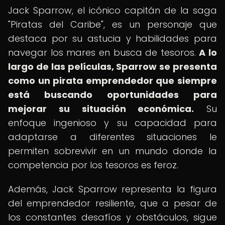
Jack Sparrow, el icónico capitán de la saga
"Piratas del Caribe", es un personaje que
destaca por su astucia y habilidades para
navegar los mares en busca de tesoros.
A lo
largo de las películas, Sparrow se presenta
como un pirata emprendedor que siempre
está buscando oportunidades para
mejorar su situación económica.
Su
enfoque ingenioso y su capacidad para
adaptarse a diferentes situaciones le
permiten sobrevivir en un mundo donde la
competencia por los tesoros es feroz.
Además, Jack Sparrow representa la figura
del emprendedor resiliente, que a pesar de
los constantes desafíos y obstáculos, sigue