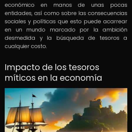
económico en manos de unas pocas
entidades, así como sobre las consecuencias
sociales y políticas que esto puede acarrear
en un mundo marcado por la ambición
desmedida y la búsqueda de tesoros a
cualquier costo.
Impacto de los tesoros
míticos en la economía