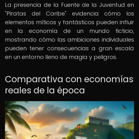
La presencia de la Fuente de la Juventud en
"Piratas del Caribe" evidencia cómo los
elementos míticos y fantásticos pueden influir
en la economía de un mundo ficticio,
mostrando cómo las ambiciones individuales
pueden tener consecuencias a gran escala
en un entorno lleno de magia y peligros.
Comparativa con economías
reales de la época