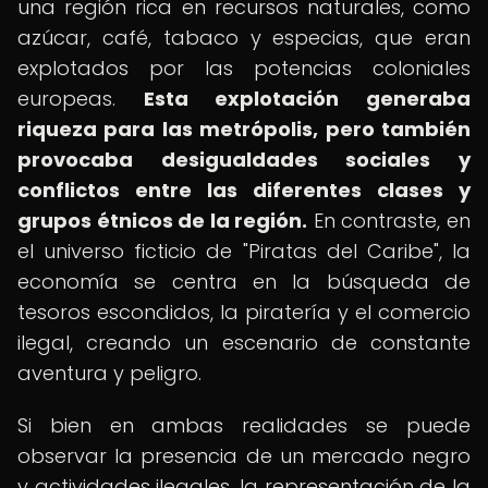
una región rica en recursos naturales, como
azúcar, café, tabaco y especias, que eran
explotados por las potencias coloniales
europeas.
Esta explotación generaba
riqueza para las metrópolis, pero también
provocaba desigualdades sociales y
conflictos entre las diferentes clases y
grupos étnicos de la región.
En contraste, en
el universo ficticio de "Piratas del Caribe", la
economía se centra en la búsqueda de
tesoros escondidos, la piratería y el comercio
ilegal, creando un escenario de constante
aventura y peligro.
Si bien en ambas realidades se puede
observar la presencia de un mercado negro
y actividades ilegales, la representación de la