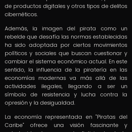
de productos digitales y otros tipos de delitos
cibernéticos.
Además, la imagen del pirata como un
rebelde que desafía las normas establecidas
ha sido adoptada por ciertos movimientos
políticos y sociales que buscan cuestionar y
cambiar el sistema económico actual. En este
sentido, la influencia de la piratería en las
economías modernas va más allá de las
actividades ilegales, llegando a ser un
símbolo de resistencia y lucha contra la
opresión y la desigualdad.
La economía representada en "Piratas del
Caribe" ofrece una visión fascinante y