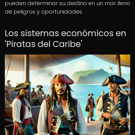
pueden determinar su destino en un mar lleno
de peligros y oportunidades.
Los sistemas económicos en
'Piratas del Caribe'