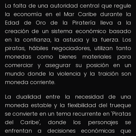
La falta de una autoridad central que regule
la economía en el Mar Caribe durante la
Edad de Oro de la Piratería lleva a la
creación de un sistema económico basado
en la confianza, la astucia y la fuerza. Los
piratas, hábiles negociadores, utilizan tanto
monedas como bienes materiales para
comerciar y asegurar su posición en un
mundo donde la violencia y la traición son
moneda corriente.
La dualidad entre la necesidad de una
moneda estable y la flexibilidad del trueque
se convierte en un tema recurrente en 'Piratas
del Caribe', donde los personajes se
enfrentan a decisiones económicas que