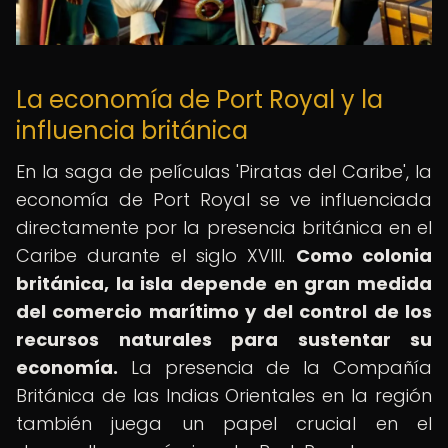
La economía de Port Royal y la
influencia británica
En la saga de películas 'Piratas del Caribe', la
economía de Port Royal se ve influenciada
directamente por la presencia británica en el
Caribe durante el siglo XVIII.
Como colonia
británica, la isla depende en gran medida
del comercio marítimo y del control de los
recursos naturales para sustentar su
economía.
La presencia de la Compañía
Británica de las Indias Orientales en la región
también juega un papel crucial en el