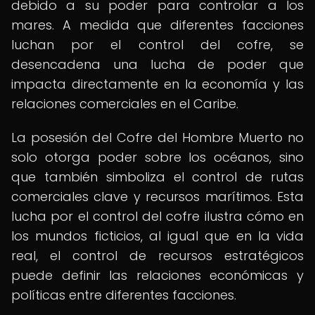
debido a su poder para controlar a los
mares. A medida que diferentes facciones
luchan por el control del cofre, se
desencadena una lucha de poder que
impacta directamente en la economía y las
relaciones comerciales en el Caribe.
La posesión del Cofre del Hombre Muerto no
solo otorga poder sobre los océanos, sino
que también simboliza el control de rutas
comerciales clave y recursos marítimos. Esta
lucha por el control del cofre ilustra cómo en
los mundos ficticios, al igual que en la vida
real, el control de recursos estratégicos
puede definir las relaciones económicas y
políticas entre diferentes facciones.