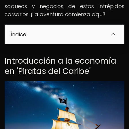
saqueos y negocios de estos intrépidos
corsarios. ¡La aventura comienza aquí!
Índice
Introducción a la economía
en 'Piratas del Caribe'