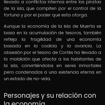
llevado a conflictos internos entre los piratas
de la isla, que compiten por el control de la
fortuna y por el poder que esta otorga.
Aunque la economía de la Isla de Muerta se
basa en la acumulación de tesoros, también
refleja la fragilidad de una economía
basada en la codicia y la avaricia. La
obsesión por el tesoro de Cortés ha llevado a
la maldición que afecta a los habitantes de
la isla, convirtiéndolos en seres inmortales
pero condenados a una existencia eterna en
un estado de no-vida.
Personajes y su relación con
la economía