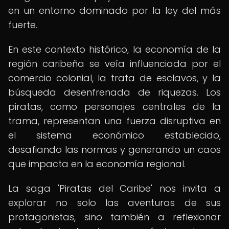
en un entorno dominado por la ley del más
fuerte.
En este contexto histórico, la economía de la
región caribeña se veía influenciada por el
comercio colonial, la trata de esclavos, y la
búsqueda desenfrenada de riquezas. Los
piratas, como personajes centrales de la
trama, representan una fuerza disruptiva en
el sistema económico establecido,
desafiando las normas y generando un caos
que impacta en la economía regional.
La saga 'Piratas del Caribe' nos invita a
explorar no solo las aventuras de sus
protagonistas, sino también a reflexionar