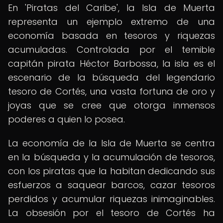
En 'Piratas del Caribe', la Isla de Muerta
representa un ejemplo extremo de una
economía basada en tesoros y riquezas
acumuladas. Controlada por el temible
capitán pirata Héctor Barbossa, la isla es el
escenario de la búsqueda del legendario
tesoro de Cortés, una vasta fortuna de oro y
joyas que se cree que otorga inmensos
poderes a quien lo posea.
La economía de la Isla de Muerta se centra
en la búsqueda y la acumulación de tesoros,
con los piratas que la habitan dedicando sus
esfuerzos a saquear barcos, cazar tesoros
perdidos y acumular riquezas inimaginables.
La obsesión por el tesoro de Cortés ha