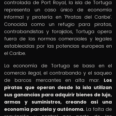
controlada de Port Royal, la isla de Tortuga
representa un caso único de economía
informal y piratería en 'Piratas del Caribe'.
Conocida como un refugio para piratas,
contrabandistas y forajidos, Tortuga opera
fuera de las normas comerciales y legales
establecidas por las potencias europeas en
el Caribe.
La economía de Tortuga se basa en el
comercio ilegal, el contrabando y el saqueo
de barcos mercantes en alta mar.
Los
piratas que operan desde la isla utilizan
sus ganancias para adquirir bienes de lujo,
armas y suministros, creando así una
economía paralela y autónoma.
La falta de