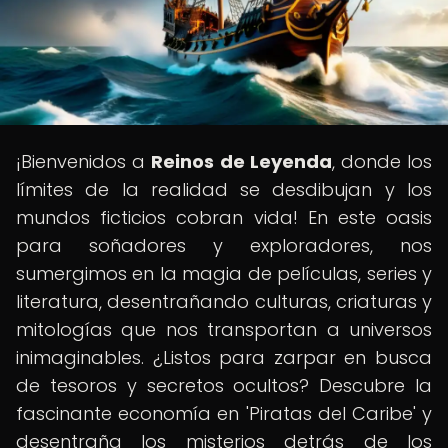
¡Bienvenidos a
Reinos de Leyenda
, donde los
límites de la realidad se desdibujan y los
mundos ficticios cobran vida! En este oasis
para soñadores y exploradores, nos
sumergimos en la magia de películas, series y
literatura, desentrañando culturas, criaturas y
mitologías que nos transportan a universos
inimaginables. ¿Listos para zarpar en busca
de tesoros y secretos ocultos? Descubre la
fascinante economía en 'Piratas del Caribe' y
desentraña los misterios detrás de los