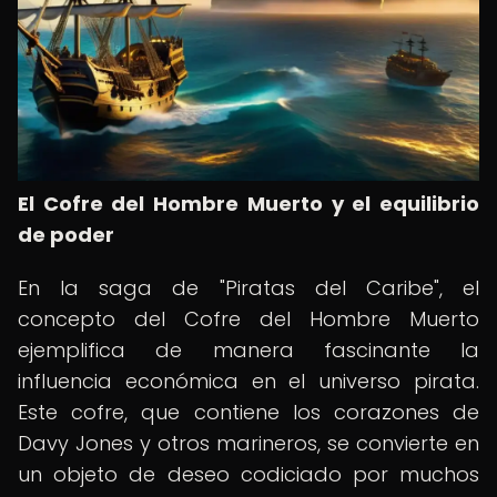
El Cofre del Hombre Muerto y el equilibrio
de poder
En la saga de "Piratas del Caribe", el
concepto del Cofre del Hombre Muerto
ejemplifica de manera fascinante la
influencia económica en el universo pirata.
Este cofre, que contiene los corazones de
Davy Jones y otros marineros, se convierte en
un objeto de deseo codiciado por muchos