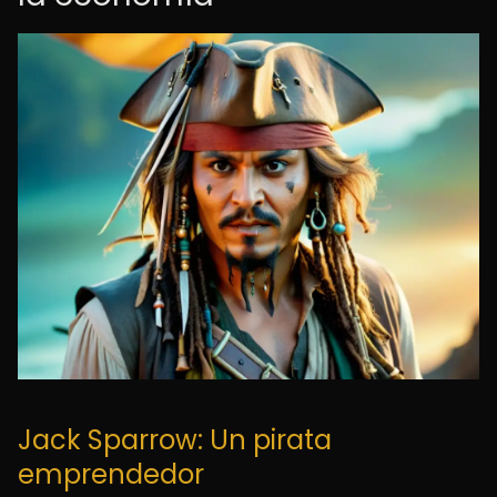
Jack Sparrow: Un pirata
emprendedor