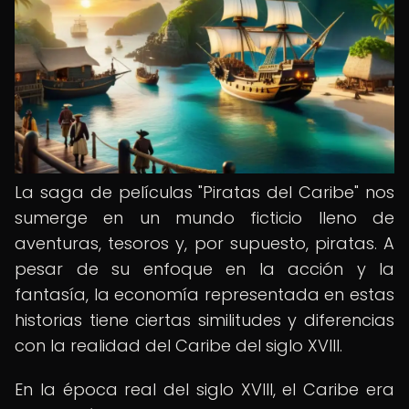
La saga de películas "Piratas del Caribe" nos
sumerge en un mundo ficticio lleno de
aventuras, tesoros y, por supuesto, piratas. A
pesar de su enfoque en la acción y la
fantasía, la economía representada en estas
historias tiene ciertas similitudes y diferencias
con la realidad del Caribe del siglo XVIII.
En la época real del siglo XVIII, el Caribe era