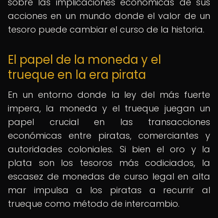
sobre las implicaciones económicas de sus
acciones en un mundo donde el valor de un
tesoro puede cambiar el curso de la historia.
El papel de la moneda y el
trueque en la era pirata
En un entorno donde la ley del más fuerte
impera, la moneda y el trueque juegan un
papel crucial en las transacciones
económicas entre piratas, comerciantes y
autoridades coloniales. Si bien el oro y la
plata son los tesoros más codiciados, la
escasez de monedas de curso legal en alta
mar impulsa a los piratas a recurrir al
trueque como método de intercambio.