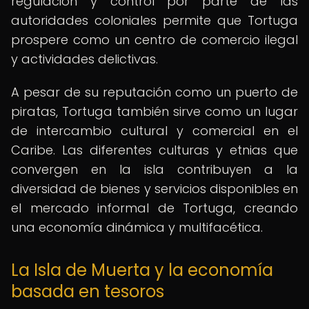
regulación y control por parte de las
autoridades coloniales permite que Tortuga
prospere como un centro de comercio ilegal
y actividades delictivas.
A pesar de su reputación como un puerto de
piratas, Tortuga también sirve como un lugar
de intercambio cultural y comercial en el
Caribe. Las diferentes culturas y etnias que
convergen en la isla contribuyen a la
diversidad de bienes y servicios disponibles en
el mercado informal de Tortuga, creando
una economía dinámica y multifacética.
La Isla de Muerta y la economía
basada en tesoros