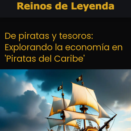
De piratas y tesoros:
Explorando la economía en
'Piratas del Caribe'