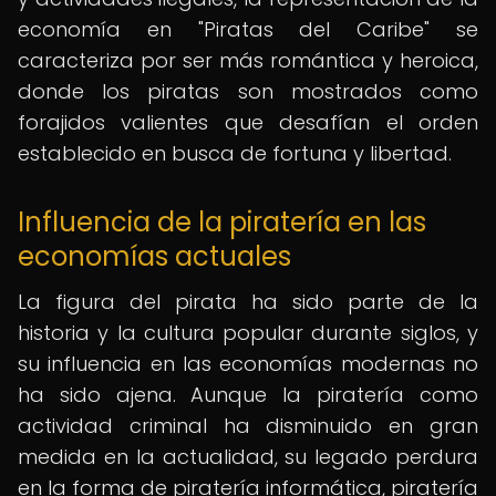
economía en "Piratas del Caribe" se
caracteriza por ser más romántica y heroica,
donde los piratas son mostrados como
forajidos valientes que desafían el orden
establecido en busca de fortuna y libertad.
Influencia de la piratería en las
economías actuales
La figura del pirata ha sido parte de la
historia y la cultura popular durante siglos, y
su influencia en las economías modernas no
ha sido ajena. Aunque la piratería como
actividad criminal ha disminuido en gran
medida en la actualidad, su legado perdura
en la forma de piratería informática, piratería