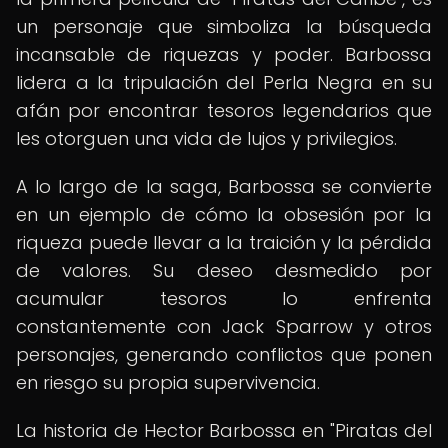
un personaje que simboliza la búsqueda
incansable de riquezas y poder. Barbossa
lidera a la tripulación del Perla Negra en su
afán por encontrar tesoros legendarios que
les otorguen una vida de lujos y privilegios.
A lo largo de la saga, Barbossa se convierte
en un ejemplo de cómo la obsesión por la
riqueza puede llevar a la traición y la pérdida
de valores. Su deseo desmedido por
acumular tesoros lo enfrenta
constantemente con Jack Sparrow y otros
personajes, generando conflictos que ponen
en riesgo su propia supervivencia.
La historia de Hector Barbossa en "Piratas del