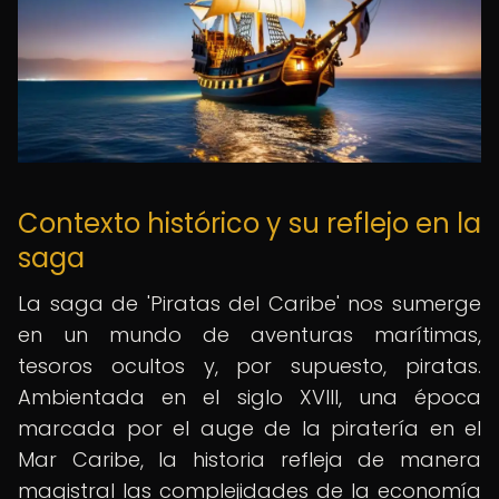
Contexto histórico y su reflejo en la
saga
La saga de 'Piratas del Caribe' nos sumerge
en un mundo de aventuras marítimas,
tesoros ocultos y, por supuesto, piratas.
Ambientada en el siglo XVIII, una época
marcada por el auge de la piratería en el
Mar Caribe, la historia refleja de manera
magistral las complejidades de la economía