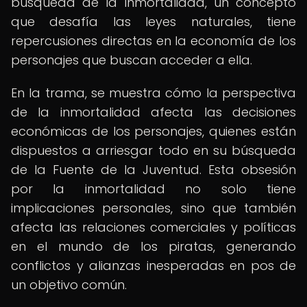
búsqueda de la inmortalidad, un concepto
que desafía las leyes naturales, tiene
repercusiones directas en la economía de los
personajes que buscan acceder a ella.
En la trama, se muestra cómo la perspectiva
de la inmortalidad afecta las decisiones
económicas de los personajes, quienes están
dispuestos a arriesgar todo en su búsqueda
de la Fuente de la Juventud. Esta obsesión
por la inmortalidad no solo tiene
implicaciones personales, sino que también
afecta las relaciones comerciales y políticas
en el mundo de los piratas, generando
conflictos y alianzas inesperadas en pos de
un objetivo común.