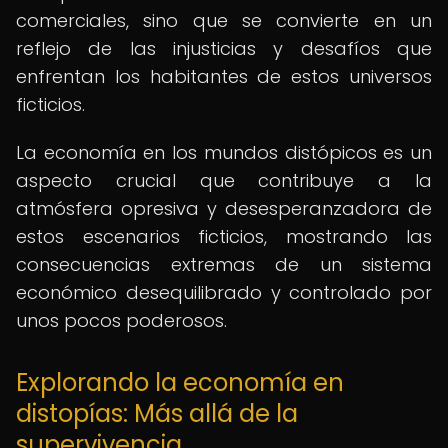
comerciales, sino que se convierte en un
reflejo de las injusticias y desafíos que
enfrentan los habitantes de estos universos
ficticios.
La economía en los mundos distópicos es un
aspecto crucial que contribuye a la
atmósfera opresiva y desesperanzadora de
estos escenarios ficticios, mostrando las
consecuencias extremas de un sistema
económico desequilibrado y controlado por
unos pocos poderosos.
Explorando la economía en
distopías: Más allá de la
supervivencia