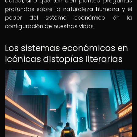
actual, sino que también plantea preguntas
profundas sobre la naturaleza humana y el
poder del sistema económico en la
configuración de nuestras vidas.
Los sistemas económicos en
icónicas distopías literarias