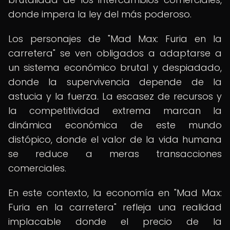
donde impera la ley del más poderoso.
Los personajes de "Mad Max: Furia en la
carretera" se ven obligados a adaptarse a
un sistema económico brutal y despiadado,
donde la supervivencia depende de la
astucia y la fuerza. La escasez de recursos y
la competitividad extrema marcan la
dinámica económica de este mundo
distópico, donde el valor de la vida humana
se reduce a meras transacciones
comerciales.
En este contexto, la economía en "Mad Max:
Furia en la carretera" refleja una realidad
implacable donde el precio de la