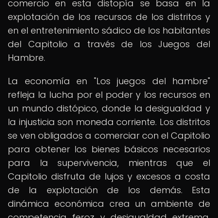
comercio en esta distopía se basa en la
explotación de los recursos de los distritos y
en el entretenimiento sádico de los habitantes
del Capitolio a través de los Juegos del
Hambre.
La economía en "Los juegos del hambre"
refleja la lucha por el poder y los recursos en
un mundo distópico, donde la desigualdad y
la injusticia son moneda corriente. Los distritos
se ven obligados a comerciar con el Capitolio
para obtener los bienes básicos necesarios
para la supervivencia, mientras que el
Capitolio disfruta de lujos y excesos a costa
de la explotación de los demás. Esta
dinámica económica crea un ambiente de
competencia feroz y desigualdad extrema,