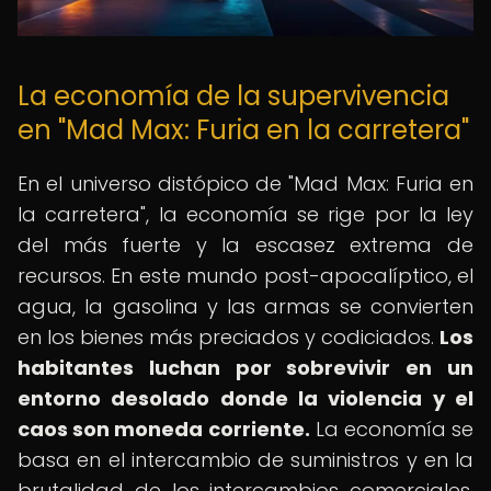
La economía de la supervivencia
en "Mad Max: Furia en la carretera"
En el universo distópico de "Mad Max: Furia en
la carretera", la economía se rige por la ley
del más fuerte y la escasez extrema de
recursos. En este mundo post-apocalíptico, el
agua, la gasolina y las armas se convierten
en los bienes más preciados y codiciados.
Los
habitantes luchan por sobrevivir en un
entorno desolado donde la violencia y el
caos son moneda corriente.
La economía se
basa en el intercambio de suministros y en la
brutalidad de los intercambios comerciales,