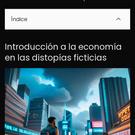
Índice
Introducción a la economía
en las distopías ficticias