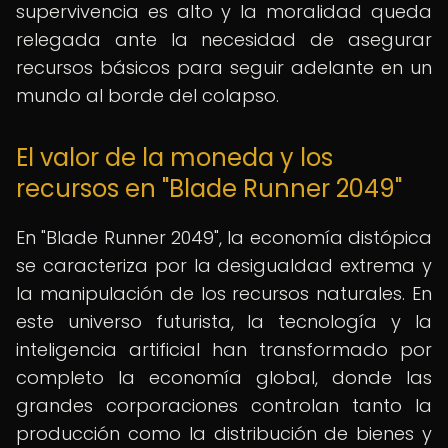
supervivencia es alto y la moralidad queda
relegada ante la necesidad de asegurar
recursos básicos para seguir adelante en un
mundo al borde del colapso.
El valor de la moneda y los
recursos en "Blade Runner 2049"
En "Blade Runner 2049", la economía distópica
se caracteriza por la desigualdad extrema y
la manipulación de los recursos naturales. En
este universo futurista, la tecnología y la
inteligencia artificial han transformado por
completo la economía global, donde las
grandes corporaciones controlan tanto la
producción como la distribución de bienes y