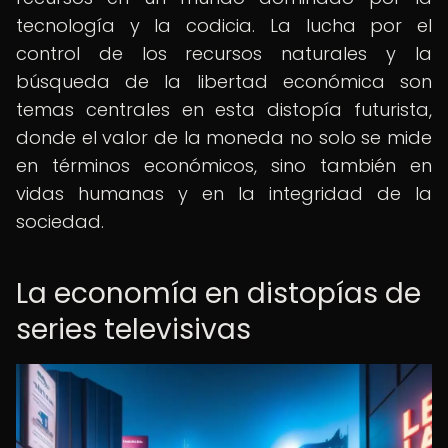
tecnología y la codicia. La lucha por el
control de los recursos naturales y la
búsqueda de la libertad económica son
temas centrales en esta distopía futurista,
donde el valor de la moneda no solo se mide
en términos económicos, sino también en
vidas humanas y en la integridad de la
sociedad.
La economía en distopías de
series televisivas