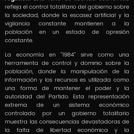
refleja el control totalitario del gobierno sobre
la sociedad, donde la escasez artificial y la
vigilancia constante mantienen a la
población en un estado de opresión
constante.
La economía en "1984" sirve como una
herramienta de control y dominio sobre la
población, donde la manipulación de la
información y los recursos es utilizada como
una forma de mantener el poder y la
autoridad del Partido. Esta representación
extrema de un sistema económico
controlado por un gobierno totalitario
muestra las consecuencias devastadoras de
la falta de libertad económica y la