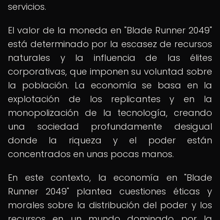
servicios.
El valor de la moneda en "Blade Runner 2049"
está determinado por la escasez de recursos
naturales y la influencia de las élites
corporativas, que imponen su voluntad sobre
la población. La economía se basa en la
explotación de los replicantes y en la
monopolización de la tecnología, creando
una sociedad profundamente desigual
donde la riqueza y el poder están
concentrados en unas pocas manos.
En este contexto, la economía en "Blade
Runner 2049" plantea cuestiones éticas y
morales sobre la distribución del poder y los
recursos en un mundo dominado por la