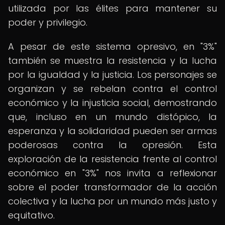
utilizada por las élites para mantener su
poder y privilegio.
A pesar de este sistema opresivo, en "3%"
también se muestra la resistencia y la lucha
por la igualdad y la justicia. Los personajes se
organizan y se rebelan contra el control
económico y la injusticia social, demostrando
que, incluso en un mundo distópico, la
esperanza y la solidaridad pueden ser armas
poderosas contra la opresión. Esta
exploración de la resistencia frente al control
económico en "3%" nos invita a reflexionar
sobre el poder transformador de la acción
colectiva y la lucha por un mundo más justo y
equitativo.