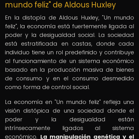
mundo feliz" de Aldous Huxley
En la distopía de Aldous Huxley, "Un mundo
feliz", la economía está fuertemente ligada al
poder y la desigualdad social. La sociedad
está estratificada en castas, donde cada
individuo tiene un rol predefinido y contribuye
al funcionamiento de un sistema económico
basado en la producción masiva de bienes
de consumo y en el consumo desmedido
como forma de control social.
La economía en "Un mundo feliz" refleja una
visión distópica de una sociedad donde el
poder y la desigualdad están
intrínsecamente ligados al sistema
económico.
La manipulación genética y el