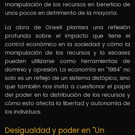
manipulación de los recursos en beneficio de
unos pocos en detrimento de la mayoría.
La obra de Orwell plantea una reflexión
profunda sobre el impacto que tiene el
control económico en la sociedad y cómo la
manipulación de los recursos y la escasez
pueden utilizarse como herramientas de
dominio y opresión. La economía en "1984" no
solo es un reflejo de un sistema distópico, sino
que también nos invita a cuestionar el papel
del poder en la distribución de los recursos y
cómo esto afecta la libertad y autonomía de
los individuos.
Desigualdad y poder en "Un