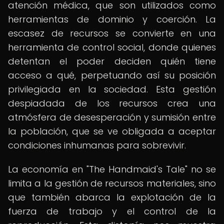
atención médica, que son utilizados como
herramientas de dominio y coerción. La
escasez de recursos se convierte en una
herramienta de control social, donde quienes
detentan el poder deciden quién tiene
acceso a qué, perpetuando así su posición
privilegiada en la sociedad. Esta gestión
despiadada de los recursos crea una
atmósfera de desesperación y sumisión entre
la población, que se ve obligada a aceptar
condiciones inhumanas para sobrevivir.
La economía en "The Handmaid's Tale" no se
limita a la gestión de recursos materiales, sino
que también abarca la explotación de la
fuerza de trabajo y el control de la