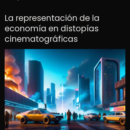
La representación de la
economía en distopías
cinematográficas