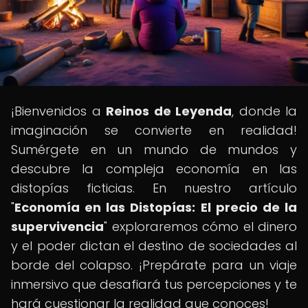
¡Bienvenidos a
Reinos de Leyenda
, donde la
imaginación se convierte en realidad!
Sumérgete en un mundo de mundos y
descubre la compleja economía en las
distopías ficticias. En nuestro artículo
"
Economía en las Distopías: El precio de la
supervivencia
" exploraremos cómo el dinero
y el poder dictan el destino de sociedades al
borde del colapso. ¡Prepárate para un viaje
inmersivo que desafiará tus percepciones y te
hará cuestionar la realidad que conoces!