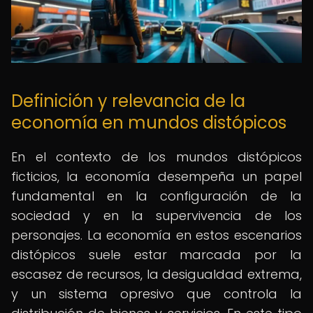
Definición y relevancia de la
economía en mundos distópicos
En el contexto de los mundos distópicos
ficticios, la economía desempeña un papel
fundamental en la configuración de la
sociedad y en la supervivencia de los
personajes. La economía en estos escenarios
distópicos suele estar marcada por la
escasez de recursos, la desigualdad extrema,
y un sistema opresivo que controla la