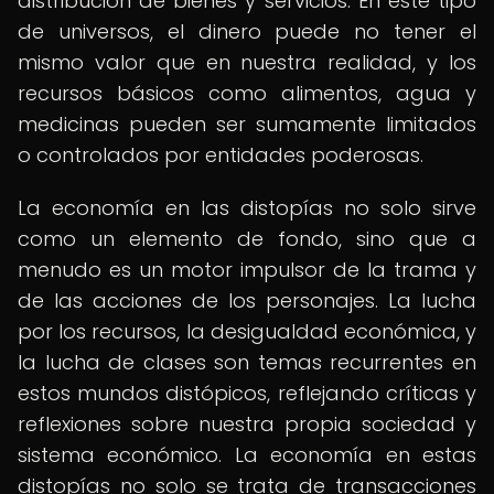
distribución de bienes y servicios. En este tipo
de universos, el dinero puede no tener el
mismo valor que en nuestra realidad, y los
recursos básicos como alimentos, agua y
medicinas pueden ser sumamente limitados
o controlados por entidades poderosas.
La economía en las distopías no solo sirve
como un elemento de fondo, sino que a
menudo es un motor impulsor de la trama y
de las acciones de los personajes. La lucha
por los recursos, la desigualdad económica, y
la lucha de clases son temas recurrentes en
estos mundos distópicos, reflejando críticas y
reflexiones sobre nuestra propia sociedad y
sistema económico. La economía en estas
distopías no solo se trata de transacciones