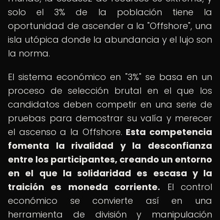
solo el 3% de la población tiene la
oportunidad de ascender a la "Offshore", una
isla utópica donde la abundancia y el lujo son
la norma.
El sistema económico en "3%" se basa en un
proceso de selección brutal en el que los
candidatos deben competir en una serie de
pruebas para demostrar su valía y merecer
el ascenso a la Offshore.
Esta competencia
fomenta la rivalidad y la desconfianza
entre los participantes, creando un entorno
en el que la solidaridad es escasa y la
traición es moneda corriente.
El control
económico se convierte así en una
herramienta de división y manipulación