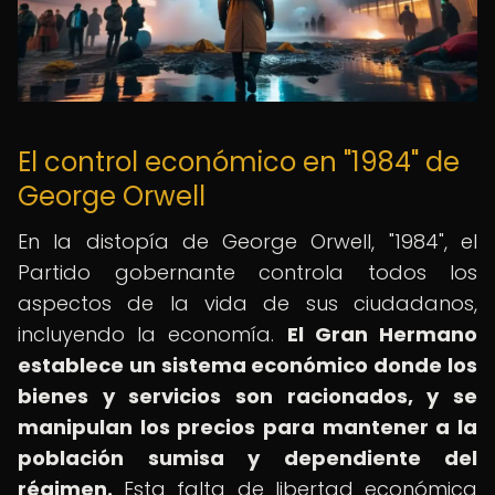
El control económico en "1984" de
George Orwell
En la distopía de George Orwell, "1984", el
Partido gobernante controla todos los
aspectos de la vida de sus ciudadanos,
incluyendo la economía.
El Gran Hermano
establece un sistema económico donde los
bienes y servicios son racionados, y se
manipulan los precios para mantener a la
población sumisa y dependiente del
régimen.
Esta falta de libertad económica