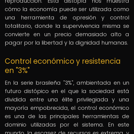
reproducción. Esta distopía nos muestra
cómo la economía puede ser utilizada como
una herramienta de opresión y control
totalitario, donde la supervivencia misma se
convierte en un precio demasiado alto a
pagar por la libertad y la dignidad humanas.
Control económico y resistencia
en "3%"
En la serie brasileña "3%", ambientada en un
futuro distópico en el que la sociedad está
dividida entre una élite privilegiada y una
mayoría empobrecida, el control económico
es una de las principales herramientas de
dominio utilizadas por el sistema. En este
mundo, la escasez de recursos es extrema, y