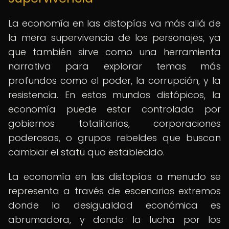
La economía en las distopías va más allá de
la mera supervivencia de los personajes, ya
que también sirve como una herramienta
narrativa para explorar temas más
profundos como el poder, la corrupción, y la
resistencia. En estos mundos distópicos, la
economía puede estar controlada por
gobiernos totalitarios, corporaciones
poderosas, o grupos rebeldes que buscan
cambiar el statu quo establecido.
La economía en las distopías a menudo se
representa a través de escenarios extremos
donde la desigualdad económica es
abrumadora, y donde la lucha por los