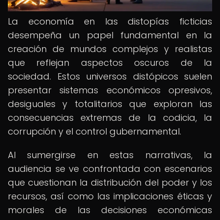
La economía en las distopías ficticias
desempeña un papel fundamental en la
creación de mundos complejos y realistas
que reflejan aspectos oscuros de la
sociedad. Estos universos distópicos suelen
presentar sistemas económicos opresivos,
desiguales y totalitarios que exploran las
consecuencias extremas de la codicia, la
corrupción y el control gubernamental.
Al sumergirse en estas narrativas, la
audiencia se ve confrontada con escenarios
que cuestionan la distribución del poder y los
recursos, así como las implicaciones éticas y
morales de las decisiones económicas