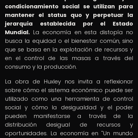
condicionamiento social se utilizan para
mantener el status quo y perpetuar la
jerarquía establecida por el Estado
Mundial.
La economía en esta distopía no
busca la equidad o el bienestar común, sino
que se basa en la explotación de recursos y
en el control de las masas a través del
consumo y la producción.
La obra de Huxley nos invita a reflexionar
sobre cómo el sistema económico puede ser
utilizado como una herramienta de control
social y cómo la desigualdad y el poder
pueden manifestarse a través de la
distribución desigual de recursos y
oportunidades. La economía en "Un mundo