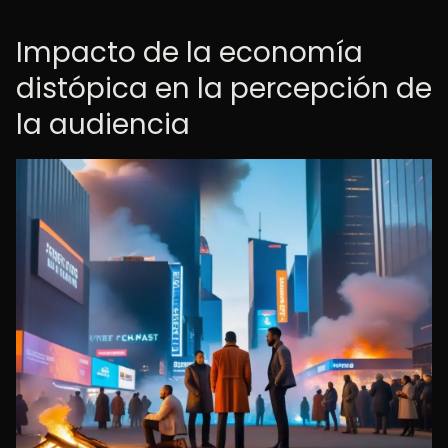
Impacto de la economía
distópica en la percepción de
la audiencia