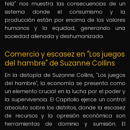
feliz" nos muestra las consecuencias de un
sistema donde el consumismo y la
producción están por encima de los valores
humanos y la equidad, generando una
sociedad alienada y deshumanizada.
Comercio y escasez en "Los juegos
del hambre" de Suzanne Collins
En la distopía de Suzanne Collins, "Los juegos
del hambre", la economía se presenta como
un elemento crucial en la lucha por el poder y
la supervivencia. El Capitolio ejerce un control
absoluto sobre los distritos, donde la escasez
de recursos y la opresión económica son
herramientas de dominio y sumisión. El