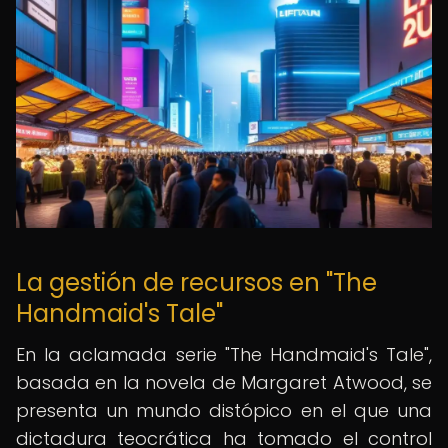
La gestión de recursos en "The
Handmaid's Tale"
En la aclamada serie "The Handmaid's Tale",
basada en la novela de Margaret Atwood, se
presenta un mundo distópico en el que una
dictadura teocrática ha tomado el control