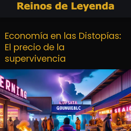
Economía en las Distopías:
El precio de la
supervivencia