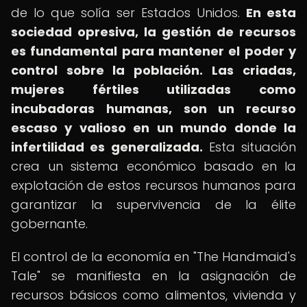
de lo que solía ser Estados Unidos.
En esta
sociedad opresiva, la gestión de recursos
es fundamental para mantener el poder y
control sobre la población.
Las criadas,
mujeres fértiles utilizadas como
incubadoras humanas, son un recurso
escaso y valioso en un mundo donde la
infertilidad es generalizada.
Esta situación
crea un sistema económico basado en la
explotación de estos recursos humanos para
garantizar la supervivencia de la élite
gobernante.
El control de la economía en "The Handmaid's
Tale" se manifiesta en la asignación de
recursos básicos como alimentos, vivienda y