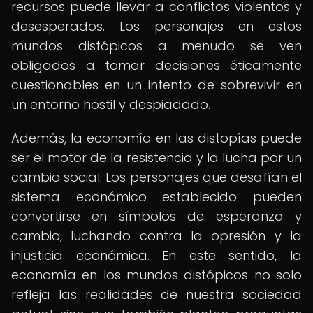
recursos puede llevar a conflictos violentos y
desesperados. Los personajes en estos
mundos distópicos a menudo se ven
obligados a tomar decisiones éticamente
cuestionables en un intento de sobrevivir en
un entorno hostil y despiadado.
Además, la economía en las distopías puede
ser el motor de la resistencia y la lucha por un
cambio social. Los personajes que desafían el
sistema económico establecido pueden
convertirse en símbolos de esperanza y
cambio, luchando contra la opresión y la
injusticia económica. En este sentido, la
economía en los mundos distópicos no solo
refleja las realidades de nuestra sociedad