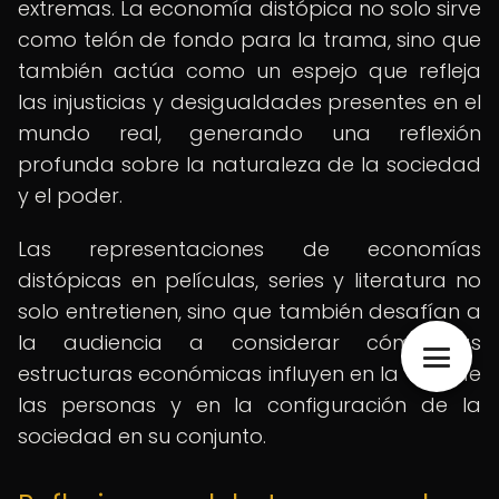
extremas. La economía distópica no solo sirve
como telón de fondo para la trama, sino que
también actúa como un espejo que refleja
las injusticias y desigualdades presentes en el
mundo real, generando una reflexión
profunda sobre la naturaleza de la sociedad
y el poder.
Las representaciones de economías
distópicas en películas, series y literatura no
solo entretienen, sino que también desafían a
la audiencia a considerar cómo las
estructuras económicas influyen en la vida de
las personas y en la configuración de la
sociedad en su conjunto.