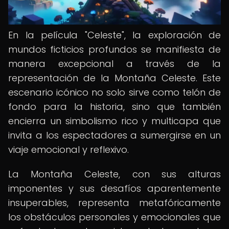
En la película "Celeste", la exploración de
mundos ficticios profundos se manifiesta de
manera excepcional a través de la
representación de la Montaña Celeste. Este
escenario icónico no solo sirve como telón de
fondo para la historia, sino que también
encierra un simbolismo rico y multicapa que
invita a los espectadores a sumergirse en un
viaje emocional y reflexivo.
La Montaña Celeste, con sus alturas
imponentes y sus desafíos aparentemente
insuperables, representa metafóricamente
los obstáculos personales y emocionales que