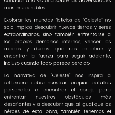
conducir a la victoria sobre las adversidades
más insuperables.
Explorar los mundos ficticios de "Celeste" no
solo implica descubrir nuevas tierras y seres
extraordinarios, sino también enfrentarse a
los propios demonios internos, vencer los
miedos y dudas que nos acechan y
encontrar la fuerza para seguir adelante,
incluso cuando todo parece perdido.
La narrativa de "Celeste" nos inspira a
reflexionar sobre nuestras propias batallas
personales, a encontrar el coraje para
enfrentar nuestros obstáculos más
desafiantes y a descubrir que, al igual que los
héroes de esta obra, también tenemos el