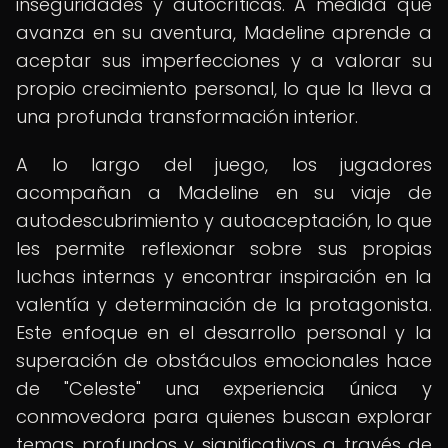
inseguridades y autocríticas. A medida que
avanza en su aventura, Madeline aprende a
aceptar sus imperfecciones y a valorar su
propio crecimiento personal, lo que la lleva a
una profunda transformación interior.
A lo largo del juego, los jugadores
acompañan a Madeline en su viaje de
autodescubrimiento y autoaceptación, lo que
les permite reflexionar sobre sus propias
luchas internas y encontrar inspiración en la
valentía y determinación de la protagonista.
Este enfoque en el desarrollo personal y la
superación de obstáculos emocionales hace
de "Celeste" una experiencia única y
conmovedora para quienes buscan explorar
temas profundos y significativos a través de