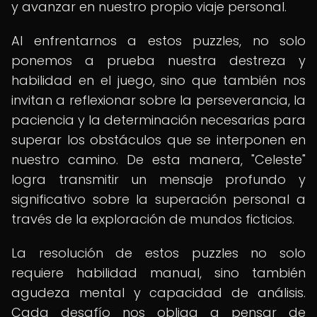
y avanzar en nuestro propio viaje personal.
Al enfrentarnos a estos puzzles, no solo
ponemos a prueba nuestra destreza y
habilidad en el juego, sino que también nos
invitan a reflexionar sobre la perseverancia, la
paciencia y la determinación necesarias para
superar los obstáculos que se interponen en
nuestro camino. De esta manera, "Celeste"
logra transmitir un mensaje profundo y
significativo sobre la superación personal a
través de la exploración de mundos ficticios.
La resolución de estos puzzles no solo
requiere habilidad manual, sino también
agudeza mental y capacidad de análisis.
Cada desafío nos obliga a pensar de