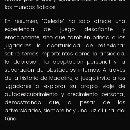
los mundos ficticios.
En resumen, "Celeste" no solo ofrece una
experiencia de juego desafiante y
emocionante, sino que también brinda a los
jugadores la oportunidad de reflexionar
sobre temas importantes como la ansiedad,
la depresión, la aceptación personal y la
superación de obstáculos internos. A través
de la historia de Madeline, el juego invita a los
jugadores a explorar su propio viaje de
autodescubrimiento y crecimiento personal,
demostrando que, a pesar de las
adversidades, siempre hay una luz al final del
túnel.