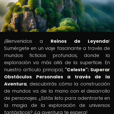
¡Bienvenidos a
Reinos de Leyenda
!
Sumérgete en un viaje fascinante a través de
mundos ficticios profundos, donde la
exploración va más allá de la superficie. En
nuestro artículo principal,
"Celeste": Superar
Obstáculos Personales a través de la
Aventura
, descubrirás cómo la construcción
de mundos va de la mano con el desarrollo
de personajes. ¿Estás listo para adentrarte en
la magia de la exploración de universos
fantásticos? ¡La aventura te espera!