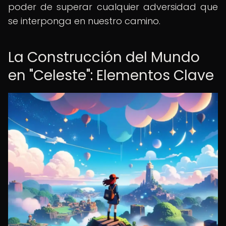
poder de superar cualquier adversidad que
se interponga en nuestro camino.
La Construcción del Mundo
en "Celeste": Elementos Clave