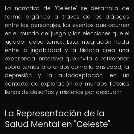
La narrativa de "Celeste" se desarrolla de
forma orgánica a través de los diálogos
entre los personajes, los eventos que ocurren
en el mundo del juego y las elecciones que el
jugador debe tomar. Esta integración fluida
entre la jugabilidad y la historia crea una
experiencia inmersiva que invita a reflexionar
sobre temas profundos como la ansiedad, la
depresión y la autoaceptación, en un
contexto de exploración de mundos ficticios
llenos de desafíos y misterios por descubrir.
La Representación de la
Salud Mental en "Celeste"