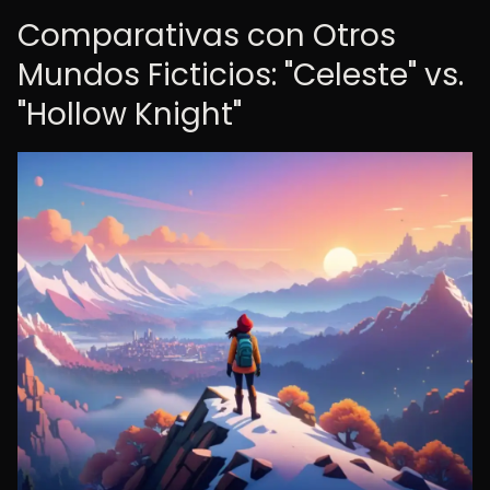
Comparativas con Otros
Mundos Ficticios: "Celeste" vs.
"Hollow Knight"