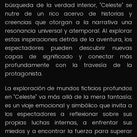
búsqueda de la verdad interior, "Celeste" se
nutre de un rico acervo de historias y
creencias que otorgan a la narrativa una
resonancia universal y atemporal. Al explorar
estas inspiraciones detrás de la aventura, los
espectadores pueden descubrir nuevas
capas de significado y conectar más
profundamente con la travesía de la
protagonista.
La exploración de mundos ficticios profundos
en "Celeste" va más allá de la mera fantasía;
es un viaje emocional y simbólico que invita a
los espectadores a reflexionar sobre sus
propias luchas internas, a enfrentar sus
miedos y a encontrar la fuerza para superar