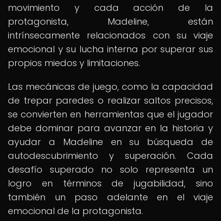
movimiento y cada acción de la
protagonista, Madeline, están
intrínsecamente relacionados con su viaje
emocional y su lucha interna por superar sus
propios miedos y limitaciones.
Las mecánicas de juego, como la capacidad
de trepar paredes o realizar saltos precisos,
se convierten en herramientas que el jugador
debe dominar para avanzar en la historia y
ayudar a Madeline en su búsqueda de
autodescubrimiento y superación. Cada
desafío superado no solo representa un
logro en términos de jugabilidad, sino
también un paso adelante en el viaje
emocional de la protagonista.