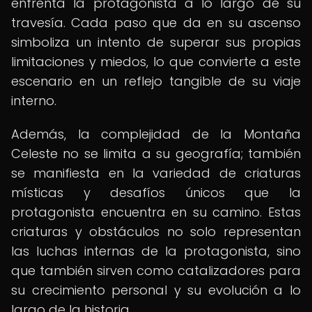
enfrenta la protagonista a lo largo de su
travesía. Cada paso que da en su ascenso
simboliza un intento de superar sus propias
limitaciones y miedos, lo que convierte a este
escenario en un reflejo tangible de su viaje
interno.
Además, la complejidad de la Montaña
Celeste no se limita a su geografía; también
se manifiesta en la variedad de criaturas
místicas y desafíos únicos que la
protagonista encuentra en su camino. Estas
criaturas y obstáculos no solo representan
las luchas internas de la protagonista, sino
que también sirven como catalizadores para
su crecimiento personal y su evolución a lo
largo de la historia.