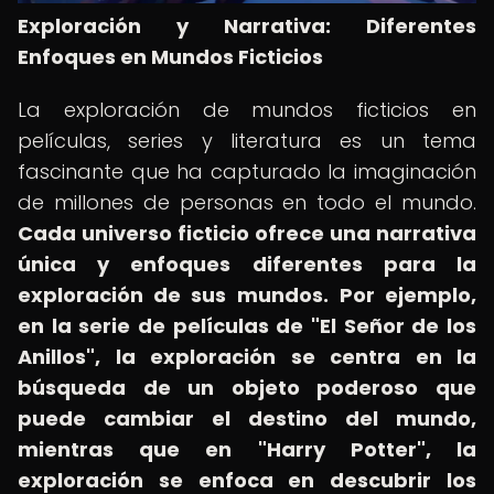
Exploración y Narrativa: Diferentes
Enfoques en Mundos Ficticios
La exploración de mundos ficticios en
películas, series y literatura es un tema
fascinante que ha capturado la imaginación
de millones de personas en todo el mundo.
Cada universo ficticio ofrece una narrativa
única y enfoques diferentes para la
exploración de sus mundos.
Por ejemplo,
en la serie de películas de "El Señor de los
Anillos", la exploración se centra en la
búsqueda de un objeto poderoso que
puede cambiar el destino del mundo,
mientras que en "Harry Potter", la
exploración se enfoca en descubrir los