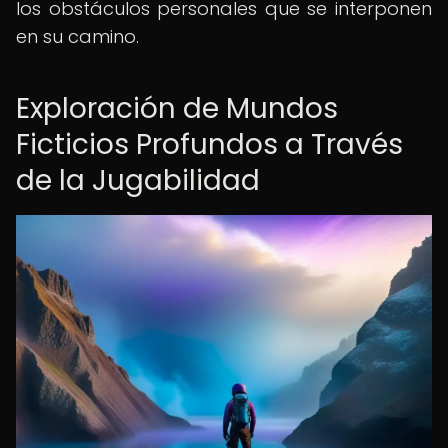
los obstáculos personales que se interponen
en su camino.
Exploración de Mundos
Ficticios Profundos a Través
de la Jugabilidad