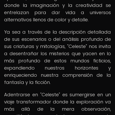
donde la imaginación y la creatividad se
entrelazan para dar vida a universos
alternativos llenos de color y detalle.
Ya sea a través de la descripción detallada
de sus escenarios o del análisis profundo de
sus criaturas y mitologías, "Celeste" nos invita
a desentrañar los misterios que yacen en lo
más profundo de estos mundos ficticios,
expandiendo nuestros horizontes y
enriqueciendo nuestra comprensión de la
fantasía y la ficción.
Adentrarse en "Celeste" es sumergirse en un
viaje transformador donde la exploración va
más allá de la mera observación,