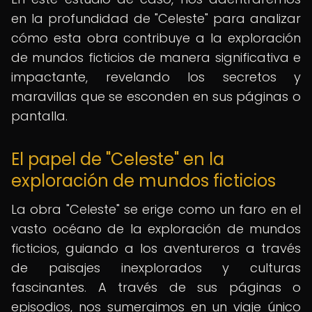
en la profundidad de "Celeste" para analizar
cómo esta obra contribuye a la exploración
de mundos ficticios de manera significativa e
impactante, revelando los secretos y
maravillas que se esconden en sus páginas o
pantalla.
El papel de "Celeste" en la
exploración de mundos ficticios
La obra "Celeste" se erige como un faro en el
vasto océano de la exploración de mundos
ficticios, guiando a los aventureros a través
de paisajes inexplorados y culturas
fascinantes. A través de sus páginas o
episodios, nos sumergimos en un viaje único