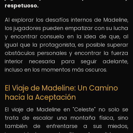
respetuoso.
Al explorar los desafíos internos de Madeline,
los jugadores pueden empatizar con su lucha
y encontrar consuelo en la idea de que, al
igual que la protagonista, es posible superar
obstáculos personales y encontrar la fuerza
interior necesaria para seguir adelante,
incluso en los momentos más oscuros.
El Viaje de Madeline: Un Camino
hacia la Aceptación
El viaje de Madeline en "Celeste" no solo se
trata de escalar una montaña física, sino
también de enfrentarse a sus miedos,