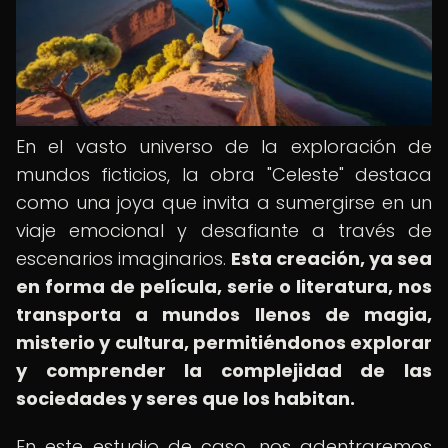
En el vasto universo de la exploración de
mundos ficticios, la obra "Celeste" destaca
como una joya que invita a sumergirse en un
viaje emocional y desafiante a través de
escenarios imaginarios.
Esta creación, ya sea
en forma de película, serie o literatura, nos
transporta a mundos llenos de magia,
misterio y cultura, permitiéndonos explorar
y comprender la complejidad de las
sociedades y seres que los habitan.
En este estudio de caso, nos adentraremos