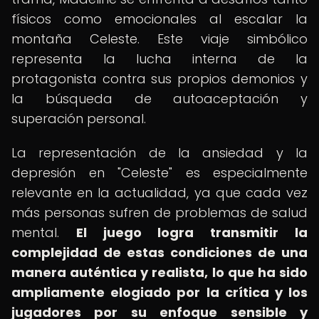
físicos como emocionales al escalar la
montaña Celeste. Este viaje simbólico
representa la lucha interna de la
protagonista contra sus propios demonios y
la búsqueda de autoaceptación y
superación personal.
La representación de la ansiedad y la
depresión en "Celeste" es especialmente
relevante en la actualidad, ya que cada vez
más personas sufren de problemas de salud
mental.
El juego logra transmitir la
complejidad de estas condiciones de una
manera auténtica y realista, lo que ha sido
ampliamente elogiado por la crítica y los
jugadores por su enfoque sensible y