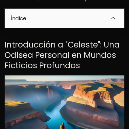
Índice
Introducción a "Celeste": Una
Odisea Personal en Mundos
Ficticios Profundos