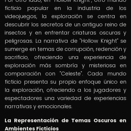
ficticio popular en la industria de los
videojuegos, la exploración se centra en
descubrir los secretos de un antiguo reino de
insectos y en enfrentar criaturas oscuras y
peligrosas. La narrativa de "Hollow Knight" se
sumerge en temas de corrupción, redención y
sacrificio, ofreciendo una experiencia de
exploración más sombría y misteriosa en
comparación con "Celeste". Cada mundo
ficticio presenta su propio enfoque único en
la exploración, ofreciendo a los jugadores y
espectadores una variedad de experiencias
narrativas y emocionales.
La Representación de Temas Oscuros en
Ambientes Ficticios