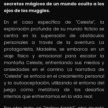
secretos mágicos de un mundo oculto a los
ojos de los muggles.
En el caso específico de "Celeste", la
exploración profunda de su mundo ficticio se
centra en la superación de obstáculos
personales a través de la aventura. La
protagonista, Madeline, se embarca en un
viaje físico y emocional para escalar la
montaña Celeste, enfrentando sus miedos y
ansiedades en el camino. La narrativa de
"Celeste" se enfoca en el crecimiento personal
y la autoaceptación, utilizando el entorno del
juego como metáfora de los desafíos
internos que enfrentamos en la vida real.
Por otro lado, en "Hollow Knight", otro mundo