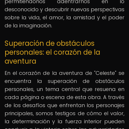
permitiéndonos adentrarnos en lo
desconocido y descubrir nuevas perspectivas
sobre la vida, el amor, la amistad y el poder
de la imaginación.
Superación de obstáculos
personales: el corazón de la
aventura
En el corazón de la aventura de "Celeste" se
encuentra la superación de obstáculos
personales, un tema central que resuena en
cada página o escena de esta obra. A través
de los desafíos que enfrentan los personajes
principales, somos testigos de cómo el valor,
la determinación y la fuerza interior pueden