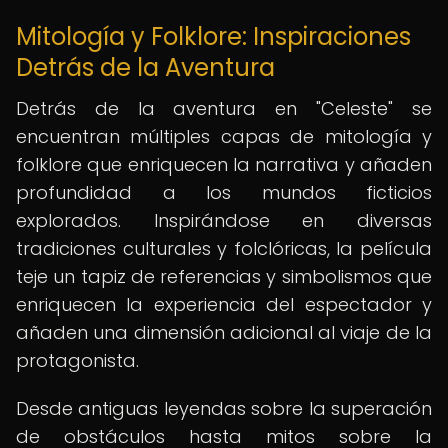
Mitología y Folklore: Inspiraciones
Detrás de la Aventura
Detrás de la aventura en "Celeste" se
encuentran múltiples capas de mitología y
folklore que enriquecen la narrativa y añaden
profundidad a los mundos ficticios
explorados. Inspirándose en diversas
tradiciones culturales y folclóricas, la película
teje un tapiz de referencias y simbolismos que
enriquecen la experiencia del espectador y
añaden una dimensión adicional al viaje de la
protagonista.
Desde antiguas leyendas sobre la superación
de obstáculos hasta mitos sobre la