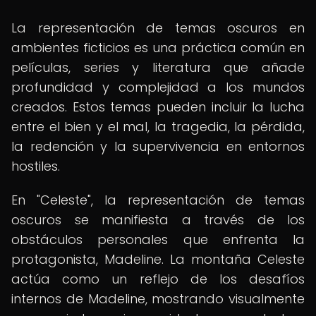
La representación de temas oscuros en
ambientes ficticios es una práctica común en
películas, series y literatura que añade
profundidad y complejidad a los mundos
creados. Estos temas pueden incluir la lucha
entre el bien y el mal, la tragedia, la pérdida,
la redención y la supervivencia en entornos
hostiles.
En "Celeste", la representación de temas
oscuros se manifiesta a través de los
obstáculos personales que enfrenta la
protagonista, Madeline. La montaña Celeste
actúa como un reflejo de los desafíos
internos de Madeline, mostrando visualmente