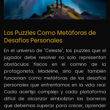
Los Puzzles Como Metáforas de
Desafíos Personales
En el universo de "Celeste", los puzzles que el
jugador debe resolver no solo representan
obstáculos físicos en el camino de la
protagonista, Madeline, sino que también
funcionan como metáforas de los desafíos
personales que enfrentamos en la vida real.
Cada acertijo complejo y cada plataforma
difícil de alcanzar simbolizan las barreras
que debemos superar para crecer, aprender