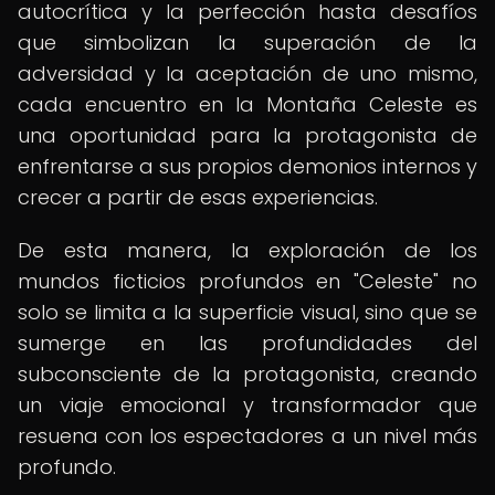
autocrítica y la perfección hasta desafíos
que simbolizan la superación de la
adversidad y la aceptación de uno mismo,
cada encuentro en la Montaña Celeste es
una oportunidad para la protagonista de
enfrentarse a sus propios demonios internos y
crecer a partir de esas experiencias.
De esta manera, la exploración de los
mundos ficticios profundos en "Celeste" no
solo se limita a la superficie visual, sino que se
sumerge en las profundidades del
subconsciente de la protagonista, creando
un viaje emocional y transformador que
resuena con los espectadores a un nivel más
profundo.