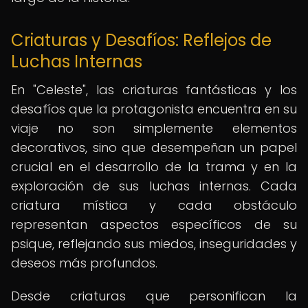
Criaturas y Desafíos: Reflejos de
Luchas Internas
En "Celeste", las criaturas fantásticas y los
desafíos que la protagonista encuentra en su
viaje no son simplemente elementos
decorativos, sino que desempeñan un papel
crucial en el desarrollo de la trama y en la
exploración de sus luchas internas. Cada
criatura mística y cada obstáculo
representan aspectos específicos de su
psique, reflejando sus miedos, inseguridades y
deseos más profundos.
Desde criaturas que personifican la