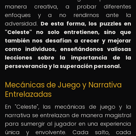
manera creativa, a probar diferentes
enfoques y a no rendirnos ante la
adversidad.
De esta forma, los puzzles en
"Celeste" no solo entretienen, sino que
también nos desafían a crecer y mejorar
como individuos, enseñándonos valiosas
lecciones sobre la importancia de la
perseverancia y la superación personal.
Mecánicas de Juego y Narrativa
Entrelazadas
En "Celeste", las mecánicas de juego y la
narrativa se entrelazan de manera magistral
para sumergir al jugador en una experiencia
única y envolvente. Cada salto, cada