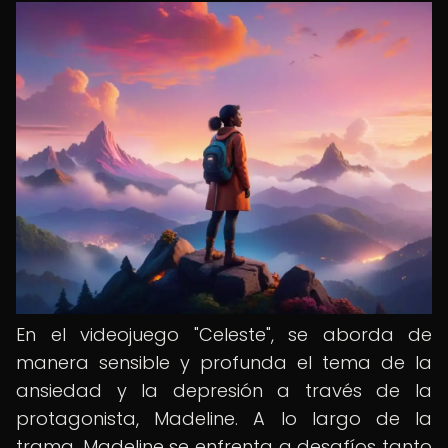
En el videojuego "Celeste", se aborda de
manera sensible y profunda el tema de la
ansiedad y la depresión a través de la
protagonista, Madeline. A lo largo de la
trama, Madeline se enfrenta a desafíos tanto