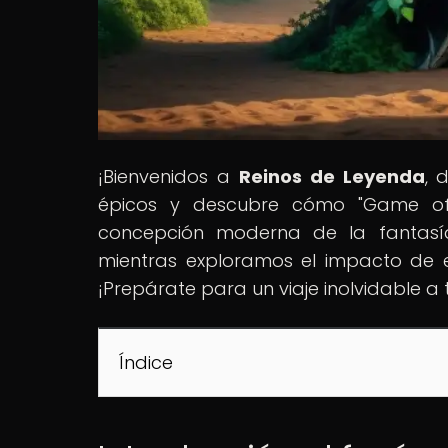
¡Bienvenidos a
Reinos de Leyenda
, 
épicos y descubre cómo "Game of 
concepción moderna de la fantasía 
mientras exploramos el impacto de es
¡Prepárate para un viaje inolvidable a 
Índice