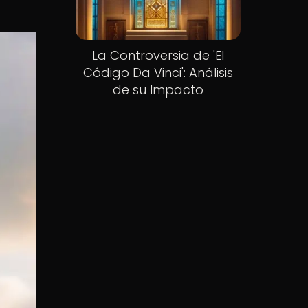
La Controversia de 'El
Código Da Vinci': Análisis
de su Impacto