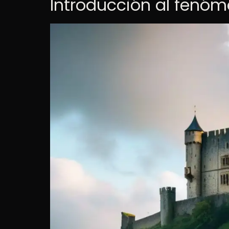
Introducción al fenó