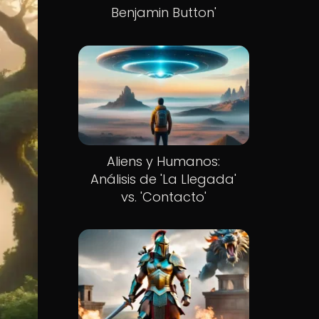
Benjamin Button'
Aliens y Humanos:
Análisis de 'La Llegada'
vs. 'Contacto'