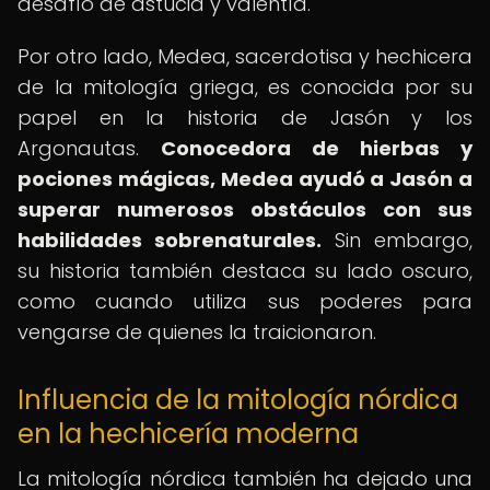
desafío de astucia y valentía.
Por otro lado, Medea, sacerdotisa y hechicera
de la mitología griega, es conocida por su
papel en la historia de Jasón y los
Argonautas.
Conocedora de hierbas y
pociones mágicas, Medea ayudó a Jasón a
superar numerosos obstáculos con sus
habilidades sobrenaturales.
Sin embargo,
su historia también destaca su lado oscuro,
como cuando utiliza sus poderes para
vengarse de quienes la traicionaron.
Influencia de la mitología nórdica
en la hechicería moderna
La mitología nórdica también ha dejado una