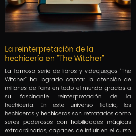
La reinterpretación de la
hechicería en "The Witcher"
La famosa serie de libros y videojuegos "The
Witcher" ha logrado captar la atención de
millones de fans en todo el mundo gracias a
su fascinante reinterpretación de la
hechicería. En este universo ficticio, los
hechiceros y hechiceras son retratados como
seres poderosos con habilidades mágicas
extraordinarias, capaces de influir en el curso