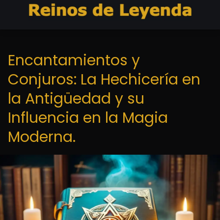
Encantamientos y
Conjuros: La Hechicería en
la Antigüedad y su
Influencia en la Magia
Moderna.