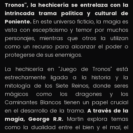
Tronos", la hechicería se entrelaza con la
intrincada trama política y cultural de
Poniente.
En este universo ficticio, la magia es
vista con escepticismo y temor por muchos
personajes, mientras que otros la utilizan
como un recurso para alcanzar el poder o
protegerse de sus enemigos.
La hechicería en "Juego de Tronos" está
estrechamente ligada a la historia y la
mitología de los Siete Reinos, donde seres
mágicos como los dragones y los
Caminantes Blancos tienen un papel crucial
en el desarrollo de la trama.
A través de la
magia, George R.R.
Martin explora temas
como la dualidad entre el bien y el mal, el