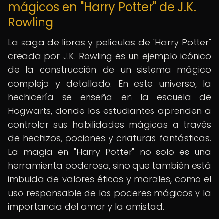
mágicos en "Harry Potter" de J.K.
Rowling
La saga de libros y películas de "Harry Potter"
creada por J.K. Rowling es un ejemplo icónico
de la construcción de un sistema mágico
complejo y detallado. En este universo, la
hechicería se enseña en la escuela de
Hogwarts, donde los estudiantes aprenden a
controlar sus habilidades mágicas a través
de hechizos, pociones y criaturas fantásticas.
La magia en "Harry Potter" no solo es una
herramienta poderosa, sino que también está
imbuida de valores éticos y morales, como el
uso responsable de los poderes mágicos y la
importancia del amor y la amistad.