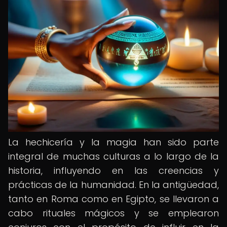
La hechicería y la magia han sido parte
integral de muchas culturas a lo largo de la
historia, influyendo en las creencias y
prácticas de la humanidad. En la antigüedad,
tanto en Roma como en Egipto, se llevaron a
cabo rituales mágicos y se emplearon