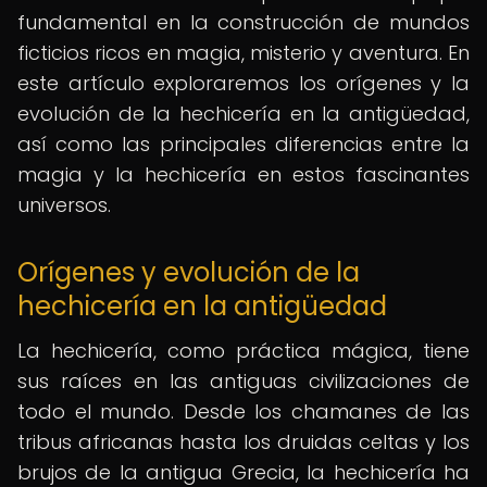
fundamental en la construcción de mundos
ficticios ricos en magia, misterio y aventura. En
este artículo exploraremos los orígenes y la
evolución de la hechicería en la antigüedad,
así como las principales diferencias entre la
magia y la hechicería en estos fascinantes
universos.
Orígenes y evolución de la
hechicería en la antigüedad
La hechicería, como práctica mágica, tiene
sus raíces en las antiguas civilizaciones de
todo el mundo. Desde los chamanes de las
tribus africanas hasta los druidas celtas y los
brujos de la antigua Grecia, la hechicería ha