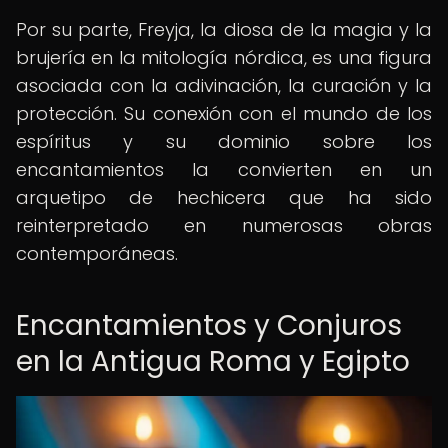
Por su parte, Freyja, la diosa de la magia y la
brujería en la mitología nórdica, es una figura
asociada con la adivinación, la curación y la
protección. Su conexión con el mundo de los
espíritus y su dominio sobre los
encantamientos la convierten en un
arquetipo de hechicera que ha sido
reinterpretado en numerosas obras
contemporáneas.
Encantamientos y Conjuros
en la Antigua Roma y Egipto