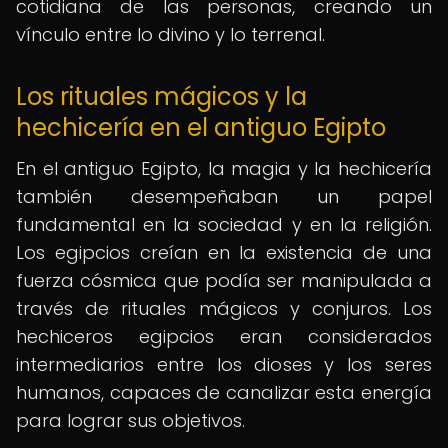
cotidiana de las personas, creando un
vínculo entre lo divino y lo terrenal.
Los rituales mágicos y la
hechicería en el antiguo Egipto
En el antiguo Egipto, la magia y la hechicería
también desempeñaban un papel
fundamental en la sociedad y en la religión.
Los egipcios creían en la existencia de una
fuerza cósmica que podía ser manipulada a
través de rituales mágicos y conjuros. Los
hechiceros egipcios eran considerados
intermediarios entre los dioses y los seres
humanos, capaces de canalizar esta energía
para lograr sus objetivos.