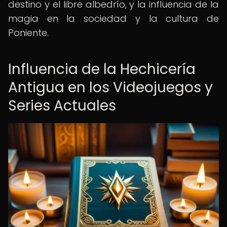
destino y el libre albedrío, y la influencia de la
magia en la sociedad y la cultura de
Poniente.
Influencia de la Hechicería
Antigua en los Videojuegos y
Series Actuales