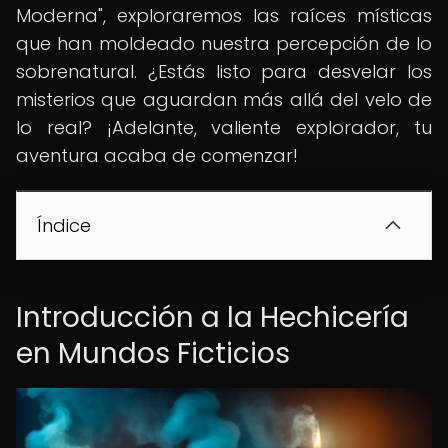
Moderna", exploraremos las raíces místicas
que han moldeado nuestra percepción de lo
sobrenatural. ¿Estás listo para desvelar los
misterios que aguardan más allá del velo de
lo real? ¡Adelante, valiente explorador, tu
aventura acaba de comenzar!
Índice
Introducción a la Hechicería
en Mundos Ficticios