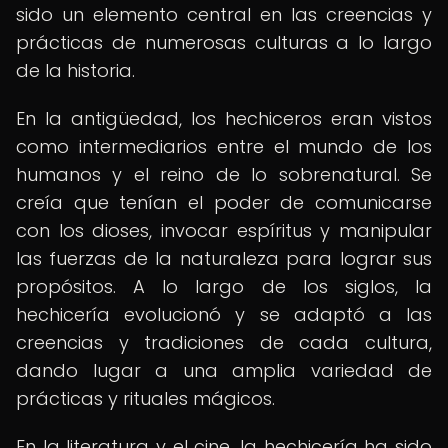
sido un elemento central en las creencias y
prácticas de numerosas culturas a lo largo
de la historia.
En la antigüedad, los hechiceros eran vistos
como intermediarios entre el mundo de los
humanos y el reino de lo sobrenatural. Se
creía que tenían el poder de comunicarse
con los dioses, invocar espíritus y manipular
las fuerzas de la naturaleza para lograr sus
propósitos. A lo largo de los siglos, la
hechicería evolucionó y se adaptó a las
creencias y tradiciones de cada cultura,
dando lugar a una amplia variedad de
prácticas y rituales mágicos.
En la literatura y el cine, la hechicería ha sido