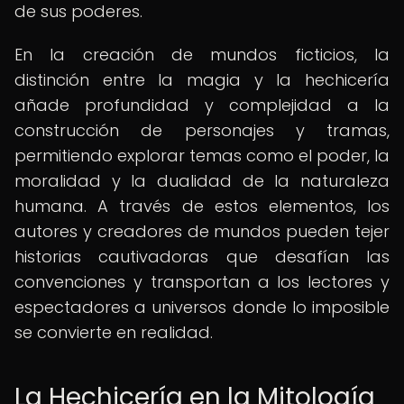
de sus poderes.
En la creación de mundos ficticios, la
distinción entre la magia y la hechicería
añade profundidad y complejidad a la
construcción de personajes y tramas,
permitiendo explorar temas como el poder, la
moralidad y la dualidad de la naturaleza
humana. A través de estos elementos, los
autores y creadores de mundos pueden tejer
historias cautivadoras que desafían las
convenciones y transportan a los lectores y
espectadores a universos donde lo imposible
se convierte en realidad.
La Hechicería en la Mitología