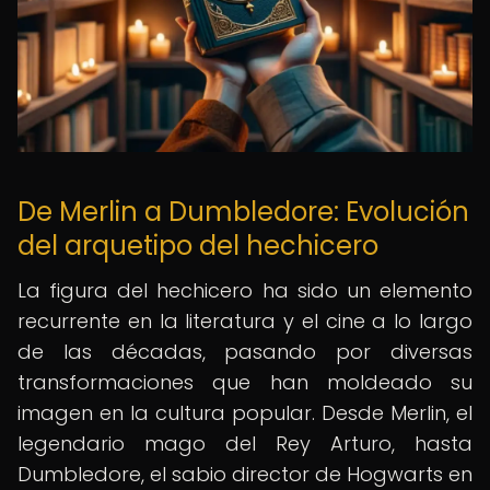
De Merlin a Dumbledore: Evolución
del arquetipo del hechicero
La figura del hechicero ha sido un elemento
recurrente en la literatura y el cine a lo largo
de las décadas, pasando por diversas
transformaciones que han moldeado su
imagen en la cultura popular. Desde Merlin, el
legendario mago del Rey Arturo, hasta
Dumbledore, el sabio director de Hogwarts en