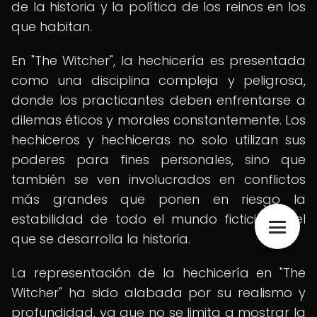
de la historia y la política de los reinos en los
que habitan.
En "The Witcher", la hechicería es presentada
como una disciplina compleja y peligrosa,
donde los practicantes deben enfrentarse a
dilemas éticos y morales constantemente. Los
hechiceros y hechiceras no solo utilizan sus
poderes para fines personales, sino que
también se ven involucrados en conflictos
más grandes que ponen en riesgo la
estabilidad de todo el mundo ficticio en el
que se desarrolla la historia.
La representación de la hechicería en "The
Witcher" ha sido alabada por su realismo y
profundidad, ya que no se limita a mostrar la