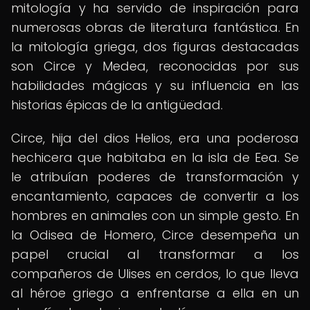
mitología y ha servido de inspiración para
numerosas obras de literatura fantástica. En
la mitología griega, dos figuras destacadas
son Circe y Medea, reconocidas por sus
habilidades mágicas y su influencia en las
historias épicas de la antigüedad.
Circe, hija del dios Helios, era una poderosa
hechicera que habitaba en la isla de Eea. Se
le atribuían poderes de transformación y
encantamiento, capaces de convertir a los
hombres en animales con un simple gesto. En
la Odisea de Homero, Circe desempeña un
papel crucial al transformar a los
compañeros de Ulises en cerdos, lo que lleva
al héroe griego a enfrentarse a ella en un