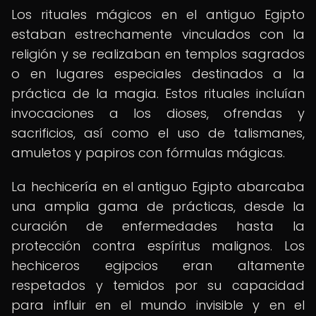
Los rituales mágicos en el antiguo Egipto
estaban estrechamente vinculados con la
religión y se realizaban en templos sagrados
o en lugares especiales destinados a la
práctica de la magia. Estos rituales incluían
invocaciones a los dioses, ofrendas y
sacrificios, así como el uso de talismanes,
amuletos y papiros con fórmulas mágicas.
La hechicería en el antiguo Egipto abarcaba
una amplia gama de prácticas, desde la
curación de enfermedades hasta la
protección contra espíritus malignos. Los
hechiceros egipcios eran altamente
respetados y temidos por su capacidad
para influir en el mundo invisible y en el