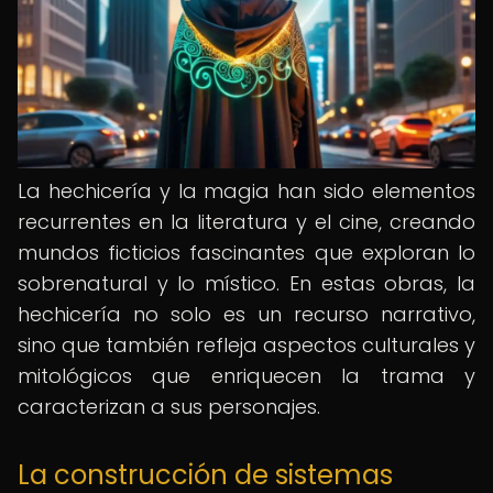
La hechicería y la magia han sido elementos
recurrentes en la literatura y el cine, creando
mundos ficticios fascinantes que exploran lo
sobrenatural y lo místico. En estas obras, la
hechicería no solo es un recurso narrativo,
sino que también refleja aspectos culturales y
mitológicos que enriquecen la trama y
caracterizan a sus personajes.
La construcción de sistemas