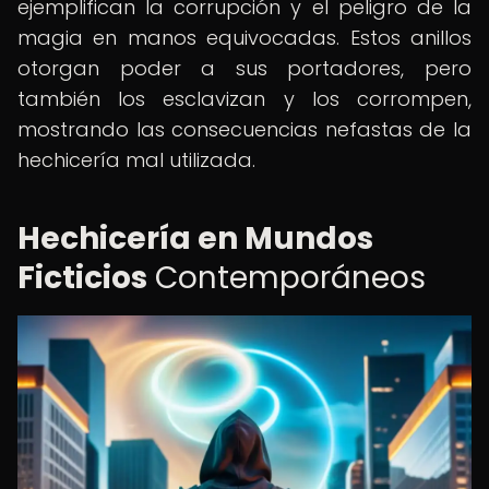
ejemplifican la corrupción y el peligro de la
magia en manos equivocadas. Estos anillos
otorgan poder a sus portadores, pero
también los esclavizan y los corrompen,
mostrando las consecuencias nefastas de la
hechicería mal utilizada.
Hechicería en Mundos
Ficticios
Contemporáneos