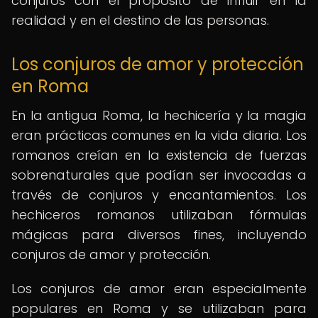
conjuros con el propósito de influir en la
realidad y en el destino de las personas.
Los conjuros de amor y protección
en Roma
En la antigua Roma, la hechicería y la magia
eran prácticas comunes en la vida diaria. Los
romanos creían en la existencia de fuerzas
sobrenaturales que podían ser invocadas a
través de conjuros y encantamientos. Los
hechiceros romanos utilizaban fórmulas
mágicas para diversos fines, incluyendo
conjuros de amor y protección.
Los conjuros de amor eran especialmente
populares en Roma y se utilizaban para