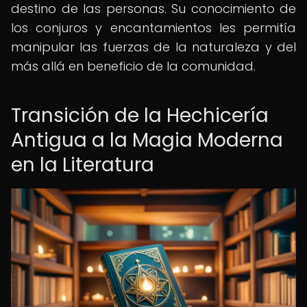
destino de las personas. Su conocimiento de
los conjuros y encantamientos les permitía
manipular las fuerzas de la naturaleza y del
más allá en beneficio de la comunidad.
Transición de la Hechicería
Antigua a la Magia Moderna
en la Literatura