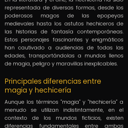
representada de diversas formas, desde los
poderosos magos de las epopeyas
medievales hasta los astutos hechiceros de
las historias de fantasía contemporáneas.
Estos personajes fascinantes y enigmáticos
han cautivado a audiencias de todas las
edades, transportándolas a mundos llenos
de magia, peligro y maravillas inexplicables.
Principales diferencias entre
magia y hechicería
Aunque los términos "magia" y "hechicería" a
menudo se utilizan indistintamente, en el
contexto de los mundos ficticios, existen
diferencias fundamentales entre ambas