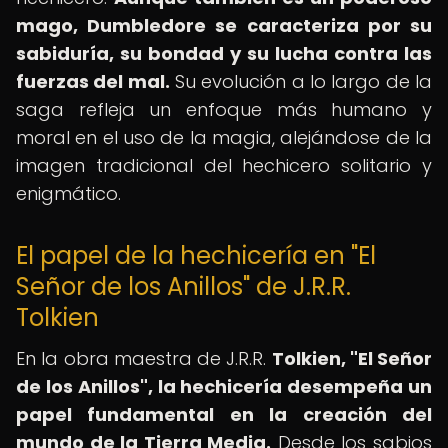
mago, Dumbledore se caracteriza por su
sabiduría, su bondad y su lucha contra las
fuerzas del mal.
Su evolución a lo largo de la
saga refleja un enfoque más humano y
moral en el uso de la magia, alejándose de la
imagen tradicional del hechicero solitario y
enigmático.
El papel de la hechicería en "El
Señor de los Anillos" de J.R.R.
Tolkien
En la obra maestra de J.R.R.
Tolkien, "El Señor
de los Anillos", la hechicería desempeña un
papel fundamental en la creación del
mundo de la Tierra Media.
Desde los sabios