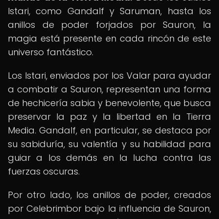
Istari, como Gandalf y Saruman, hasta los
anillos de poder forjados por Sauron, la
magia está presente en cada rincón de este
universo fantástico.
Los Istari, enviados por los Valar para ayudar
a combatir a Sauron, representan una forma
de hechicería sabia y benevolente, que busca
preservar la paz y la libertad en la Tierra
Media. Gandalf, en particular, se destaca por
su sabiduría, su valentía y su habilidad para
guiar a los demás en la lucha contra las
fuerzas oscuras.
Por otro lado, los anillos de poder, creados
por Celebrimbor bajo la influencia de Sauron,