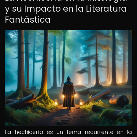
y su Impacto en la Literatura
Fantástica
La hechicería es un tema recurrente en la