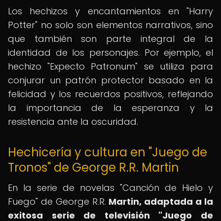
Los hechizos y encantamientos en "Harry
Potter" no solo son elementos narrativos, sino
que también son parte integral de la
identidad de los personajes. Por ejemplo, el
hechizo "Expecto Patronum" se utiliza para
conjurar un patrón protector basado en la
felicidad y los recuerdos positivos, reflejando
la importancia de la esperanza y la
resistencia ante la oscuridad.
Hechicería y cultura en "Juego de
Tronos" de George R.R. Martin
En la serie de novelas "Canción de Hielo y
Fuego" de George R.R.
Martin, adaptada a la
exitosa serie de televisión "Juego de