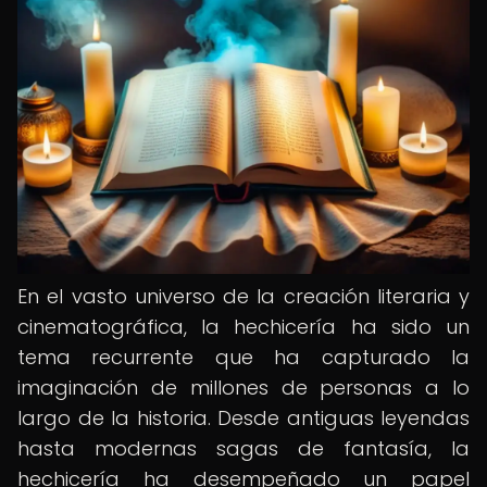
En el vasto universo de la creación literaria y
cinematográfica, la hechicería ha sido un
tema recurrente que ha capturado la
imaginación de millones de personas a lo
largo de la historia. Desde antiguas leyendas
hasta modernas sagas de fantasía, la
hechicería ha desempeñado un papel