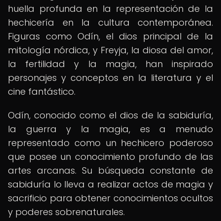
huella profunda en la representación de la
hechicería en la cultura contemporánea.
Figuras como Odín, el dios principal de la
mitología nórdica, y Freyja, la diosa del amor,
la fertilidad y la magia, han inspirado
personajes y conceptos en la literatura y el
cine fantástico.
Odín, conocido como el dios de la sabiduría,
la guerra y la magia, es a menudo
representado como un hechicero poderoso
que posee un conocimiento profundo de las
artes arcanas. Su búsqueda constante de
sabiduría lo lleva a realizar actos de magia y
sacrificio para obtener conocimientos ocultos
y poderes sobrenaturales.