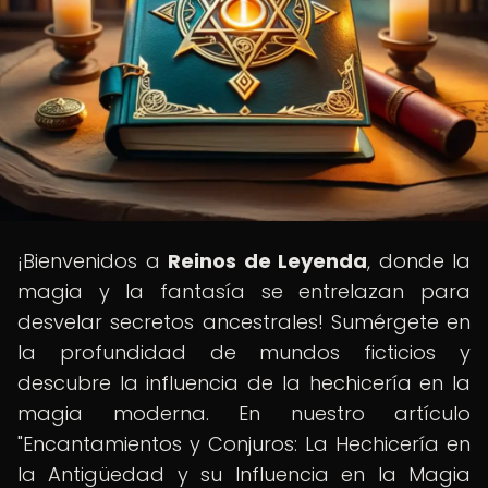
¡Bienvenidos a
Reinos de Leyenda
, donde la
magia y la fantasía se entrelazan para
desvelar secretos ancestrales! Sumérgete en
la profundidad de mundos ficticios y
descubre la influencia de la hechicería en la
magia moderna. En nuestro artículo
"Encantamientos y Conjuros: La Hechicería en
la Antigüedad y su Influencia en la Magia