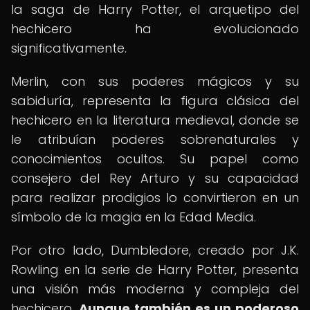
la saga de Harry Potter, el arquetipo del
hechicero ha evolucionado
significativamente.
Merlin, con sus poderes mágicos y su
sabiduría, representa la figura clásica del
hechicero en la literatura medieval, donde se
le atribuían poderes sobrenaturales y
conocimientos ocultos. Su papel como
consejero del Rey Arturo y su capacidad
para realizar prodigios lo convirtieron en un
símbolo de la magia en la Edad Media.
Por otro lado, Dumbledore, creado por J.K.
Rowling en la serie de Harry Potter, presenta
una visión más moderna y compleja del
hechicero.
Aunque también es un poderoso