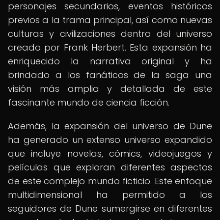
personajes secundarios, eventos históricos
previos a la trama principal, así como nuevas
culturas y civilizaciones dentro del universo
creado por Frank Herbert. Esta expansión ha
enriquecido la narrativa original y ha
brindado a los fanáticos de la saga una
visión más amplia y detallada de este
fascinante mundo de ciencia ficción.
Además, la expansión del universo de Dune
ha generado un extenso universo expandido
que incluye novelas, cómics, videojuegos y
películas que exploran diferentes aspectos
de este complejo mundo ficticio. Este enfoque
multidimensional ha permitido a los
seguidores de Dune sumergirse en diferentes