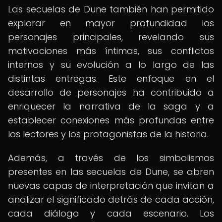
Las secuelas de Dune también han permitido
explorar en mayor profundidad los
personajes principales, revelando sus
motivaciones más íntimas, sus conflictos
internos y su evolución a lo largo de las
distintas entregas. Este enfoque en el
desarrollo de personajes ha contribuido a
enriquecer la narrativa de la saga y a
establecer conexiones más profundas entre
los lectores y los protagonistas de la historia.
Además, a través de los simbolismos
presentes en las secuelas de Dune, se abren
nuevas capas de interpretación que invitan a
analizar el significado detrás de cada acción,
cada diálogo y cada escenario. Los