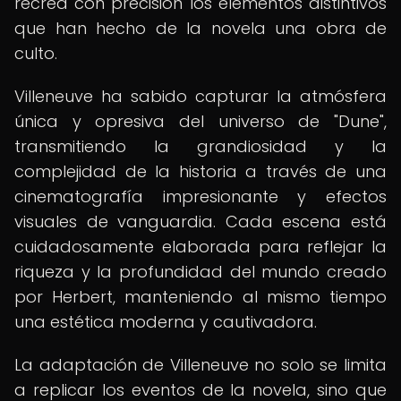
recrea con precisión los elementos distintivos
que han hecho de la novela una obra de
culto.
Villeneuve ha sabido capturar la atmósfera
única y opresiva del universo de "Dune",
transmitiendo la grandiosidad y la
complejidad de la historia a través de una
cinematografía impresionante y efectos
visuales de vanguardia. Cada escena está
cuidadosamente elaborada para reflejar la
riqueza y la profundidad del mundo creado
por Herbert, manteniendo al mismo tiempo
una estética moderna y cautivadora.
La adaptación de Villeneuve no solo se limita
a replicar los eventos de la novela, sino que