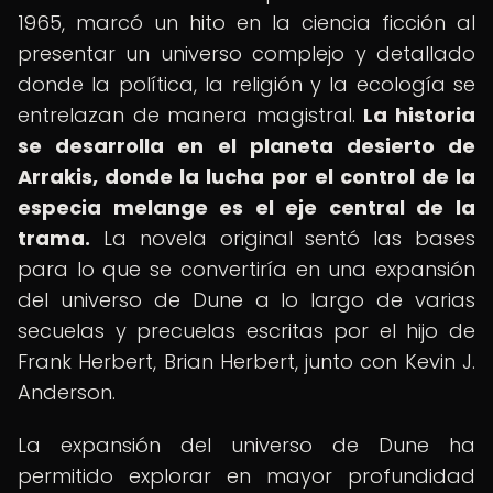
1965, marcó un hito en la ciencia ficción al
presentar un universo complejo y detallado
donde la política, la religión y la ecología se
entrelazan de manera magistral.
La historia
se desarrolla en el planeta desierto de
Arrakis, donde la lucha por el control de la
especia melange es el eje central de la
trama.
La novela original sentó las bases
para lo que se convertiría en una expansión
del universo de Dune a lo largo de varias
secuelas y precuelas escritas por el hijo de
Frank Herbert, Brian Herbert, junto con Kevin J.
Anderson.
La expansión del universo de Dune ha
permitido explorar en mayor profundidad