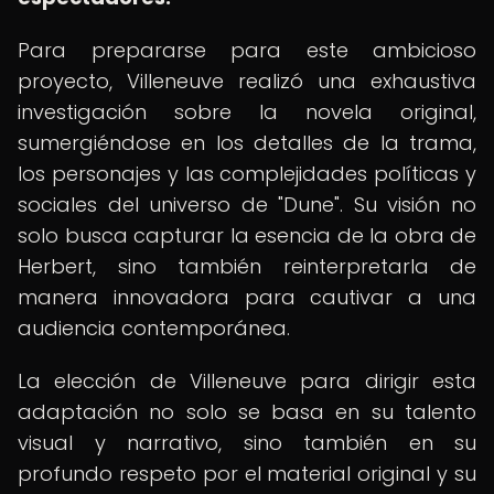
Para prepararse para este ambicioso
proyecto, Villeneuve realizó una exhaustiva
investigación sobre la novela original,
sumergiéndose en los detalles de la trama,
los personajes y las complejidades políticas y
sociales del universo de "Dune". Su visión no
solo busca capturar la esencia de la obra de
Herbert, sino también reinterpretarla de
manera innovadora para cautivar a una
audiencia contemporánea.
La elección de Villeneuve para dirigir esta
adaptación no solo se basa en su talento
visual y narrativo, sino también en su
profundo respeto por el material original y su