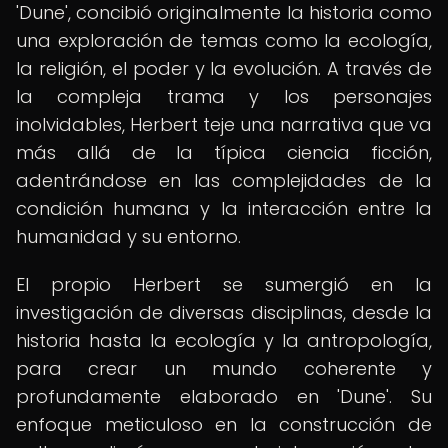
'Dune', concibió originalmente la historia como
una exploración de temas como la ecología,
la religión, el poder y la evolución. A través de
la compleja trama y los personajes
inolvidables, Herbert teje una narrativa que va
más allá de la típica ciencia ficción,
adentrándose en las complejidades de la
condición humana y la interacción entre la
humanidad y su entorno.
El propio Herbert se sumergió en la
investigación de diversas disciplinas, desde la
historia hasta la ecología y la antropología,
para crear un mundo coherente y
profundamente elaborado en 'Dune'. Su
enfoque meticuloso en la construcción de