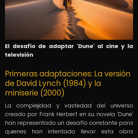
El desafío de adaptar 'Dune' al cine y la
televisión
Primeras adaptaciones: La versión
de David Lynch (1984) y la
miniserie (2000)
La complejidad y vastedad del universo
creado por Frank Herbert en su novela 'Dune'
han representado un desafío constante para
quienes han intentado llevar esta obra