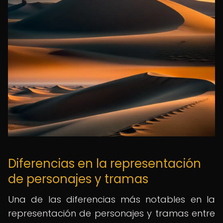
Diferencias en la representación
de personajes y tramas
Una de las diferencias más notables en la
representación de personajes y tramas entre