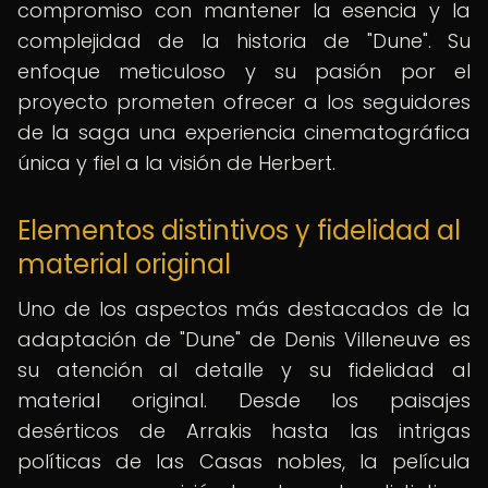
compromiso con mantener la esencia y la
complejidad de la historia de "Dune". Su
enfoque meticuloso y su pasión por el
proyecto prometen ofrecer a los seguidores
de la saga una experiencia cinematográfica
única y fiel a la visión de Herbert.
Elementos distintivos y fidelidad al
material original
Uno de los aspectos más destacados de la
adaptación de "Dune" de Denis Villeneuve es
su atención al detalle y su fidelidad al
material original. Desde los paisajes
desérticos de Arrakis hasta las intrigas
políticas de las Casas nobles, la película