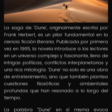
La saga de 'Dune', originalmente escrita por
Frank Herbert, es un pilar fundamental en la
ciencia ficción literaria. Publicada por primera
vez en 1965, la novela introduce a los lectores
en un universo complejo y fascinante, lleno de
intrigas políticas, conflictos interplanetarios y
una rica mitología. 'Dune' no solo es una obra
de entretenimiento, sino que también plantea
cuestiones filosóficas y ambientales
profundas que han resonado a lo largo del
tiempo.
La palabra "Dune" en sí misma evoca