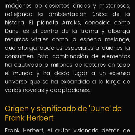
imágenes de desiertos áridos y misteriosos,
reflejando la ambientación única de la
historia. El planeta Arrakis, conocido como
Dune, es el centro de la trama y alberga
recursos vitales como la especia melange,
que otorga poderes especiales a quienes la
consumen. Esta combinación de elementos
ha cautivado a millones de lectores en todo
el mundo y ha dado lugar a un extenso
universo que se ha expandido a lo largo de
varias novelas y adaptaciones.
Origen y significado de 'Dune' de
Frank Herbert
Frank Herbert, el autor visionario detrás de