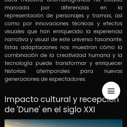
marcada por diferencias en la
representación de personajes y tramas, así
como por innovaciones técnicas y efectos
visuales que han enriquecido la experiencia
narrativa y visual de este universo fascinante.
Estas adaptaciones nos muestran cómo la
combinación de la creatividad humana y la
tecnología puede transformar y enriquecer
historias atemporales para nuevas
generaciones de espectadores.
Impacto cultural y recepción
de 'Dune' en el siglo XXI