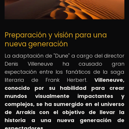
Preparación y visión para una
nueva generación
La adaptación de "Dune" a cargo del director
Denis Villeneuve ha causado gran
expectación entre los fanáticos de la saga
literaria de Frank Herbert.
Villeneuve,
conocido por su habilidad para crear
mundos visualmente impactantes y
complejos, se ha sumergido en el universo
de Arrakis con el objetivo de llevar la
historia a una nueva generación de
espectadores.