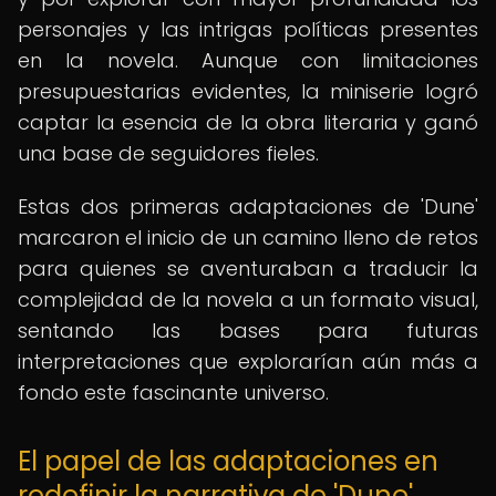
personajes y las intrigas políticas presentes
en la novela. Aunque con limitaciones
presupuestarias evidentes, la miniserie logró
captar la esencia de la obra literaria y ganó
una base de seguidores fieles.
Estas dos primeras adaptaciones de 'Dune'
marcaron el inicio de un camino lleno de retos
para quienes se aventuraban a traducir la
complejidad de la novela a un formato visual,
sentando las bases para futuras
interpretaciones que explorarían aún más a
fondo este fascinante universo.
El papel de las adaptaciones en
redefinir la narrativa de 'Dune'