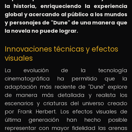
la historia, enriqueciendo la experiencia
global y acercando al público a los mundos
y personajes de "Dune" de una manera que
la novela no puede lograr.
Innovaciones técnicas y efectos
visuales
La evolución de la tecnología
cinematográfica ha permitido que la
adaptación más reciente de "Dune" explore
de manera más detallada y realista los
escenarios y criaturas del universo creado
por Frank Herbert. Los efectos visuales de
última generación han hecho posible
representar con mayor fidelidad las arenas