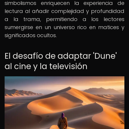
simbolismos enriquecen la experiencia de
lectura al añadir complejidad y profundidad
a la trama, permitiendo a los lectores
sumergirse en un universo rico en matices y
significados ocultos.
El desafío de adaptar 'Dune'
al cine y la televisión