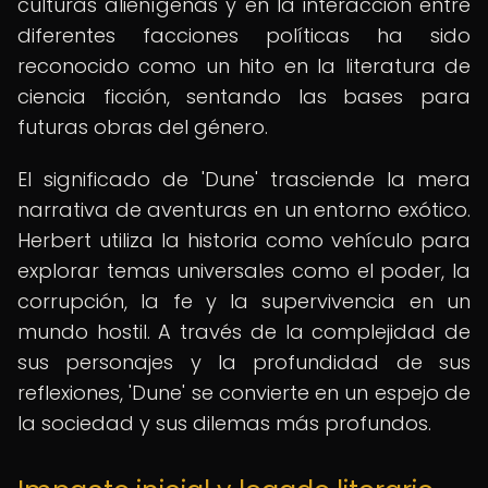
culturas alienígenas y en la interacción entre
diferentes facciones políticas ha sido
reconocido como un hito en la literatura de
ciencia ficción, sentando las bases para
futuras obras del género.
El significado de 'Dune' trasciende la mera
narrativa de aventuras en un entorno exótico.
Herbert utiliza la historia como vehículo para
explorar temas universales como el poder, la
corrupción, la fe y la supervivencia en un
mundo hostil. A través de la complejidad de
sus personajes y la profundidad de sus
reflexiones, 'Dune' se convierte en un espejo de
la sociedad y sus dilemas más profundos.