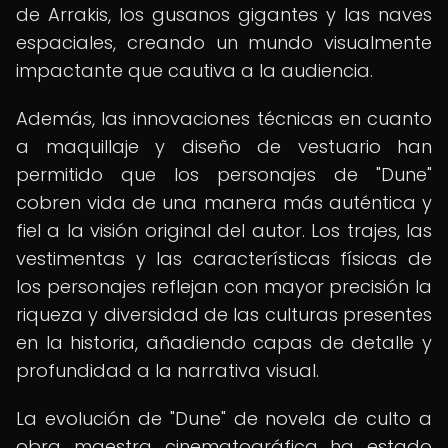
de Arrakis, los gusanos gigantes y las naves
espaciales, creando un mundo visualmente
impactante que cautiva a la audiencia.
Además, las innovaciones técnicas en cuanto
a maquillaje y diseño de vestuario han
permitido que los personajes de "Dune"
cobren vida de una manera más auténtica y
fiel a la visión original del autor. Los trajes, las
vestimentas y las características físicas de
los personajes reflejan con mayor precisión la
riqueza y diversidad de las culturas presentes
en la historia, añadiendo capas de detalle y
profundidad a la narrativa visual.
La evolución de "Dune" de novela de culto a
obra maestra cinematográfica ha estado