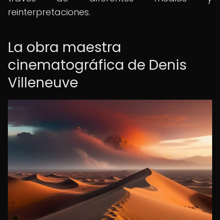
reinterpretaciones.
La obra maestra
cinematográfica de Denis
Villeneuve