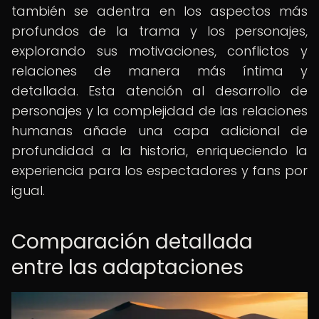
también se adentra en los aspectos más
profundos de la trama y los personajes,
explorando sus motivaciones, conflictos y
relaciones de manera más íntima y
detallada. Esta atención al desarrollo de
personajes y la complejidad de las relaciones
humanas añade una capa adicional de
profundidad a la historia, enriqueciendo la
experiencia para los espectadores y fans por
igual.
Comparación detallada
entre las adaptaciones