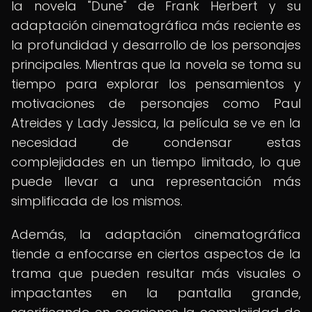
la novela "Dune" de Frank Herbert y su
adaptación cinematográfica más reciente es
la profundidad y desarrollo de los personajes
principales. Mientras que la novela se toma su
tiempo para explorar los pensamientos y
motivaciones de personajes como Paul
Atreides y Lady Jessica, la película se ve en la
necesidad de condensar estas
complejidades en un tiempo limitado, lo que
puede llevar a una representación más
simplificada de los mismos.
Además, la adaptación cinematográfica
tiende a enfocarse en ciertos aspectos de la
trama que pueden resultar más visuales o
impactantes en la pantalla grande,