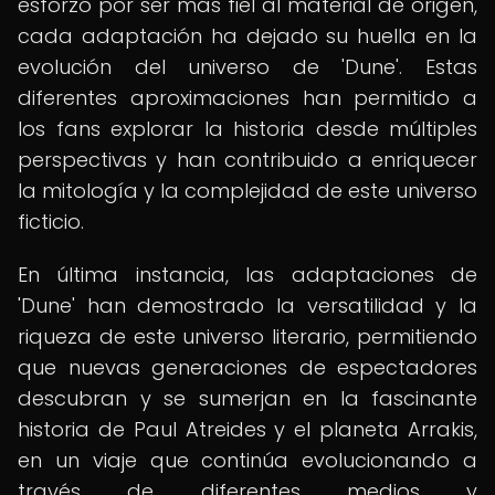
esforzó por ser más fiel al material de origen,
cada adaptación ha dejado su huella en la
evolución del universo de 'Dune'. Estas
diferentes aproximaciones han permitido a
los fans explorar la historia desde múltiples
perspectivas y han contribuido a enriquecer
la mitología y la complejidad de este universo
ficticio.
En última instancia, las adaptaciones de
'Dune' han demostrado la versatilidad y la
riqueza de este universo literario, permitiendo
que nuevas generaciones de espectadores
descubran y se sumerjan en la fascinante
historia de Paul Atreides y el planeta Arrakis,
en un viaje que continúa evolucionando a
través de diferentes medios y