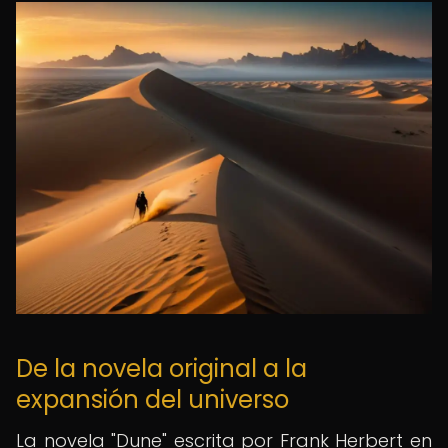
De la novela original a la
expansión del universo
La novela "Dune" escrita por Frank Herbert en