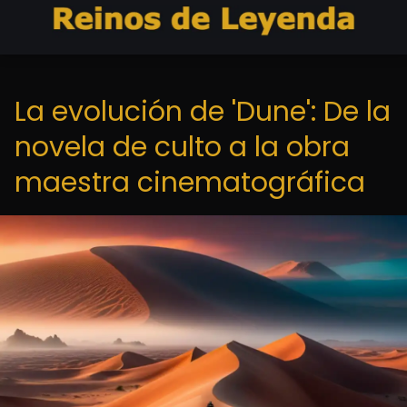
La evolución de 'Dune': De la
novela de culto a la obra
maestra cinematográfica