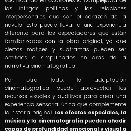
sacrificando en ocasiones la complejidad de
las intrigas políticas y las relaciones
interpersonales que son el corazón de la
novela. Esto puede llevar a una experiencia
diferente para los espectadores que están
familiarizados con la obra original, ya que
ciertos matices y subtramas pueden ser
omitidos o simplificados en aras de la
narrativa cinematográfica.
Por otro lado, la adaptación
cinematográfica puede aprovechar los
recursos visuales y auditivos para crear una
experiencia sensorial única que complemente
la historia original.
Los efectos especiales, la
música y la cinematografía pueden añadir
capas de profundidad emocional y visual a