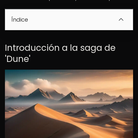
Índice
Introducción a la saga de
'Dune'