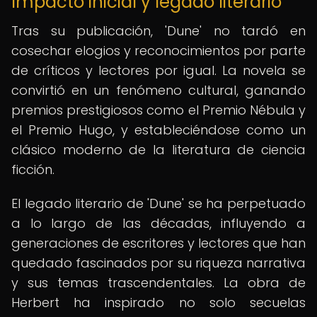
Impacto inicial y legado literario
Tras su publicación, 'Dune' no tardó en
cosechar elogios y reconocimientos por parte
de críticos y lectores por igual. La novela se
convirtió en un fenómeno cultural, ganando
premios prestigiosos como el Premio Nébula y
el Premio Hugo, y estableciéndose como un
clásico moderno de la literatura de ciencia
ficción.
El legado literario de 'Dune' se ha perpetuado
a lo largo de las décadas, influyendo a
generaciones de escritores y lectores que han
quedado fascinados por su riqueza narrativa
y sus temas trascendentales. La obra de
Herbert ha inspirado no solo secuelas