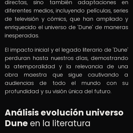
directas, sino también adaptaciones en
diferentes medios, incluyendo películas, series
de televisión y cómics, que han ampliado y
enriquecido el universo de 'Dune' de maneras
inesperadas.
El impacto inicial y el legado literario de 'Dune'
perduran hasta nuestros días, demostrando
la atemporalidad y la relevancia de una
obra maestra que sigue cautivando a
audiencias de todo el mundo con su
profundidad y su visión única del futuro.
Análisis evolución universo
Dune
en la literatura