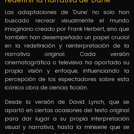
Las adaptaciones de 'Dune' no solo han
buscado recrear visualmente el mundo
imaginario creado por Frank Herbert, sino que
también han desempeñado un papel crucial
en la redefinición y reinterpretación de la
narrativa original. Cada versión
cinematográfica o televisiva ha aportado su
propia visión y enfoque, influenciando la
percepción de los espectadores sobre esta
icónica obra de ciencia ficción.
Desde la versión de David Lynch, que se
apartó en ciertas ocasiones del texto original
para dar lugar a su propia interpretación
visual y narrativa, hasta la miniserie que se