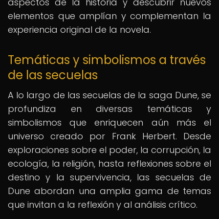
aspectos de la historia y descubrir nuevos
elementos que amplían y complementan la
experiencia original de la novela.
Temáticas y simbolismos a través
de las secuelas
A lo largo de las secuelas de la saga Dune, se
profundiza en diversas temáticas y
simbolismos que enriquecen aún más el
universo creado por Frank Herbert. Desde
exploraciones sobre el poder, la corrupción, la
ecología, la religión, hasta reflexiones sobre el
destino y la supervivencia, las secuelas de
Dune abordan una amplia gama de temas
que invitan a la reflexión y al análisis crítico.