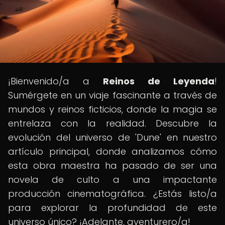
¡Bienvenido/a a
Reinos de Leyenda
!
Sumérgete en un viaje fascinante a través de
mundos y reinos ficticios, donde la magia se
entrelaza con la realidad. Descubre la
evolución del universo de 'Dune' en nuestro
artículo principal, donde analizamos cómo
esta obra maestra ha pasado de ser una
novela de culto a una impactante
producción cinematográfica. ¿Estás listo/a
para explorar la profundidad de este
universo único? ¡Adelante, aventurero/a!