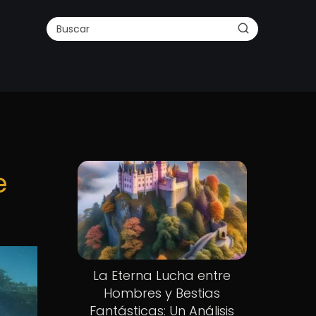
e
La Eterna Lucha entre
Hombres y Bestias
Fantásticas: Un Análisis