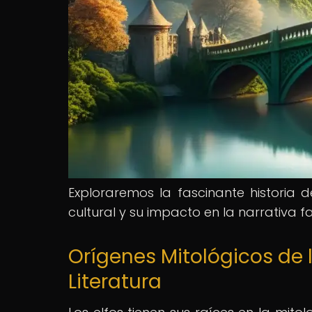
Exploraremos la fascinante historia d
cultural y su impacto en la narrativa f
Orígenes Mitológicos de l
Literatura