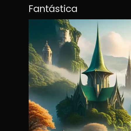
Fantástica