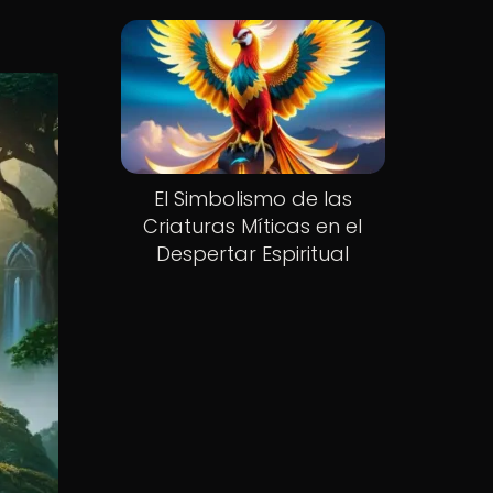
El Simbolismo de las
Criaturas Míticas en el
Despertar Espiritual