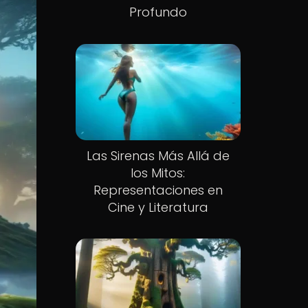
Profundo
Las Sirenas Más Allá de
los Mitos:
Representaciones en
Cine y Literatura