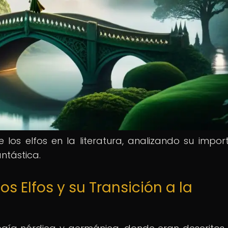
e los elfos en la literatura, analizando su impor
antástica.
os Elfos y su Transición a la