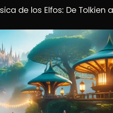
ca de los Elfos: De Tolkien a