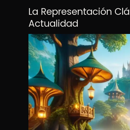
La Representación Clási
Actualidad