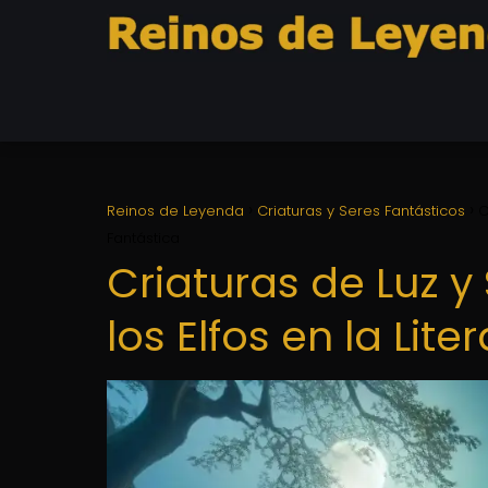
Reinos de Leyenda
Criaturas y Seres Fantásticos
C
Fantástica
Criaturas de Luz y
los Elfos en la Lit