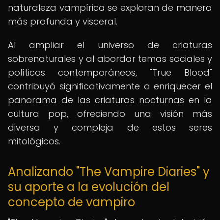
naturaleza vampírica se exploran de manera
más profunda y visceral.
Al ampliar el universo de criaturas
sobrenaturales y al abordar temas sociales y
políticos contemporáneos, "True Blood"
contribuyó significativamente a enriquecer el
panorama de las criaturas nocturnas en la
cultura pop, ofreciendo una visión más
diversa y compleja de estos seres
mitológicos.
Analizando "The Vampire Diaries" y
su aporte a la evolución del
concepto de vampiro