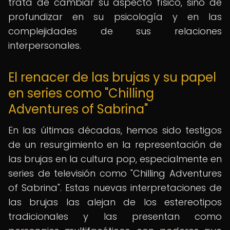
trata de cambiar su aspecto físico, sino de
profundizar en su psicología y en las
complejidades de sus relaciones
interpersonales.
El renacer de las brujas y su papel
en series como "Chilling
Adventures of Sabrina"
En las últimas décadas, hemos sido testigos
de un resurgimiento en la representación de
las brujas en la cultura pop, especialmente en
series de televisión como "Chilling Adventures
of Sabrina". Estas nuevas interpretaciones de
las brujas las alejan de los estereotipos
tradicionales y las presentan como