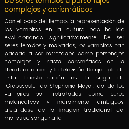
De seres temidos a personajes
complejos y carismáticos
Con el paso del tiempo, la representación de
los vampiros en la cultura pop ha ido
evolucionando significativamente. De ser
seres temidos y malvados, los vampiros han
pasado a ser retratados como personajes
complejos y hasta carismáticos en la
literatura, el cine y la televisión. Un ejemplo de
esta transformación es la saga de
"Crepúsculo" de Stephenie Meyer, donde los
vampiros son retratados como seres
melancólicos y moralmente ambiguos,
alejándose de la imagen tradicional del
monstruo sanguinario.