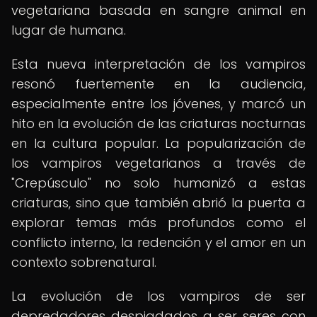
vegetariana basada en sangre animal en
lugar de humana.
Esta nueva interpretación de los vampiros
resonó fuertemente en la audiencia,
especialmente entre los jóvenes, y marcó un
hito en la evolución de las criaturas nocturnas
en la cultura popular. La popularización de
los vampiros vegetarianos a través de
"Crepúsculo" no solo humanizó a estas
criaturas, sino que también abrió la puerta a
explorar temas más profundos como el
conflicto interno, la redención y el amor en un
contexto sobrenatural.
La evolución de los vampiros de ser
depredadores despiadados a ser seres con