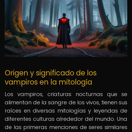
Origen y significado de los
vampiros en la mitología
Los vampiros, criaturas nocturnas que se
alimentan de la sangre de los vivos, tienen sus
raíces en diversas mitologías y leyendas de
diferentes culturas alrededor del mundo. Una
de las primeras menciones de seres similares