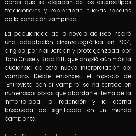
obras que se alejaban de los estereotipos
tradicionales y exploraban nuevas facetas
de la condición vampírica.
La popularidad de la novela de Rice inspiró
una adaptación cinematográfica en 1994,
dirigida por Neil Jordan y protagonizada por
Tom Cruise y Brad Pitt, que amplió aún más la
audiencia de esta nueva interpretación del
vampiro. Desde entonces, el impacto de
"Entrevista con el Vampiro" se ha sentido en
numerosas obras que abordan el tema de la
inmortalidad, la redención y la eterna
búsqueda de significado en un mundo
cambiante.