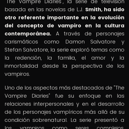
"The Vampire Diaries", la serie de televisión
basada en las novelas de L.J.
Smith, ha sido
otro referente importante en la evolución
del concepto de vampiro en la cultura
contemporánea.
A través de personajes
carismáticos como Damon Salvatore y
Stefan Salvatore, la serie exploró temas como
la redención, la familia, el amor y la
inmortalidad desde la perspectiva de los
vampiros.
Uno de los aspectos más destacados de "The
Vampire Diaries" fue su enfoque en las
relaciones interpersonales y en el desarrollo
de los personajes vampíricos más allá de su
condición sobrenatural. La serie presentó a
los vampiros como seres complejos,