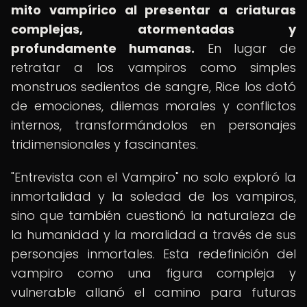
mito vampírico al presentar a criaturas
complejas, atormentadas y
profundamente humanas.
En lugar de
retratar a los vampiros como simples
monstruos sedientos de sangre, Rice los dotó
de emociones, dilemas morales y conflictos
internos, transformándolos en personajes
tridimensionales y fascinantes.
"Entrevista con el Vampiro" no solo exploró la
inmortalidad y la soledad de los vampiros,
sino que también cuestionó la naturaleza de
la humanidad y la moralidad a través de sus
personajes inmortales. Esta redefinición del
vampiro como una figura compleja y
vulnerable allanó el camino para futuras