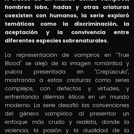
hombres lobo, hadas y otras criaturas
coexisten con humanos, la serie exploró
temáticas como la discriminación, la
aceptación y la convivencia entre
diferentes especies sobrenaturales.
La representación de vampiros en "True
Blood" se alejó de la imagen romántica y
pulcra presentada en "Crepúsculo",
mostrando a estas criaturas como seres
complejos, con defectos y virtudes, y
enfrentando dilemas éticos en un mundo
moderno. La serie desafió las convenciones
del género vampírico al presentar un
enfoque más crudo y realista, donde la
violencia, la pasión y la dualidad de la