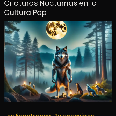
Criaturas Nocturnas en la
Cultura Pop