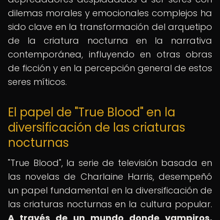
dilemas morales y emocionales complejos ha
sido clave en la transformación del arquetipo
de la criatura nocturna en la narrativa
contemporánea, influyendo en otras obras
de ficción y en la percepción general de estos
seres míticos.
El papel de "True Blood" en la
diversificación de las criaturas
nocturnas
"True Blood", la serie de televisión basada en
las novelas de Charlaine Harris, desempeñó
un papel fundamental en la diversificación de
las criaturas nocturnas en la cultura popular.
A través de un mundo donde vampiros,