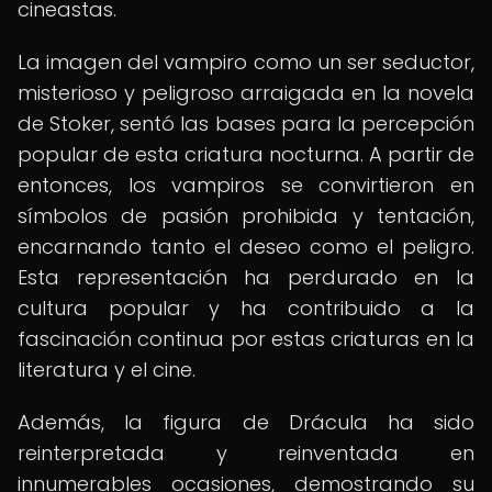
cineastas.
La imagen del vampiro como un ser seductor,
misterioso y peligroso arraigada en la novela
de Stoker, sentó las bases para la percepción
popular de esta criatura nocturna. A partir de
entonces, los vampiros se convirtieron en
símbolos de pasión prohibida y tentación,
encarnando tanto el deseo como el peligro.
Esta representación ha perdurado en la
cultura popular y ha contribuido a la
fascinación continua por estas criaturas en la
literatura y el cine.
Además, la figura de Drácula ha sido
reinterpretada y reinventada en
innumerables ocasiones, demostrando su