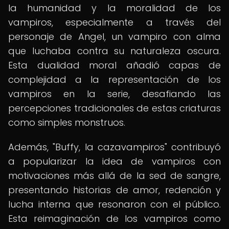
la humanidad y la moralidad de los
vampiros, especialmente a través del
personaje de Angel, un vampiro con alma
que luchaba contra su naturaleza oscura.
Esta dualidad moral añadió capas de
complejidad a la representación de los
vampiros en la serie, desafiando las
percepciones tradicionales de estas criaturas
como simples monstruos.
Además, "Buffy, la cazavampiros" contribuyó
a popularizar la idea de vampiros con
motivaciones más allá de la sed de sangre,
presentando historias de amor, redención y
lucha interna que resonaron con el público.
Esta reimaginación de los vampiros como