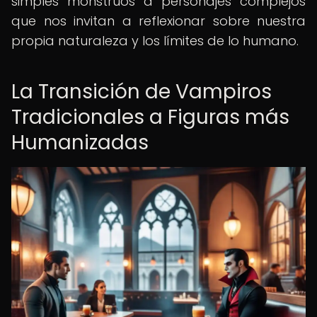
simples monstruos a personajes complejos
que nos invitan a reflexionar sobre nuestra
propia naturaleza y los límites de lo humano.
La Transición de Vampiros
Tradicionales a Figuras más
Humanizadas