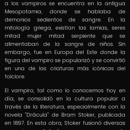
a los vampiros se encuentra en la antigua
Mesopotamia, donde se hablaba de
demonios sedientos de sangre. En la
mitología griega, existían las lamias, seres
mitad mujer mitad serpiente que se
alimentaban de la sangre de niños. Sin
embargo, fue en Europa del Este donde la
figura del vampiro se popularizó y se convirtió
en una de las criaturas más icónicas del
folclore.
El vampiro, tal como lo conocemos hoy en
día, se consolidó en la cultura popular a
través de la literatura, especialmente con la
novela "Drácula" de Bram Stoker, publicada
en 1897. En esta obra, Stoker fusionó diversas