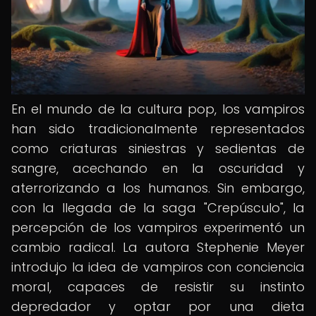
En el mundo de la cultura pop, los vampiros
han sido tradicionalmente representados
como criaturas siniestras y sedientas de
sangre, acechando en la oscuridad y
aterrorizando a los humanos. Sin embargo,
con la llegada de la saga "Crepúsculo", la
percepción de los vampiros experimentó un
cambio radical. La autora Stephenie Meyer
introdujo la idea de vampiros con conciencia
moral, capaces de resistir su instinto
depredador y optar por una dieta