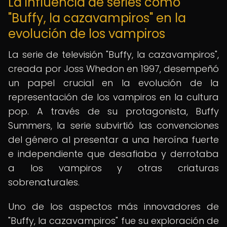
La influencia de series como
"Buffy, la cazavampiros" en la
evolución de los vampiros
La serie de televisión "Buffy, la cazavampiros",
creada por Joss Whedon en 1997, desempeñó
un papel crucial en la evolución de la
representación de los vampiros en la cultura
pop. A través de su protagonista, Buffy
Summers, la serie subvirtió las convenciones
del género al presentar a una heroína fuerte
e independiente que desafiaba y derrotaba
a los vampiros y otras criaturas
sobrenaturales.
Uno de los aspectos más innovadores de
"Buffy, la cazavampiros" fue su exploración de