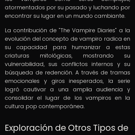
atormentados por su pasado y luchando por
encontrar su lugar en un mundo cambiante.
La contribución de "The Vampire Diaries" a la
evolución del concepto de vampiro radica en
su capacidad para humanizar a estas
criaturas mitológicas, mostrando su
vulnerabilidad, sus conflictos internos y su
búsqueda de redención. A través de tramas
emocionales y giros inesperados, la serie
logró cautivar a una amplia audiencia y
consolidar el lugar de los vampiros en la
cultura pop contemporánea.
Exploración de Otros Tipos de