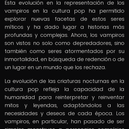
Esta evolución en la representación de los
vampiros en la cultura pop ha permitido
explorar nuevas facetas de estos seres
míticos y ha dado lugar a historias más
profundas y complejas. Ahora, los vampiros
son vistos no solo como depredadores, sino
también como seres atormentados por su
inmortalidad, en búsqueda de redención o de
un lugar en un mundo que los rechaza.
La evolución de las criaturas nocturnas en la
cultura pop refleja la capacidad de la
humanidad para reinterpretar y reinventar
mitos y leyendas, adaptándolos a las
necesidades y deseos de cada época. Los
vampiros, en particular, han pasado de ser