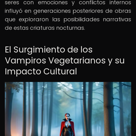
seres con emociones y conflictos internos
influyó en generaciones posteriores de obras
que exploraron las posibilidades narrativas
de estas criaturas nocturnas.
El Surgimiento de los
Vampiros Vegetarianos y su
Impacto Cultural