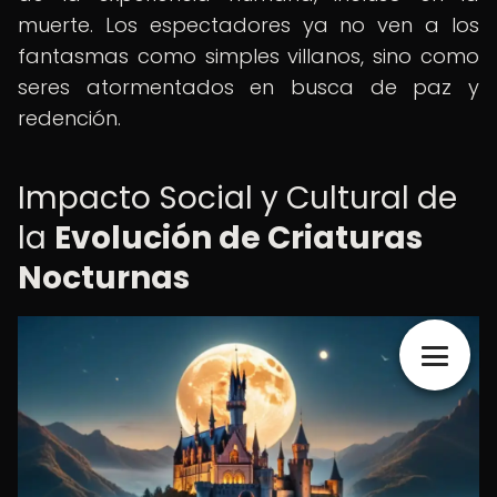
muerte. Los espectadores ya no ven a los
fantasmas como simples villanos, sino como
seres atormentados en busca de paz y
redención.
Impacto Social y Cultural de
la
Evolución de Criaturas
Nocturnas