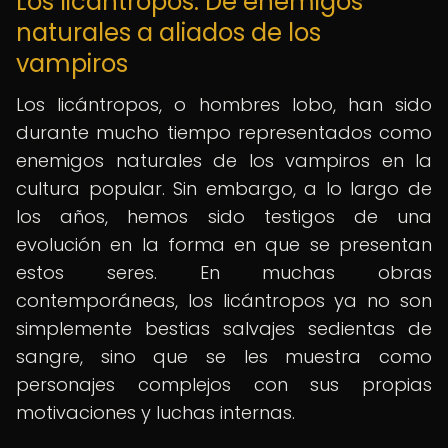
Los licántropos: De enemigos
naturales a aliados de los
vampiros
Los licántropos, o hombres lobo, han sido
durante mucho tiempo representados como
enemigos naturales de los vampiros en la
cultura popular. Sin embargo, a lo largo de
los años, hemos sido testigos de una
evolución en la forma en que se presentan
estos seres. En muchas obras
contemporáneas, los licántropos ya no son
simplemente bestias salvajes sedientas de
sangre, sino que se les muestra como
personajes complejos con sus propias
motivaciones y luchas internas.