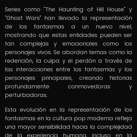
Series como "The Haunting of Hill House" y
"Ghost Wars" han llevado la representación
de los fantasmas a un nuevo nivel,
mostrando que estas entidades pueden ser
tan complejas y emocionales como los
personajes vivos. Se abordan temas como la
redención, la culpa y el perdón a través de
las interacciones entre los fantasmas y los
personajes principales, creando historias
profundamente conmovedoras y
perturbadoras.
Esta evolución en la representación de los
fantasmas en la cultura pop moderna refleja
una mayor sensibilidad hacia la complejidad
de la experiencia humana, incluso en la