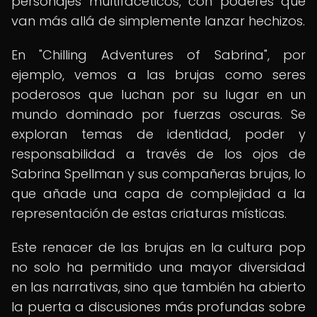
personajes multifacéticos, con poderes que
van más allá de simplemente lanzar hechizos.
En "Chilling Adventures of Sabrina", por
ejemplo, vemos a las brujas como seres
poderosos que luchan por su lugar en un
mundo dominado por fuerzas oscuras. Se
exploran temas de identidad, poder y
responsabilidad a través de los ojos de
Sabrina Spellman y sus compañeras brujas, lo
que añade una capa de complejidad a la
representación de estas criaturas místicas.
Este renacer de las brujas en la cultura pop
no solo ha permitido una mayor diversidad
en las narrativas, sino que también ha abierto
la puerta a discusiones más profundas sobre