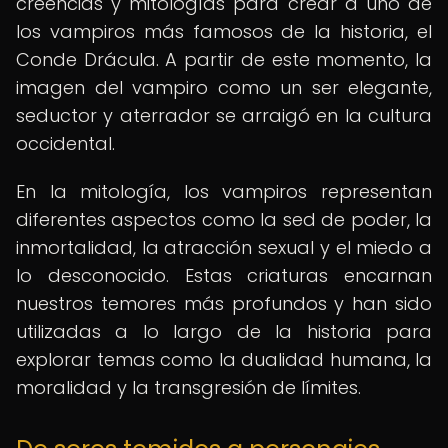
creencias y mitologías para crear a uno de
los vampiros más famosos de la historia, el
Conde Drácula. A partir de este momento, la
imagen del vampiro como un ser elegante,
seductor y aterrador se arraigó en la cultura
occidental.
En la mitología, los vampiros representan
diferentes aspectos como la sed de poder, la
inmortalidad, la atracción sexual y el miedo a
lo desconocido. Estas criaturas encarnan
nuestros temores más profundos y han sido
utilizadas a lo largo de la historia para
explorar temas como la dualidad humana, la
moralidad y la transgresión de límites.