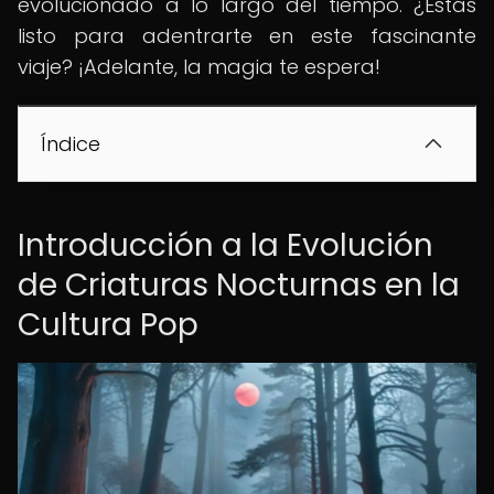
evolucionado a lo largo del tiempo. ¿Estás
listo para adentrarte en este fascinante
viaje? ¡Adelante, la magia te espera!
Índice
Introducción a la Evolución
de Criaturas Nocturnas en la
Cultura Pop