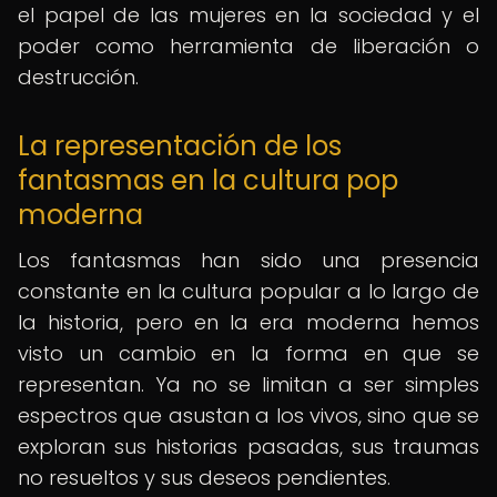
el papel de las mujeres en la sociedad y el
poder como herramienta de liberación o
destrucción.
La representación de los
fantasmas en la cultura pop
moderna
Los fantasmas han sido una presencia
constante en la cultura popular a lo largo de
la historia, pero en la era moderna hemos
visto un cambio en la forma en que se
representan. Ya no se limitan a ser simples
espectros que asustan a los vivos, sino que se
exploran sus historias pasadas, sus traumas
no resueltos y sus deseos pendientes.