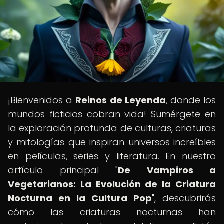
¡Bienvenidos a
Reinos de Leyenda
, donde los
mundos ficticios cobran vida! Sumérgete en
la exploración profunda de culturas, criaturas
y mitologías que inspiran universos increíbles
en películas, series y literatura. En nuestro
artículo principal "
De Vampiros a
Vegetarianos: La Evolución de la Criatura
Nocturna en la Cultura Pop
", descubrirás
cómo las criaturas nocturnas han