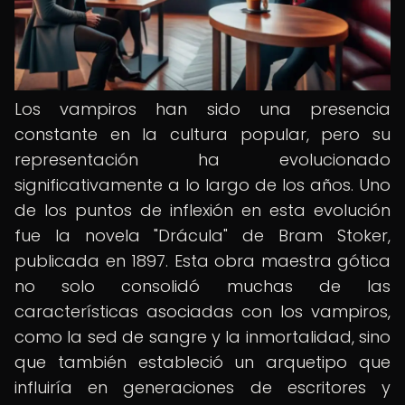
Los vampiros han sido una presencia
constante en la cultura popular, pero su
representación ha evolucionado
significativamente a lo largo de los años. Uno
de los puntos de inflexión en esta evolución
fue la novela "Drácula" de Bram Stoker,
publicada en 1897. Esta obra maestra gótica
no solo consolidó muchas de las
características asociadas con los vampiros,
como la sed de sangre y la inmortalidad, sino
que también estableció un arquetipo que
influiría en generaciones de escritores y