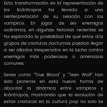
Esta transformación en la representación de
los licántropos ha llevado a una
reinterpretación de su relación con los
vampiros. En lugar de ser enemigos
acérrimos, en algunas historias recientes se
ha explorado la posibilidad de que estos dos
grupos de criaturas nocturnas puedan llegar
a ser aliados inesperados en la lucha contra
enemigos más poderosos o amenazas
comunes.
Series como "True Blood" y "Teen Wolf" han
sido pioneras en esta nueva forma de
abordar la dinámica entre vampiros y
licántropos, mostrando que la evolución de
estas criaturas en la cultura pop no solo se