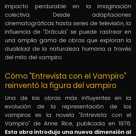
impacto perdurable en la imaginación
colectiva. Desde adaptaciones
cinematográficas hasta series de televisión, la
influencia de "Drácula" se puede rastrear en
una amplia gama de obras que exploran la
dualidad de la naturaleza humana a través
del mito del vampiro.
Cómo "Entrevista con el Vampiro"
reinventó la figura del vampiro
Una de las obras más influyentes en la
evolución de la representación de los
vampiros es la novela "Entrevista con el
Vampiro" de Anne Rice, publicada en 1976.
Esta obra introdujo una nueva dimensión al