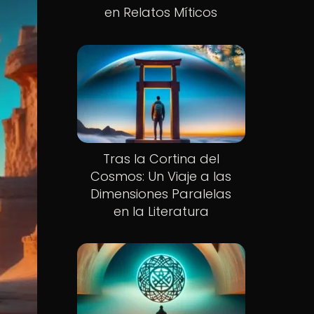
en Relatos Míticos
Tras la Cortina del
Cosmos: Un Viaje a las
Dimensiones Paralelas
en la Literatura