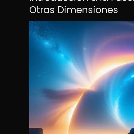
Otras Dimensiones