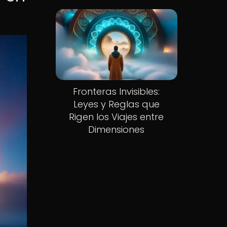
Fronteras Invisibles:
Leyes y Reglas que
Rigen los Viajes entre
Dimensiones