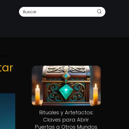
ones
tar
Rituales y Artefactos:
Claves para Abrir
Puertas a Otros Mundos