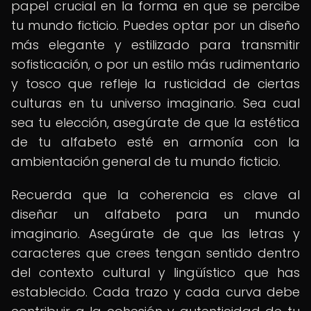
papel crucial en la forma en que se percibe
tu mundo ficticio. Puedes optar por un diseño
más elegante y estilizado para transmitir
sofisticación, o por un estilo más rudimentario
y tosco que refleje la rusticidad de ciertas
culturas en tu universo imaginario. Sea cual
sea tu elección, asegúrate de que la estética
de tu alfabeto esté en armonía con la
ambientación general de tu mundo ficticio.
Recuerda que la coherencia es clave al
diseñar un alfabeto para un mundo
imaginario. Asegúrate de que las letras y
caracteres que crees tengan sentido dentro
del contexto cultural y lingüístico que has
establecido. Cada trazo y cada curva debe