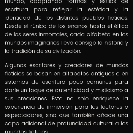
mundo, adaptando formas y estilos de
escritura para reflejar la estética y la
identidad de los distintos pueblos ficticios.
Desde el rúnico de los enanos hasta el élfico
de los seres inmortales, cada alfabeto en los
mundos imaginarios lleva consigo la historia y
la tradición de su civilización.
Algunos escritores y creadores de mundos
ficticios se basan en alfabetos antiguos o en
sistemas de escritura poco comunes para
darle un toque de autenticidad y misticismo a
sus creaciones. Esto no solo enriquece la
experiencia de inmersión para los lectores o
espectadores, sino que también añade una
capa adicional de profundidad cultural a los
mundos ficticios.