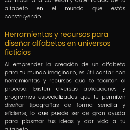
contribuir a la cohesión y autenticidad de tu
alfabeto en el mundo que estás
construyendo.
Herramientas y recursos para
diseñar alfabetos en universos
ficticios
Al emprender la creación de un alfabeto
para tu mundo imaginario, es útil contar con
herramientas y recursos que te faciliten el
proceso. Existen diversas aplicaciones y
programas especializados que te permiten
diseñar tipografías de forma sencilla y
eficiente, lo que puede ser de gran ayuda
para plasmar tus ideas y dar vida a tu
alfabeto.