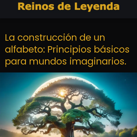
La construcción de un
alfabeto: Principios básicos
para mundos imaginarios.