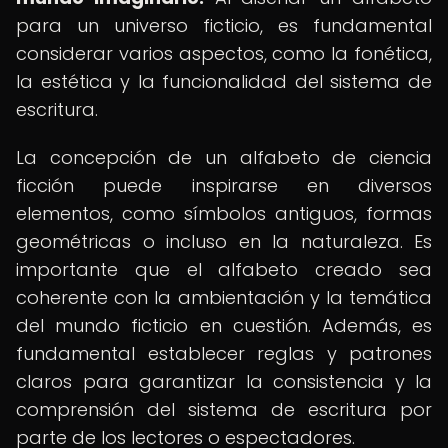
para un universo ficticio, es fundamental
considerar varios aspectos, como la fonética,
la estética y la funcionalidad del sistema de
escritura.
La concepción de un alfabeto de ciencia
ficción puede inspirarse en diversos
elementos, como símbolos antiguos, formas
geométricas o incluso en la naturaleza. Es
importante que el alfabeto creado sea
coherente con la ambientación y la temática
del mundo ficticio en cuestión. Además, es
fundamental establecer reglas y patrones
claros para garantizar la consistencia y la
comprensión del sistema de escritura por
parte de los lectores o espectadores.