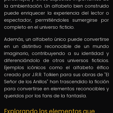
la ambientación. Un alfabeto bien construido
puede enriquecer la experiencia del lector o
espectador, permitiéndoles sumergirse por
completo en el universo ficticio.
Además, un alfabeto único puede convertirse
en un distintivo reconocible de un mundo
imaginario, contribuyendo a su identidad y
diferenciándolo de otros universos ficticios.
Ejemplos icónicos como el alfabeto élfico
creado por J.R.R. Tolkien para sus obras de "El
Señor de los Anillos" han trascendido la ficción
para convertirse en elementos reconocibles y
queridos por los fans de la fantasía.
Explorando los elementos que