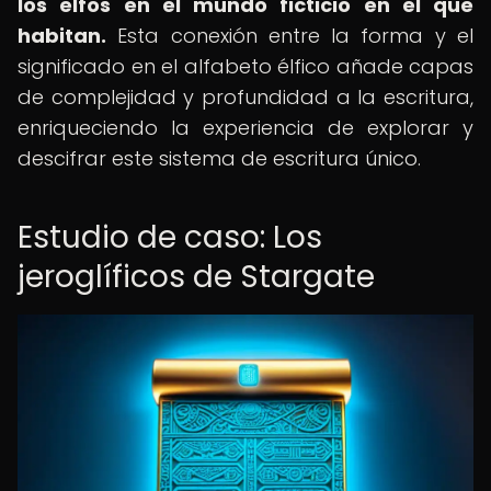
los elfos en el mundo ficticio en el que
habitan.
Esta conexión entre la forma y el
significado en el alfabeto élfico añade capas
de complejidad y profundidad a la escritura,
enriqueciendo la experiencia de explorar y
descifrar este sistema de escritura único.
Estudio de caso: Los
jeroglíficos de Stargate