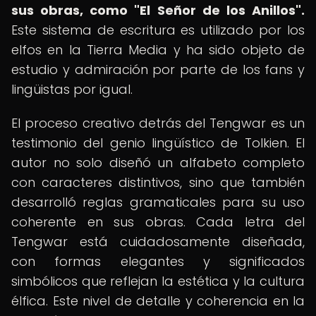
sus obras, como "El Señor de los Anillos".
Este sistema de escritura es utilizado por los
elfos en la Tierra Media y ha sido objeto de
estudio y admiración por parte de los fans y
lingüistas por igual.
El proceso creativo detrás del Tengwar es un
testimonio del genio lingüístico de Tolkien. El
autor no solo diseñó un alfabeto completo
con caracteres distintivos, sino que también
desarrolló reglas gramaticales para su uso
coherente en sus obras. Cada letra del
Tengwar está cuidadosamente diseñada,
con formas elegantes y significados
simbólicos que reflejan la estética y la cultura
élfica. Este nivel de detalle y coherencia en la