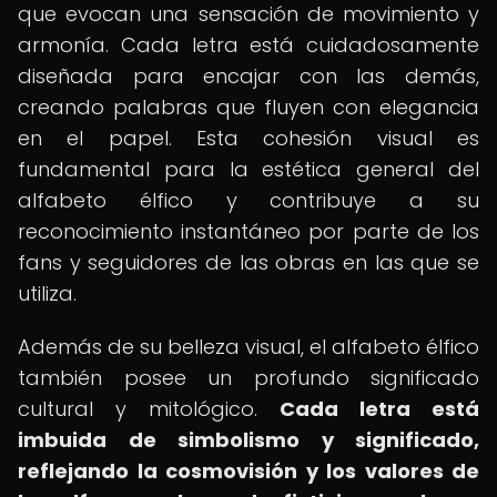
que evocan una sensación de movimiento y
armonía. Cada letra está cuidadosamente
diseñada para encajar con las demás,
creando palabras que fluyen con elegancia
en el papel. Esta cohesión visual es
fundamental para la estética general del
alfabeto élfico y contribuye a su
reconocimiento instantáneo por parte de los
fans y seguidores de las obras en las que se
utiliza.
Además de su belleza visual, el alfabeto élfico
también posee un profundo significado
cultural y mitológico.
Cada letra está
imbuida de simbolismo y significado,
reflejando la cosmovisión y los valores de