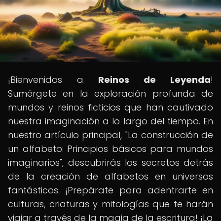
¡Bienvenidos a
Reinos de Leyenda
!
Sumérgete en la exploración profunda de
mundos y reinos ficticios que han cautivado
nuestra imaginación a lo largo del tiempo. En
nuestro artículo principal, "La construcción de
un alfabeto: Principios básicos para mundos
imaginarios", descubrirás los secretos detrás
de la creación de alfabetos en universos
fantásticos. ¡Prepárate para adentrarte en
culturas, criaturas y mitologías que te harán
viajar a través de la magia de la escritura! ¡La