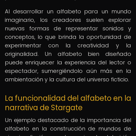
Al desarrollar un alfabeto para un mundo
imaginario, los creadores suelen explorar
nuevas formas de representar sonidos y
conceptos, lo que brinda la oportunidad de
experimentar con la creatividad y la
originalidad. Un alfabeto bien diseñado
puede enriquecer la experiencia del lector o
espectador, sumergiéndolo aún más en la
ambientación y la cultura del universo ficticio.
La funcionalidad del alfabeto en la
narrativa de Stargate
Un ejemplo destacado de la importancia del
alfabeto en la construcción de mundos de