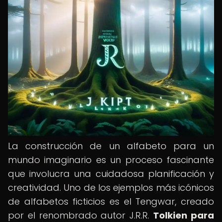
La construcción de un alfabeto para un
mundo imaginario es un proceso fascinante
que involucra una cuidadosa planificación y
creatividad. Uno de los ejemplos más icónicos
de alfabetos ficticios es el Tengwar, creado
por el renombrado autor J.R.R.
Tolkien para