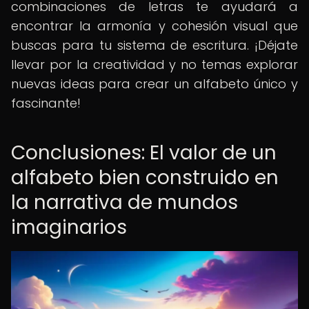
combinaciones de letras te ayudará a
encontrar la armonía y cohesión visual que
buscas para tu sistema de escritura. ¡Déjate
llevar por la creatividad y no temas explorar
nuevas ideas para crear un alfabeto único y
fascinante!
Conclusiones: El valor de un
alfabeto bien construido en
la narrativa de mundos
imaginarios