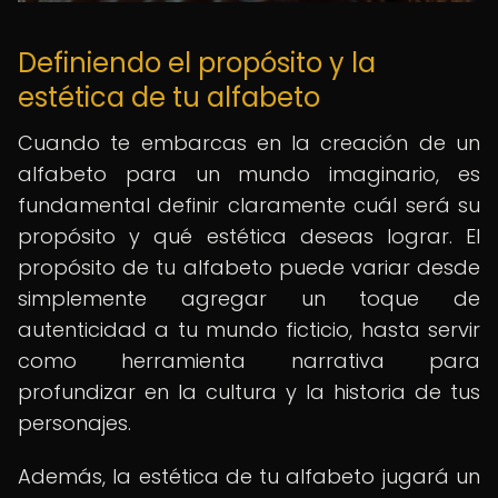
Definiendo el propósito y la
estética de tu alfabeto
Cuando te embarcas en la creación de un
alfabeto para un mundo imaginario, es
fundamental definir claramente cuál será su
propósito y qué estética deseas lograr. El
propósito de tu alfabeto puede variar desde
simplemente agregar un toque de
autenticidad a tu mundo ficticio, hasta servir
como herramienta narrativa para
profundizar en la cultura y la historia de tus
personajes.
Además, la estética de tu alfabeto jugará un