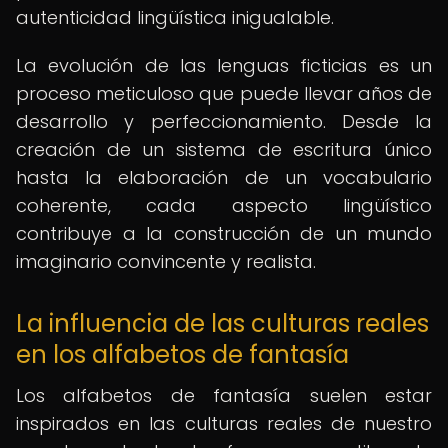
autenticidad lingüística inigualable.
La evolución de las lenguas ficticias es un
proceso meticuloso que puede llevar años de
desarrollo y perfeccionamiento. Desde la
creación de un sistema de escritura único
hasta la elaboración de un vocabulario
coherente, cada aspecto lingüístico
contribuye a la construcción de un mundo
imaginario convincente y realista.
La influencia de las culturas reales
en los alfabetos de fantasía
Los alfabetos de fantasía suelen estar
inspirados en las culturas reales de nuestro