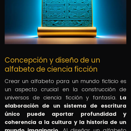
Concepción y diseño de un
alfabeto de ciencia ficción
Crear un alfabeto para un mundo ficticio es
un aspecto crucial en la construcción de
universos de ciencia ficción y fantasía.
La
elaboración de un sistema de escritura
único puede aportar profundidad y
coherencia a la cultura y la historia de un
mundo imaginario.
Al diseñar un alfabeto