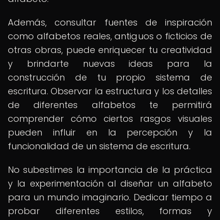
Además, consultar fuentes de inspiración
como alfabetos reales, antiguos o ficticios de
otras obras, puede enriquecer tu creatividad
y brindarte nuevas ideas para la
construcción de tu propio sistema de
escritura. Observar la estructura y los detalles
de diferentes alfabetos te permitirá
comprender cómo ciertos rasgos visuales
pueden influir en la percepción y la
funcionalidad de un sistema de escritura.
No subestimes la importancia de la práctica
y la experimentación al diseñar un alfabeto
para un mundo imaginario. Dedicar tiempo a
probar diferentes estilos, formas y