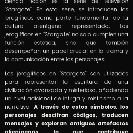
ciencia ficción es la serie de televisión
"Stargate". En esta serie, se introducen los
jeroglíficos como parte fundamental de la
cultura alienígena representada. Los
jeroglíficos en "Stargate" no solo cumplen una
función estética, sino que también
desempeñan un papel crucial en la trama y
la comunicación entre los personajes.
Los jeroglíficos en "Stargate" son utilizados
para representar la escritura de una
civilización avanzada y misteriosa, añadiendo
un nivel adicional de intriga y misticismo a la
narrativa.
A través de estos símbolos, los
personajes descifran códigos, traducen
mensajes y exploran antiguos artefactos
alienígenas, lo que contribuye