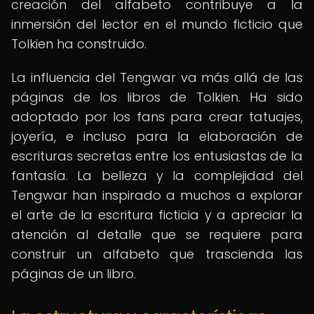
creación del alfabeto contribuye a la
inmersión del lector en el mundo ficticio que
Tolkien ha construido.
La influencia del Tengwar va más allá de las
páginas de los libros de Tolkien. Ha sido
adoptado por los fans para crear tatuajes,
joyería, e incluso para la elaboración de
escrituras secretas entre los entusiastas de la
fantasía. La belleza y la complejidad del
Tengwar han inspirado a muchos a explorar
el arte de la escritura ficticia y a apreciar la
atención al detalle que se requiere para
construir un alfabeto que trascienda las
páginas de un libro.