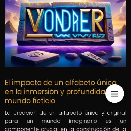
El impacto de un alfabeto único
en la inmersión y profundidad del
mundo ficticio
La creación de un alfabeto único y original
para un mundo imaginario es un
componente crucial en la construcción de la