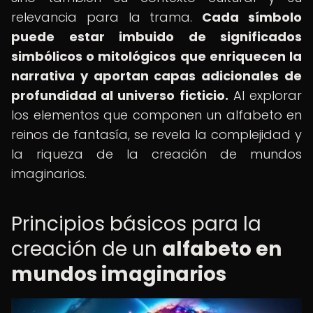
relevancia para la trama.
Cada símbolo
puede estar imbuido de significados
simbólicos o mitológicos que enriquecen la
narrativa y aportan capas adicionales de
profundidad al universo ficticio.
Al explorar
los elementos que componen un alfabeto en
reinos de fantasía, se revela la complejidad y
la riqueza de la creación de mundos
imaginarios.
Principios básicos para la
creación de un
alfabeto en
mundos imaginarios