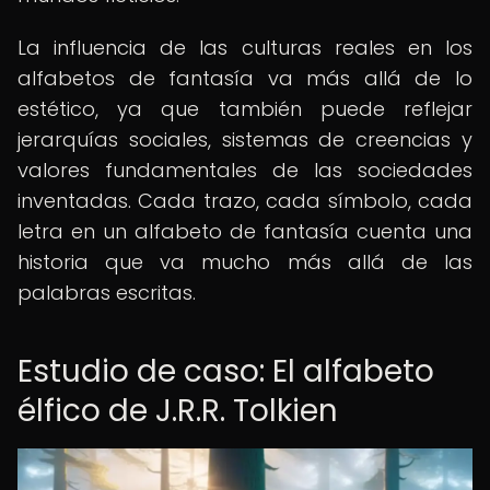
La influencia de las culturas reales en los
alfabetos de fantasía va más allá de lo
estético, ya que también puede reflejar
jerarquías sociales, sistemas de creencias y
valores fundamentales de las sociedades
inventadas. Cada trazo, cada símbolo, cada
letra en un alfabeto de fantasía cuenta una
historia que va mucho más allá de las
palabras escritas.
Estudio de caso: El alfabeto
élfico de J.R.R. Tolkien