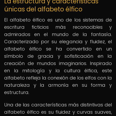
La estructura y características
únicas del alfabeto élfico
El alfabeto élfico es uno de los sistemas de
escritura ficticios más reconocibles y
admirados en el mundo de la fantasía.
Caracterizado por su elegancia y fluidez, el
alfabeto élfico se ha convertido en un
símbolo de gracia y sofisticación en la
creación de mundos imaginarios. Inspirado
en la mitología y la cultura élfica, este
alfabeto refleja la conexión de los elfos con la
naturaleza y la armonía en su forma y
estructura.
Una de las características más distintivas del
alfabeto élfico es su fluidez y curvas suaves,