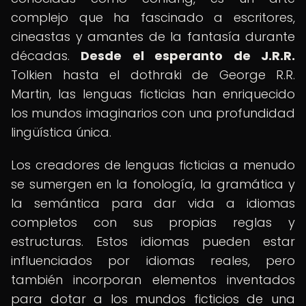
complejo que ha fascinado a escritores,
cineastas y amantes de la fantasía durante
décadas.
Desde el esperanto de J.R.R.
Tolkien hasta el dothraki de George R.R.
Martin, las lenguas ficticias han enriquecido
los mundos imaginarios con una profundidad
lingüística única.
Los creadores de lenguas ficticias a menudo
se sumergen en la fonología, la gramática y
la semántica para dar vida a idiomas
completos con sus propias reglas y
estructuras. Estos idiomas pueden estar
influenciados por idiomas reales, pero
también incorporan elementos inventados
para dotar a los mundos ficticios de una