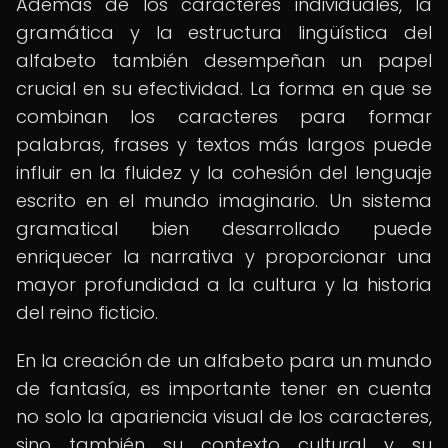
Además de los caracteres individuales, la
gramática y la estructura lingüística del
alfabeto también desempeñan un papel
crucial en su efectividad. La forma en que se
combinan los caracteres para formar
palabras, frases y textos más largos puede
influir en la fluidez y la cohesión del lenguaje
escrito en el mundo imaginario. Un sistema
gramatical bien desarrollado puede
enriquecer la narrativa y proporcionar una
mayor profundidad a la cultura y la historia
del reino ficticio.
En la creación de un alfabeto para un mundo
de fantasía, es importante tener en cuenta
no solo la apariencia visual de los caracteres,
sino también su contexto cultural y su