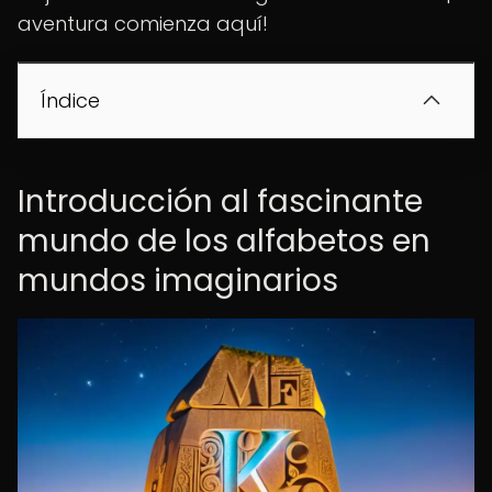
aventura comienza aquí!
Índice
Introducción al fascinante
mundo de los alfabetos en
mundos imaginarios