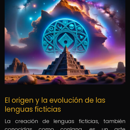
El origen y la evolución de las
lenguas ficticias
La creación de lenguas ficticias, también
conocidas como conlang, es un arte