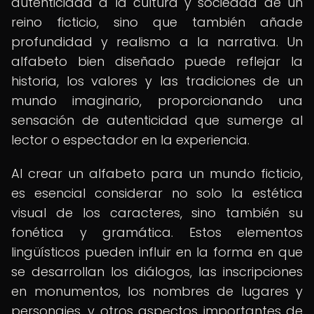
autenticidad a la cultura y sociedad de un
reino ficticio, sino que también añade
profundidad y realismo a la narrativa. Un
alfabeto bien diseñado puede reflejar la
historia, los valores y las tradiciones de un
mundo imaginario, proporcionando una
sensación de autenticidad que sumerge al
lector o espectador en la experiencia.
Al crear un alfabeto para un mundo ficticio,
es esencial considerar no solo la estética
visual de los caracteres, sino también su
fonética y gramática. Estos elementos
lingüísticos pueden influir en la forma en que
se desarrollan los diálogos, las inscripciones
en monumentos, los nombres de lugares y
personajes, y otros aspectos importantes de