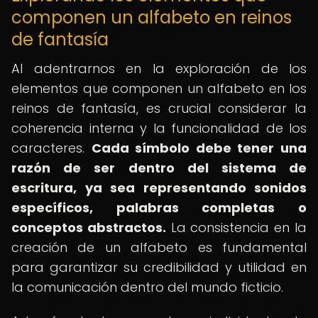
componen un alfabeto en reinos
de fantasía
Al adentrarnos en la exploración de los
elementos que componen un alfabeto en los
reinos de fantasía, es crucial considerar la
coherencia interna y la funcionalidad de los
caracteres.
Cada símbolo debe tener una
razón de ser dentro del sistema de
escritura, ya sea representando sonidos
específicos, palabras completas o
conceptos abstractos.
La consistencia en la
creación de un alfabeto es fundamental
para garantizar su credibilidad y utilidad en
la comunicación dentro del mundo ficticio.