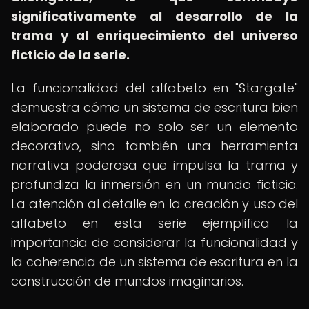
significativamente al desarrollo de la
trama y al enriquecimiento del universo
ficticio de la serie.
La funcionalidad del alfabeto en "Stargate"
demuestra cómo un sistema de escritura bien
elaborado puede no solo ser un elemento
decorativo, sino también una herramienta
narrativa poderosa que impulsa la trama y
profundiza la inmersión en un mundo ficticio.
La atención al detalle en la creación y uso del
alfabeto en esta serie ejemplifica la
importancia de considerar la funcionalidad y
la coherencia de un sistema de escritura en la
construcción de mundos imaginarios.