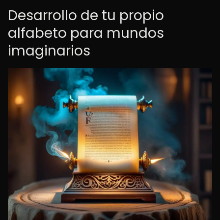
Desarrollo de tu propio
alfabeto para mundos
imaginarios