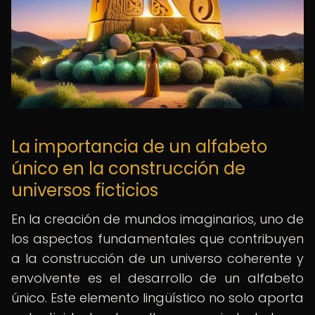
La importancia de un alfabeto
único en la construcción de
universos ficticios
En la creación de mundos imaginarios, uno de
los aspectos fundamentales que contribuyen
a la construcción de un universo coherente y
envolvente es el desarrollo de un alfabeto
único. Este elemento lingüístico no solo aporta