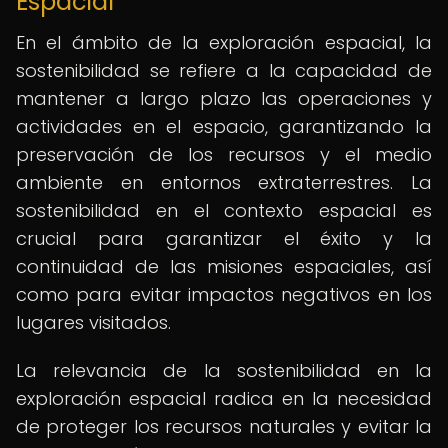
Espacial
En el ámbito de la exploración espacial, la
sostenibilidad se refiere a la capacidad de
mantener a largo plazo las operaciones y
actividades en el espacio, garantizando la
preservación de los recursos y el medio
ambiente en entornos extraterrestres. La
sostenibilidad en el contexto espacial es
crucial para garantizar el éxito y la
continuidad de las misiones espaciales, así
como para evitar impactos negativos en los
lugares visitados.
La relevancia de la sostenibilidad en la
exploración espacial radica en la necesidad
de proteger los recursos naturales y evitar la