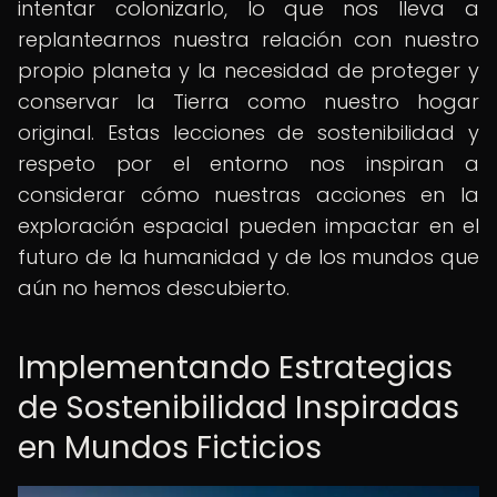
intentar colonizarlo, lo que nos lleva a
replantearnos nuestra relación con nuestro
propio planeta y la necesidad de proteger y
conservar la Tierra como nuestro hogar
original. Estas lecciones de sostenibilidad y
respeto por el entorno nos inspiran a
considerar cómo nuestras acciones en la
exploración espacial pueden impactar en el
futuro de la humanidad y de los mundos que
aún no hemos descubierto.
Implementando Estrategias
de Sostenibilidad Inspiradas
en Mundos Ficticios