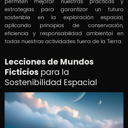
permiten mejorar nuestras prácticas y
estrategias para garantizar un futuro
sostenible en la exploración espacial,
aplicando principios de conservación,
eficiencia y responsabilidad ambiental en
todas nuestras actividades fuera de la Tierra.
Lecciones de Mundos
Ficticios
para la
Sostenibilidad Espacial