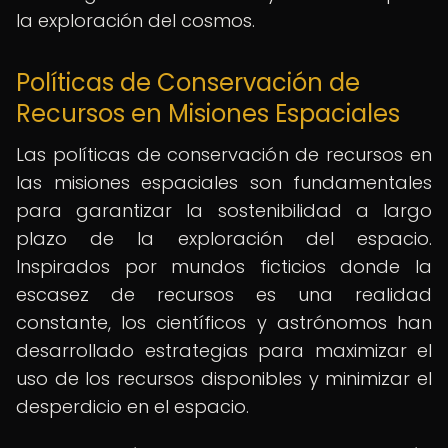
la exploración del cosmos.
Políticas de Conservación de
Recursos en Misiones Espaciales
Las políticas de conservación de recursos en
las misiones espaciales son fundamentales
para garantizar la sostenibilidad a largo
plazo de la exploración del espacio.
Inspirados por mundos ficticios donde la
escasez de recursos es una realidad
constante, los científicos y astrónomos han
desarrollado estrategias para maximizar el
uso de los recursos disponibles y minimizar el
desperdicio en el espacio.