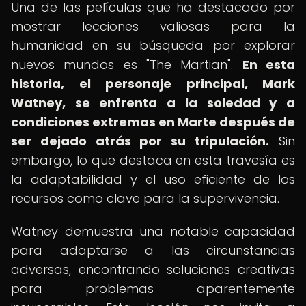
Una de las películas que ha destacado por
mostrar lecciones valiosas para la
humanidad en su búsqueda por explorar
nuevos mundos es "The Martian".
En esta
historia, el personaje principal, Mark
Watney, se enfrenta a la soledad y a
condiciones extremas en Marte después de
ser dejado atrás por su tripulación.
Sin
embargo, lo que destaca en esta travesía es
la adaptabilidad y el uso eficiente de los
recursos como clave para la supervivencia.
Watney demuestra una notable capacidad
para adaptarse a las circunstancias
adversas, encontrando soluciones creativas
para problemas aparentemente