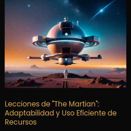
Lecciones de "The Martian":
Adaptabilidad y Uso Eficiente de
Recursos