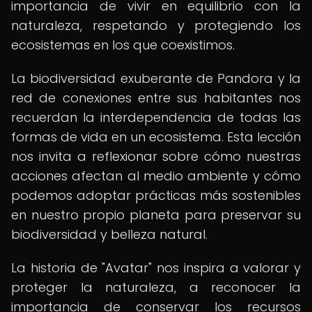
importancia de vivir en equilibrio con la
naturaleza, respetando y protegiendo los
ecosistemas en los que coexistimos.
La biodiversidad exuberante de Pandora y la
red de conexiones entre sus habitantes nos
recuerdan la interdependencia de todas las
formas de vida en un ecosistema. Esta lección
nos invita a reflexionar sobre cómo nuestras
acciones afectan al medio ambiente y cómo
podemos adoptar prácticas más sostenibles
en nuestro propio planeta para preservar su
biodiversidad y belleza natural.
La historia de "Avatar" nos inspira a valorar y
proteger la naturaleza, a reconocer la
importancia de conservar los recursos