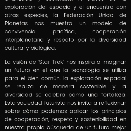
exploración del espacio y el encuentro con
otras especies, la Federación Unida de
Planetas nos muestra un modelo de
convivencia pacífica, cooperación
interplanetaria y respeto por la diversidad
cultural y biológica.
La visión de "Star Trek" nos inspira a imaginar
un futuro en el que la tecnología se utiliza
para el bien común, la exploración espacial
se realiza de manera sostenible y la
diversidad se celebra como una fortaleza.
Esta sociedad futurista nos invita a reflexionar
sobre cómo podemos aplicar los principios
de cooperación, respeto y sostenibilidad en
nuestra propia búsqueda de un futuro mejor