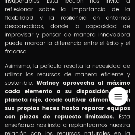
insuperables. Esta lección nos invita a
reflexionar sobre la importancia de la
flexibilidad y la resiliencia en entornos
desconocidos, donde la capacidad de
improvisar y pensar de manera innovadora
puede marcar la diferencia entre el éxito y el
fracaso.
Asimismo, la película resalta la necesidad de
utilizar los recursos de manera eficiente y
sostenible.
Watney aprovecha al máximo
cada elemento a su disposición en el
planeta rojo, desde cultivar alimentos con
sus propias heces hasta reparar equipos
con piezas de repuesto limitadas.
Esta
enseñanza nos insta a replantearnos nuestra
relación con los recursos naturales en la