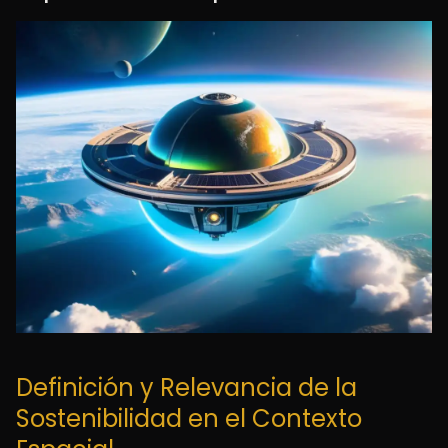
Definición y Relevancia de la
Sostenibilidad en el Contexto