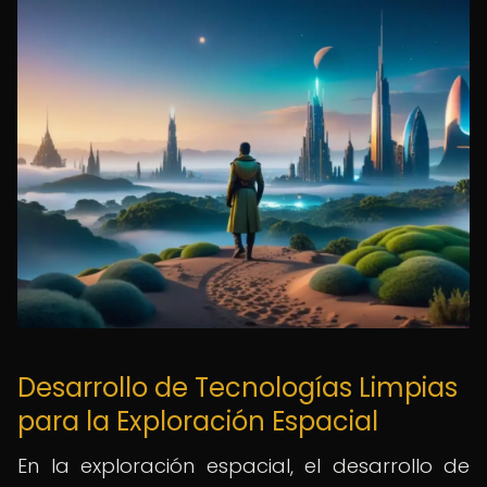
Desarrollo de Tecnologías Limpias
para la Exploración Espacial
En la exploración espacial, el desarrollo de