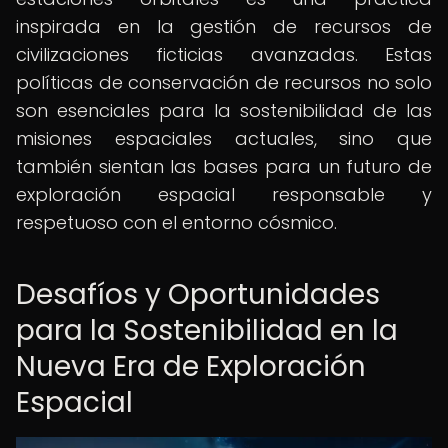
inspirada en la gestión de recursos de
civilizaciones ficticias avanzadas. Estas
políticas de conservación de recursos no solo
son esenciales para la sostenibilidad de las
misiones espaciales actuales, sino que
también sientan las bases para un futuro de
exploración espacial responsable y
respetuoso con el entorno cósmico.
Desafíos y Oportunidades
para la Sostenibilidad en la
Nueva Era de Exploración
Espacial