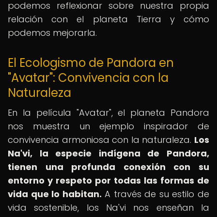
podemos reflexionar sobre nuestra propia
relación con el planeta Tierra y cómo
podemos mejorarla.
El Ecologismo de Pandora en
"Avatar": Convivencia con la
Naturaleza
En la película "Avatar", el planeta Pandora
nos muestra un ejemplo inspirador de
convivencia armoniosa con la naturaleza.
Los
Na'vi, la especie indígena de Pandora,
tienen una profunda conexión con su
entorno y respeto por todas las formas de
vida que lo habitan.
A través de su estilo de
vida sostenible, los Na'vi nos enseñan la