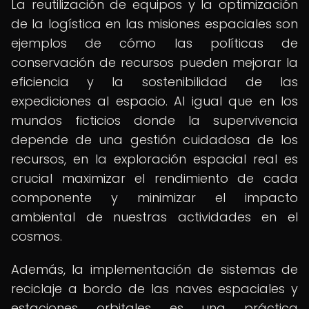
La reutilización de equipos y la optimización
de la logística en las misiones espaciales son
ejemplos de cómo las políticas de
conservación de recursos pueden mejorar la
eficiencia y la sostenibilidad de las
expediciones al espacio. Al igual que en los
mundos ficticios donde la supervivencia
depende de una gestión cuidadosa de los
recursos, en la exploración espacial real es
crucial maximizar el rendimiento de cada
componente y minimizar el impacto
ambiental de nuestras actividades en el
cosmos.
Además, la implementación de sistemas de
reciclaje a bordo de las naves espaciales y
estaciones orbitales es una práctica