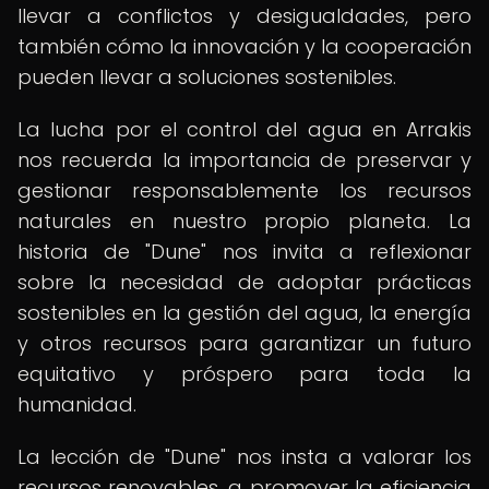
llevar a conflictos y desigualdades, pero
también cómo la innovación y la cooperación
pueden llevar a soluciones sostenibles.
La lucha por el control del agua en Arrakis
nos recuerda la importancia de preservar y
gestionar responsablemente los recursos
naturales en nuestro propio planeta. La
historia de "Dune" nos invita a reflexionar
sobre la necesidad de adoptar prácticas
sostenibles en la gestión del agua, la energía
y otros recursos para garantizar un futuro
equitativo y próspero para toda la
humanidad.
La lección de "Dune" nos insta a valorar los
recursos renovables, a promover la eficiencia