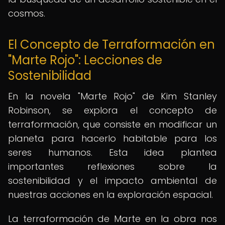
cosmos.
El Concepto de Terraformación en
"Marte Rojo": Lecciones de
Sostenibilidad
En la novela "Marte Rojo" de Kim Stanley
Robinson, se explora el concepto de
terraformación, que consiste en modificar un
planeta para hacerlo habitable para los
seres humanos. Esta idea plantea
importantes reflexiones sobre la
sostenibilidad y el impacto ambiental de
nuestras acciones en la exploración espacial.
La terraformación de Marte en la obra nos