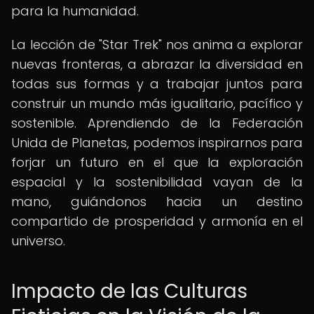
para la humanidad.
La lección de "Star Trek" nos anima a explorar
nuevas fronteras, a abrazar la diversidad en
todas sus formas y a trabajar juntos para
construir un mundo más igualitario, pacífico y
sostenible. Aprendiendo de la Federación
Unida de Planetas, podemos inspirarnos para
forjar un futuro en el que la exploración
espacial y la sostenibilidad vayan de la
mano, guiándonos hacia un destino
compartido de prosperidad y armonía en el
universo.
Impacto de las Culturas