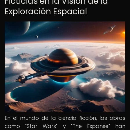
Ficticias en la Visión de la
Exploración Espacial
En el mundo de la ciencia ficción, las obras
como "Star Wars" y "The Expanse" han