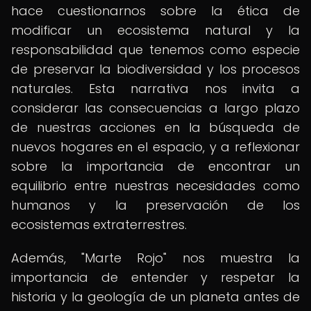
hace cuestionarnos sobre la ética de
modificar un ecosistema natural y la
responsabilidad que tenemos como especie
de preservar la biodiversidad y los procesos
naturales. Esta narrativa nos invita a
considerar las consecuencias a largo plazo
de nuestras acciones en la búsqueda de
nuevos hogares en el espacio, y a reflexionar
sobre la importancia de encontrar un
equilibrio entre nuestras necesidades como
humanos y la preservación de los
ecosistemas extraterrestres.
Además, "Marte Rojo" nos muestra la
importancia de entender y respetar la
historia y la geología de un planeta antes de