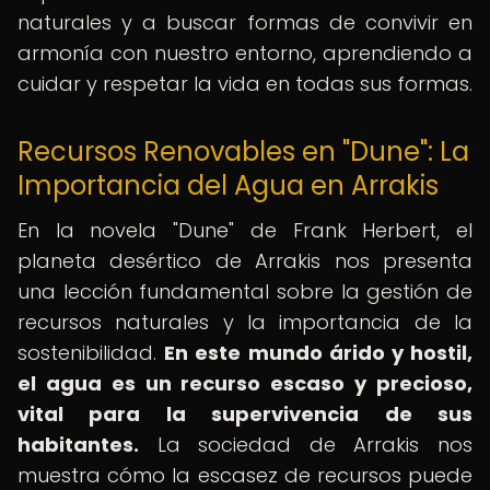
naturales y a buscar formas de convivir en
armonía con nuestro entorno, aprendiendo a
cuidar y respetar la vida en todas sus formas.
Recursos Renovables en "Dune": La
Importancia del Agua en Arrakis
En la novela "Dune" de Frank Herbert, el
planeta desértico de Arrakis nos presenta
una lección fundamental sobre la gestión de
recursos naturales y la importancia de la
sostenibilidad.
En este mundo árido y hostil,
el agua es un recurso escaso y precioso,
vital para la supervivencia de sus
habitantes.
La sociedad de Arrakis nos
muestra cómo la escasez de recursos puede