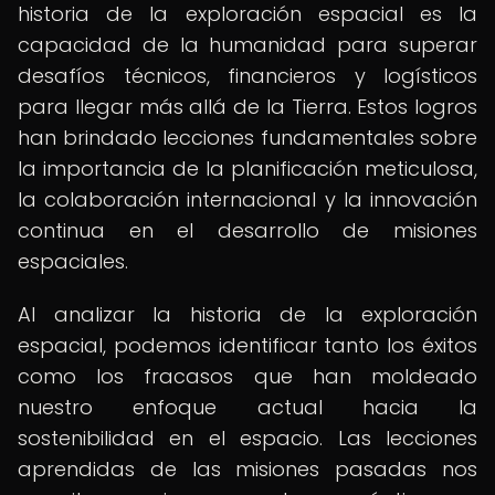
historia de la exploración espacial es la
capacidad de la humanidad para superar
desafíos técnicos, financieros y logísticos
para llegar más allá de la Tierra. Estos logros
han brindado lecciones fundamentales sobre
la importancia de la planificación meticulosa,
la colaboración internacional y la innovación
continua en el desarrollo de misiones
espaciales.
Al analizar la historia de la exploración
espacial, podemos identificar tanto los éxitos
como los fracasos que han moldeado
nuestro enfoque actual hacia la
sostenibilidad en el espacio. Las lecciones
aprendidas de las misiones pasadas nos