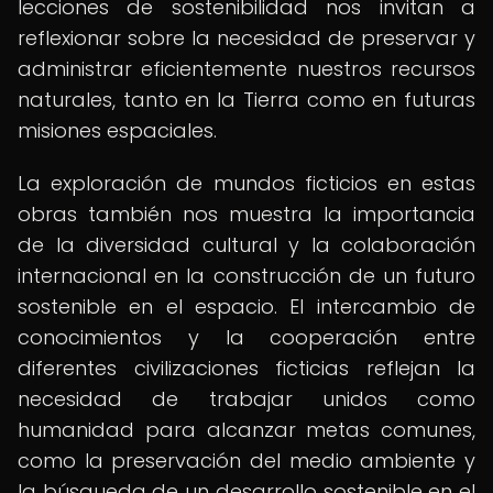
lecciones de sostenibilidad nos invitan a
reflexionar sobre la necesidad de preservar y
administrar eficientemente nuestros recursos
naturales, tanto en la Tierra como en futuras
misiones espaciales.
La exploración de mundos ficticios en estas
obras también nos muestra la importancia
de la diversidad cultural y la colaboración
internacional en la construcción de un futuro
sostenible en el espacio. El intercambio de
conocimientos y la cooperación entre
diferentes civilizaciones ficticias reflejan la
necesidad de trabajar unidos como
humanidad para alcanzar metas comunes,
como la preservación del medio ambiente y
la búsqueda de un desarrollo sostenible en el