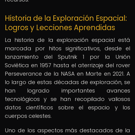
Historia de la Exploración Espacial:
Logros y Lecciones Aprendidas
La historia de la exploración espacial está
marcada por hitos significativos, desde el
lanzamiento del Sputnik 1 por la Unión
Soviética en 1957 hasta el aterrizaje del rover
Perseverance de la NASA en Marte en 2021. A
lo largo de estas décadas de exploración, se
han logrado importantes avances
tecnológicos y se han recopilado valiosos
datos científicos sobre el espacio y los
cuerpos celestes.
Uno de los aspectos más destacados de la