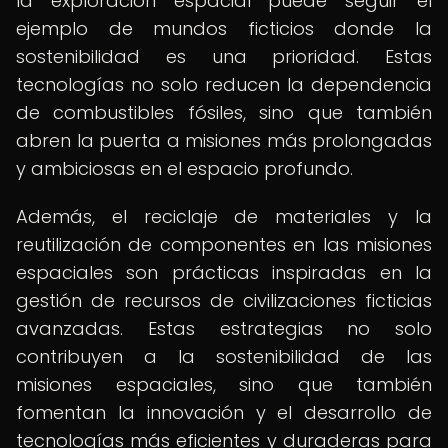
la exploración espacial puede seguir el
ejemplo de mundos ficticios donde la
sostenibilidad es una prioridad. Estas
tecnologías no solo reducen la dependencia
de combustibles fósiles, sino que también
abren la puerta a misiones más prolongadas
y ambiciosas en el espacio profundo.
Además, el reciclaje de materiales y la
reutilización de componentes en las misiones
espaciales son prácticas inspiradas en la
gestión de recursos de civilizaciones ficticias
avanzadas. Estas estrategias no solo
contribuyen a la sostenibilidad de las
misiones espaciales, sino que también
fomentan la innovación y el desarrollo de
tecnologías más eficientes y duraderas para