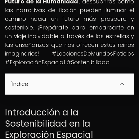
Futuro de la Humanidad
", descubrirás cómo
las narrativas de ficción pueden iluminar el
camino hacia un futuro más próspero y
sostenible. ¡Prepárate para embarcarte en
un viaje inolvidable a través de las estrellas y
las enseñanzas que nos ofrecen estos reinos
imaginarios! #LeccionesDeMundosFicticios
#ExploraciónEspacial #Sostenibilidad
Índice
Introducción a la
Sostenibilidad en la
Exploración Espacial