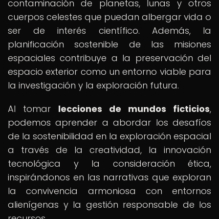
contaminación de planetas, lunas y otros
cuerpos celestes que puedan albergar vida o
ser de interés científico. Además, la
planificación sostenible de las misiones
espaciales contribuye a la preservación del
espacio exterior como un entorno viable para
la investigación y la exploración futura.
Al tomar
lecciones de mundos ficticios
,
podemos aprender a abordar los desafíos
de la sostenibilidad en la exploración espacial
a través de la creatividad, la innovación
tecnológica y la consideración ética,
inspirándonos en las narrativas que exploran
la convivencia armoniosa con entornos
alienígenas y la gestión responsable de los
recursos.