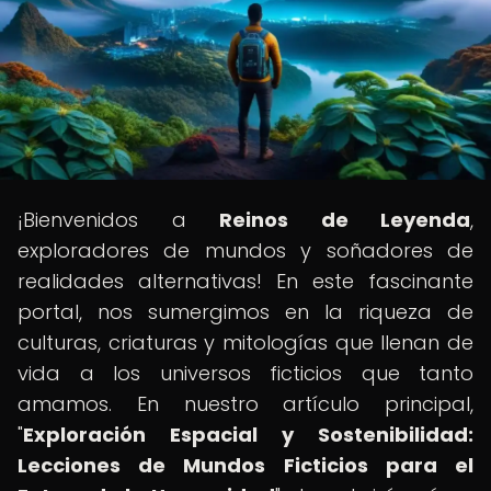
¡Bienvenidos a
Reinos de Leyenda
,
exploradores de mundos y soñadores de
realidades alternativas! En este fascinante
portal, nos sumergimos en la riqueza de
culturas, criaturas y mitologías que llenan de
vida a los universos ficticios que tanto
amamos. En nuestro artículo principal,
"
Exploración Espacial y Sostenibilidad:
Lecciones de Mundos Ficticios para el