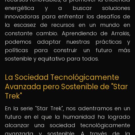
energética y a buscar soluciones
innovadoras para enfrentar los desafíos de
la escasez de recursos en un mundo en
constante cambio. Aprendiendo de Arrakis,
podemos adaptar nuestras prácticas y
políticas para construir un futuro más
sostenible y equitativo para todos.
La Sociedad Tecnológicamente
Avanzada pero Sostenible de "Star
Trek"
En la serie "Star Trek", nos adentramos en un
futuro en el que la humanidad ha logrado
alcanzar una sociedad tecnológicamente
avanzada y sostenible. A través de la