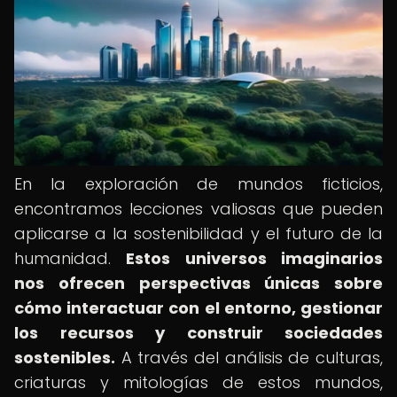
En la exploración de mundos ficticios,
encontramos lecciones valiosas que pueden
aplicarse a la sostenibilidad y el futuro de la
humanidad.
Estos universos imaginarios
nos ofrecen perspectivas únicas sobre
cómo interactuar con el entorno, gestionar
los recursos y construir sociedades
sostenibles.
A través del análisis de culturas,
criaturas y mitologías de estos mundos,