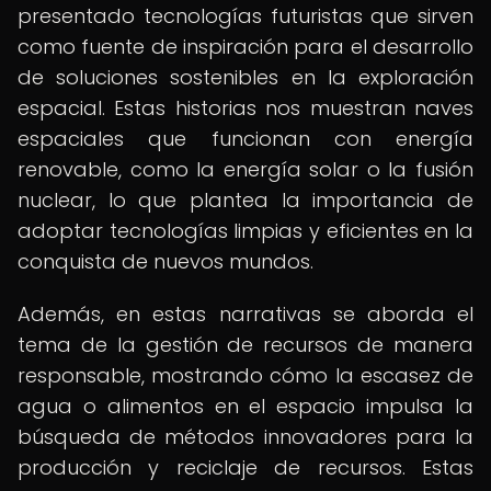
presentado tecnologías futuristas que sirven
como fuente de inspiración para el desarrollo
de soluciones sostenibles en la exploración
espacial. Estas historias nos muestran naves
espaciales que funcionan con energía
renovable, como la energía solar o la fusión
nuclear, lo que plantea la importancia de
adoptar tecnologías limpias y eficientes en la
conquista de nuevos mundos.
Además, en estas narrativas se aborda el
tema de la gestión de recursos de manera
responsable, mostrando cómo la escasez de
agua o alimentos en el espacio impulsa la
búsqueda de métodos innovadores para la
producción y reciclaje de recursos. Estas