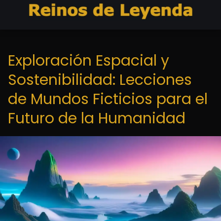
Exploración Espacial y
Sostenibilidad: Lecciones
de Mundos Ficticios para el
Futuro de la Humanidad