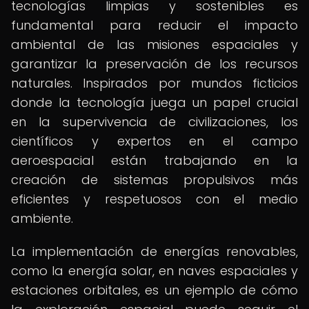
tecnologías limpias y sostenibles es
fundamental para reducir el impacto
ambiental de las misiones espaciales y
garantizar la preservación de los recursos
naturales. Inspirados por mundos ficticios
donde la tecnología juega un papel crucial
en la supervivencia de civilizaciones, los
científicos y expertos en el campo
aeroespacial están trabajando en la
creación de sistemas propulsivos más
eficientes y respetuosos con el medio
ambiente.
La implementación de energías renovables,
como la energía solar, en naves espaciales y
estaciones orbitales, es un ejemplo de cómo