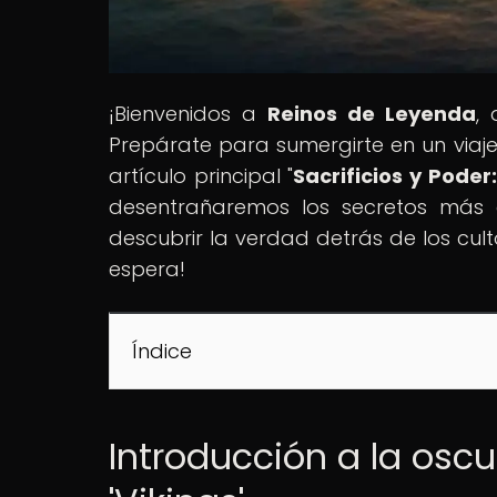
¡Bienvenidos a
Reinos de Leyenda
,
Prepárate para sumergirte en un viaje 
artículo principal "
Sacrificios y Poder
desentrañaremos los secretos más o
descubrir la verdad detrás de los cult
espera!
Índice
Introducción a la oscu