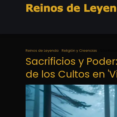
Reinos de Leyenda
Religión y Creencias
Sacrificio
Sacrificios y Pode
de los Cultos en 'V