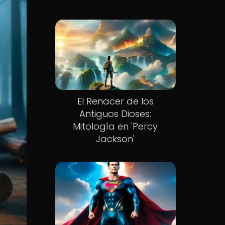
El Renacer de los
Antiguos Dioses:
Mitología en 'Percy
Jackson'