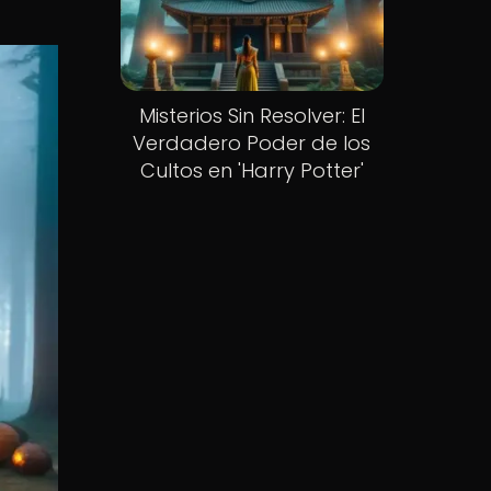
Misterios Sin Resolver: El
Verdadero Poder de los
Cultos en 'Harry Potter'