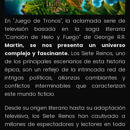
En "Juego de Tronos", la aclamada serie de
televisión basada en la saga literaria
"Canción de Hielo y Fuego" de George R.R.
Martin, se nos presenta un universo
complejo y fascinante.
Los Siete Reinos, uno
de los principales escenarios de esta historia
épica, son un reflejo de la intrincada red de
intrigas políticas, alianzas cambiantes y
conflictos interminables que caracterizan
este mundo ficticio.
Desde su origen literario hasta su adaptación
televisiva, los Siete Reinos han cautivado a
millones de espectadores y lectores en todo