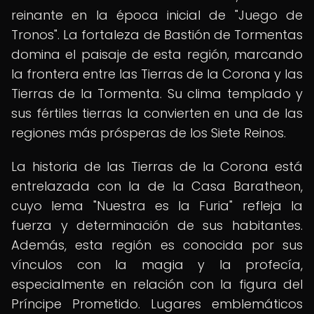
reinante en la época inicial de "Juego de
Tronos". La fortaleza de Bastión de Tormentas
domina el paisaje de esta región, marcando
la frontera entre las Tierras de la Corona y las
Tierras de la Tormenta. Su clima templado y
sus fértiles tierras la convierten en una de las
regiones más prósperas de los Siete Reinos.
La historia de las Tierras de la Corona está
entrelazada con la de la Casa Baratheon,
cuyo lema "Nuestra es la Furia" refleja la
fuerza y determinación de sus habitantes.
Además, esta región es conocida por sus
vínculos con la magia y la profecía,
especialmente en relación con la figura del
Príncipe Prometido. Lugares emblemáticos