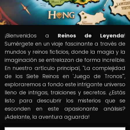
¡Bienvenidos a
Reinos de Leyenda
!
Sumérgete en un viaje fascinante a través de
mundos y reinos ficticios, donde la magia y la
imaginación se entrelazan de forma increíble.
En nuestro artículo principal, "La complejidad
de los Siete Reinos en 'Juego de Tronos'",
exploraremos a fondo este intrigante universo
lleno de intrigas, traiciones y secretos. ¿Estás
listo para descubrir los misterios que se
esconden en este apasionante análisis?
¡Adelante, la aventura aguarda!