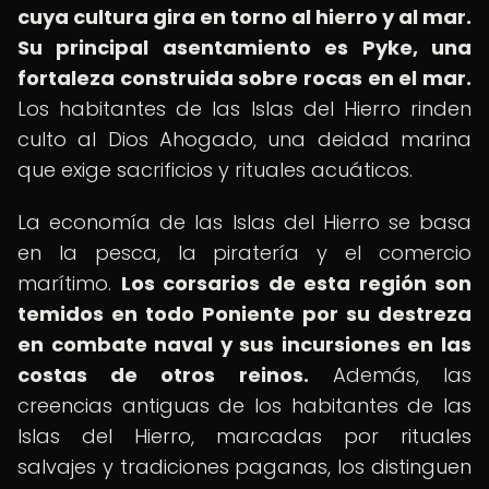
cuya cultura gira en torno al hierro y al mar.
Su principal asentamiento es Pyke, una
fortaleza construida sobre rocas en el mar.
Los habitantes de las Islas del Hierro rinden
culto al Dios Ahogado, una deidad marina
que exige sacrificios y rituales acuáticos.
La economía de las Islas del Hierro se basa
en la pesca, la piratería y el comercio
marítimo.
Los corsarios de esta región son
temidos en todo Poniente por su destreza
en combate naval y sus incursiones en las
costas de otros reinos.
Además, las
creencias antiguas de los habitantes de las
Islas del Hierro, marcadas por rituales
salvajes y tradiciones paganas, los distinguen