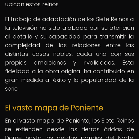
ubican estos reinos.
El trabajo de adaptación de los Siete Reinos a
la televisión ha sido alabado por su atención
al detalle y su capacidad para transmitir la
complejidad de las relaciones entre las
distintas casas nobles, cada una con sus
propias ambiciones y rivalidades. Esta
fidelidad a la obra original ha contribuido en
gran medida al éxito y la popularidad de la
serie.
El vasto mapa de Poniente
En el vasto mapa de Poniente, los Siete Reinos
se extienden desde las tierras áridas de
Dorne hasta los gélidos parajes del Norte,