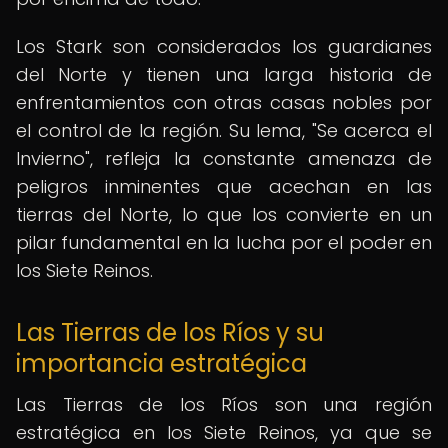
Los Stark son considerados los guardianes
del Norte y tienen una larga historia de
enfrentamientos con otras casas nobles por
el control de la región. Su lema, "Se acerca el
Invierno", refleja la constante amenaza de
peligros inminentes que acechan en las
tierras del Norte, lo que los convierte en un
pilar fundamental en la lucha por el poder en
los Siete Reinos.
Las Tierras de los Ríos y su
importancia estratégica
Las Tierras de los Ríos son una región
estratégica en los Siete Reinos, ya que se