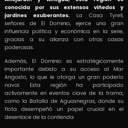
conocida por sus extensos viñedos y
jardines exuberantes.
La Casa Tyrell,
señores de El Dominio, ejerce una gran
influencia política y económica en la serie,
gracias a su alianza con otras casas
poderosas.
Además, El Dominio es estratégicamente
importante debido a su acceso al Mar
Angosto, lo que le otorga un gran poderío
naval. Esta región ha participado
activamente en eventos clave de la trama,
como la Batalla de Aguasnegras, donde su
flota desempeñó un papel crucial en el
desenlace de la contienda.