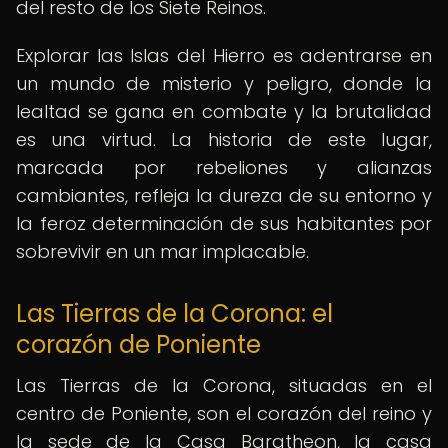
del resto de los Siete Reinos.
Explorar las Islas del Hierro es adentrarse en
un mundo de misterio y peligro, donde la
lealtad se gana en combate y la brutalidad
es una virtud. La historia de este lugar,
marcada por rebeliones y alianzas
cambiantes, refleja la dureza de su entorno y
la feroz determinación de sus habitantes por
sobrevivir en un mar implacable.
Las Tierras de la Corona: el
corazón de Poniente
Las Tierras de la Corona, situadas en el
centro de Poniente, son el corazón del reino y
la sede de la Casa Baratheon, la casa