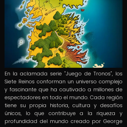
En la aclamada serie "Juego de Tronos", los
Siete Reinos conforman un universo complejo
y fascinante que ha cautivado a millones de
espectadores en todo el mundo. Cada región
tiene su propia historia, cultura y desafíos
únicos, lo que contribuye a la riqueza y
profundidad del mundo creado por George