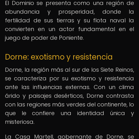
El Dominio se presenta como una región de
abundancia y prosperidad, donde la
fertilidad de sus tierras y su flota naval la
convierten en un actor fundamental en el
juego de poder de Poniente.
Dorne: exotismo y resistencia
Dorne, la región más al sur de los Siete Reinos,
se caracteriza por su exotismo y resistencia
ante las influencias externas. Con un clima
árido y paisajes desérticos, Dorne contrasta
con las regiones más verdes del continente, lo
que le confiere una identidad única y
misteriosa.
La Casa Martell, gobernante de Dorne, se