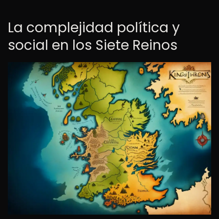
La complejidad política y
social en los Siete Reinos