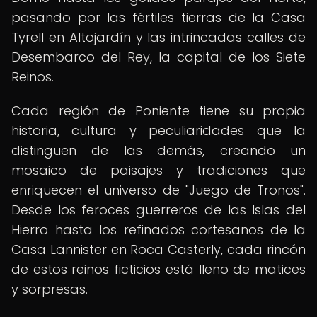
pasando por las fértiles tierras de la Casa
Tyrell en Altojardín y las intrincadas calles de
Desembarco del Rey, la capital de los Siete
Reinos.
Cada región de Poniente tiene su propia
historia, cultura y peculiaridades que la
distinguen de las demás, creando un
mosaico de paisajes y tradiciones que
enriquecen el universo de "Juego de Tronos".
Desde los feroces guerreros de las Islas del
Hierro hasta los refinados cortesanos de la
Casa Lannister en Roca Casterly, cada rincón
de estos reinos ficticios está lleno de matices
y sorpresas.