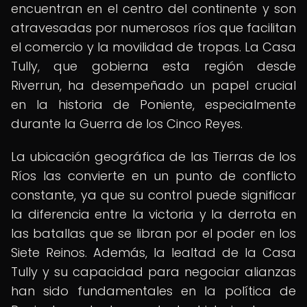
encuentran en el centro del continente y son
atravesadas por numerosos ríos que facilitan
el comercio y la movilidad de tropas. La Casa
Tully, que gobierna esta región desde
Riverrun, ha desempeñado un papel crucial
en la historia de Poniente, especialmente
durante la Guerra de los Cinco Reyes.
La ubicación geográfica de las Tierras de los
Ríos las convierte en un punto de conflicto
constante, ya que su control puede significar
la diferencia entre la victoria y la derrota en
las batallas que se libran por el poder en los
Siete Reinos. Además, la lealtad de la Casa
Tully y su capacidad para negociar alianzas
han sido fundamentales en la política de