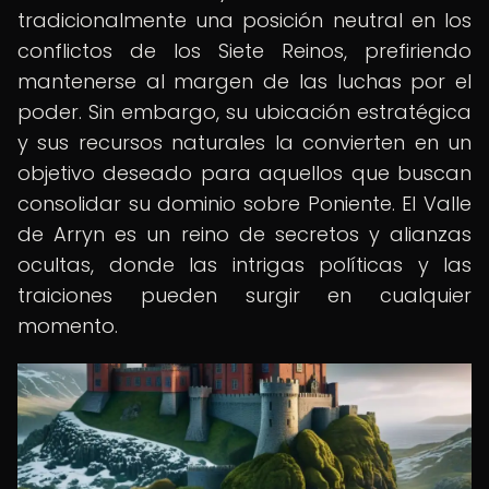
tradicionalmente una posición neutral en los
conflictos de los Siete Reinos, prefiriendo
mantenerse al margen de las luchas por el
poder. Sin embargo, su ubicación estratégica
y sus recursos naturales la convierten en un
objetivo deseado para aquellos que buscan
consolidar su dominio sobre Poniente. El Valle
de Arryn es un reino de secretos y alianzas
ocultas, donde las intrigas políticas y las
traiciones pueden surgir en cualquier
momento.