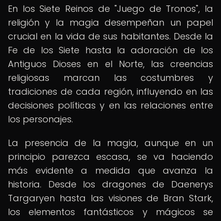
En los Siete Reinos de "Juego de Tronos", la
religión y la magia desempeñan un papel
crucial en la vida de sus habitantes. Desde la
Fe de los Siete hasta la adoración de los
Antiguos Dioses en el Norte, las creencias
religiosas marcan las costumbres y
tradiciones de cada región, influyendo en las
decisiones políticas y en las relaciones entre
los personajes.
La presencia de la magia, aunque en un
principio parezca escasa, se va haciendo
más evidente a medida que avanza la
historia. Desde los dragones de Daenerys
Targaryen hasta las visiones de Bran Stark,
los elementos fantásticos y mágicos se