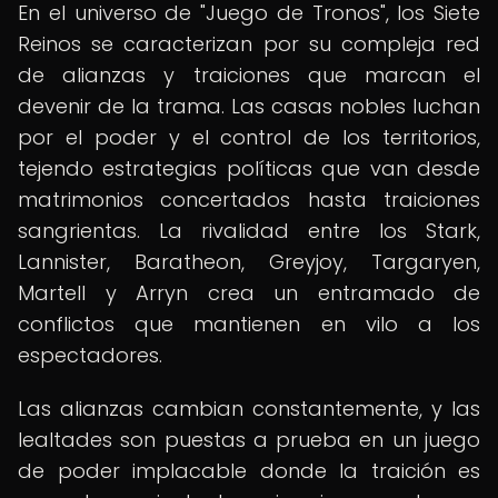
En el universo de "Juego de Tronos", los Siete
Reinos se caracterizan por su compleja red
de alianzas y traiciones que marcan el
devenir de la trama. Las casas nobles luchan
por el poder y el control de los territorios,
tejendo estrategias políticas que van desde
matrimonios concertados hasta traiciones
sangrientas. La rivalidad entre los Stark,
Lannister, Baratheon, Greyjoy, Targaryen,
Martell y Arryn crea un entramado de
conflictos que mantienen en vilo a los
espectadores.
Las alianzas cambian constantemente, y las
lealtades son puestas a prueba en un juego
de poder implacable donde la traición es