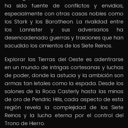
ha sido fuente de conflictos y envidias,
especialmente con otras casas nobles como
los Stark y los Baratheon. La rivalidad entre
los Lannister y sus adversarios ha
desencadenado guerras y traiciones que han
sacudido los cimientos de los Siete Reinos.
Explorar las Tierras del Oeste es adentrarse
en un mundo de intrigas cortesanas y luchas
de poder, donde la astucia y la ambición son
armas tan letales como la espada. Desde los
salones de la Roca Casterly hasta las minas
de oro de Pendric Hills, cada aspecto de esta
región revela la complejidad de los Siete
Reinos y la lucha eterna por el control del
Trono de Hierro.