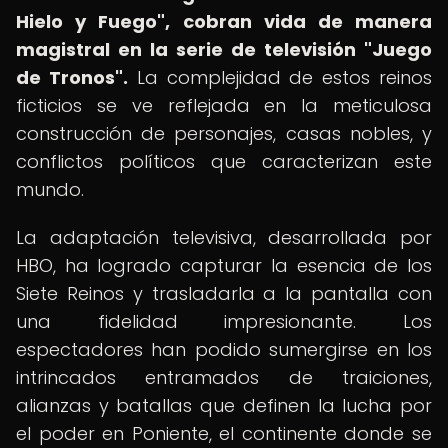
Hielo y Fuego", cobran vida de manera
magistral en la serie de televisión "Juego
de Tronos".
La complejidad de estos reinos
ficticios se ve reflejada en la meticulosa
construcción de personajes, casas nobles, y
conflictos políticos que caracterizan este
mundo.
La adaptación televisiva, desarrollada por
HBO, ha logrado capturar la esencia de los
Siete Reinos y trasladarla a la pantalla con
una fidelidad impresionante. Los
espectadores han podido sumergirse en los
intrincados entramados de traiciones,
alianzas y batallas que definen la lucha por
el poder en Poniente, el continente donde se