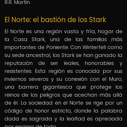
R.R. Martin.
El Norte: el bastión de los Stark
El Norte es una región vasta y fría, hogar de
la Casa Stark, una de las familias más
importantes de Poniente. Con Winterfell como
su sede ancestral, los Stark se han ganado la
reputación de ser leales, honorables y
resistentes. Esta región es conocida por sus
inviernos severos y su conexión con el Muro,
una barrera gigantesca que protege los
reinos de los peligros que acechan más allá
de él. La sociedad en el Norte se rige por un
código de honor estricto, donde la palabra
dada es sagrada y la lealtad es apreciada
por encima de todo.