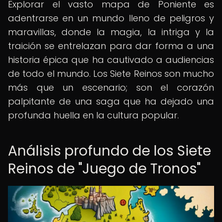
Explorar el vasto mapa de Poniente es
adentrarse en un mundo lleno de peligros y
maravillas, donde la magia, la intriga y la
traición se entrelazan para dar forma a una
historia épica que ha cautivado a audiencias
de todo el mundo. Los Siete Reinos son mucho
más que un escenario; son el corazón
palpitante de una saga que ha dejado una
profunda huella en la cultura popular.
Análisis profundo de los Siete
Reinos de "Juego de Tronos"