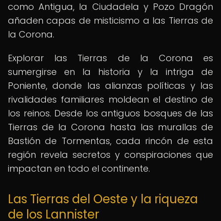
como Antigua, la Ciudadela y Pozo Dragón
añaden capas de misticismo a las Tierras de
la Corona.
Explorar las Tierras de la Corona es
sumergirse en la historia y la intriga de
Poniente, donde las alianzas políticas y las
rivalidades familiares moldean el destino de
los reinos. Desde los antiguos bosques de las
Tierras de la Corona hasta las murallas de
Bastión de Tormentas, cada rincón de esta
región revela secretos y conspiraciones que
impactan en todo el continente.
Las Tierras del Oeste y la riqueza
de los Lannister