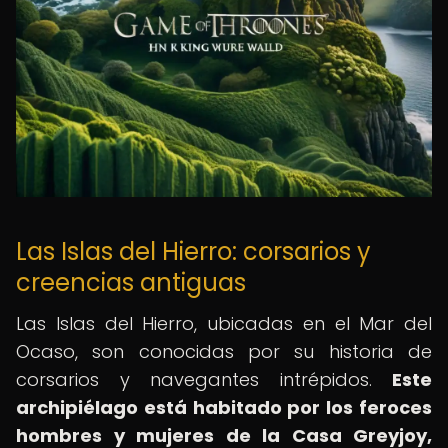
Las Islas del Hierro: corsarios y
creencias antiguas
Las Islas del Hierro, ubicadas en el Mar del
Ocaso, son conocidas por su historia de
corsarios y navegantes intrépidos.
Este
archipiélago está habitado por los feroces
hombres y mujeres de la Casa Greyjoy,