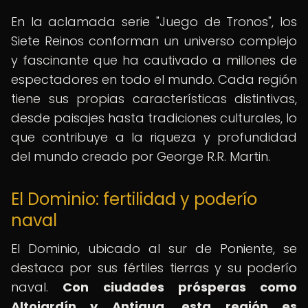
En la aclamada serie "Juego de Tronos", los
Siete Reinos conforman un universo complejo
y fascinante que ha cautivado a millones de
espectadores en todo el mundo. Cada región
tiene sus propias características distintivas,
desde paisajes hasta tradiciones culturales, lo
que contribuye a la riqueza y profundidad
del mundo creado por George R.R. Martin.
El Dominio: fertilidad y poderío
naval
El Dominio, ubicado al sur de Poniente, se
destaca por sus fértiles tierras y su poderío
naval.
Con ciudades prósperas como
Altojardín y Antigua, esta región es