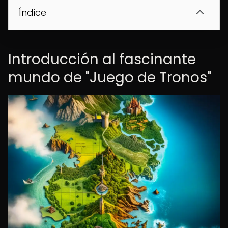
Índice
Introducción al fascinante
mundo de "Juego de Tronos"