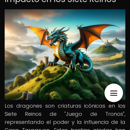
Los dragones son criaturas icónicas en los
Siete Reinos de "Juego de Tronos",
representando el poder y la influencia de la