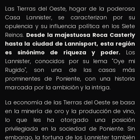
Las Tierras del Oeste, hogar de la poderosa
Casa Lannister, se caracterizan por su
opulencia y su influencia política en los Siete
Reinos.
Desde la majestuosa Roca Casterly
hasta la ciudad de Lannisport, esta región
es sinónimo de riqueza y poder.
Los
Lannister, conocidos por su lema "Oye mi
Rugido", son una de las casas más
prominentes de Poniente, con una historia
marcada por la ambición y la intriga.
La economía de las Tierras del Oeste se basa
en la minería de oro y la producción de vino,
lo que les ha otorgado una posición
privilegiada en la sociedad de Poniente. Sin
embargo, la fortuna de los Lannister también