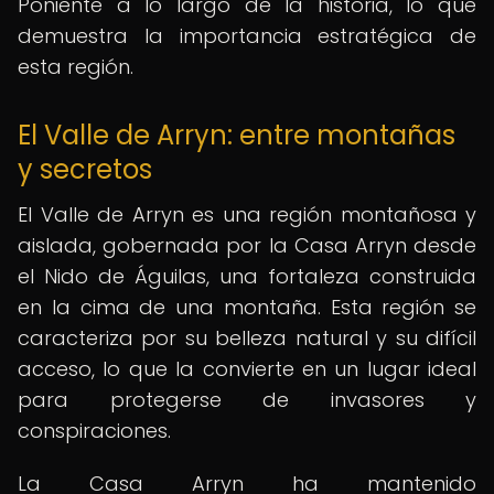
Poniente a lo largo de la historia, lo que
demuestra la importancia estratégica de
esta región.
El Valle de Arryn: entre montañas
y secretos
El Valle de Arryn es una región montañosa y
aislada, gobernada por la Casa Arryn desde
el Nido de Águilas, una fortaleza construida
en la cima de una montaña. Esta región se
caracteriza por su belleza natural y su difícil
acceso, lo que la convierte en un lugar ideal
para protegerse de invasores y
conspiraciones.
La Casa Arryn ha mantenido