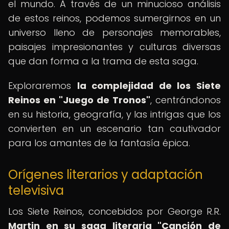
el mundo. A través de un minucioso análisis
de estos reinos, podemos sumergirnos en un
universo lleno de personajes memorables,
paisajes impresionantes y culturas diversas
que dan forma a la trama de esta saga.
Exploraremos
la complejidad de los Siete
Reinos en "Juego de Tronos"
, centrándonos
en su historia, geografía, y las intrigas que los
convierten en un escenario tan cautivador
para los amantes de la fantasía épica.
Orígenes literarios y adaptación
televisiva
Los Siete Reinos, concebidos por George R.R.
Martin en su saga literaria "Canción de