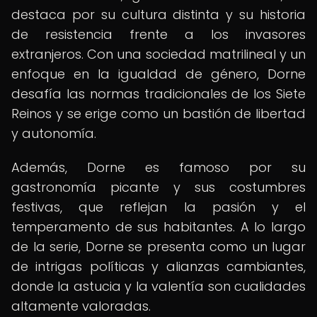
destaca por su cultura distinta y su historia
de resistencia frente a los invasores
extranjeros. Con una sociedad matrilineal y un
enfoque en la igualdad de género, Dorne
desafía las normas tradicionales de los Siete
Reinos y se erige como un bastión de libertad
y autonomía.
Además, Dorne es famoso por su
gastronomía picante y sus costumbres
festivas, que reflejan la pasión y el
temperamento de sus habitantes. A lo largo
de la serie, Dorne se presenta como un lugar
de intrigas políticas y alianzas cambiantes,
donde la astucia y la valentía son cualidades
altamente valoradas.