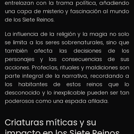
entrelazan con la trama política, añadiendo
una capa de misterio y fascinación al mundo
de los Siete Reinos.
La influencia de la religión y la magia no solo
se limita a los seres sobrenaturales, sino que
también afecta las decisiones de los
personajes y las consecuencias de sus
acciones. Profecías, rituales y maldiciones son
parte integral de la narrativa, recordando a
los habitantes de estos reinos que lo
desconocido y lo inexplicable pueden ser tan
poderosos como una espada afilada.
Criaturas míticas y su
impacto en los Siete Reinos