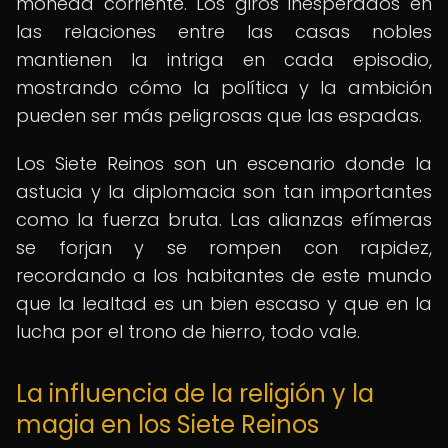
moneda corriente. Los giros inesperados en
las relaciones entre las casas nobles
mantienen la intriga en cada episodio,
mostrando cómo la política y la ambición
pueden ser más peligrosas que las espadas.
Los Siete Reinos son un escenario donde la
astucia y la diplomacia son tan importantes
como la fuerza bruta. Las alianzas efímeras
se forjan y se rompen con rapidez,
recordando a los habitantes de este mundo
que la lealtad es un bien escaso y que en la
lucha por el trono de hierro, todo vale.
La influencia de la religión y la
magia en los Siete Reinos