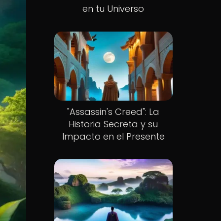
en tu Universo
"Assassin's Creed": La
Historia Secreta y su
Impacto en el Presente