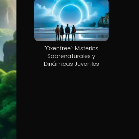
"Oxenfree": Misterios
Sobrenaturales y
Dinámicas Juveniles