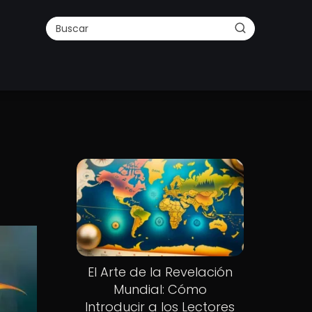
El Arte de la Revelación
Mundial: Cómo
Introducir a los Lectores