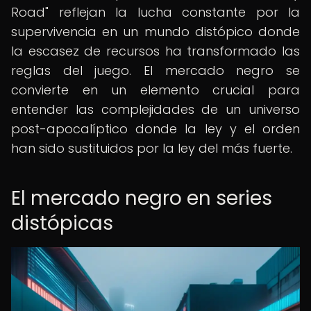
Road" reflejan la lucha constante por la
supervivencia en un mundo distópico donde
la escasez de recursos ha transformado las
reglas del juego. El mercado negro se
convierte en un elemento crucial para
entender las complejidades de un universo
post-apocalíptico donde la ley y el orden
han sido sustituidos por la ley del más fuerte.
El mercado negro en series
distópicas