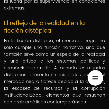
la lucha por la supervivencia en condiciones
extremas.
El reflejo de la realidad en la
ficción distópica
En la ficción distópica, el mercado negro no
solo cumple una función narrativa, sino que
también sirve como un espejo de la realidad
y una crítica a los sistemas políticos y
económicos actuales. A menudo, los mundos
distópicos presentan sociedades donde el
mercado negro florece debido a la opresión,
la escasez de recursos y la corrupción
institucionalizada, elementos que resuenan
con problemáticas contemporáneas.