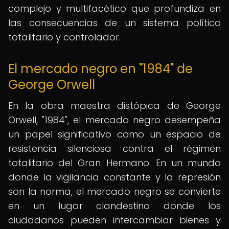
complejo y multifacético que profundiza en
las consecuencias de un sistema político
totalitario y controlador.
El mercado negro en "1984" de
George Orwell
En la obra maestra distópica de George
Orwell, "1984", el mercado negro desempeña
un papel significativo como un espacio de
resistencia silenciosa contra el régimen
totalitario del Gran Hermano. En un mundo
donde la vigilancia constante y la represión
son la norma, el mercado negro se convierte
en un lugar clandestino donde los
ciudadanos pueden intercambiar bienes y