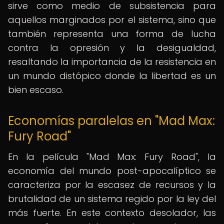
sirve como medio de subsistencia para
aquellos marginados por el sistema, sino que
también representa una forma de lucha
contra la opresión y la desigualdad,
resaltando la importancia de la resistencia en
un mundo distópico donde la libertad es un
bien escaso.
Economías paralelas en "Mad Max:
Fury Road"
En la película "Mad Max: Fury Road", la
economía del mundo post-apocalíptico se
caracteriza por la escasez de recursos y la
brutalidad de un sistema regido por la ley del
más fuerte. En este contexto desolador, las