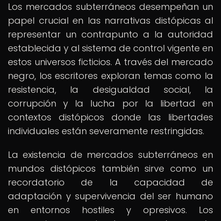
Los mercados subterráneos desempeñan un
papel crucial en las narrativas distópicas al
representar un contrapunto a la autoridad
establecida y al sistema de control vigente en
estos universos ficticios. A través del mercado
negro, los escritores exploran temas como la
resistencia, la desigualdad social, la
corrupción y la lucha por la libertad en
contextos distópicos donde las libertades
individuales están severamente restringidas.
La existencia de mercados subterráneos en
mundos distópicos también sirve como un
recordatorio de la capacidad de
adaptación y supervivencia del ser humano
en entornos hostiles y opresivos. Los