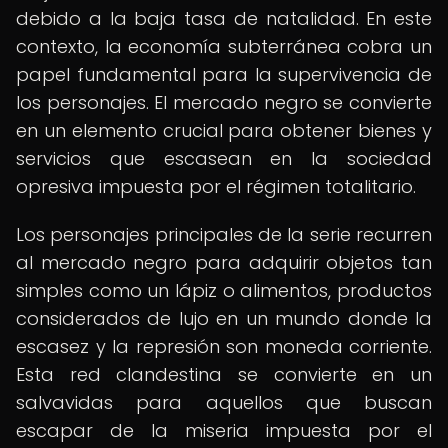
debido a la baja tasa de natalidad. En este
contexto, la economía subterránea cobra un
papel fundamental para la supervivencia de
los personajes. El mercado negro se convierte
en un elemento crucial para obtener bienes y
servicios que escasean en la sociedad
opresiva impuesta por el régimen totalitario.
Los personajes principales de la serie recurren
al mercado negro para adquirir objetos tan
simples como un lápiz o alimentos, productos
considerados de lujo en un mundo donde la
escasez y la represión son moneda corriente.
Esta red clandestina se convierte en un
salvavidas para aquellos que buscan
escapar de la miseria impuesta por el