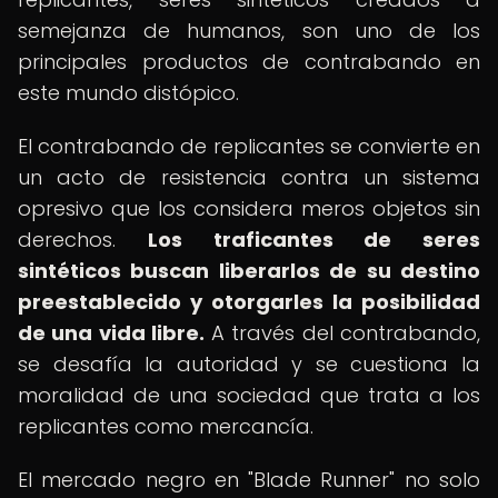
semejanza de humanos, son uno de los
principales productos de contrabando en
este mundo distópico.
El contrabando de replicantes se convierte en
un acto de resistencia contra un sistema
opresivo que los considera meros objetos sin
derechos.
Los traficantes de seres
sintéticos buscan liberarlos de su destino
preestablecido y otorgarles la posibilidad
de una vida libre.
A través del contrabando,
se desafía la autoridad y se cuestiona la
moralidad de una sociedad que trata a los
replicantes como mercancía.
El mercado negro en "Blade Runner" no solo