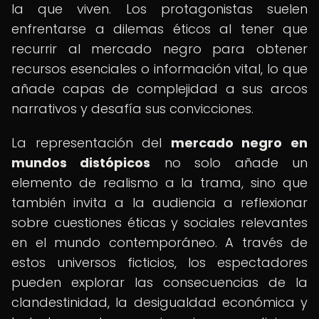
la que viven. Los protagonistas suelen
enfrentarse a dilemas éticos al tener que
recurrir al mercado negro para obtener
recursos esenciales o información vital, lo que
añade capas de complejidad a sus arcos
narrativos y desafía sus convicciones.
La representación del
mercado negro en
mundos distópicos
no solo añade un
elemento de realismo a la trama, sino que
también invita a la audiencia a reflexionar
sobre cuestiones éticas y sociales relevantes
en el mundo contemporáneo. A través de
estos universos ficticios, los espectadores
pueden explorar las consecuencias de la
clandestinidad, la desigualdad económica y