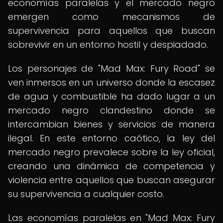
economías paralelas y el mercado negro
emergen como mecanismos de
supervivencia para aquellos que buscan
sobrevivir en un entorno hostil y despiadado.
Los personajes de "Mad Max: Fury Road" se
ven inmersos en un universo donde la escasez
de agua y combustible ha dado lugar a un
mercado negro clandestino donde se
intercambian bienes y servicios de manera
ilegal. En este entorno caótico, la ley del
mercado negro prevalece sobre la ley oficial,
creando una dinámica de competencia y
violencia entre aquellos que buscan asegurar
su supervivencia a cualquier costo.
Las economías paralelas en "Mad Max: Fury