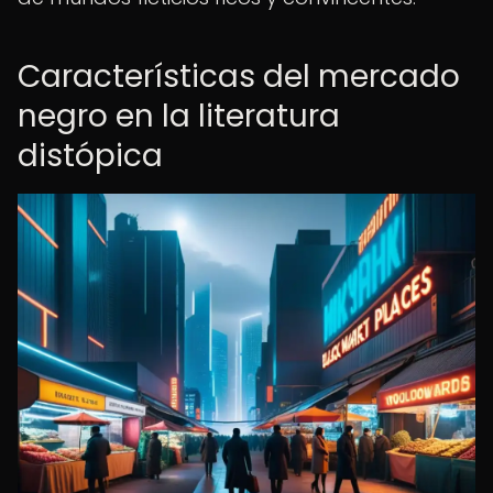
Características del mercado
negro en la literatura
distópica