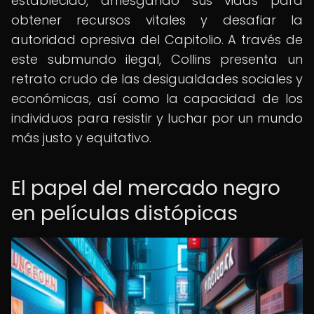
establecido, arriesgando sus vidas para
obtener recursos vitales y desafiar la
autoridad opresiva del Capitolio. A través de
este submundo ilegal, Collins presenta un
retrato crudo de las desigualdades sociales y
económicas, así como la capacidad de los
individuos para resistir y luchar por un mundo
más justo y equitativo.
El papel del mercado negro
en películas distópicas