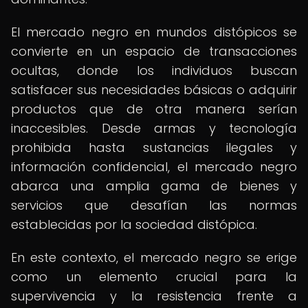
El mercado negro en mundos distópicos se
convierte en un espacio de transacciones
ocultas, donde los individuos buscan
satisfacer sus necesidades básicas o adquirir
productos que de otra manera serían
inaccesibles. Desde armas y tecnología
prohibida hasta sustancias ilegales y
información confidencial, el mercado negro
abarca una amplia gama de bienes y
servicios que desafían las normas
establecidas por la sociedad distópica.
En este contexto, el mercado negro se erige
como un elemento crucial para la
supervivencia y la resistencia frente a