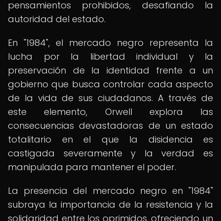
pensamientos prohibidos, desafiando la
autoridad del estado.
En "1984", el mercado negro representa la
lucha por la libertad individual y la
preservación de la identidad frente a un
gobierno que busca controlar cada aspecto
de la vida de sus ciudadanos. A través de
este elemento, Orwell explora las
consecuencias devastadoras de un estado
totalitario en el que la disidencia es
castigada severamente y la verdad es
manipulada para mantener el poder.
La presencia del mercado negro en "1984"
subraya la importancia de la resistencia y la
solidaridad entre los oprimidos, ofreciendo un