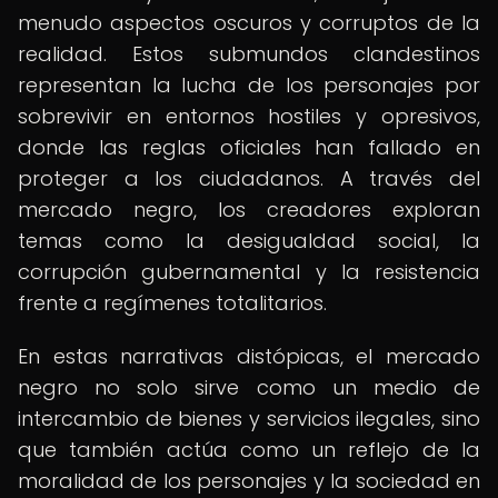
menudo aspectos oscuros y corruptos de la
realidad. Estos submundos clandestinos
representan la lucha de los personajes por
sobrevivir en entornos hostiles y opresivos,
donde las reglas oficiales han fallado en
proteger a los ciudadanos. A través del
mercado negro, los creadores exploran
temas como la desigualdad social, la
corrupción gubernamental y la resistencia
frente a regímenes totalitarios.
En estas narrativas distópicas, el mercado
negro no solo sirve como un medio de
intercambio de bienes y servicios ilegales, sino
que también actúa como un reflejo de la
moralidad de los personajes y la sociedad en