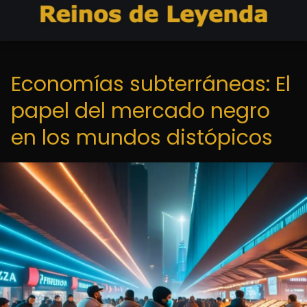
Economías subterráneas: El
papel del mercado negro
en los mundos distópicos