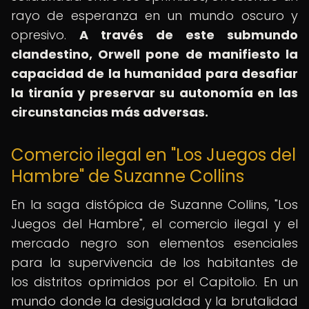
rayo de esperanza en un mundo oscuro y
opresivo.
A través de este submundo
clandestino, Orwell pone de manifiesto la
capacidad de la humanidad para desafiar
la tiranía y preservar su autonomía en las
circunstancias más adversas.
Comercio ilegal en "Los Juegos del
Hambre" de Suzanne Collins
En la saga distópica de Suzanne Collins, "Los
Juegos del Hambre", el comercio ilegal y el
mercado negro son elementos esenciales
para la supervivencia de los habitantes de
los distritos oprimidos por el Capitolio. En un
mundo donde la desigualdad y la brutalidad