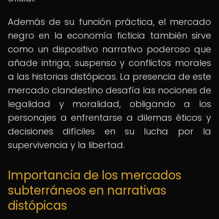
Además de su función práctica, el mercado
negro en la economía ficticia también sirve
como un dispositivo narrativo poderoso que
añade intriga, suspenso y conflictos morales
a las historias distópicas. La presencia de este
mercado clandestino desafía las nociones de
legalidad y moralidad, obligando a los
personajes a enfrentarse a dilemas éticos y
decisiones difíciles en su lucha por la
supervivencia y la libertad.
Importancia de los mercados
subterráneos en narrativas
distópicas