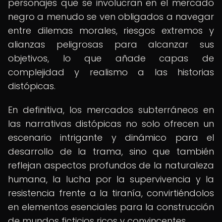
personajes que se involucran en el mercado
negro a menudo se ven obligados a navegar
entre dilemas morales, riesgos extremos y
alianzas peligrosas para alcanzar sus
objetivos, lo que añade capas de
complejidad y realismo a las historias
distópicas.
En definitiva, los mercados subterráneos en
las narrativas distópicas no solo ofrecen un
escenario intrigante y dinámico para el
desarrollo de la trama, sino que también
reflejan aspectos profundos de la naturaleza
humana, la lucha por la supervivencia y la
resistencia frente a la tiranía, convirtiéndolos
en elementos esenciales para la construcción
de mundos ficticios ricos y convincentes.