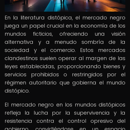
En la literatura distópica, el mercado negro
juega un papel crucial en la economía de los
mundos ficticios, ofreciendo una visión
alternativa y a menudo sombría de la
sociedad y el comercio. Estos mercados
clandestinos suelen operar al margen de las
leyes establecidas, proporcionando bienes y
servicios prohibidos o restringidos por el
régimen autoritario que gobierna el mundo
distópico.
El mercado negro en los mundos distópicos
refleja la lucha por la supervivencia y la
resistencia contra el control opresivo del
gobierno, convirtiéndose en un espacio