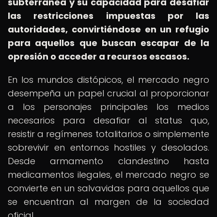
subterránea y su capacidad para desafiar
las restricciones impuestas por las
autoridades, convirtiéndose en un refugio
para aquellos que buscan escapar de la
opresión o acceder a recursos escasos.
En los mundos distópicos, el mercado negro
desempeña un papel crucial al proporcionar
a los personajes principales los medios
necesarios para desafiar al status quo,
resistir a regímenes totalitarios o simplemente
sobrevivir en entornos hostiles y desolados.
Desde armamento clandestino hasta
medicamentos ilegales, el mercado negro se
convierte en un salvavidas para aquellos que
se encuentran al margen de la sociedad
oficial.