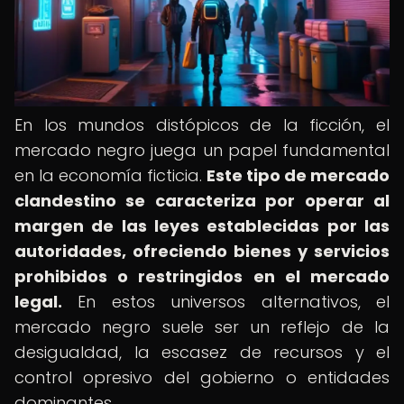
En los mundos distópicos de la ficción, el
mercado negro juega un papel fundamental
en la economía ficticia.
Este tipo de mercado
clandestino se caracteriza por operar al
margen de las leyes establecidas por las
autoridades, ofreciendo bienes y servicios
prohibidos o restringidos en el mercado
legal.
En estos universos alternativos, el
mercado negro suele ser un reflejo de la
desigualdad, la escasez de recursos y el
control opresivo del gobierno o entidades
dominantes.