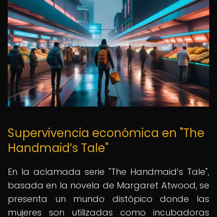
Supervivencia económica en "The
Handmaid’s Tale"
En la aclamada serie "The Handmaid’s Tale",
basada en la novela de Margaret Atwood, se
presenta un mundo distópico donde las
mujeres son utilizadas como incubadoras