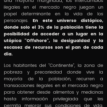
una mayoría marginada, los intercambios
ilegales en el mercado negro juegan un
papel determinante en la vida de los
personajes.
En este universo distópico,
donde solo el 3% de la población tiene la
posibilidad de acceder a un lugar en la
utópica "Offshore", la desigualdad y la
escasez de recursos son el pan de cada
día.
Los habitantes del "Continente", la zona de
pobreza y precariedad donde vive la
mayoría de la población, recurren a
transacciones ilegales en el mercado negro
para obtener desde alimentos y medicinas
hasta información privilegiada que les
permita mejorar sus condiciones de vida.