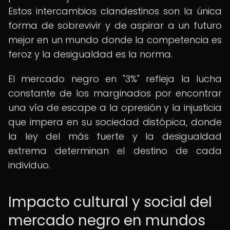
Estos intercambios clandestinos son la única
forma de sobrevivir y de aspirar a un futuro
mejor en un mundo donde la competencia es
feroz y la desigualdad es la norma.
El mercado negro en "3%" refleja la lucha
constante de los marginados por encontrar
una vía de escape a la opresión y la injusticia
que impera en su sociedad distópica, donde
la ley del más fuerte y la desigualdad
extrema determinan el destino de cada
individuo.
Impacto cultural y social del
mercado negro en mundos