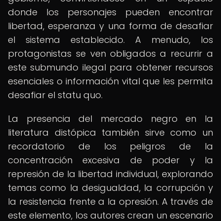
donde los personajes pueden encontrar
libertad, esperanza y una forma de desafiar
el sistema establecido. A menudo, los
protagonistas se ven obligados a recurrir a
este submundo ilegal para obtener recursos
esenciales o información vital que les permita
desafiar el statu quo.
La presencia del mercado negro en la
literatura distópica también sirve como un
recordatorio de los peligros de la
concentración excesiva de poder y la
represión de la libertad individual, explorando
temas como la desigualdad, la corrupción y
la resistencia frente a la opresión. A través de
este elemento, los autores crean un escenario