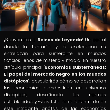
¡Bienvenidos a
Reinos de Leyenda
! Un portal
donde la fantasía y la exploración se
entrelazan para sumergirte en mundos
ficticios llenos de misterio y magia. En nuestro
artículo principal "
Economías subterráneas:
El papel del mercado negro en los mundos
distópicos
", descubrirás cómo se desarrollan
las economías clandestinas en universos
distópicos, desafiando las normas
establecidas. ¿Estás listo para adentrarte en
este intrigante análisis de las economías