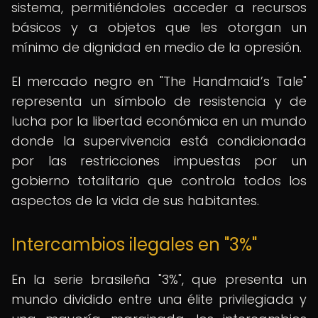
sistema, permitiéndoles acceder a recursos
básicos y a objetos que les otorgan un
mínimo de dignidad en medio de la opresión.
El mercado negro en "The Handmaid’s Tale"
representa un símbolo de resistencia y de
lucha por la libertad económica en un mundo
donde la supervivencia está condicionada
por las restricciones impuestas por un
gobierno totalitario que controla todos los
aspectos de la vida de sus habitantes.
Intercambios ilegales en "3%"
En la serie brasileña "3%", que presenta un
mundo dividido entre una élite privilegiada y