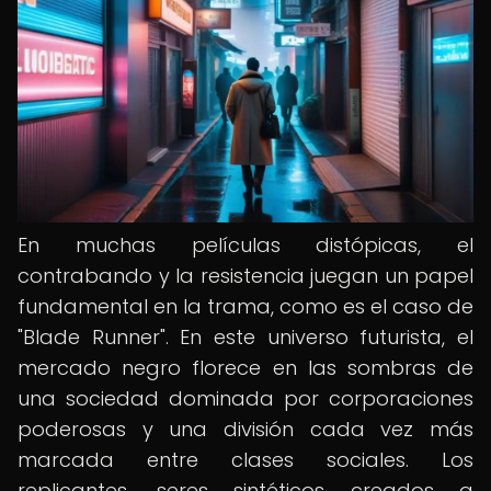
En muchas películas distópicas, el
contrabando y la resistencia juegan un papel
fundamental en la trama, como es el caso de
"Blade Runner". En este universo futurista, el
mercado negro florece en las sombras de
una sociedad dominada por corporaciones
poderosas y una división cada vez más
marcada entre clases sociales. Los
replicantes, seres sintéticos creados a