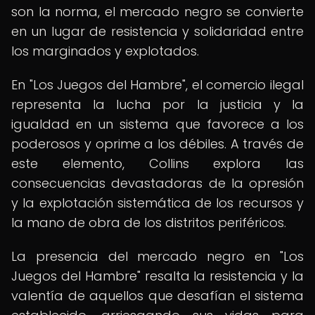
son la norma, el mercado negro se convierte
en un lugar de resistencia y solidaridad entre
los marginados y explotados.
En "Los Juegos del Hambre", el comercio ilegal
representa la lucha por la justicia y la
igualdad en un sistema que favorece a los
poderosos y oprime a los débiles. A través de
este elemento, Collins explora las
consecuencias devastadoras de la opresión
y la explotación sistemática de los recursos y
la mano de obra de los distritos periféricos.
La presencia del mercado negro en "Los
Juegos del Hambre" resalta la resistencia y la
valentía de aquellos que desafían el sistema