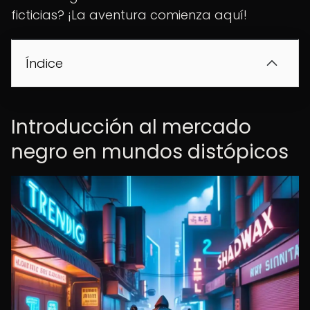
ficticias? ¡La aventura comienza aquí!
Índice
Introducción al mercado
negro en mundos distópicos