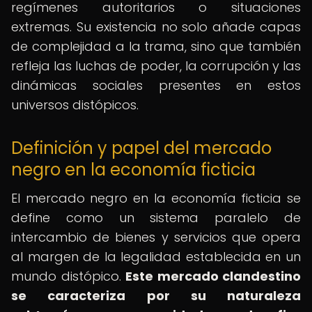
regímenes autoritarios o situaciones
extremas. Su existencia no solo añade capas
de complejidad a la trama, sino que también
refleja las luchas de poder, la corrupción y las
dinámicas sociales presentes en estos
universos distópicos.
Definición y papel del mercado
negro en la economía ficticia
El mercado negro en la economía ficticia se
define como un sistema paralelo de
intercambio de bienes y servicios que opera
al margen de la legalidad establecida en un
mundo distópico.
Este mercado clandestino
se caracteriza por su naturaleza