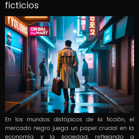
ficticios
En los mundos distópicos de la ficción, el
mercado negro juega un papel crucial en la
economía y la sociedad, reflejando a