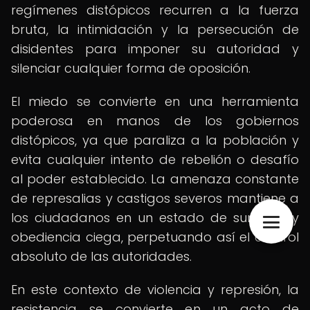
regímenes distópicos recurren a la fuerza
bruta, la intimidación y la persecución de
disidentes para imponer su autoridad y
silenciar cualquier forma de oposición.
El miedo se convierte en una herramienta
poderosa en manos de los gobiernos
distópicos, ya que paraliza a la población y
evita cualquier intento de rebelión o desafío
al poder establecido. La amenaza constante
de represalias y castigos severos mantiene a
los ciudadanos en un estado de sumisión y
obediencia ciega, perpetuando así el control
absoluto de las autoridades.
En este contexto de violencia y represión, la
resistencia se convierte en un acto de