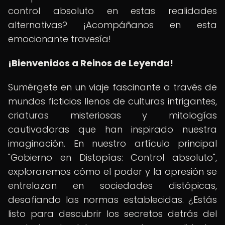
control absoluto en estas realidades
alternativas? ¡Acompáñanos en esta
emocionante travesía!
¡Bienvenidos a Reinos de Leyenda!
Sumérgete en un viaje fascinante a través de
mundos ficticios llenos de culturas intrigantes,
criaturas misteriosas y mitologías
cautivadoras que han inspirado nuestra
imaginación. En nuestro artículo principal
"Gobierno en Distopías: Control absoluto",
exploraremos cómo el poder y la opresión se
entrelazan en sociedades distópicas,
desafiando las normas establecidas. ¿Estás
listo para descubrir los secretos detrás del