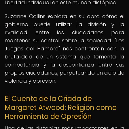
libertad individual en este mundo distópico.
Suzanne Collins explora en su obra cómo el
gobierno puede utilizar la división y la
rivalidad entre los ciudadanos para
mantener su control sobre la sociedad. "Los
Juegos del Hambre" nos confrontan con la
brutalidad de un sistema que fomenta la
competencia y la desconfianza entre sus
propios ciudadanos, perpetuando un ciclo de
violencia y opresión.
El Cuento de la Criada de
Margaret Atwood: Religión como
Herramienta de Opresión
Una de las distopías más impactantes en la