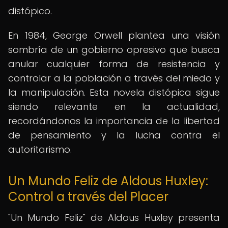
distópico.
En 1984, George Orwell plantea una visión
sombría de un gobierno opresivo que busca
anular cualquier forma de resistencia y
controlar a la población a través del miedo y
la manipulación. Esta novela distópica sigue
siendo relevante en la actualidad,
recordándonos la importancia de la libertad
de pensamiento y la lucha contra el
autoritarismo.
Un Mundo Feliz de Aldous Huxley:
Control a través del Placer
"Un Mundo Feliz" de Aldous Huxley presenta