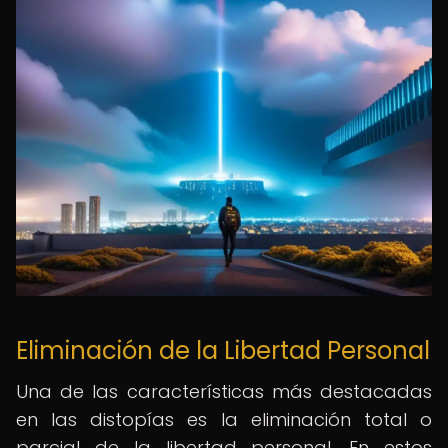
Eliminación de la Libertad Personal
Una de las características más destacadas
en las distopías es la eliminación total o
parcial de la libertad personal. En estos