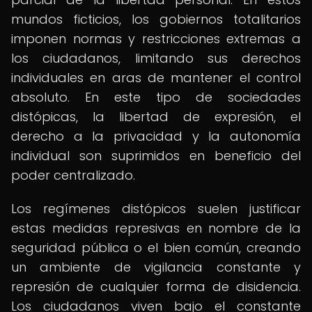
mundos ficticios, los gobiernos totalitarios
imponen normas y restricciones extremas a
los ciudadanos, limitando sus derechos
individuales en aras de mantener el control
absoluto. En este tipo de sociedades
distópicas, la libertad de expresión, el
derecho a la privacidad y la autonomía
individual son suprimidos en beneficio del
poder centralizado.
Los regímenes distópicos suelen justificar
estas medidas represivas en nombre de la
seguridad pública o el bien común, creando
un ambiente de vigilancia constante y
represión de cualquier forma de disidencia.
Los ciudadanos viven bajo el constante