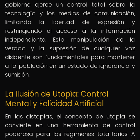
gobierno ejerce un control total sobre la
tecnología y los medios de comunicación,
limitando la libertad de expresión y
restringiendo el acceso a la información
independiente. Esta manipulación de la
verdad y la supresión de cualquier voz
disidente son fundamentales para mantener
a la población en un estado de ignorancia y
sumisión.
La Ilusión de Utopía: Control
Mental y Felicidad Artificial
En las distopías, el concepto de utopía se
convierte en una herramienta de control
poderosa para los regímenes totalitarios. A