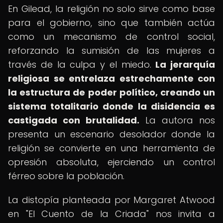
En Gilead, la religión no solo sirve como base
para el gobierno, sino que también actúa
como un mecanismo de control social,
reforzando la sumisión de las mujeres a
través de la culpa y el miedo.
La jerarquía
religiosa se entrelaza estrechamente con
la estructura de poder político, creando un
sistema totalitario donde la disidencia es
castigada con brutalidad.
La autora nos
presenta un escenario desolador donde la
religión se convierte en una herramienta de
opresión absoluta, ejerciendo un control
férreo sobre la población.
La distopía planteada por Margaret Atwood
en "El Cuento de la Criada" nos invita a