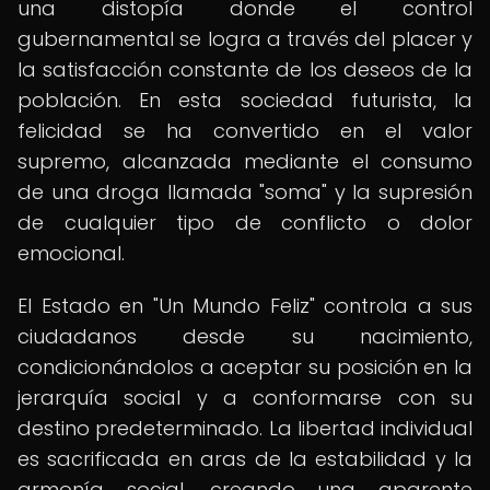
una distopía donde el control
gubernamental se logra a través del placer y
la satisfacción constante de los deseos de la
población. En esta sociedad futurista, la
felicidad se ha convertido en el valor
supremo, alcanzada mediante el consumo
de una droga llamada "soma" y la supresión
de cualquier tipo de conflicto o dolor
emocional.
El Estado en "Un Mundo Feliz" controla a sus
ciudadanos desde su nacimiento,
condicionándolos a aceptar su posición en la
jerarquía social y a conformarse con su
destino predeterminado. La libertad individual
es sacrificada en aras de la estabilidad y la
armonía social, creando una aparente