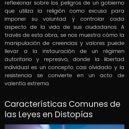
reflexionar sobre los peligros de un gobierno
que utiliza la religión como excusa para
imponer su voluntad y controlar cada
aspecto de la vida de sus ciudadanos. A
través de esta obra, se nos muestra cómo la
manipulación de creencias y valores puede
llevar a la instauración de un régimen
autoritario y represivo, donde la libertad
individual es un concepto casi olvidado y la
resistencia se convierte en un acto de
valentía extrema.
Características Comunes de
las Leyes en Distopías