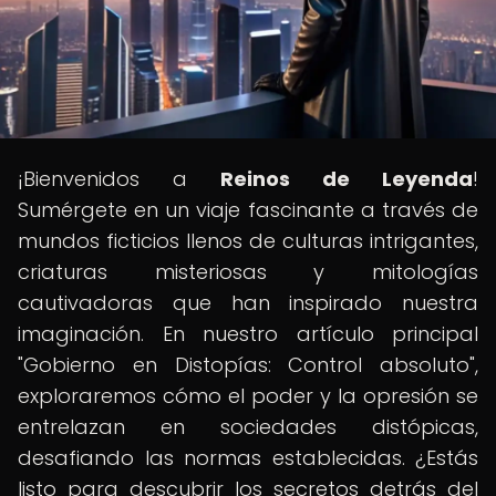
¡Bienvenidos a
Reinos de Leyenda
!
Sumérgete en un viaje fascinante a través de
mundos ficticios llenos de culturas intrigantes,
criaturas misteriosas y mitologías
cautivadoras que han inspirado nuestra
imaginación. En nuestro artículo principal
"Gobierno en Distopías: Control absoluto",
exploraremos cómo el poder y la opresión se
entrelazan en sociedades distópicas,
desafiando las normas establecidas. ¿Estás
listo para descubrir los secretos detrás del