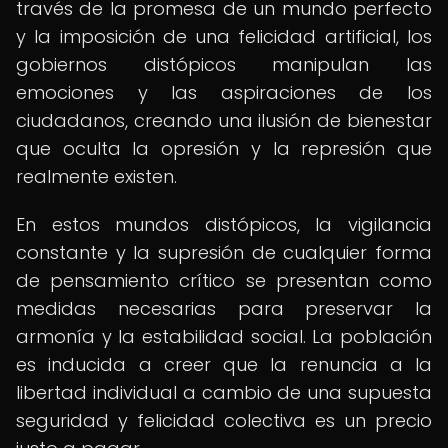
través de la promesa de un mundo perfecto
y la imposición de una felicidad artificial, los
gobiernos distópicos manipulan las
emociones y las aspiraciones de los
ciudadanos, creando una ilusión de bienestar
que oculta la opresión y la represión que
realmente existen.
En estos mundos distópicos, la vigilancia
constante y la supresión de cualquier forma
de pensamiento crítico se presentan como
medidas necesarias para preservar la
armonía y la estabilidad social. La población
es inducida a creer que la renuncia a la
libertad individual a cambio de una supuesta
seguridad y felicidad colectiva es un precio