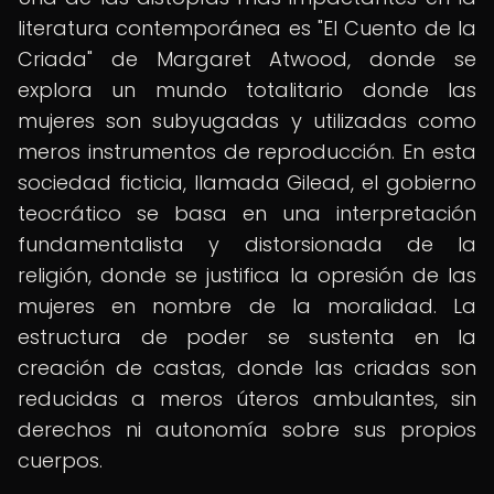
literatura contemporánea es "El Cuento de la
Criada" de Margaret Atwood, donde se
explora un mundo totalitario donde las
mujeres son subyugadas y utilizadas como
meros instrumentos de reproducción. En esta
sociedad ficticia, llamada Gilead, el gobierno
teocrático se basa en una interpretación
fundamentalista y distorsionada de la
religión, donde se justifica la opresión de las
mujeres en nombre de la moralidad. La
estructura de poder se sustenta en la
creación de castas, donde las criadas son
reducidas a meros úteros ambulantes, sin
derechos ni autonomía sobre sus propios
cuerpos.