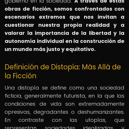
gobierno en la sociedad.
A través de estas
obras de ficción, somos confrontados con
escenarios extremos que nos invitan a
cuestionar nuestra propia realidad y a
valorar la importancia de la libertad y la
autonomía individual en la construcción de
un mundo más justo y equitativo.
Definición de Distopía: Más Allá de
la Ficción
Una distopía se define como una sociedad
ficticia, generalmente futurista, en la que las
condiciones de vida son extremadamente
opresivas, degradantes o deshumanizantes.
En contraste con las utopías, que
representan sociedades idealizadas y