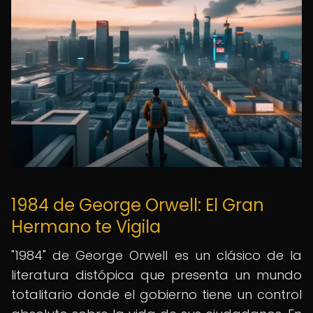
1984 de George Orwell: El Gran
Hermano te Vigila
"1984" de George Orwell es un clásico de la
literatura distópica que presenta un mundo
totalitario donde el gobierno tiene un control