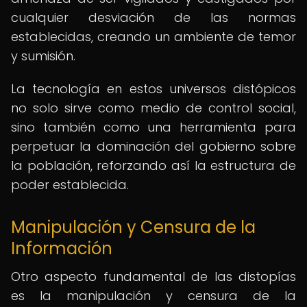
cualquier desviación de las normas
establecidas, creando un ambiente de temor
y sumisión.
La tecnología en estos universos distópicos
no solo sirve como medio de control social,
sino también como una herramienta para
perpetuar la dominación del gobierno sobre
la población, reforzando así la estructura de
poder establecida.
Manipulación y Censura de la
Información
Otro aspecto fundamental de las distopías
es la manipulación y censura de la