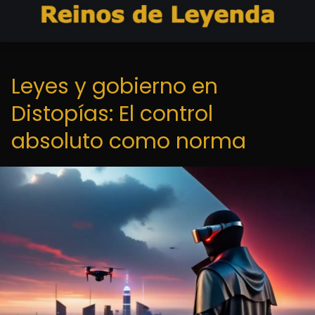
Leyes y gobierno en
Distopías: El control
absoluto como norma