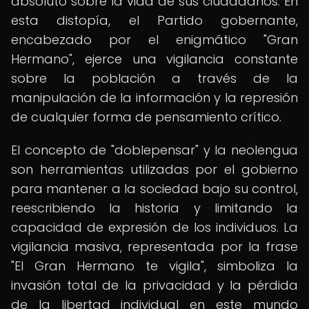
absoluto sobre la vida de sus ciudadanos. En
esta distopía, el Partido gobernante,
encabezado por el enigmático "Gran
Hermano", ejerce una vigilancia constante
sobre la población a través de la
manipulación de la información y la represión
de cualquier forma de pensamiento crítico.
El concepto de "doblepensar" y la neolengua
son herramientas utilizadas por el gobierno
para mantener a la sociedad bajo su control,
reescribiendo la historia y limitando la
capacidad de expresión de los individuos. La
vigilancia masiva, representada por la frase
"El Gran Hermano te vigila", simboliza la
invasión total de la privacidad y la pérdida
de la libertad individual en este mundo