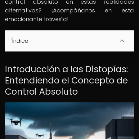
control absoluto en estas realidades
alternativas? ¡Acompáñanos en esta
emocionante travesía!
Índice
Introducción a las Distopías:
Entendiendo el Concepto de
Control Absoluto