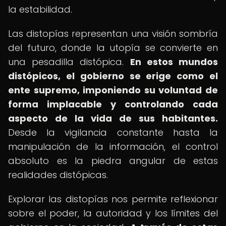
la estabilidad.
Las distopías representan una visión sombría
del futuro, donde la utopía se convierte en
una pesadilla distópica.
En estos mundos
distópicos, el gobierno se erige como el
ente supremo, imponiendo su voluntad de
forma implacable y controlando cada
aspecto de la vida de sus habitantes.
Desde la vigilancia constante hasta la
manipulación de la información, el control
absoluto es la piedra angular de estas
realidades distópicas.
Explorar las distopías nos permite reflexionar
sobre el poder, la autoridad y los límites del