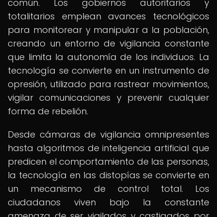
común. Los gobiernos autoritarios y
totalitarios emplean avances tecnológicos
para monitorear y manipular a la población,
creando un entorno de vigilancia constante
que limita la autonomía de los individuos. La
tecnología se convierte en un instrumento de
opresión, utilizado para rastrear movimientos,
vigilar comunicaciones y prevenir cualquier
forma de rebelión.
Desde cámaras de vigilancia omnipresentes
hasta algoritmos de inteligencia artificial que
predicen el comportamiento de las personas,
la tecnología en las distopías se convierte en
un mecanismo de control total. Los
ciudadanos viven bajo la constante
amenaza de ser vigilados y castigados por