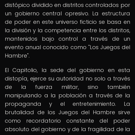
distópico dividido en distritos controlados por
un gobierno central opresivo. La estructura
de poder en este universo ficticio se basa en
la división y la competencia entre los distritos,
mantenidos bajo control a través de un
evento anual conocido como "Los Juegos del
Hambre".
El Capitolio, la sede del gobierno en esta
distopía, ejerce su autoridad no solo a través
de la fuerza militar, sino también
manipulando a la población a través de la
propaganda y el entretenimiento. La
brutalidad de los Juegos del Hambre sirve
como recordatorio constante del poder
absoluto del gobierno y de la fragilidad de la