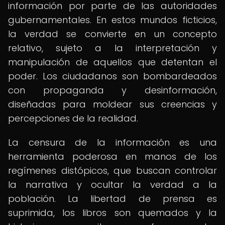
información por parte de las autoridades
gubernamentales. En estos mundos ficticios,
la verdad se convierte en un concepto
relativo, sujeto a la interpretación y
manipulación de aquellos que detentan el
poder. Los ciudadanos son bombardeados
con propaganda y desinformación,
diseñadas para moldear sus creencias y
percepciones de la realidad.
La censura de la información es una
herramienta poderosa en manos de los
regímenes distópicos, que buscan controlar
la narrativa y ocultar la verdad a la
población. La libertad de prensa es
suprimida, los libros son quemados y la