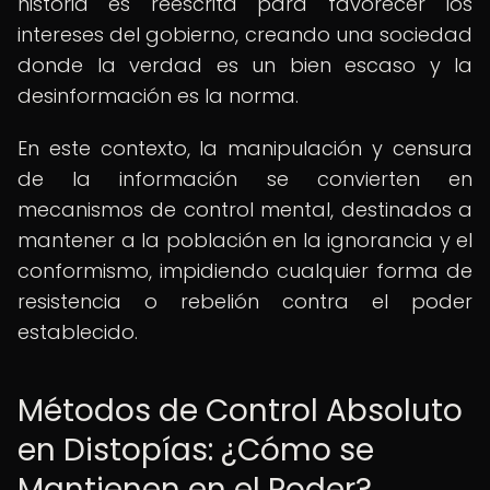
historia es reescrita para favorecer los
intereses del gobierno, creando una sociedad
donde la verdad es un bien escaso y la
desinformación es la norma.
En este contexto, la manipulación y censura
de la información se convierten en
mecanismos de control mental, destinados a
mantener a la población en la ignorancia y el
conformismo, impidiendo cualquier forma de
resistencia o rebelión contra el poder
establecido.
Métodos de Control Absoluto
en Distopías: ¿Cómo se
Mantienen en el Poder?