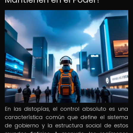
En las distopías, el control absoluto es una
característica común que define el sistema
de gobierno y la estructura social de estos