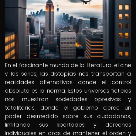
En el fascinante mundo de la literatura, el cine
y las series, las distopías nos transportan a
realidades alternativas donde el control
absoluto es la norma. Estos universos ficticios
nos muestran sociedades opresivas y
totalitarias, donde el gobierno ejerce un
poder desmedido sobre sus ciudadanos,
limitando sus libertades y derechos
individuales en aras de mantener el orden y