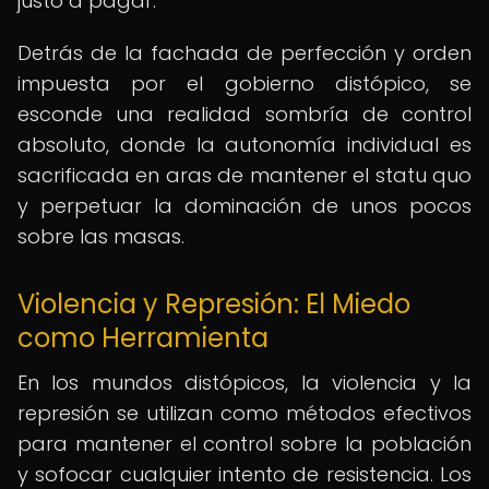
justo a pagar.
Detrás de la fachada de perfección y orden
impuesta por el gobierno distópico, se
esconde una realidad sombría de control
absoluto, donde la autonomía individual es
sacrificada en aras de mantener el statu quo
y perpetuar la dominación de unos pocos
sobre las masas.
Violencia y Represión: El Miedo
como Herramienta
En los mundos distópicos, la violencia y la
represión se utilizan como métodos efectivos
para mantener el control sobre la población
y sofocar cualquier intento de resistencia. Los