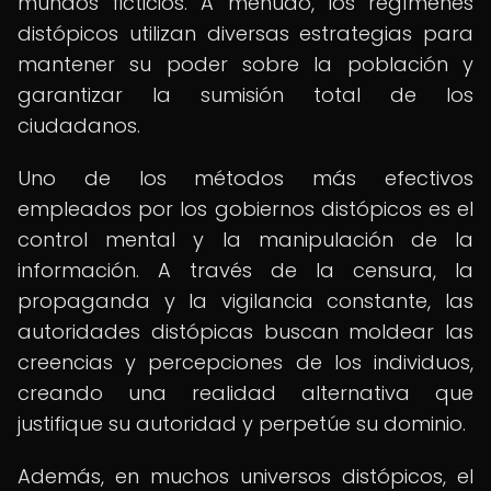
mundos ficticios. A menudo, los regímenes
distópicos utilizan diversas estrategias para
mantener su poder sobre la población y
garantizar la sumisión total de los
ciudadanos.
Uno de los métodos más efectivos
empleados por los gobiernos distópicos es el
control mental y la manipulación de la
información. A través de la censura, la
propaganda y la vigilancia constante, las
autoridades distópicas buscan moldear las
creencias y percepciones de los individuos,
creando una realidad alternativa que
justifique su autoridad y perpetúe su dominio.
Además, en muchos universos distópicos, el