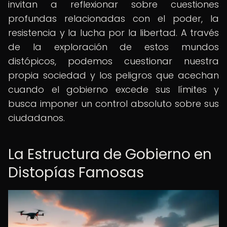
invitan a reflexionar sobre cuestiones
profundas relacionadas con el poder, la
resistencia y la lucha por la libertad. A través
de la exploración de estos mundos
distópicos, podemos cuestionar nuestra
propia sociedad y los peligros que acechan
cuando el gobierno excede sus límites y
busca imponer un control absoluto sobre sus
ciudadanos.
La Estructura de Gobierno en
Distopías Famosas