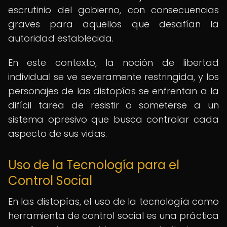
escrutinio del gobierno, con consecuencias
graves para aquellos que desafían la
autoridad establecida.
En este contexto, la noción de libertad
individual se ve severamente restringida, y los
personajes de las distopías se enfrentan a la
difícil tarea de resistir o someterse a un
sistema opresivo que busca controlar cada
aspecto de sus vidas.
Uso de la Tecnología para el
Control Social
En las distopías, el uso de la tecnología como
herramienta de control social es una práctica