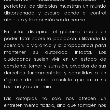
perfectas, las distopías muestran un mundo
distorsionado y oscuro, donde el control
absoluto y la represión son la norma.
En estas distopías, el gobierno ejerce un
poder total sobre la población, utilizando la
coerción, la vigilancia y la propaganda para
mantener su autoridad intacta. Los
ciudadanos suelen vivir en un estado de
constante temor y sumisión, privados de sus
derechos fundamentales y sometidos a un
régimen de control absoluto que limita su
libertad y autonomía.
Las distopías no solo nos ofrecen un
entretenimiento ficticio, sino que también nos