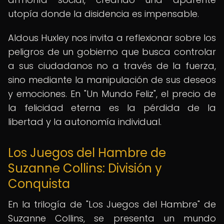
utopía donde la disidencia es impensable.
Aldous Huxley nos invita a reflexionar sobre los
peligros de un gobierno que busca controlar
a sus ciudadanos no a través de la fuerza,
sino mediante la manipulación de sus deseos
y emociones. En "Un Mundo Feliz", el precio de
la felicidad eterna es la pérdida de la
libertad y la autonomía individual.
Los Juegos del Hambre de
Suzanne Collins: División y
Conquista
En la trilogía de "Los Juegos del Hambre" de
Suzanne Collins, se presenta un mundo