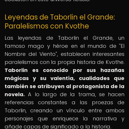
Leyendas de Taborlin el Grande:
Paralelismos con Kvothe
Las leyendas de Taborlin el Grande, un
famoso mago y héroe en el mundo de "El
Nombre del Viento", establecen interesantes
paralelismos con la propia historia de Kvothe.
Taborlin es conocido por sus hazañas
mágicas y su valentía, cualidades que
también se atribuyen al protagonista de la
novela.
A lo largo de la trama, se hacen
referencias constantes a las proezas de
Taborlin, creando un vínculo entre ambos
personajes que enriquece la narrativa y
añade capas de significado a la historia.