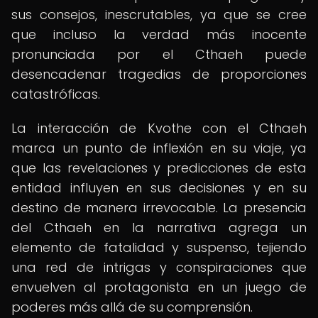
sus consejos, inescrutables, ya que se cree
que incluso la verdad más inocente
pronunciada por el Cthaeh puede
desencadenar tragedias de proporciones
catastróficas.
La interacción de Kvothe con el Cthaeh
marca un punto de inflexión en su viaje, ya
que las revelaciones y predicciones de esta
entidad influyen en sus decisiones y en su
destino de manera irrevocable. La presencia
del Cthaeh en la narrativa agrega un
elemento de fatalidad y suspenso, tejiendo
una red de intrigas y conspiraciones que
envuelven al protagonista en un juego de
poderes más allá de su comprensión.