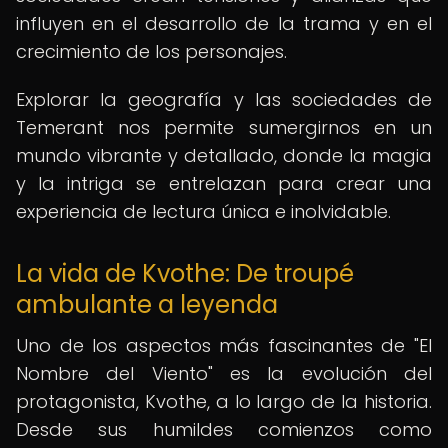
influyen en el desarrollo de la trama y en el
crecimiento de los personajes.
Explorar la geografía y las sociedades de
Temerant nos permite sumergirnos en un
mundo vibrante y detallado, donde la magia
y la intriga se entrelazan para crear una
experiencia de lectura única e inolvidable.
La vida de Kvothe: De troupé
ambulante a leyenda
Uno de los aspectos más fascinantes de "El
Nombre del Viento" es la evolución del
protagonista, Kvothe, a lo largo de la historia.
Desde sus humildes comienzos como