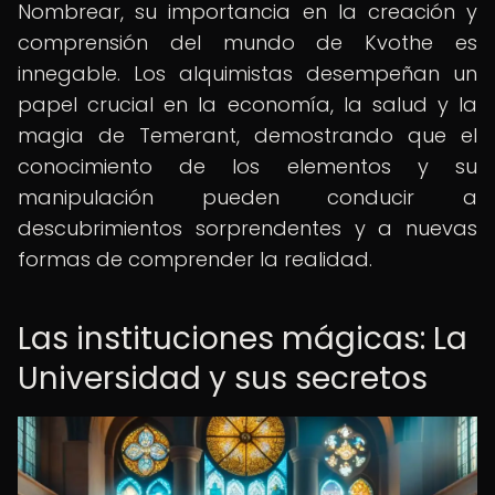
Nombrear, su importancia en la creación y
comprensión del mundo de Kvothe es
innegable. Los alquimistas desempeñan un
papel crucial en la economía, la salud y la
magia de Temerant, demostrando que el
conocimiento de los elementos y su
manipulación pueden conducir a
descubrimientos sorprendentes y a nuevas
formas de comprender la realidad.
Las instituciones mágicas: La
Universidad y sus secretos