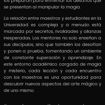
los preparan para enfrentar los desafíos que
se presentan al manipular la magia.
La relación entre maestros y estudiantes en la
Universidad es compleja y a menudo está
marcada por secretos, rivalidades y alianzas
inesperadas. Los mentores no solo enseñan a
sus discípulos, sino que también los desafían
y ponen a prueba, fomentando un ambiente
de constante superación y aprendizaje. En
este entorno académico cargado de magia
y misterio, cada lección y cada encuentro
con los maestros es una oportunidad para
descubrir nuevos aspectos del arte mágico y
de uno mismo.