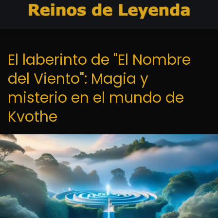
El laberinto de "El Nombre
del Viento": Magia y
misterio en el mundo de
Kvothe