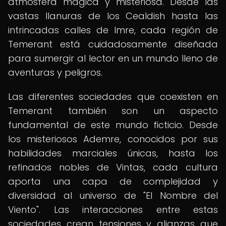
atmósfera mágica y misteriosa. Desde las
vastas llanuras de los Cealdish hasta las
intrincadas calles de Imre, cada región de
Temerant está cuidadosamente diseñada
para sumergir al lector en un mundo lleno de
aventuras y peligros.
Las diferentes sociedades que coexisten en
Temerant también son un aspecto
fundamental de este mundo ficticio. Desde
los misteriosos Ademre, conocidos por sus
habilidades marciales únicas, hasta los
refinados nobles de Vintas, cada cultura
aporta una capa de complejidad y
diversidad al universo de "El Nombre del
Viento". Las interacciones entre estas
sociedades crean tensiones y alianzas que