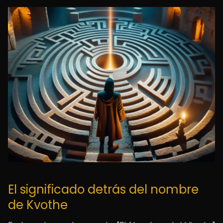
El significado detrás del nombre
de Kvothe