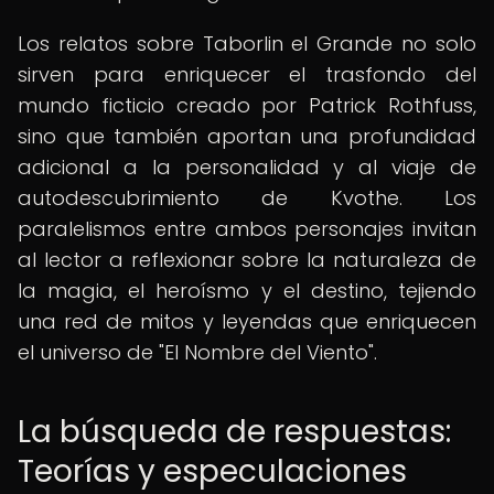
Los relatos sobre Taborlin el Grande no solo
sirven para enriquecer el trasfondo del
mundo ficticio creado por Patrick Rothfuss,
sino que también aportan una profundidad
adicional a la personalidad y al viaje de
autodescubrimiento de Kvothe. Los
paralelismos entre ambos personajes invitan
al lector a reflexionar sobre la naturaleza de
la magia, el heroísmo y el destino, tejiendo
una red de mitos y leyendas que enriquecen
el universo de "El Nombre del Viento".
La búsqueda de respuestas:
Teorías y especulaciones