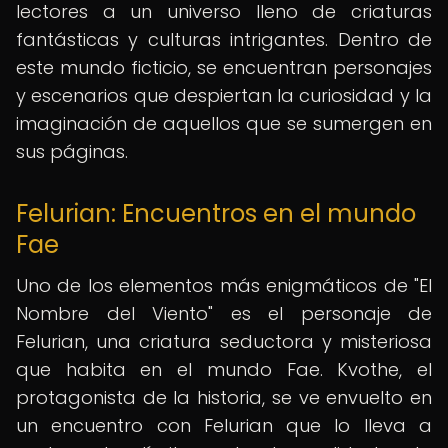
lectores a un universo lleno de criaturas
fantásticas y culturas intrigantes. Dentro de
este mundo ficticio, se encuentran personajes
y escenarios que despiertan la curiosidad y la
imaginación de aquellos que se sumergen en
sus páginas.
Felurian: Encuentros en el mundo
Fae
Uno de los elementos más enigmáticos de "El
Nombre del Viento" es el personaje de
Felurian, una criatura seductora y misteriosa
que habita en el mundo Fae. Kvothe, el
protagonista de la historia, se ve envuelto en
un encuentro con Felurian que lo lleva a