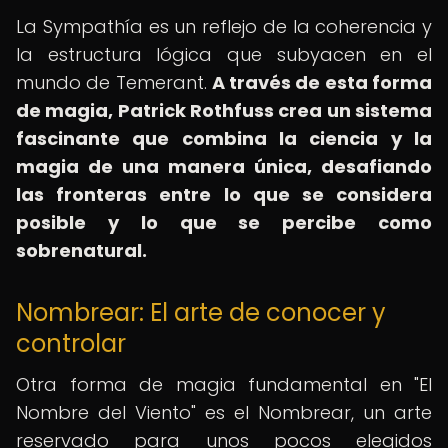
La Sympathía es un reflejo de la coherencia y
la estructura lógica que subyacen en el
mundo de Temerant.
A través de esta forma
de magia, Patrick Rothfuss crea un sistema
fascinante que combina la ciencia y la
magia de una manera única, desafiando
las fronteras entre lo que se considera
posible y lo que se percibe como
sobrenatural.
Nombrear: El arte de conocer y
controlar
Otra forma de magia fundamental en "El
Nombre del Viento" es el Nombrear, un arte
reservado para unos pocos elegidos