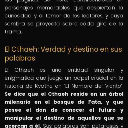
personajes memorables que despiertan la
curiosidad y el temor de los lectores, y cuya
sombra se proyecta sobre cada giro de la
trama.
El Cthaeh: Verdad y destino en sus
palabras
El Cthaeh es una entidad singular y
enigmática que juega un papel crucial en la
historia de Kvothe en "El Nombre del Viento".
Se dice que el Cthaeh reside en un árbol
milenario en el bosque de Fata, y que
posee el don de conocer el futuro y
manipular el destino de aquellos que se
acercan a él.
Sus palabras son peligrosas y