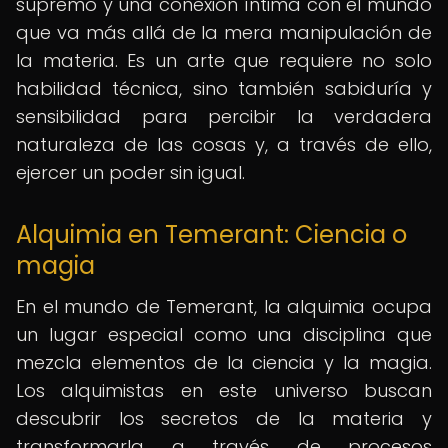
supremo y una conexión íntima con el mundo
que va más allá de la mera manipulación de
la materia. Es un arte que requiere no solo
habilidad técnica, sino también sabiduría y
sensibilidad para percibir la verdadera
naturaleza de las cosas y, a través de ello,
ejercer un poder sin igual.
Alquimia en Temerant: Ciencia o
magia
En el mundo de Temerant, la alquimia ocupa
un lugar especial como una disciplina que
mezcla elementos de la ciencia y la magia.
Los alquimistas en este universo buscan
descubrir los secretos de la materia y
transformarla a través de procesos