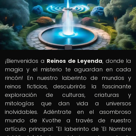
¡Bienvenidos a
Reinos de Leyenda
, donde la
magia y el misterio te aguardan en cada
rincón! En nuestro laberinto de mundos y
reinos ficticios, descubrirás la fascinante
exploración de culturas, criaturas y
mitologías que dan vida a universos
inolvidables. Adéntrate en el asombroso
mundo de Kvothe a través de nuestro
artículo principal: "El laberinto de 'El Nombre