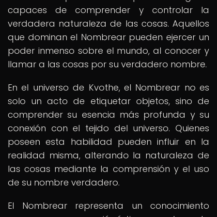
capaces de comprender y controlar la
verdadera naturaleza de las cosas. Aquellos
que dominan el Nombrear pueden ejercer un
poder inmenso sobre el mundo, al conocer y
llamar a las cosas por su verdadero nombre.
En el universo de Kvothe, el Nombrear no es
solo un acto de etiquetar objetos, sino de
comprender su esencia más profunda y su
conexión con el tejido del universo. Quienes
poseen esta habilidad pueden influir en la
realidad misma, alterando la naturaleza de
las cosas mediante la comprensión y el uso
de su nombre verdadero.
El Nombrear representa un conocimiento