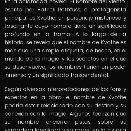
En la aclamada novela "El Nombre del Viento"
escrita por Patrick Rothfuss, el protagonista
principal es Kvothe, un personaje misterioso y
fascinante cuyo nombre tiene un significado
profundo en la trama. A lo largo de la
historia, se revela que el nombre de Kvothe es
más que una simple etiqueta; de hecho, en el
mundo de la magia y los secretos en el que
se desenvuelve, los nombres tienen un poder
inmenso y un significado trascendental.
Según diversas interpretaciones de los fans y
expertos en la obra, el nombre de Kvothe
podría estar relacionado con su destino y su
conexión con la magia. Algunos teorizan que
su nombre encierra pistas sobre su
verdadera identidad y su papel en la historia