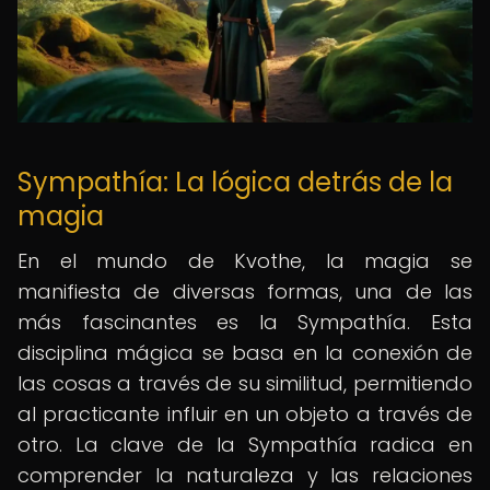
Sympathía: La lógica detrás de la
magia
En el mundo de Kvothe, la magia se
manifiesta de diversas formas, una de las
más fascinantes es la Sympathía. Esta
disciplina mágica se basa en la conexión de
las cosas a través de su similitud, permitiendo
al practicante influir en un objeto a través de
otro. La clave de la Sympathía radica en
comprender la naturaleza y las relaciones