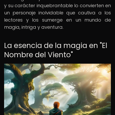
y su carácter inquebrantable lo convierten en
un personaje inolvidable que cautiva a los
lectores y los sumerge en un mundo de
magia, intriga y aventura.
La esencia de la magia en "El
Nombre del Viento"