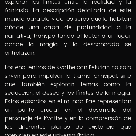
explorar los límites entre la realidad y la
fantasía. La descripción detallada de este
mundo paralelo y de los seres que lo habitan
añade una capa de profundidad a la
narrativa, transportando al lector a un lugar
donde la magia y lo desconocido se
entrelazan.
Los encuentros de Kvothe con Felurian no solo
sirven para impulsar la trama principal, sino
que también exploran temas como la
seducción, el deseo y los límites de la magia.
Estos episodios en el mundo Fae representan
un punto crucial en el desarrollo del
personaje de Kvothe y en la comprensión de
los diferentes planos de existencia que
coexisten en este universo ficticio.