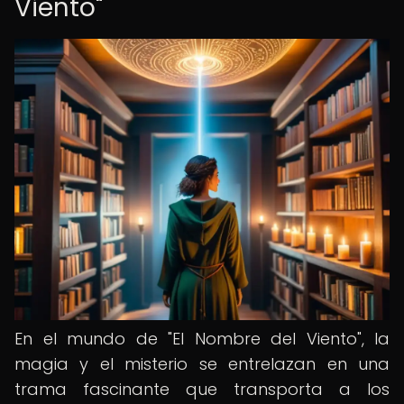
Viento"
En el mundo de "El Nombre del Viento", la
magia y el misterio se entrelazan en una
trama fascinante que transporta a los