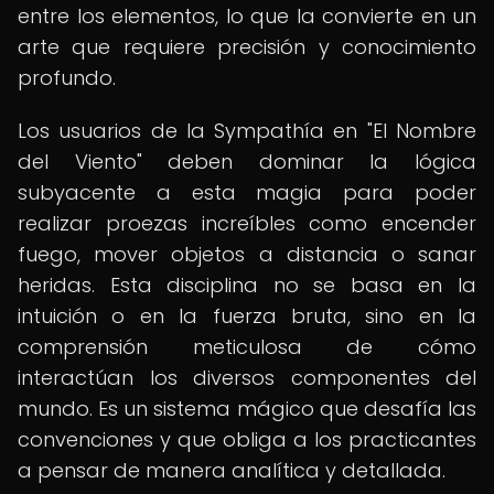
entre los elementos, lo que la convierte en un
arte que requiere precisión y conocimiento
profundo.
Los usuarios de la Sympathía en "El Nombre
del Viento" deben dominar la lógica
subyacente a esta magia para poder
realizar proezas increíbles como encender
fuego, mover objetos a distancia o sanar
heridas. Esta disciplina no se basa en la
intuición o en la fuerza bruta, sino en la
comprensión meticulosa de cómo
interactúan los diversos componentes del
mundo. Es un sistema mágico que desafía las
convenciones y que obliga a los practicantes
a pensar de manera analítica y detallada.