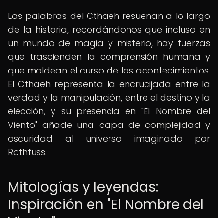
Las palabras del Cthaeh resuenan a lo largo
de la historia, recordándonos que incluso en
un mundo de magia y misterio, hay fuerzas
que trascienden la comprensión humana y
que moldean el curso de los acontecimientos.
El Cthaeh representa la encrucijada entre la
verdad y la manipulación, entre el destino y la
elección, y su presencia en "El Nombre del
Viento" añade una capa de complejidad y
oscuridad al universo imaginado por
Rothfuss.
Mitologías y leyendas:
Inspiración en "El Nombre del