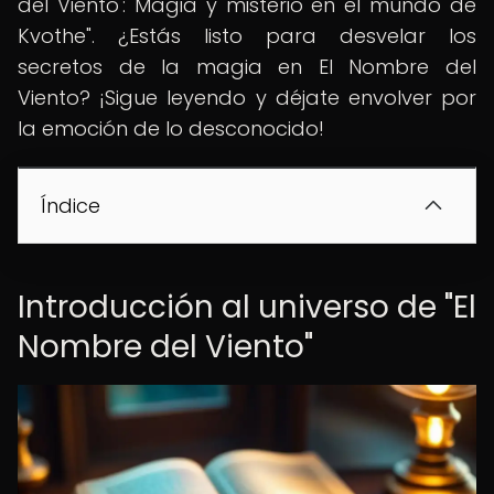
del Viento': Magia y misterio en el mundo de
Kvothe". ¿Estás listo para desvelar los
secretos de la magia en El Nombre del
Viento? ¡Sigue leyendo y déjate envolver por
la emoción de lo desconocido!
Índice
Introducción al universo de "El
Nombre del Viento"