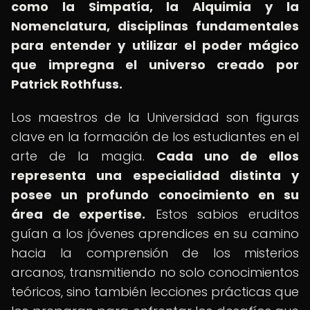
como la Simpatía, la Alquimia y la
Nomenclatura, disciplinas fundamentales
para entender y utilizar el poder mágico
que impregna el universo creado por
Patrick Rothfuss.
Los maestros de la Universidad son figuras
clave en la formación de los estudiantes en el
arte de la magia.
Cada uno de ellos
representa una especialidad distinta y
posee un profundo conocimiento en su
área de expertise.
Estos sabios eruditos
guían a los jóvenes aprendices en su camino
hacia la comprensión de los misterios
arcanos, transmitiendo no solo conocimientos
teóricos, sino también lecciones prácticas que