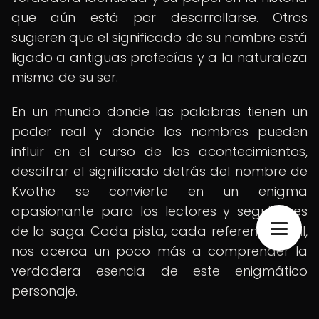
que aún está por desarrollarse. Otros
sugieren que el significado de su nombre está
ligado a antiguas profecías y a la naturaleza
misma de su ser.
En un mundo donde las palabras tienen un
poder real y donde los nombres pueden
influir en el curso de los acontecimientos,
descifrar el significado detrás del nombre de
Kvothe se convierte en un enigma
apasionante para los lectores y seguidores
de la saga. Cada pista, cada referencia sutil,
nos acerca un poco más a comprender la
verdadera esencia de este enigmático
personaje.