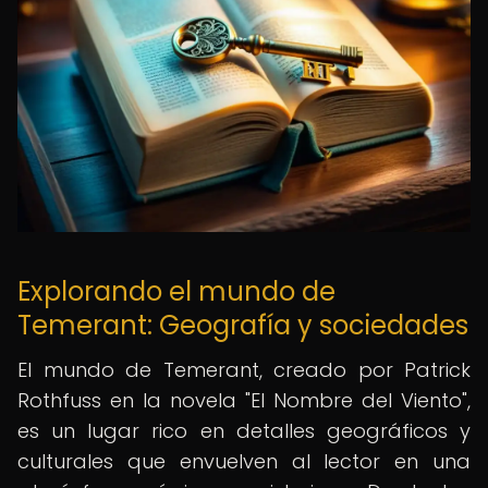
Explorando el mundo de
Temerant: Geografía y sociedades
El mundo de Temerant, creado por Patrick
Rothfuss en la novela "El Nombre del Viento",
es un lugar rico en detalles geográficos y
culturales que envuelven al lector en una