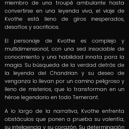
miembro de una troupé ambulante hasta
convertirse en una leyenda viva, el viaje de
Kvothe está lleno de giros inesperados,
desafíos y sacrificios.
El personaje de Kvothe es complejo y
multidimensional, con una sed insaciable de
conocimiento y una habilidad innata para la
magia. Su búsqueda de la verdad detrás de
la leyenda del Chandrian y su deseo de
venganza lo llevan por un camino peligroso y
lleno de misterios, que lo transforman en un
héroe legendario en todo Temerant.
A lo largo de la narrativa, Kvothe enfrenta
obstáculos que ponen a prueba su valentía,
su inteligencia y su corazón. Su determinación