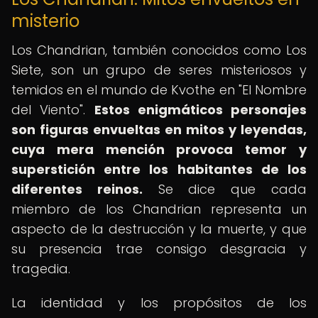
misterio
Los Chandrian, también conocidos como Los
Siete, son un grupo de seres misteriosos y
temidos en el mundo de Kvothe en "El Nombre
del Viento".
Estos enigmáticos personajes
son figuras envueltas en mitos y leyendas,
cuya mera mención provoca temor y
superstición entre los habitantes de los
diferentes reinos.
Se dice que cada
miembro de los Chandrian representa un
aspecto de la destrucción y la muerte, y que
su presencia trae consigo desgracia y
tragedia.
La identidad y los propósitos de los