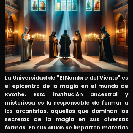
La Universidad de "El Nombre del Viento" es
el epicentro de la magia en el mundo de
Kvothe. Esta institución ancestral y
misteriosa es la responsable de formar a
los arcanistas, aquellos que dominan los
secretos de la magia en sus diversas
formas. En sus aulas se imparten materias