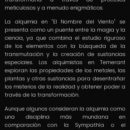
meticulosos y a menudo enigmáticos.
La alquimia en "El Nombre del Viento" se
presenta como un puente entre la magia y la
ciencia, ya que combina el estudio riguroso
de los elementos con la búsqueda de la
transmutación y la creación de sustancias
especiales. Los alquimistas en Temerant
exploran las propiedades de los metales, las
plantas y otras sustancias para desentrañar
los misterios de la realidad y obtener poder a
través de la transformación.
Aunque algunos consideran la alquimia como
una disciplina más mundana en
comparación con la Sympathía o el