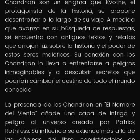
Chandrian son un enigma que Kvothe, el
protagonista de la historia, se propone
desentrañar a lo largo de su viaje. A medida
que avanza en su búsqueda de respuestas,
se encuentra con antiguos textos y relatos
que arrojan luz sobre la historia y el poder de
estos seres maléficos. Su conexión con los
Chandrian lo lleva a enfrentarse a peligros
inimaginables y a descubrir secretos que
podrían cambiar el destino de todo el mundo
conocido.
La presencia de los Chandrian en "El Nombre
del Viento" añade una capa de intriga y
peligro al universo creado por Patrick
Rothfuss. Su influencia se extiende más allá de
las páginas del libro, convirtiéndolos en