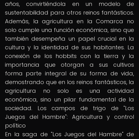
años, convirtiéndola en un modelo de
sustentabilidad para otros reinos fantásticos.
Además, la agricultura en la Comarca no
solo cumple una función económica, sino que
también desempeña un papel crucial en la
cultura y la identidad de sus habitantes. La
conexión de los hobbits con la tierra y la
importancia que otorgan a sus cultivos
forma parte integral de su forma de vida,
demostrando que en los reinos fantásticos, la
agricultura no solo es una actividad
económica, sino un pilar fundamental de la
sociedad. Los campos de trigo de "Los
Juegos del Hambre": Agricultura y control
político
En la saga de "Los Juegos del Hambre" de