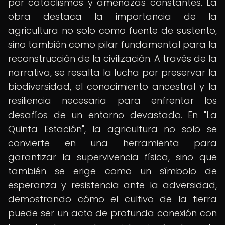
por cataclismos y amenazas constantes. La
obra destaca la importancia de la
agricultura no solo como fuente de sustento,
sino también como pilar fundamental para la
reconstrucción de la civilización. A través de la
narrativa, se resalta la lucha por preservar la
biodiversidad, el conocimiento ancestral y la
resiliencia necesaria para enfrentar los
desafíos de un entorno devastado. En "La
Quinta Estación", la agricultura no solo se
convierte en una herramienta para
garantizar la supervivencia física, sino que
también se erige como un símbolo de
esperanza y resistencia ante la adversidad,
demostrando cómo el cultivo de la tierra
puede ser un acto de profunda conexión con