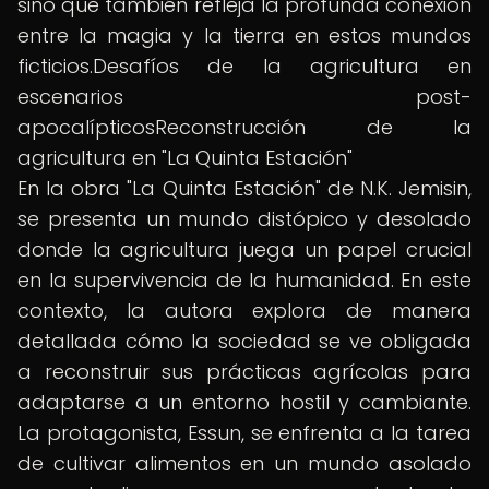
sino que también refleja la profunda conexión
entre la magia y la tierra en estos mundos
ficticios.Desafíos de la agricultura en
escenarios post-
apocalípticosReconstrucción de la
agricultura en "La Quinta Estación"
En la obra "La Quinta Estación" de N.K. Jemisin,
se presenta un mundo distópico y desolado
donde la agricultura juega un papel crucial
en la supervivencia de la humanidad. En este
contexto, la autora explora de manera
detallada cómo la sociedad se ve obligada
a reconstruir sus prácticas agrícolas para
adaptarse a un entorno hostil y cambiante.
La protagonista, Essun, se enfrenta a la tarea
de cultivar alimentos en un mundo asolado