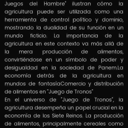
Juegos del Hambre" ilustran cómo la
agricultura puede ser utilizada como una
herramienta de control político y dominio,
mostrando la dualidad de su función en un
mundo ficticio. La importancia de la
agricultura en este contexto va más allá de
la mera producción de alimentos,
convirtiéndose en un símbolo de poder y
desigualdad en la sociedad de Panem.La
economía detrás de la agricultura en
mundos de fantasíaComercio y distribución
de alimentos en "Juego de Tronos"
En el universo de "Juego de Tronos", la
agricultura desempeña un papel crucial en la
economía de los Siete Reinos. La producción
de alimentos, principalmente cereales como