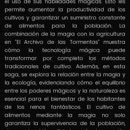
el uso de sus habilidades mágicas. Esto les
permite aumentar la productividad de los
cultivos y garantizar un suministro constante
de alimentos para la población. La
combinación de la magia con la agricultura
en "El Archivo de las Tormentas" muestra
cómo la tecnología mágica puede
transformar por completo los métodos
tradicionales de cultivo. Además, en esta
saga, se explora la relación entre la magia y
la ecología, evidenciando cómo el equilibrio
entre los poderes mágicos y la naturaleza es
esencial para el bienestar de los habitantes
de los reinos fantásticos. El cultivo de
alimentos mediante la magia no solo
garantiza la supervivencia de la población,