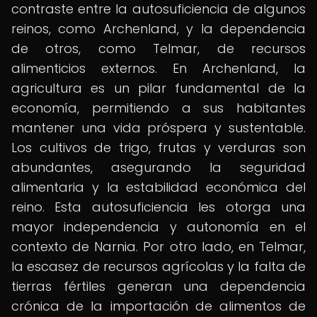
contraste entre la autosuficiencia de algunos
reinos, como Archenland, y la dependencia
de otros, como Telmar, de recursos
alimenticios externos. En Archenland, la
agricultura es un pilar fundamental de la
economía, permitiendo a sus habitantes
mantener una vida próspera y sustentable.
Los cultivos de trigo, frutas y verduras son
abundantes, asegurando la seguridad
alimentaria y la estabilidad económica del
reino. Esta autosuficiencia les otorga una
mayor independencia y autonomía en el
contexto de Narnia. Por otro lado, en Telmar,
la escasez de recursos agrícolas y la falta de
tierras fértiles generan una dependencia
crónica de la importación de alimentos de