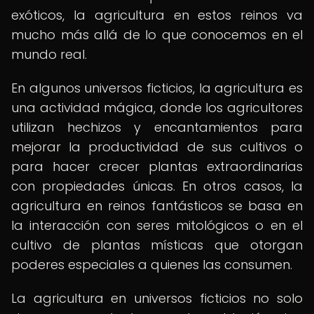
exóticos, la agricultura en estos reinos va
mucho más allá de lo que conocemos en el
mundo real.
En algunos universos ficticios, la agricultura es
una actividad mágica, donde los agricultores
utilizan hechizos y encantamientos para
mejorar la productividad de sus cultivos o
para hacer crecer plantas extraordinarias
con propiedades únicas. En otros casos, la
agricultura en reinos fantásticos se basa en
la interacción con seres mitológicos o en el
cultivo de plantas místicas que otorgan
poderes especiales a quienes las consumen.
La agricultura en universos ficticios no solo