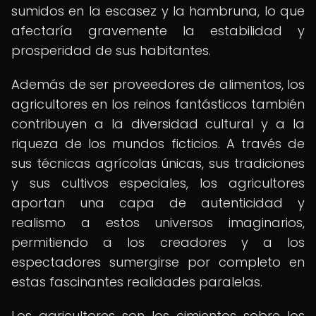
sumidos en la escasez y la hambruna, lo que
afectaría gravemente la estabilidad y
prosperidad de sus habitantes.
Además de ser proveedores de alimentos, los
agricultores en los reinos fantásticos también
contribuyen a la diversidad cultural y a la
riqueza de los mundos ficticios. A través de
sus técnicas agrícolas únicas, sus tradiciones
y sus cultivos especiales, los agricultores
aportan una capa de autenticidad y
realismo a estos universos imaginarios,
permitiendo a los creadores y a los
espectadores sumergirse por completo en
estas fascinantes realidades paralelas.
Los agricultores son los cimientos sobre los