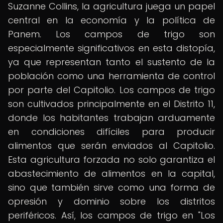
Suzanne Collins, la agricultura juega un papel
central en la economía y la política de
Panem. Los campos de trigo son
especialmente significativos en esta distopía,
ya que representan tanto el sustento de la
población como una herramienta de control
por parte del Capitolio. Los campos de trigo
son cultivados principalmente en el Distrito 11,
donde los habitantes trabajan arduamente
en condiciones difíciles para producir
alimentos que serán enviados al Capitolio.
Esta agricultura forzada no solo garantiza el
abastecimiento de alimentos en la capital,
sino que también sirve como una forma de
opresión y dominio sobre los distritos
periféricos. Así, los campos de trigo en "Los