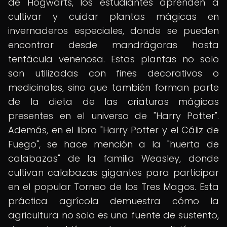
de Hogwarts, los estudiantes aprenden a
cultivar y cuidar plantas mágicas en
invernaderos especiales, donde se pueden
encontrar desde mandrágoras hasta
tentácula venenosa. Estas plantas no solo
son utilizadas con fines decorativos o
medicinales, sino que también forman parte
de la dieta de las criaturas mágicas
presentes en el universo de "Harry Potter".
Además, en el libro "Harry Potter y el Cáliz de
Fuego", se hace mención a la "huerta de
calabazas" de la familia Weasley, donde
cultivan calabazas gigantes para participar
en el popular Torneo de los Tres Magos. Esta
práctica agrícola demuestra cómo la
agricultura no solo es una fuente de sustento,