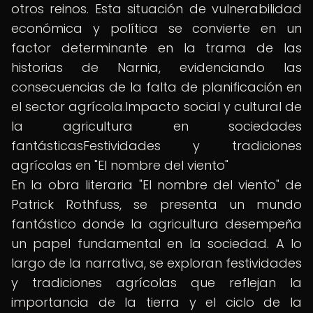
otros reinos. Esta situación de vulnerabilidad
económica y política se convierte en un
factor determinante en la trama de las
historias de Narnia, evidenciando las
consecuencias de la falta de planificación en
el sector agrícola.Impacto social y cultural de
la agricultura en sociedades
fantásticasFestividades y tradiciones
agrícolas en "El nombre del viento"
En la obra literaria "El nombre del viento" de
Patrick Rothfuss, se presenta un mundo
fantástico donde la agricultura desempeña
un papel fundamental en la sociedad. A lo
largo de la narrativa, se exploran festividades
y tradiciones agrícolas que reflejan la
importancia de la tierra y el ciclo de la