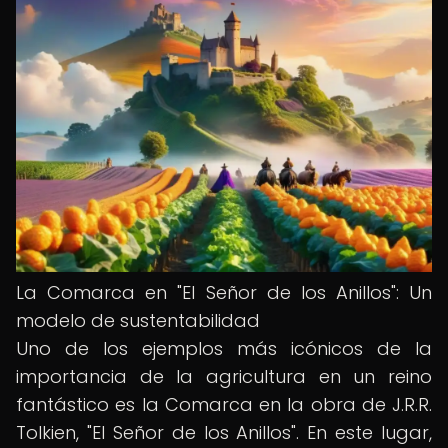
La Comarca en "El Señor de los Anillos": Un
modelo de sustentabilidad
Uno de los ejemplos más icónicos de la
importancia de la agricultura en un reino
fantástico es la Comarca en la obra de J.R.R.
Tolkien, "El Señor de los Anillos". En este lugar,