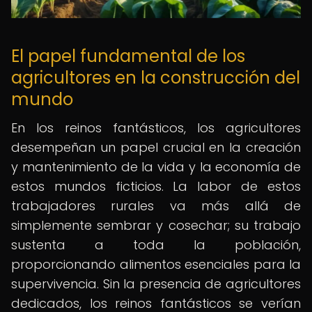
El papel fundamental de los
agricultores en la construcción del
mundo
En los reinos fantásticos, los agricultores
desempeñan un papel crucial en la creación
y mantenimiento de la vida y la economía de
estos mundos ficticios. La labor de estos
trabajadores rurales va más allá de
simplemente sembrar y cosechar; su trabajo
sustenta a toda la población,
proporcionando alimentos esenciales para la
supervivencia. Sin la presencia de agricultores
dedicados, los reinos fantásticos se verían