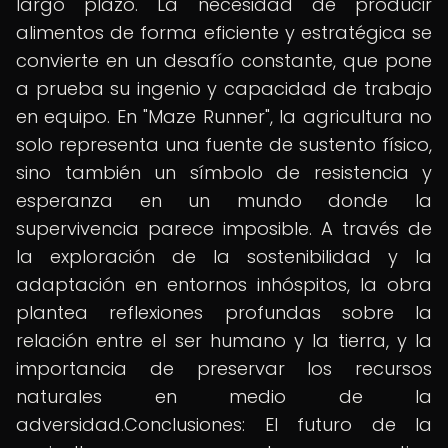
largo plazo. La necesidad de producir
alimentos de forma eficiente y estratégica se
convierte en un desafío constante, que pone
a prueba su ingenio y capacidad de trabajo
en equipo. En "Maze Runner", la agricultura no
solo representa una fuente de sustento físico,
sino también un símbolo de resistencia y
esperanza en un mundo donde la
supervivencia parece imposible. A través de
la exploración de la sostenibilidad y la
adaptación en entornos inhóspitos, la obra
plantea reflexiones profundas sobre la
relación entre el ser humano y la tierra, y la
importancia de preservar los recursos
naturales en medio de la
adversidad.Conclusiones: El futuro de la