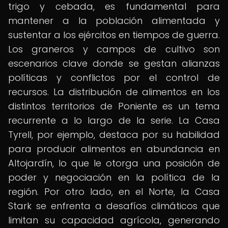
trigo y cebada, es fundamental para
mantener a la población alimentada y
sustentar a los ejércitos en tiempos de guerra.
Los graneros y campos de cultivo son
escenarios clave donde se gestan alianzas
políticas y conflictos por el control de
recursos. La distribución de alimentos en los
distintos territorios de Poniente es un tema
recurrente a lo largo de la serie. La Casa
Tyrell, por ejemplo, destaca por su habilidad
para producir alimentos en abundancia en
Altojardín, lo que le otorga una posición de
poder y negociación en la política de la
región. Por otro lado, en el Norte, la Casa
Stark se enfrenta a desafíos climáticos que
limitan su capacidad agrícola, generando