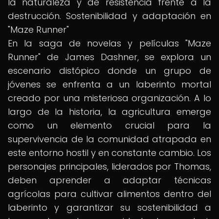
la naturaleza y de resistencia frente a la
destrucción. Sostenibilidad y adaptación en
"Maze Runner"
En la saga de novelas y películas "Maze
Runner" de James Dashner, se explora un
escenario distópico donde un grupo de
jóvenes se enfrenta a un laberinto mortal
creado por una misteriosa organización. A lo
largo de la historia, la agricultura emerge
como un elemento crucial para la
supervivencia de la comunidad atrapada en
este entorno hostil y en constante cambio. Los
personajes principales, liderados por Thomas,
deben aprender a adaptar técnicas
agrícolas para cultivar alimentos dentro del
laberinto y garantizar su sostenibilidad a