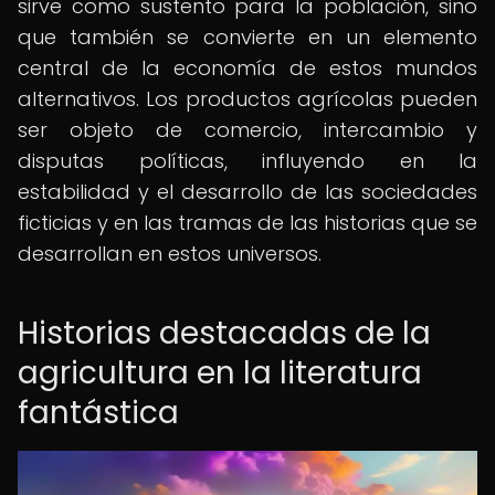
sirve como sustento para la población, sino
que también se convierte en un elemento
central de la economía de estos mundos
alternativos. Los productos agrícolas pueden
ser objeto de comercio, intercambio y
disputas políticas, influyendo en la
estabilidad y el desarrollo de las sociedades
ficticias y en las tramas de las historias que se
desarrollan en estos universos.
Historias destacadas de la
agricultura en la literatura
fantástica