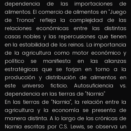
dependencia de las importaciones de
alimentos. El comercio de alimentos en "Juego
de Tronos" refleja la complejidad de las
relaciones económicas entre las distintas
casas nobles y las repercusiones que tienen
en la estabilidad de los reinos. La importancia
de la agricultura como motor económico y
político se manifiesta en las alianzas
estratégicas que se forjan en torno a la
producción y distribución de alimentos en
este universo ficticio. Autosuficiencia vs.
dependencia en las tierras de "Narnia"
En las tierras de "Narnia", la relación entre la
agricultura y la economía se presenta de
manera distinta. A lo largo de las crónicas de
Narnia escritas por C.S. Lewis, se observa un