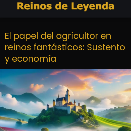
El papel del agricultor en
reinos fantásticos: Sustento
y economía