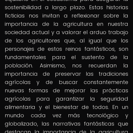
sostenibilidad a largo plazo. Estas historias
ficticias nos invitan a reflexionar sobre la
importancia de la agricultura en nuestra
sociedad actual y a valorar el arduo trabajo
de los agricultores que, al igual que los
personajes de estos reinos fantásticos, son
fundamentales para el sustento de la
población. Asimismo, nos recuerdan la
importancia de preservar las tradiciones
agrícolas y de buscar constantemente
nuevas formas de mejorar las prácticas
agrícolas para garantizar la seguridad
alimentaria y el bienestar de todos. En un
mundo cada vez más tecnológico y
globalizado, las narrativas fantásticas que
destacan la importancia de la agricultura