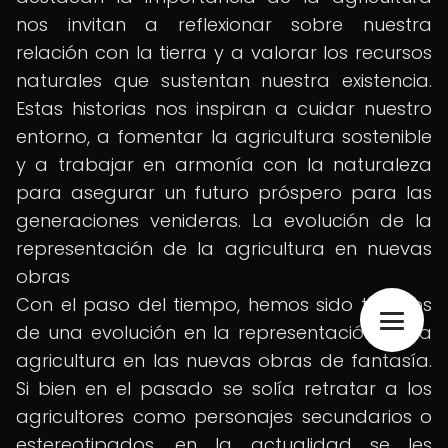
nos invitan a reflexionar sobre nuestra
relación con la tierra y a valorar los recursos
naturales que sustentan nuestra existencia.
Estas historias nos inspiran a cuidar nuestro
entorno, a fomentar la agricultura sostenible
y a trabajar en armonía con la naturaleza
para asegurar un futuro próspero para las
generaciones venideras. La evolución de la
representación de la agricultura en nuevas
obras
Con el paso del tiempo, hemos sido testigos
de una evolución en la representación de la
agricultura en las nuevas obras de fantasía.
Si bien en el pasado se solía retratar a los
agricultores como personajes secundarios o
estereotipados, en la actualidad se les