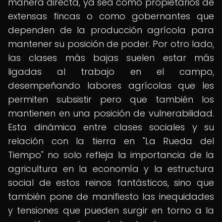
manera directa, ya sea como propietarios de
extensas fincas o como gobernantes que
dependen de la producción agrícola para
mantener su posición de poder. Por otro lado,
las clases más bajas suelen estar más
ligadas al trabajo en el campo,
desempeñando labores agrícolas que les
permiten subsistir pero que también los
mantienen en una posición de vulnerabilidad.
Esta dinámica entre clases sociales y su
relación con la tierra en "La Rueda del
Tiempo" no solo refleja la importancia de la
agricultura en la economía y la estructura
social de estos reinos fantásticos, sino que
también pone de manifiesto las inequidades
y tensiones que pueden surgir en torno a la