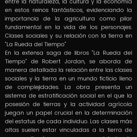
entre la naturaleza, la cultura y la economía
en estos reinos fantásticos, evidenciando la
importancia de la agricultura como pilar
fundamental en la vida de los personajes.
Clases sociales y su relación con la tierra en
"La Rueda del Tiempo"
En la extensa saga de libros "La Rueda del
Tiempo" de Robert Jordan, se aborda de
manera detallada la relación entre las clases
sociales y la tierra en un mundo ficticio lleno
de complejidades. La obra presenta un
sistema de estratificación social en el que la
posesión de tierras y la actividad agrícola
juegan un papel crucial en la determinación
del estatus de cada individuo. Las clases más
altas suelen estar vinculadas a la tierra de