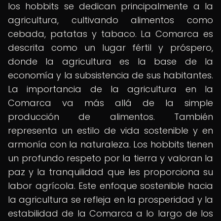
los hobbits se dedican principalmente a la
agricultura, cultivando alimentos como
cebada, patatas y tabaco. La Comarca es
descrita como un lugar fértil y próspero,
donde la agricultura es la base de la
economía y la subsistencia de sus habitantes.
La importancia de la agricultura en la
Comarca va más allá de la simple
producción de alimentos. También
representa un estilo de vida sostenible y en
armonía con la naturaleza. Los hobbits tienen
un profundo respeto por la tierra y valoran la
paz y la tranquilidad que les proporciona su
labor agrícola. Este enfoque sostenible hacia
la agricultura se refleja en la prosperidad y la
estabilidad de la Comarca a lo largo de los