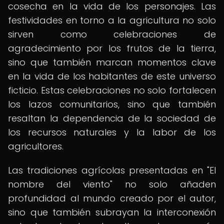
cosecha en la vida de los personajes. Las
festividades en torno a la agricultura no solo
sirven como celebraciones de
agradecimiento por los frutos de la tierra,
sino que también marcan momentos clave
en la vida de los habitantes de este universo
ficticio. Estas celebraciones no solo fortalecen
los lazos comunitarios, sino que también
resaltan la dependencia de la sociedad de
los recursos naturales y la labor de los
agricultores.
Las tradiciones agrícolas presentadas en "El
nombre del viento" no solo añaden
profundidad al mundo creado por el autor,
sino que también subrayan la interconexión