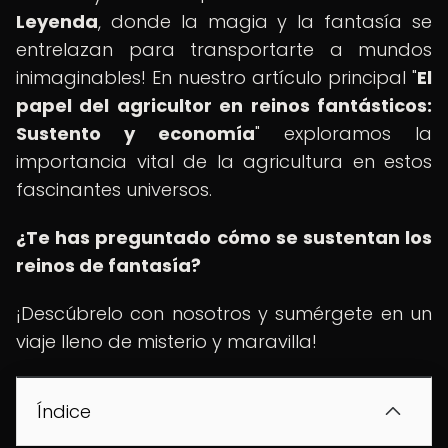
Leyenda
, donde la magia y la fantasía se
entrelazan para transportarte a mundos
inimaginables! En nuestro artículo principal "
El
papel del agricultor en reinos fantásticos:
Sustento y economía
" exploramos la
importancia vital de la agricultura en estos
fascinantes universos.
¿Te has preguntado cómo se sustentan los
reinos de fantasía?
¡Descúbrelo con nosotros y sumérgete en un
viaje lleno de misterio y maravilla!
Índice