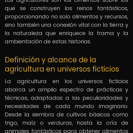
que se construyen los reinos fantásticos,
proporcionando no solo alimentos y recursos,
sino también una conexión vital con la tierra y
la naturaleza que enriquece la trama y la
ambientación de estas historias.
Definición y alcance de la
agricultura en universos ficticios
La agricultura en los universos ficticios
abarca un amplio espectro de prácticas y
técnicas, adaptadas a las peculiaridades y
necesidades de cada mundo imaginario.
Desde la siembra de cultivos básicos como
trigo, maíz o verduras, hasta la cría de
animales fantásticos para obtener alimentos