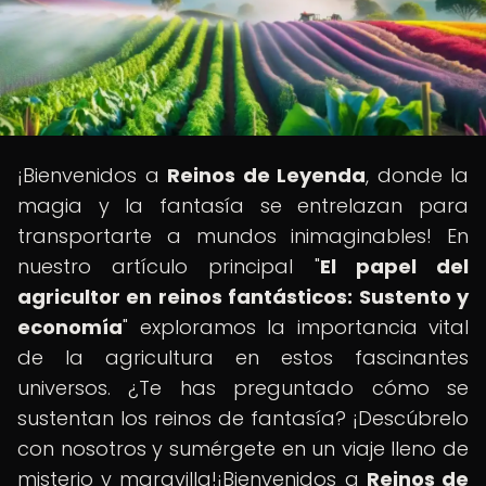
¡Bienvenidos a
Reinos de Leyenda
, donde la
magia y la fantasía se entrelazan para
transportarte a mundos inimaginables! En
nuestro artículo principal "
El papel del
agricultor en reinos fantásticos: Sustento y
economía
" exploramos la importancia vital
de la agricultura en estos fascinantes
universos. ¿Te has preguntado cómo se
sustentan los reinos de fantasía? ¡Descúbrelo
con nosotros y sumérgete en un viaje lleno de
misterio y maravilla!¡Bienvenidos a
Reinos de