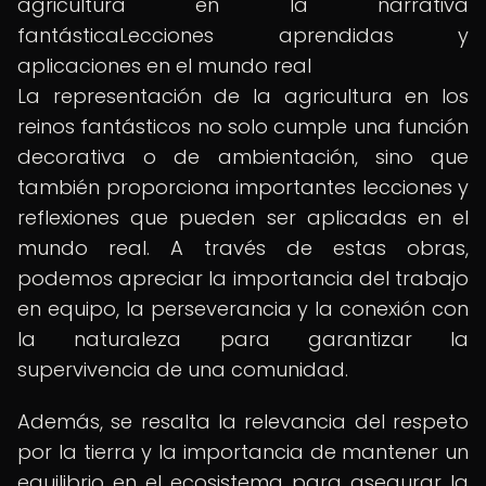
agricultura en la narrativa
fantásticaLecciones aprendidas y
aplicaciones en el mundo real
La representación de la agricultura en los
reinos fantásticos no solo cumple una función
decorativa o de ambientación, sino que
también proporciona importantes lecciones y
reflexiones que pueden ser aplicadas en el
mundo real. A través de estas obras,
podemos apreciar la importancia del trabajo
en equipo, la perseverancia y la conexión con
la naturaleza para garantizar la
supervivencia de una comunidad.
Además, se resalta la relevancia del respeto
por la tierra y la importancia de mantener un
equilibrio en el ecosistema para asegurar la