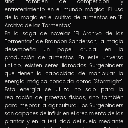
sino también de competición y
entretenimiento en el mundo mágico. El uso
de la magia en el cultivo de alimentos en "El
Archivo de las Tormentas"
En la saga de novelas "El Archivo de las
Tormentas" de Brandon Sanderson, la magia
desempeña un papel crucial en la
producción de alimentos. En este universo
ficticio, existen seres llamados Surgebinders
que tienen la capacidad de manipular la
energía mágica conocida como "Stormlight".
Esta energía se utiliza no solo para la
realización de proezas físicas, sino también
para mejorar la agricultura. Los Surgebinders
son capaces de influir en el crecimiento de las
plantas y en la fertilidad del suelo mediante