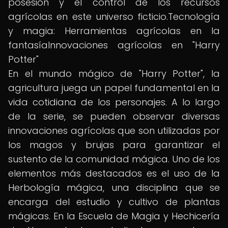
posesión y el control de los recursos
agrícolas en este universo ficticio.Tecnología
y magia: Herramientas agrícolas en la
fantasíaInnovaciones agrícolas en "Harry
Potter"
En el mundo mágico de "Harry Potter", la
agricultura juega un papel fundamental en la
vida cotidiana de los personajes. A lo largo
de la serie, se pueden observar diversas
innovaciones agrícolas que son utilizadas por
los magos y brujas para garantizar el
sustento de la comunidad mágica. Uno de los
elementos más destacados es el uso de la
Herbología mágica, una disciplina que se
encarga del estudio y cultivo de plantas
mágicas. En la Escuela de Magia y Hechicería