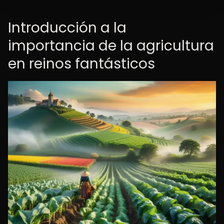
Introducción a la
importancia de la agricultura
en reinos fantásticos