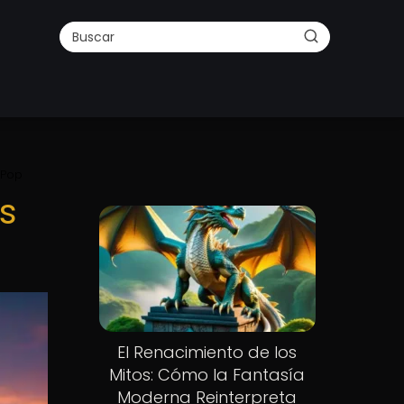
 Pop
s
El Renacimiento de los
Mitos: Cómo la Fantasía
Moderna Reinterpreta