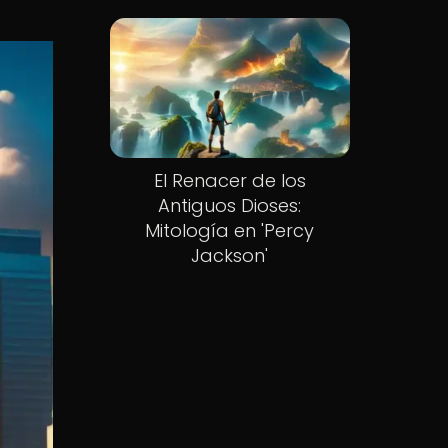
El Renacer de los
Antiguos Dioses:
Mitología en 'Percy
Jackson'