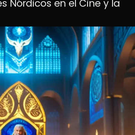
es Nórdicos en el Cine y la