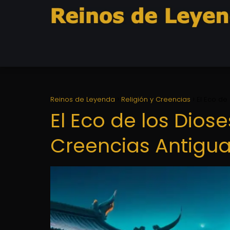
Reinos de Leyenda
Religión y Creencias
El Eco de
El Eco de los Dios
Creencias Antigua