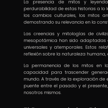
La presencia de mitos y leyend
perdurabilidad de estas historias a lo
los cambios culturales, los mitos 
demostrando su relevancia en la const
Las creencias y mitologías de civil
mesopotámica han sido adaptadas en
universales y atemporales. Estos rela
reflexión sobre la naturaleza humana, e
La permanencia de los mitos en l
capacidad para trascender generac
mundo. A través de la exploración de
puente entre el pasado y el presente
nosotros mismos.