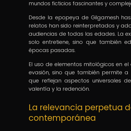
mundos ficticios fascinantes y complej
Desde la epopeya de Gilgamesh hasta
relatos han sido reinterpretados y a
audiencias de todas las edades. La ex
solo entretiene, sino que también e
épocas pasadas.
El uso de elementos mitológicos en e
evasión, sino que también permite a 
que reflejan aspectos universales d
valentía y la redención.
La relevancia perpetua de
contemporánea