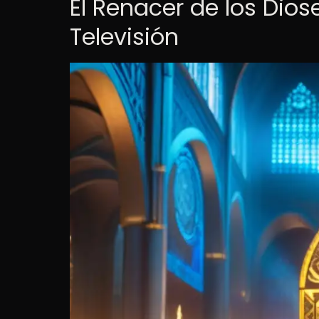
El Renacer de los Dios
Televisión