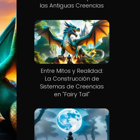
las Antiguas Creencias
Entre Mitos y Realidad:
La Construcción de
Sistemas de Creencias
en "Fairy Tail"