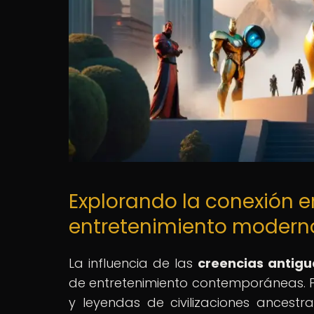
Explorando la conexión e
entretenimiento modern
La influencia de las
creencias antigu
de entretenimiento contemporáneas. Pel
y leyendas de civilizaciones ancestr