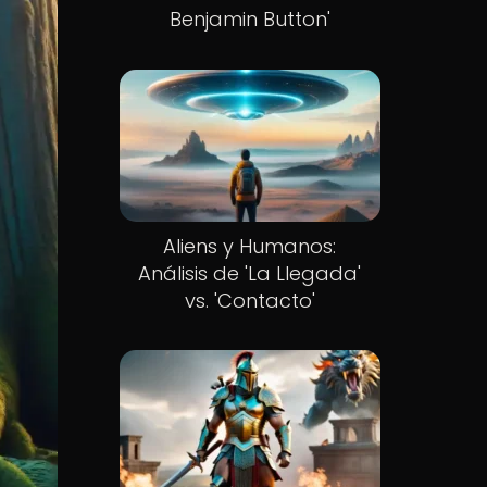
Benjamin Button'
Aliens y Humanos:
Análisis de 'La Llegada'
vs. 'Contacto'