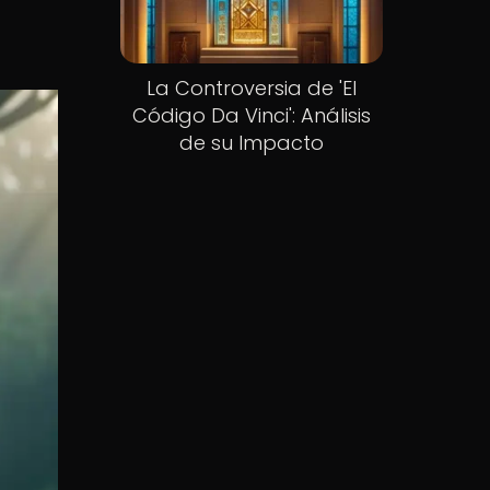
La Controversia de 'El
Código Da Vinci': Análisis
de su Impacto