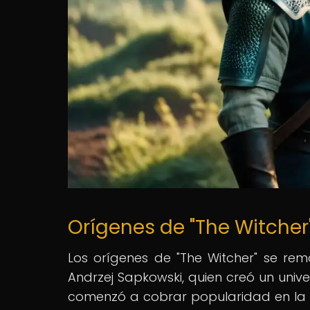
Orígenes de "The Witcher":
Los orígenes de "The Witcher" se remo
Andrzej Sapkowski, quien creó un univer
comenzó a cobrar popularidad en la d