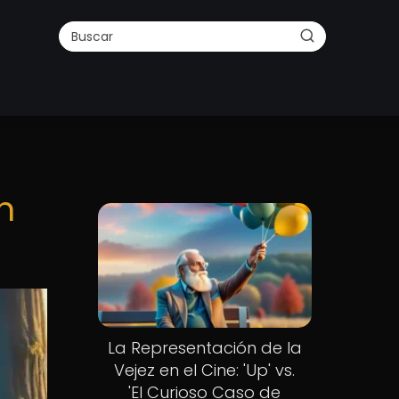
n
La Representación de la
Vejez en el Cine: 'Up' vs.
'El Curioso Caso de