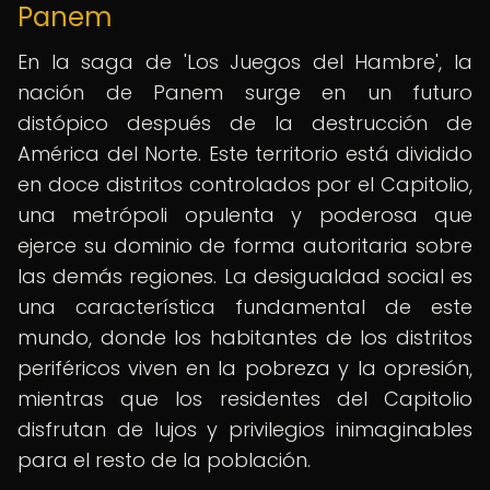
Panem
En la saga de 'Los Juegos del Hambre', la
nación de Panem surge en un futuro
distópico después de la destrucción de
América del Norte. Este territorio está dividido
en doce distritos controlados por el Capitolio,
una metrópoli opulenta y poderosa que
ejerce su dominio de forma autoritaria sobre
las demás regiones. La desigualdad social es
una característica fundamental de este
mundo, donde los habitantes de los distritos
periféricos viven en la pobreza y la opresión,
mientras que los residentes del Capitolio
disfrutan de lujos y privilegios inimaginables
para el resto de la población.