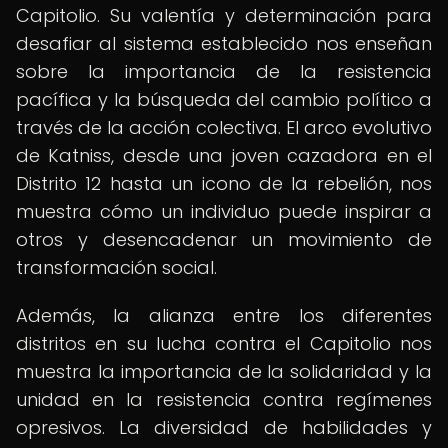
Capitolio. Su valentía y determinación para
desafiar al sistema establecido nos enseñan
sobre la importancia de la resistencia
pacífica y la búsqueda del cambio político a
través de la acción colectiva. El arco evolutivo
de Katniss, desde una joven cazadora en el
Distrito 12 hasta un icono de la rebelión, nos
muestra cómo un individuo puede inspirar a
otros y desencadenar un movimiento de
transformación social.
Además, la alianza entre los diferentes
distritos en su lucha contra el Capitolio nos
muestra la importancia de la solidaridad y la
unidad en la resistencia contra regímenes
opresivos. La diversidad de habilidades y