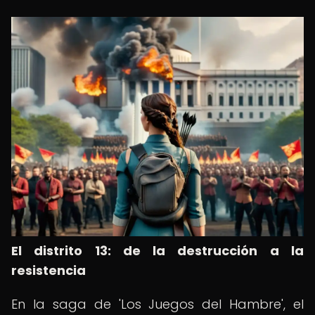
El distrito 13: de la destrucción a la
resistencia
En la saga de 'Los Juegos del Hambre', el