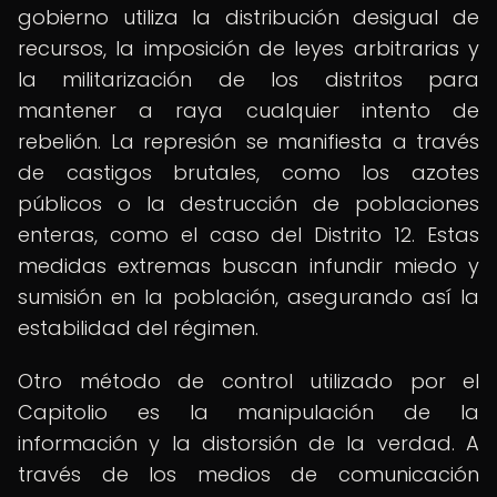
gobierno utiliza la distribución desigual de
recursos, la imposición de leyes arbitrarias y
la militarización de los distritos para
mantener a raya cualquier intento de
rebelión. La represión se manifiesta a través
de castigos brutales, como los azotes
públicos o la destrucción de poblaciones
enteras, como el caso del Distrito 12. Estas
medidas extremas buscan infundir miedo y
sumisión en la población, asegurando así la
estabilidad del régimen.
Otro método de control utilizado por el
Capitolio es la manipulación de la
información y la distorsión de la verdad. A
través de los medios de comunicación