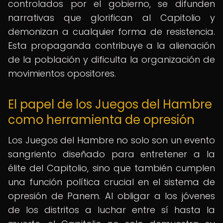
controlados por el gobierno, se difunden
narrativas que glorifican al Capitolio y
demonizan a cualquier forma de resistencia.
Esta propaganda contribuye a la alienación
de la población y dificulta la organización de
movimientos opositores.
El papel de los Juegos del Hambre
como herramienta de opresión
Los Juegos del Hambre no solo son un evento
sangriento diseñado para entretener a la
élite del Capitolio, sino que también cumplen
una función política crucial en el sistema de
opresión de Panem. Al obligar a los jóvenes
de los distritos a luchar entre sí hasta la