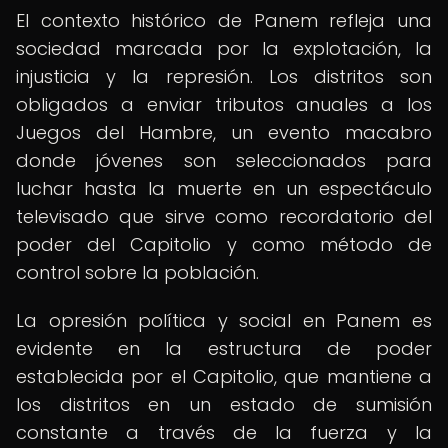
El contexto histórico de Panem refleja una
sociedad marcada por la explotación, la
injusticia y la represión. Los distritos son
obligados a enviar tributos anuales a los
Juegos del Hambre, un evento macabro
donde jóvenes son seleccionados para
luchar hasta la muerte en un espectáculo
televisado que sirve como recordatorio del
poder del Capitolio y como método de
control sobre la población.
La opresión política y social en Panem es
evidente en la estructura de poder
establecida por el Capitolio, que mantiene a
los distritos en un estado de sumisión
constante a través de la fuerza y la