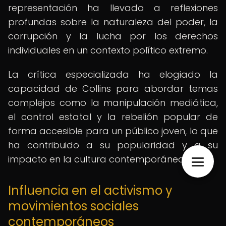
representación ha llevado a reflexiones
profundas sobre la naturaleza del poder, la
corrupción y la lucha por los derechos
individuales en un contexto político extremo.
La crítica especializada ha elogiado la
capacidad de Collins para abordar temas
complejos como la manipulación mediática,
el control estatal y la rebelión popular de
forma accesible para un público joven, lo que
ha contribuido a su popularidad y a su
impacto en la cultura contemporánea.
Influencia en el activismo y
movimientos sociales
contemporáneos