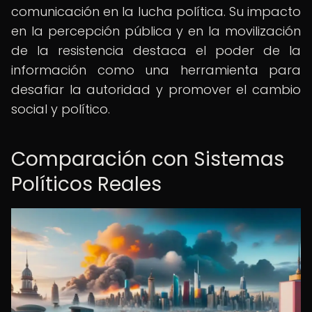
comunicación en la lucha política. Su impacto
en la percepción pública y en la movilización
de la resistencia destaca el poder de la
información como una herramienta para
desafiar la autoridad y promover el cambio
social y político.
Comparación con Sistemas
Políticos Reales