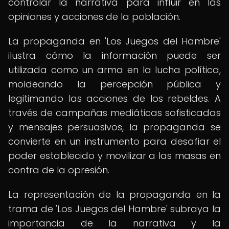
controlar la narrativa para influir en las
opiniones y acciones de la población.
La propaganda en 'Los Juegos del Hambre'
ilustra cómo la información puede ser
utilizada como un arma en la lucha política,
moldeando la percepción pública y
legitimando las acciones de los rebeldes. A
través de campañas mediáticas sofisticadas
y mensajes persuasivos, la propaganda se
convierte en un instrumento para desafiar el
poder establecido y movilizar a las masas en
contra de la opresión.
La representación de la propaganda en la
trama de 'Los Juegos del Hambre' subraya la
importancia de la narrativa y la