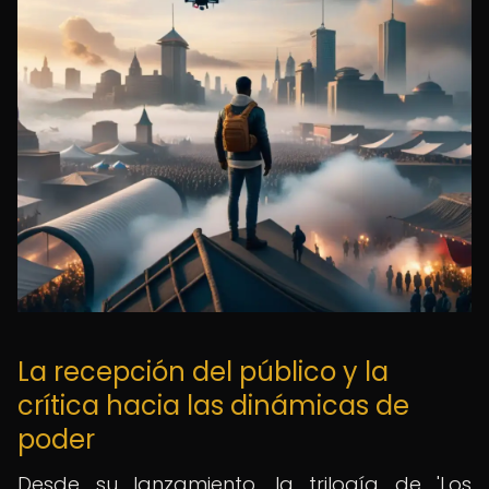
La recepción del público y la
crítica hacia las dinámicas de
poder
Desde su lanzamiento, la trilogía de 'Los