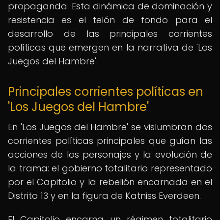
propaganda. Esta dinámica de dominación y
resistencia es el telón de fondo para el
desarrollo de las principales corrientes
políticas que emergen en la narrativa de 'Los
Juegos del Hambre'.
Principales corrientes políticas en
'Los Juegos del Hambre'
En 'Los Juegos del Hambre' se vislumbran dos
corrientes políticas principales que guían las
acciones de los personajes y la evolución de
la trama: el gobierno totalitario representado
por el Capitolio y la rebelión encarnada en el
Distrito 13 y en la figura de Katniss Everdeen.
El Capitolio encarna un régimen totalitario