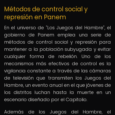
Métodos de control social y
represión en Panem
En el universo de "Los Juegos del Hambre", el
gobierno de Panem emplea una serie de
métodos de control social y represión para
mantener a la población subyugada y evitar
cualquier forma de rebelión. Uno de los
mecanismos más efectivos de control es la
vigilancia constante a través de las cámaras
de televisión que transmiten los Juegos del
Hambre, un evento anual en el que jóvenes de
los distritos luchan hasta la muerte en un
escenario diseñado por el Capitolio.
Además de los Juegos del Hambre, el