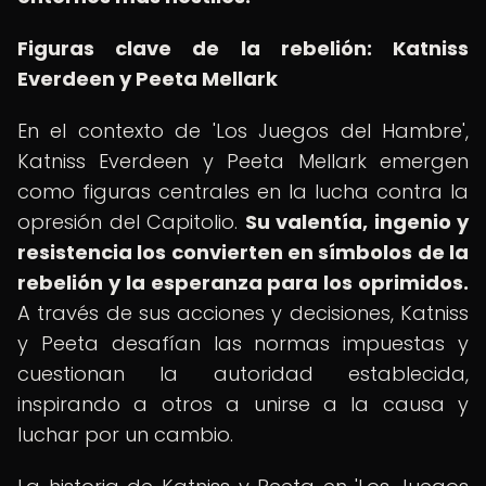
Figuras clave de la rebelión: Katniss
Everdeen y Peeta Mellark
En el contexto de 'Los Juegos del Hambre',
Katniss Everdeen y Peeta Mellark emergen
como figuras centrales en la lucha contra la
opresión del Capitolio.
Su valentía, ingenio y
resistencia los convierten en símbolos de la
rebelión y la esperanza para los oprimidos.
A través de sus acciones y decisiones, Katniss
y Peeta desafían las normas impuestas y
cuestionan la autoridad establecida,
inspirando a otros a unirse a la causa y
luchar por un cambio.