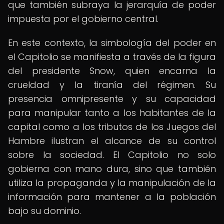
que también subraya la jerarquía de poder
impuesta por el gobierno central.
En este contexto, la simbología del poder en
el Capitolio se manifiesta a través de la figura
del presidente Snow, quien encarna la
crueldad y la tiranía del régimen. Su
presencia omnipresente y su capacidad
para manipular tanto a los habitantes de la
capital como a los tributos de los Juegos del
Hambre ilustran el alcance de su control
sobre la sociedad. El Capitolio no solo
gobierna con mano dura, sino que también
utiliza la propaganda y la manipulación de la
información para mantener a la población
bajo su dominio.