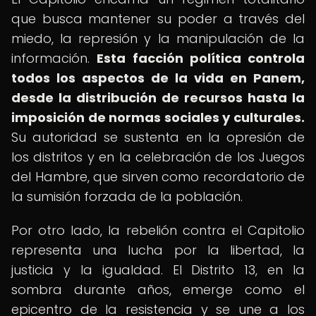
que busca mantener su poder a través del
miedo, la represión y la manipulación de la
información.
Esta facción política controla
todos los aspectos de la vida en Panem,
desde la distribución de recursos hasta la
imposición de normas sociales y culturales.
Su autoridad se sustenta en la opresión de
los distritos y en la celebración de los Juegos
del Hambre, que sirven como recordatorio de
la sumisión forzada de la población.
Por otro lado, la rebelión contra el Capitolio
representa una lucha por la libertad, la
justicia y la igualdad. El Distrito 13, en la
sombra durante años, emerge como el
epicentro de la resistencia y se une a los