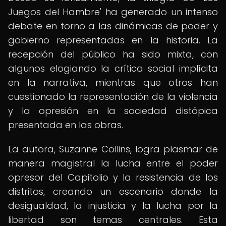
Juegos del Hambre' ha generado un intenso
debate en torno a las dinámicas de poder y
gobierno representadas en la historia. La
recepción del público ha sido mixta, con
algunos elogiando la crítica social implícita
en la narrativa, mientras que otros han
cuestionado la representación de la violencia
y la opresión en la sociedad distópica
presentada en las obras.
La autora, Suzanne Collins, logra plasmar de
manera magistral la lucha entre el poder
opresor del Capitolio y la resistencia de los
distritos, creando un escenario donde la
desigualdad, la injusticia y la lucha por la
libertad son temas centrales. Esta