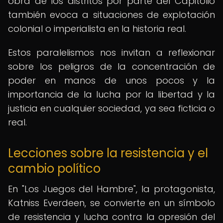
obra de los distritos por parte del Capitolio
también evoca a situaciones de explotación
colonial o imperialista en la historia real.
Estos paralelismos nos invitan a reflexionar
sobre los peligros de la concentración de
poder en manos de unos pocos y la
importancia de la lucha por la libertad y la
justicia en cualquier sociedad, ya sea ficticia o
real.
Lecciones sobre la resistencia y el
cambio político
En "Los Juegos del Hambre", la protagonista,
Katniss Everdeen, se convierte en un símbolo
de resistencia y lucha contra la opresión del