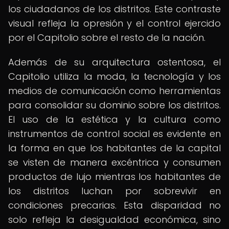
los ciudadanos de los distritos. Este contraste
visual refleja la opresión y el control ejercido
por el Capitolio sobre el resto de la nación.
Además de su arquitectura ostentosa, el
Capitolio utiliza la moda, la tecnología y los
medios de comunicación como herramientas
para consolidar su dominio sobre los distritos.
El uso de la estética y la cultura como
instrumentos de control social es evidente en
la forma en que los habitantes de la capital
se visten de manera excéntrica y consumen
productos de lujo mientras los habitantes de
los distritos luchan por sobrevivir en
condiciones precarias. Esta disparidad no
solo refleja la desigualdad económica, sino