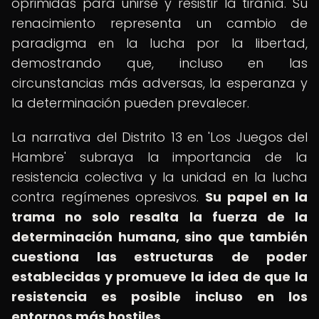
oprimidas para unirse y resistir la tiranía. Su
renacimiento representa un cambio de
paradigma en la lucha por la libertad,
demostrando que, incluso en las
circunstancias más adversas, la esperanza y
la determinación pueden prevalecer.
La narrativa del Distrito 13 en 'Los Juegos del
Hambre' subraya la importancia de la
resistencia colectiva y la unidad en la lucha
contra regímenes opresivos.
Su papel en la
trama no solo resalta la fuerza de la
determinación humana, sino que también
cuestiona las estructuras de poder
establecidas y promueve la idea de que la
resistencia es posible incluso en los
entornos más hostiles.