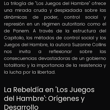
La trilogía de "Los Juegos del Hambre" ofrece
una mirada cruda y despiadada sobre las
dinámicas de poder, control social y
represión en un régimen autoritario como el
de Panem. A través de la estructura del
Capitolio, los métodos de control social y los
Juegos del Hambre, la autora Suzanne Collins
nos invita a reflexionar sobre las
consecuencias devastadoras de un gobierno
totalitario y la importancia de la resistencia y
la lucha por la libertad.
La Rebeldía en 'Los Juegos
del Hambre': Orígenes y
Desarrollo