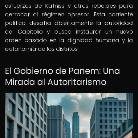
esfuerzos de Katniss y otros rebeldes para
derrocar al régimen opresor. Esta corriente
política desafía abiertamente la autoridad
del Capitolio y busca instaurar un nuevo
orden basado en la dignidad humana y la
autonomía de los distritos.
El Gobierno de Panem: Una
Mirada al Autoritarismo