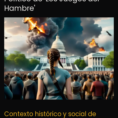
Hambre'
Contexto histórico y social de