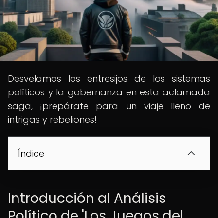
Desvelamos los entresijos de los sistemas
políticos y la gobernanza en esta aclamada
saga, ¡prepárate para un viaje lleno de
intrigas y rebeliones!
Índice
Introducción al Análisis
Político de 'Los Juegos del