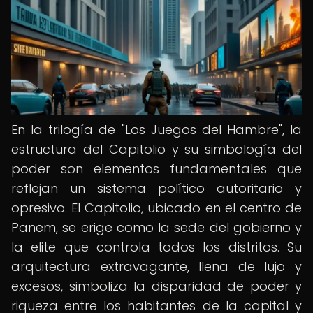
En la trilogía de "Los Juegos del Hambre", la
estructura del Capitolio y su simbología del
poder son elementos fundamentales que
reflejan un sistema político autoritario y
opresivo. El Capitolio, ubicado en el centro de
Panem, se erige como la sede del gobierno y
la elite que controla todos los distritos. Su
arquitectura extravagante, llena de lujo y
excesos, simboliza la disparidad de poder y
riqueza entre los habitantes de la capital y