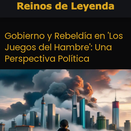
Gobierno y Rebeldía en 'Los
Juegos del Hambre': Una
Perspectiva Política