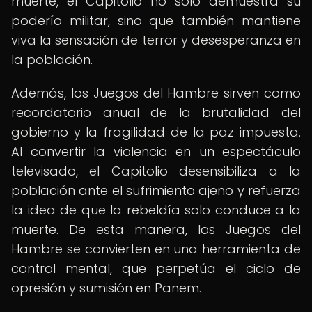
muerte, el Capitolio no solo demuestra su
poderío militar, sino que también mantiene
viva la sensación de terror y desesperanza en
la población.
Además, los Juegos del Hambre sirven como
recordatorio anual de la brutalidad del
gobierno y la fragilidad de la paz impuesta.
Al convertir la violencia en un espectáculo
televisado, el Capitolio desensibiliza a la
población ante el sufrimiento ajeno y refuerza
la idea de que la rebeldía solo conduce a la
muerte. De esta manera, los Juegos del
Hambre se convierten en una herramienta de
control mental, que perpetúa el ciclo de
opresión y sumisión en Panem.