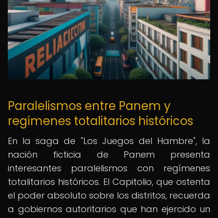
Paralelismos entre Panem y
regímenes totalitarios históricos
En la saga de "Los Juegos del Hambre", la
nación ficticia de Panem presenta
interesantes paralelismos con regímenes
totalitarios históricos. El Capitolio, que ostenta
el poder absoluto sobre los distritos, recuerda
a gobiernos autoritarios que han ejercido un