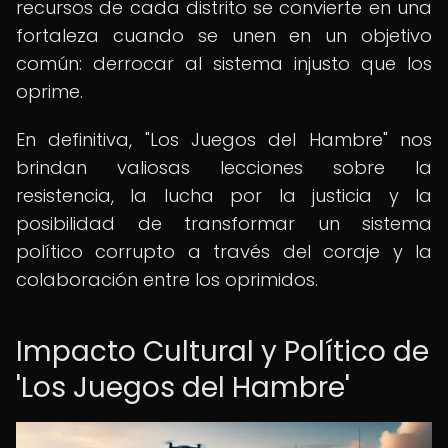
recursos de cada distrito se convierte en una
fortaleza cuando se unen en un objetivo
común: derrocar al sistema injusto que los
oprime.
En definitiva, "Los Juegos del Hambre" nos
brindan valiosas lecciones sobre la
resistencia, la lucha por la justicia y la
posibilidad de transformar un sistema
político corrupto a través del coraje y la
colaboración entre los oprimidos.
Impacto Cultural y Político de
'Los Juegos del Hambre'