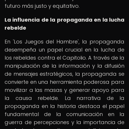
futuro más justo y equitativo.
La influencia de la propaganda en la lucha
rebelde
En 'Los Juegos del Hambre', la propaganda
desempeña un papel crucial en la lucha de
los rebeldes contra el Capitolio. A través de la
manipulación de la información y la difusión
de mensajes estratégicos, la propaganda se
convierte en una herramienta poderosa para
movilizar a las masas y generar apoyo para
la causa rebelde. La narrativa de la
propaganda en la historia destaca el papel
fundamental de la comunicación en la
guerra de percepciones y la importancia de