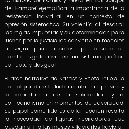
La historia de Katniss y Peeta en 'Los Juegos
del Hambre' ejemplifica la importancia de la
resistencia individual en un contexto de
opresión sistemática. Su valentía al desafiar
las reglas impuestas y su determinación para
luchar por la justicia los convierte en modelos
a seguir para aquellos que buscan un
cambio significativo en un sistema político
corrupto y desigual.
El arco narrativo de Katniss y Peeta refleja la
complejidad de la lucha contra la opresión y
la importancia de la solidaridad y el
compañerismo en momentos de adversidad.
Su papel como líderes de la rebelión resalta
la necesidad de figuras inspiradoras que
puedan unir a las masas y liderarlas hacia un