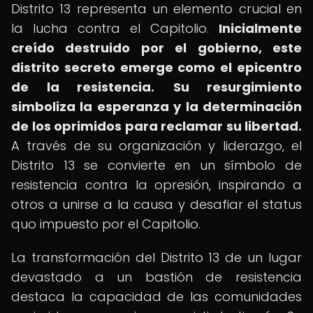
Distrito 13 representa un elemento crucial en
la lucha contra el Capitolio.
Inicialmente
creído destruido por el gobierno, este
distrito secreto emerge como el epicentro
de la resistencia.
Su resurgimiento
simboliza la esperanza y la determinación
de los oprimidos para reclamar su libertad.
A través de su organización y liderazgo, el
Distrito 13 se convierte en un símbolo de
resistencia contra la opresión, inspirando a
otros a unirse a la causa y desafiar el status
quo impuesto por el Capitolio.
La transformación del Distrito 13 de un lugar
devastado a un bastión de resistencia
destaca la capacidad de las comunidades