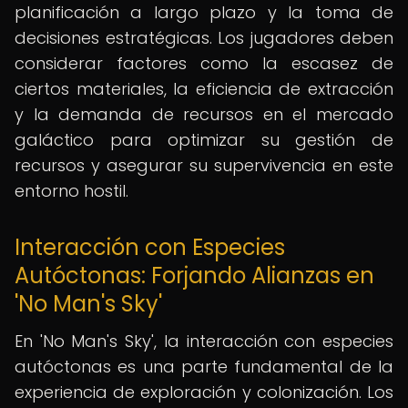
planificación a largo plazo y la toma de
decisiones estratégicas. Los jugadores deben
considerar factores como la escasez de
ciertos materiales, la eficiencia de extracción
y la demanda de recursos en el mercado
galáctico para optimizar su gestión de
recursos y asegurar su supervivencia en este
entorno hostil.
Interacción con Especies
Autóctonas: Forjando Alianzas en
'No Man's Sky'
En 'No Man's Sky', la interacción con especies
autóctonas es una parte fundamental de la
experiencia de exploración y colonización. Los