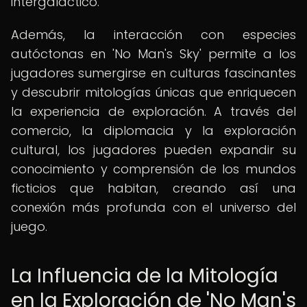
intergaláctico.
Además, la interacción con especies
autóctonas en 'No Man's Sky' permite a los
jugadores sumergirse en culturas fascinantes
y descubrir mitologías únicas que enriquecen
la experiencia de exploración. A través del
comercio, la diplomacia y la exploración
cultural, los jugadores pueden expandir su
conocimiento y comprensión de los mundos
ficticios que habitan, creando así una
conexión más profunda con el universo del
juego.
La Influencia de la Mitología
en la Exploración de 'No Man's