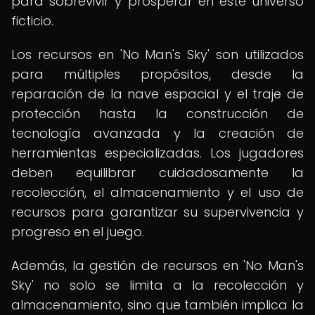
para sobrevivir y prosperar en este universo
ficticio.
Los recursos en 'No Man's Sky' son utilizados
para múltiples propósitos, desde la
reparación de la nave espacial y el traje de
protección hasta la construcción de
tecnología avanzada y la creación de
herramientas especializadas. Los jugadores
deben equilibrar cuidadosamente la
recolección, el almacenamiento y el uso de
recursos para garantizar su supervivencia y
progreso en el juego.
Además, la gestión de recursos en 'No Man's
Sky' no solo se limita a la recolección y
almacenamiento, sino que también implica la