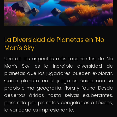
La Diversidad de Planetas en 'No
Man's Sky'
Uno de los aspectos más fascinantes de 'No
Man's Sky' es la increíble diversidad de
planetas que los jugadores pueden explorar.
Cada planeta en el juego es único, con su
propio clima, geografía, flora y fauna. Desde
desiertos áridos hasta selvas exuberantes,
pasando por planetas congelados o tóxicos,
la variedad es impresionante.