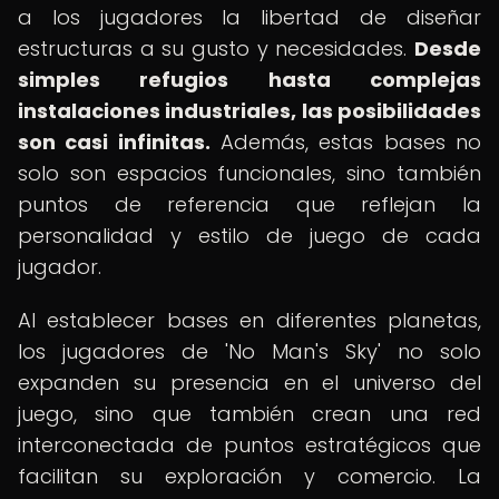
a los jugadores la libertad de diseñar
estructuras a su gusto y necesidades.
Desde
simples refugios hasta complejas
instalaciones industriales, las posibilidades
son casi infinitas.
Además, estas bases no
solo son espacios funcionales, sino también
puntos de referencia que reflejan la
personalidad y estilo de juego de cada
jugador.
Al establecer bases en diferentes planetas,
los jugadores de 'No Man's Sky' no solo
expanden su presencia en el universo del
juego, sino que también crean una red
interconectada de puntos estratégicos que
facilitan su exploración y comercio. La