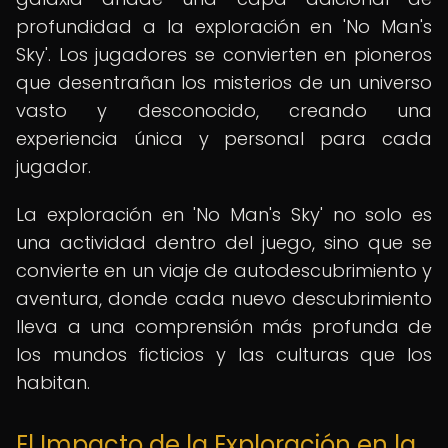
profundidad a la exploración en 'No Man's
Sky'. Los jugadores se convierten en pioneros
que desentrañan los misterios de un universo
vasto y desconocido, creando una
experiencia única y personal para cada
jugador.
La exploración en 'No Man's Sky' no solo es
una actividad dentro del juego, sino que se
convierte en un viaje de autodescubrimiento y
aventura, donde cada nuevo descubrimiento
lleva a una comprensión más profunda de
los mundos ficticios y las culturas que los
habitan.
El Impacto de la Exploración en la