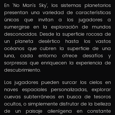
En 'No Man's Sky', los sistemas planetarios
presentan una variedad de características
únicas que invitan a los jugadores a
sumergirse en la exploración de mundos
desconocidos. Desde la superficie rocosa de
un planeta desértico hasta los vastos
océanos que cubren la superficie de una
luna, cada entorno ofrece desafíos y
sorpresas que enriquecen la experiencia de
descubrimiento.
Los jugadores pueden surcar los cielos en
naves espaciales personalizadas, explorar
cuevas subterráneas en busca de tesoros
ocultos, o simplemente disfrutar de la belleza
de un paisaje alienígena en constante