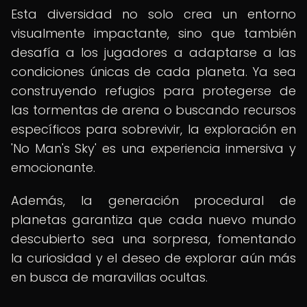
Esta diversidad no solo crea un entorno
visualmente impactante, sino que también
desafía a los jugadores a adaptarse a las
condiciones únicas de cada planeta. Ya sea
construyendo refugios para protegerse de
las tormentas de arena o buscando recursos
específicos para sobrevivir, la exploración en
'No Man's Sky' es una experiencia inmersiva y
emocionante.
Además, la generación procedural de
planetas garantiza que cada nuevo mundo
descubierto sea una sorpresa, fomentando
la curiosidad y el deseo de explorar aún más
en busca de maravillas ocultas.