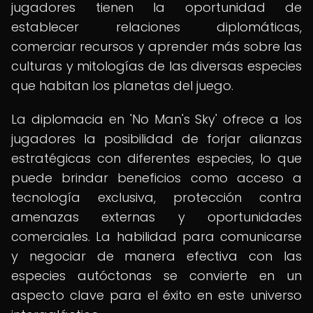
jugadores tienen la oportunidad de
establecer relaciones diplomáticas,
comerciar recursos y aprender más sobre las
culturas y mitologías de las diversas especies
que habitan los planetas del juego.
La diplomacia en 'No Man's Sky' ofrece a los
jugadores la posibilidad de forjar alianzas
estratégicas con diferentes especies, lo que
puede brindar beneficios como acceso a
tecnología exclusiva, protección contra
amenazas externas y oportunidades
comerciales. La habilidad para comunicarse
y negociar de manera efectiva con las
especies autóctonas se convierte en un
aspecto clave para el éxito en este universo