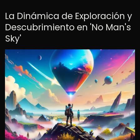
La Dinámica de Exploración y
Descubrimiento en 'No Man's
Sky'