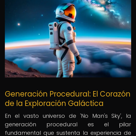
Generación Procedural: El Corazón
de la Exploración Galáctica
En el vasto universo de 'No Man's Sky', la
generación procedural es el pilar
fundamental que sustenta la experiencia de