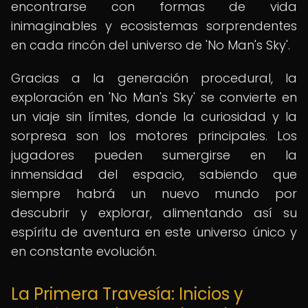
encontrarse con formas de vida
inimaginables y ecosistemas sorprendentes
en cada rincón del universo de 'No Man's Sky'.
Gracias a la generación procedural, la
exploración en 'No Man's Sky' se convierte en
un viaje sin límites, donde la curiosidad y la
sorpresa son los motores principales. Los
jugadores pueden sumergirse en la
inmensidad del espacio, sabiendo que
siempre habrá un nuevo mundo por
descubrir y explorar, alimentando así su
espíritu de aventura en este universo único y
en constante evolución.
La Primera Travesía: Inicios y