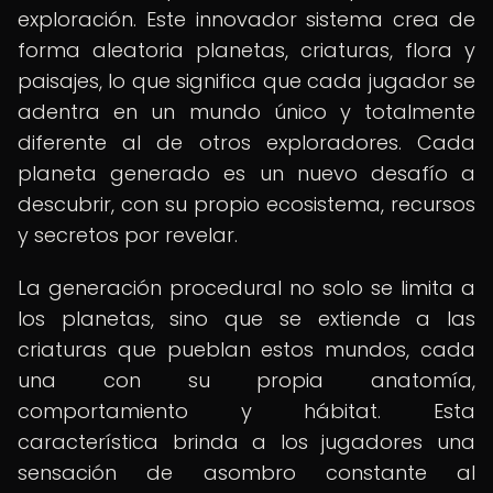
exploración. Este innovador sistema crea de
forma aleatoria planetas, criaturas, flora y
paisajes, lo que significa que cada jugador se
adentra en un mundo único y totalmente
diferente al de otros exploradores. Cada
planeta generado es un nuevo desafío a
descubrir, con su propio ecosistema, recursos
y secretos por revelar.
La generación procedural no solo se limita a
los planetas, sino que se extiende a las
criaturas que pueblan estos mundos, cada
una con su propia anatomía,
comportamiento y hábitat. Esta
característica brinda a los jugadores una
sensación de asombro constante al