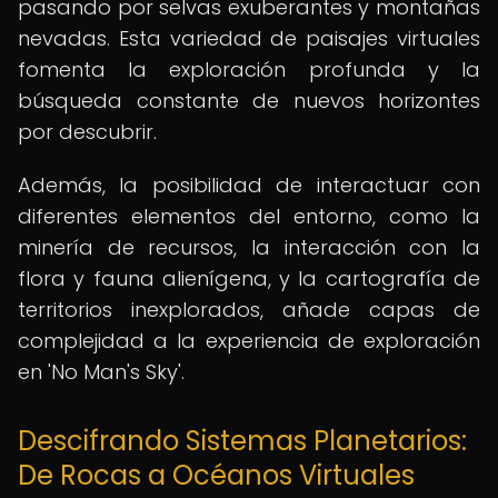
pasando por selvas exuberantes y montañas
nevadas. Esta variedad de paisajes virtuales
fomenta la exploración profunda y la
búsqueda constante de nuevos horizontes
por descubrir.
Además, la posibilidad de interactuar con
diferentes elementos del entorno, como la
minería de recursos, la interacción con la
flora y fauna alienígena, y la cartografía de
territorios inexplorados, añade capas de
complejidad a la experiencia de exploración
en 'No Man's Sky'.
Descifrando Sistemas Planetarios:
De Rocas a Océanos Virtuales