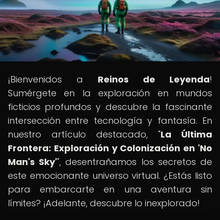
¡Bienvenidos a
Reinos de Leyenda
!
Sumérgete en la exploración en mundos
ficticios profundos y descubre la fascinante
intersección entre tecnología y fantasía. En
nuestro artículo destacado, "
La Última
Frontera: Exploración y Colonización en 'No
Man's Sky'
", desentrañamos los secretos de
este emocionante universo virtual. ¿Estás listo
para embarcarte en una aventura sin
límites? ¡Adelante, descubre lo inexplorado!