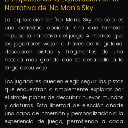
Narrativa de 'No Man's Sky'
La exploración en 'No Man's Sky' no solo es
una actividad opcional, sino que también
impulsa la narrativa del juego. A medida que
los jugadores viajan a través de la galaxia,
descubren pistas y fragmentos de una
historia más grande que se desarrolla a lo
largo de su viaje.
Los jugadores pueden elegir seguir las pistas
que encuentran o simplemente explorar por
el simple placer de descubrir nuevos mundos
y criaturas. Esta libertad de elección añade
una capa de inmersión y personalización a la
experiencia de juego, permitiendo a cada