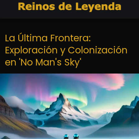
La Última Frontera:
Exploración y Colonización
en 'No Man's Sky'