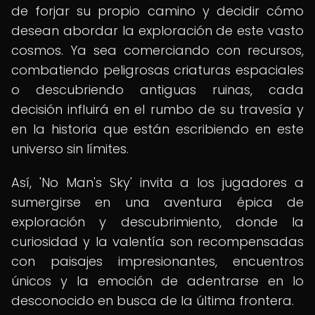
de forjar su propio camino y decidir cómo
desean abordar la exploración de este vasto
cosmos. Ya sea comerciando con recursos,
combatiendo peligrosas criaturas espaciales
o descubriendo antiguas ruinas, cada
decisión influirá en el rumbo de su travesía y
en la historia que están escribiendo en este
universo sin límites.
Así, 'No Man's Sky' invita a los jugadores a
sumergirse en una aventura épica de
exploración y descubrimiento, donde la
curiosidad y la valentía son recompensadas
con paisajes impresionantes, encuentros
únicos y la emoción de adentrarse en lo
desconocido en busca de la última frontera.