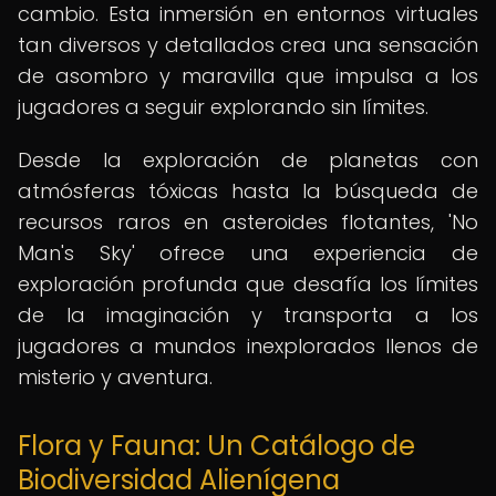
cambio. Esta inmersión en entornos virtuales
tan diversos y detallados crea una sensación
de asombro y maravilla que impulsa a los
jugadores a seguir explorando sin límites.
Desde la exploración de planetas con
atmósferas tóxicas hasta la búsqueda de
recursos raros en asteroides flotantes, 'No
Man's Sky' ofrece una experiencia de
exploración profunda que desafía los límites
de la imaginación y transporta a los
jugadores a mundos inexplorados llenos de
misterio y aventura.
Flora y Fauna: Un Catálogo de
Biodiversidad Alienígena