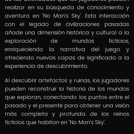
realizar en su búsqueda de conocimiento y
aventura en 'No Man's Sky'. Esta interacción
con el legado de civilizaciones pasadas
añade una dimensión histórica y cultural a la
exploración de mundos ficticios,
enriqueciendo la narrativa del juego y
ofreciendo nuevas capas de significado a la
experiencia de descubrimiento.
Al descubrir artefactos y ruinas, los jugadores
pueden reconstruir la historia de los mundos
que exploran, conectando los puntos entre el
pasado y el presente para obtener una visión
más completa y profunda de los reinos
ficticios que habitan en 'No Man's Sky'.