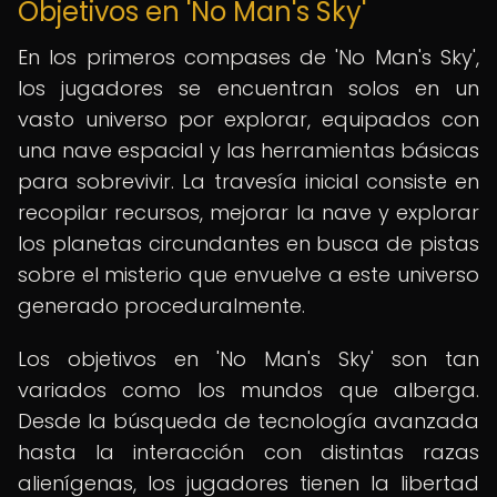
Objetivos en 'No Man's Sky'
En los primeros compases de 'No Man's Sky',
los jugadores se encuentran solos en un
vasto universo por explorar, equipados con
una nave espacial y las herramientas básicas
para sobrevivir. La travesía inicial consiste en
recopilar recursos, mejorar la nave y explorar
los planetas circundantes en busca de pistas
sobre el misterio que envuelve a este universo
generado proceduralmente.
Los objetivos en 'No Man's Sky' son tan
variados como los mundos que alberga.
Desde la búsqueda de tecnología avanzada
hasta la interacción con distintas razas
alienígenas, los jugadores tienen la libertad