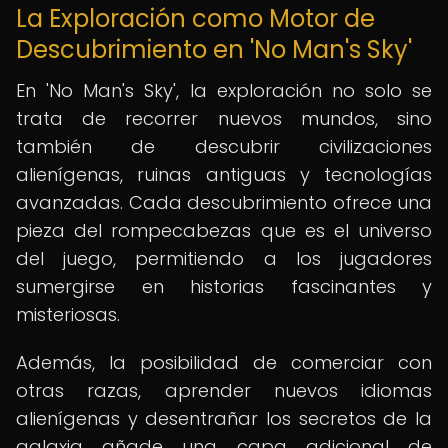
La Exploración como Motor de
Descubrimiento en 'No Man's Sky'
En 'No Man's Sky', la exploración no solo se
trata de recorrer nuevos mundos, sino
también de descubrir civilizaciones
alienígenas, ruinas antiguas y tecnologías
avanzadas. Cada descubrimiento ofrece una
pieza del rompecabezas que es el universo
del juego, permitiendo a los jugadores
sumergirse en historias fascinantes y
misteriosas.
Además, la posibilidad de comerciar con
otras razas, aprender nuevos idiomas
alienígenas y desentrañar los secretos de la
galaxia añade una capa adicional de