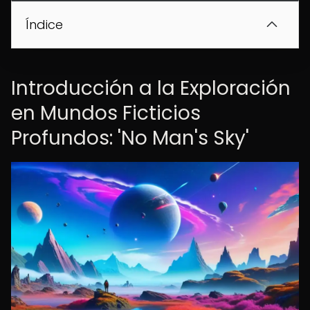
Índice
Introducción a la Exploración
en Mundos Ficticios
Profundos: 'No Man's Sky'