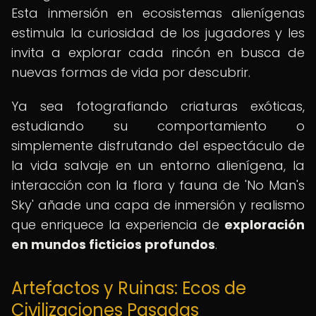
Esta inmersión en ecosistemas alienígenas
estimula la curiosidad de los jugadores y les
invita a explorar cada rincón en busca de
nuevas formas de vida por descubrir.
Ya sea fotografiando criaturas exóticas,
estudiando su comportamiento o
simplemente disfrutando del espectáculo de
la vida salvaje en un entorno alienígena, la
interacción con la flora y fauna de 'No Man's
Sky' añade una capa de inmersión y realismo
que enriquece la experiencia de
exploración
en mundos ficticios profundos
.
Artefactos y Ruinas: Ecos de
Civilizaciones Pasadas