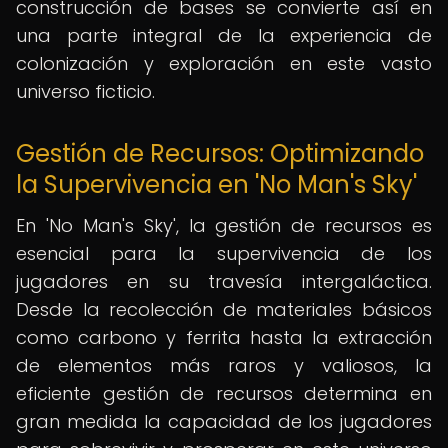
construcción de bases se convierte así en
una parte integral de la experiencia de
colonización y exploración en este vasto
universo ficticio.
Gestión de Recursos: Optimizando
la Supervivencia en 'No Man's Sky'
En 'No Man's Sky', la gestión de recursos es
esencial para la supervivencia de los
jugadores en su travesía intergaláctica.
Desde la recolección de materiales básicos
como carbono y ferrita hasta la extracción
de elementos más raros y valiosos, la
eficiente gestión de recursos determina en
gran medida la capacidad de los jugadores