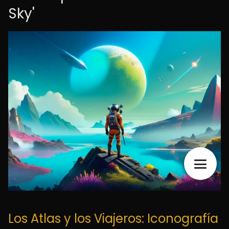
Sky'
Los Atlas y los Viajeros: Iconografía