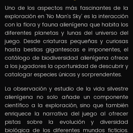
Uno de los aspectos más fascinantes de la
exploración en 'No Man's Sky' es la interacción
con la flora y fauna alienígena que habita los
diferentes planetas y lunas del universo del
juego. Desde criaturas pequeñas y curiosas
hasta bestias gigantescas e imponentes, el
catálogo de biodiversidad alienígena ofrece
a los jugadores la oportunidad de descubrir y
catalogar especies únicas y sorprendentes.
La observación y estudio de la vida silvestre
alienígena no solo añade un componente
científico a la exploración, sino que también
enriquece la narrativa del juego al ofrecer
pistas sobre la evolución y diversidad
biológica de los diferentes mundos ficticios.