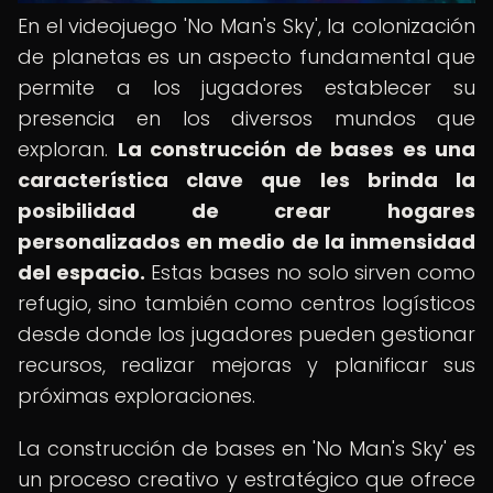
En el videojuego 'No Man's Sky', la colonización
de planetas es un aspecto fundamental que
permite a los jugadores establecer su
presencia en los diversos mundos que
exploran.
La construcción de bases es una
característica clave que les brinda la
posibilidad de crear hogares
personalizados en medio de la inmensidad
del espacio.
Estas bases no solo sirven como
refugio, sino también como centros logísticos
desde donde los jugadores pueden gestionar
recursos, realizar mejoras y planificar sus
próximas exploraciones.
La construcción de bases en 'No Man's Sky' es
un proceso creativo y estratégico que ofrece