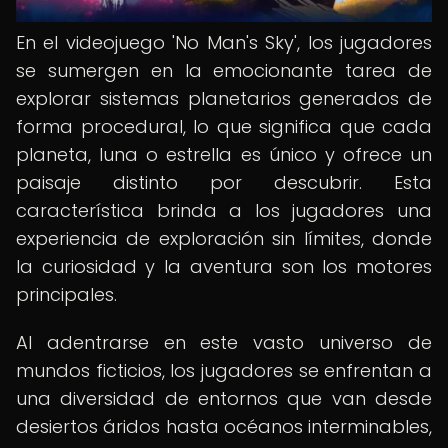
En el videojuego 'No Man's Sky', los jugadores
se sumergen en la emocionante tarea de
explorar sistemas planetarios generados de
forma procedural, lo que significa que cada
planeta, luna o estrella es único y ofrece un
paisaje distinto por descubrir. Esta
característica brinda a los jugadores una
experiencia de exploración sin límites, donde
la curiosidad y la aventura son los motores
principales.
Al adentrarse en este vasto universo de
mundos ficticios, los jugadores se enfrentan a
una diversidad de entornos que van desde
desiertos áridos hasta océanos interminables,