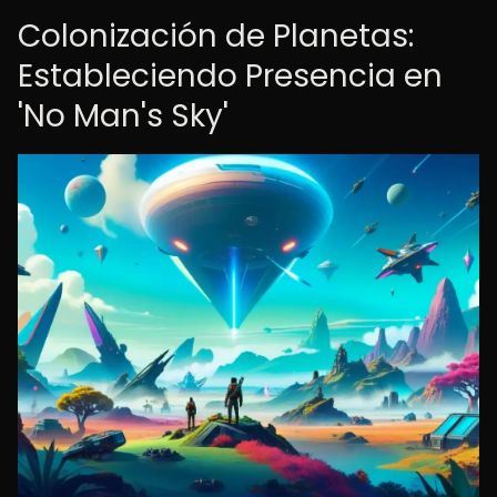
Colonización de Planetas:
Estableciendo Presencia en
'No Man's Sky'