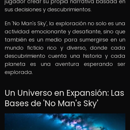
jugador crear su propia narrativa basada en
sus decisiones y descubrimientos.
En 'No Man's Sky', la exploración no solo es una
actividad emocionante y desafiante, sino que
también es un medio para sumergirse en un
mundo ficticio rico y diverso, donde cada
descubrimiento cuenta una historia y cada
planeta es una aventura esperando ser
explorada.
Un Universo en Expansión: Las
Bases de 'No Man's Sky'