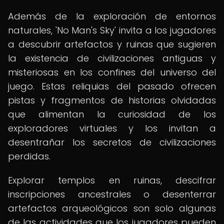
Además de la exploración de entornos
naturales, 'No Man's Sky' invita a los jugadores
a descubrir artefactos y ruinas que sugieren
la existencia de civilizaciones antiguas y
misteriosas en los confines del universo del
juego. Estas reliquias del pasado ofrecen
pistas y fragmentos de historias olvidadas
que alimentan la curiosidad de los
exploradores virtuales y los invitan a
desentrañar los secretos de civilizaciones
perdidas.
Explorar templos en ruinas, descifrar
inscripciones ancestrales o desenterrar
artefactos arqueológicos son solo algunas
de las actividades que los jugadores pueden