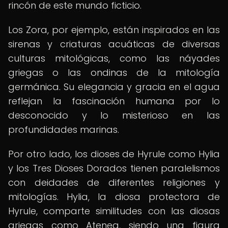
rincón de este mundo ficticio.
Los Zora, por ejemplo, están inspirados en las
sirenas y criaturas acuáticas de diversas
culturas mitológicas, como las náyades
griegas o las ondinas de la mitología
germánica. Su elegancia y gracia en el agua
reflejan la fascinación humana por lo
desconocido y lo misterioso en las
profundidades marinas.
Por otro lado, los dioses de Hyrule como Hylia
y los Tres Dioses Dorados tienen paralelismos
con deidades de diferentes religiones y
mitologías. Hylia, la diosa protectora de
Hyrule, comparte similitudes con las diosas
griegas como Atenea, siendo una figura