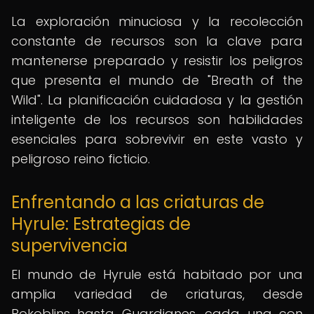
La exploración minuciosa y la recolección
constante de recursos son la clave para
mantenerse preparado y resistir los peligros
que presenta el mundo de "Breath of the
Wild". La planificación cuidadosa y la gestión
inteligente de los recursos son habilidades
esenciales para sobrevivir en este vasto y
peligroso reino ficticio.
Enfrentando a las criaturas de
Hyrule: Estrategias de
supervivencia
El mundo de Hyrule está habitado por una
amplia variedad de criaturas, desde
Bokoblins hasta Guardianes, cada una con