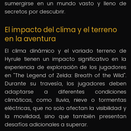
sumergirse en un mundo vasto y lleno de
secretos por descubrir.
El impacto del clima y el terreno
en la aventura
El clima dinámico y el variado terreno de
Hyrule tienen un impacto significativo en la
experiencia de exploración de los jugadores
en "The Legend of Zelda: Breath of the Wild".
Durante su travesía, los jugadores deben
adaptarse a diferentes condiciones
climáticas, como lluvia, nieve o tormentas
eléctricas, que no solo afectan la visibilidad y
la movilidad, sino que también presentan
desafíos adicionales a superar.