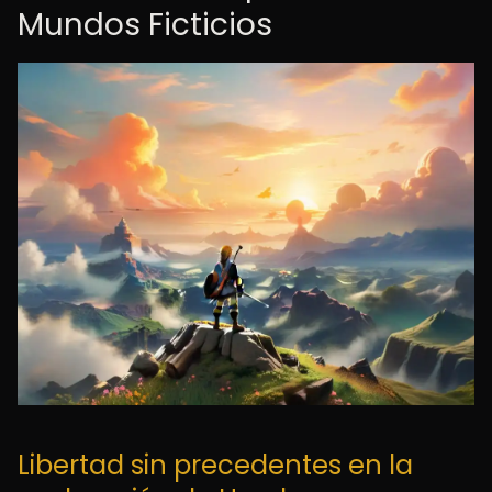
Mundos Ficticios
Libertad sin precedentes en la