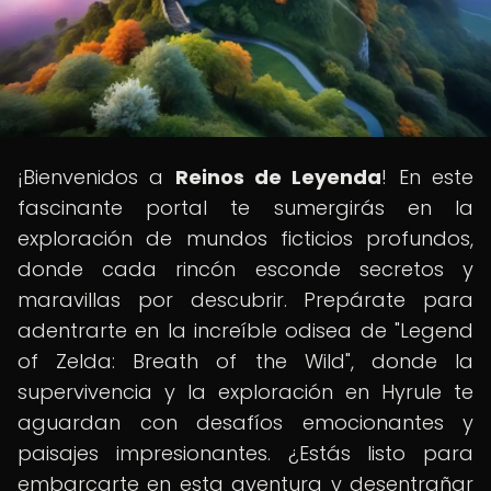
¡Bienvenidos a
Reinos de Leyenda
! En este
fascinante portal te sumergirás en la
exploración de mundos ficticios profundos,
donde cada rincón esconde secretos y
maravillas por descubrir. Prepárate para
adentrarte en la increíble odisea de "Legend
of Zelda: Breath of the Wild", donde la
supervivencia y la exploración en Hyrule te
aguardan con desafíos emocionantes y
paisajes impresionantes. ¿Estás listo para
embarcarte en esta aventura y desentrañar