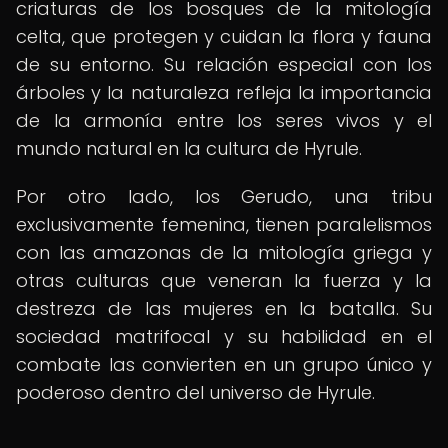
criaturas de los bosques de la mitología
celta, que protegen y cuidan la flora y fauna
de su entorno. Su relación especial con los
árboles y la naturaleza refleja la importancia
de la armonía entre los seres vivos y el
mundo natural en la cultura de Hyrule.
Por otro lado, los Gerudo, una tribu
exclusivamente femenina, tienen paralelismos
con las amazonas de la mitología griega y
otras culturas que veneran la fuerza y la
destreza de las mujeres en la batalla. Su
sociedad matrifocal y su habilidad en el
combate las convierten en un grupo único y
poderoso dentro del universo de Hyrule.