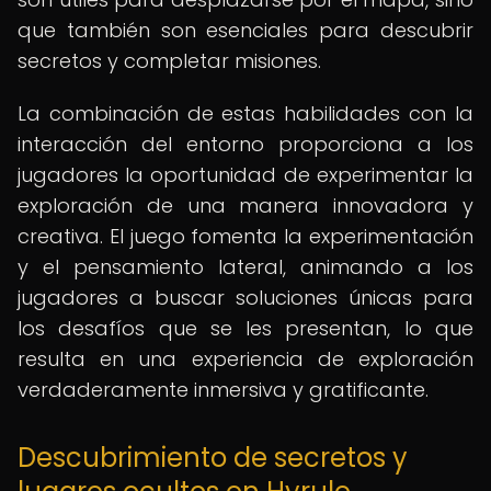
que también son esenciales para descubrir
secretos y completar misiones.
La combinación de estas habilidades con la
interacción del entorno proporciona a los
jugadores la oportunidad de experimentar la
exploración de una manera innovadora y
creativa. El juego fomenta la experimentación
y el pensamiento lateral, animando a los
jugadores a buscar soluciones únicas para
los desafíos que se les presentan, lo que
resulta en una experiencia de exploración
verdaderamente inmersiva y gratificante.
Descubrimiento de secretos y