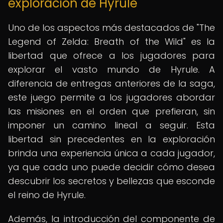
exploración de Hyrule
Uno de los aspectos más destacados de "The
Legend of Zelda: Breath of the Wild" es la
libertad que ofrece a los jugadores para
explorar el vasto mundo de Hyrule. A
diferencia de entregas anteriores de la saga,
este juego permite a los jugadores abordar
las misiones en el orden que prefieran, sin
imponer un camino lineal a seguir. Esta
libertad sin precedentes en la exploración
brinda una experiencia única a cada jugador,
ya que cada uno puede decidir cómo desea
descubrir los secretos y bellezas que esconde
el reino de Hyrule.
Además, la introducción del componente de