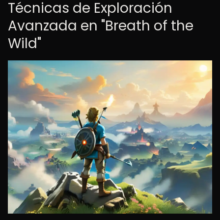
Técnicas de Exploración
Avanzada en "Breath of the
Wild"