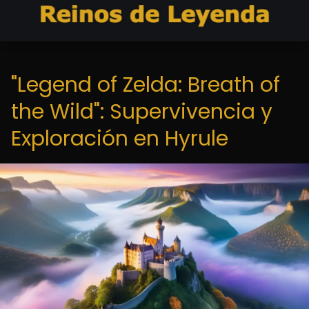
"Legend of Zelda: Breath of
the Wild": Supervivencia y
Exploración en Hyrule