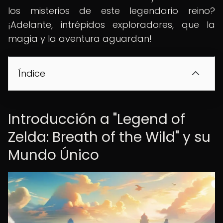
los misterios de este legendario reino?
¡Adelante, intrépidos exploradores, que la
magia y la aventura aguardan!
Índice
Introducción a "Legend of
Zelda: Breath of the Wild" y su
Mundo Único