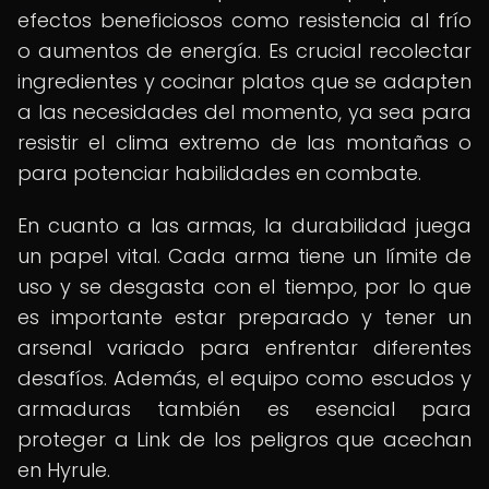
efectos beneficiosos como resistencia al frío
o aumentos de energía. Es crucial recolectar
ingredientes y cocinar platos que se adapten
a las necesidades del momento, ya sea para
resistir el clima extremo de las montañas o
para potenciar habilidades en combate.
En cuanto a las armas, la durabilidad juega
un papel vital. Cada arma tiene un límite de
uso y se desgasta con el tiempo, por lo que
es importante estar preparado y tener un
arsenal variado para enfrentar diferentes
desafíos. Además, el equipo como escudos y
armaduras también es esencial para
proteger a Link de los peligros que acechan
en Hyrule.