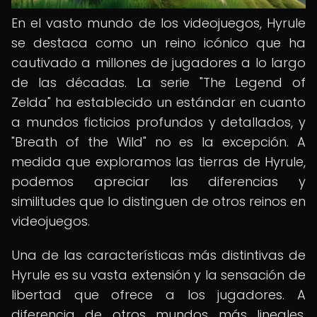
En el vasto mundo de los videojuegos, Hyrule
se destaca como un reino icónico que ha
cautivado a millones de jugadores a lo largo
de las décadas. La serie "The Legend of
Zelda" ha establecido un estándar en cuanto
a mundos ficticios profundos y detallados, y
"Breath of the Wild" no es la excepción. A
medida que exploramos las tierras de Hyrule,
podemos apreciar las diferencias y
similitudes que lo distinguen de otros reinos en
videojuegos.
Una de las características más distintivas de
Hyrule es su vasta extensión y la sensación de
libertad que ofrece a los jugadores. A
diferencia de otros mundos más lineales,