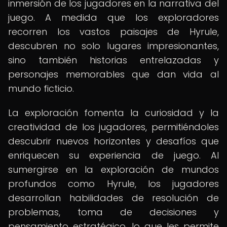
inmersión de los jugadores en la narrativa del
juego. A medida que los exploradores
recorren los vastos paisajes de Hyrule,
descubren no solo lugares impresionantes,
sino también historias entrelazadas y
personajes memorables que dan vida al
mundo ficticio.
La exploración fomenta la curiosidad y la
creatividad de los jugadores, permitiéndoles
descubrir nuevos horizontes y desafíos que
enriquecen su experiencia de juego. Al
sumergirse en la exploración de mundos
profundos como Hyrule, los jugadores
desarrollan habilidades de resolución de
problemas, toma de decisiones y
pensamiento estratégico, lo que les permite