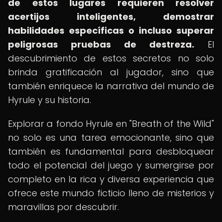
de estos lugares requieren resolver
acertijos inteligentes, demostrar
habilidades específicas o incluso superar
peligrosas pruebas de destreza.
El
descubrimiento de estos secretos no solo
brinda gratificación al jugador, sino que
también enriquece la narrativa del mundo de
Hyrule y su historia.
Explorar a fondo Hyrule en "Breath of the Wild"
no solo es una tarea emocionante, sino que
también es fundamental para desbloquear
todo el potencial del juego y sumergirse por
completo en la rica y diversa experiencia que
ofrece este mundo ficticio lleno de misterios y
maravillas por descubrir.