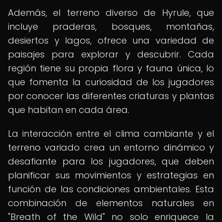
Además, el terreno diverso de Hyrule, que
incluye praderas, bosques, montañas,
desiertos y lagos, ofrece una variedad de
paisajes para explorar y descubrir. Cada
región tiene su propia flora y fauna única, lo
que fomenta la curiosidad de los jugadores
por conocer las diferentes criaturas y plantas
que habitan en cada área.
La interacción entre el clima cambiante y el
terreno variado crea un entorno dinámico y
desafiante para los jugadores, que deben
planificar sus movimientos y estrategias en
función de las condiciones ambientales. Esta
combinación de elementos naturales en
"Breath of the Wild" no solo enriquece la