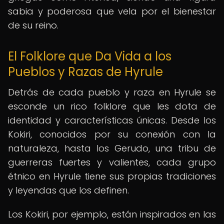
sabia y poderosa que vela por el bienestar
de su reino.
El Folklore que Da Vida a los
Pueblos y Razas de Hyrule
Detrás de cada pueblo y raza en Hyrule se
esconde un rico folklore que les dota de
identidad y características únicas. Desde los
Kokiri, conocidos por su conexión con la
naturaleza, hasta los Gerudo, una tribu de
guerreras fuertes y valientes, cada grupo
étnico en Hyrule tiene sus propias tradiciones
y leyendas que los definen.
Los Kokiri, por ejemplo, están inspirados en las