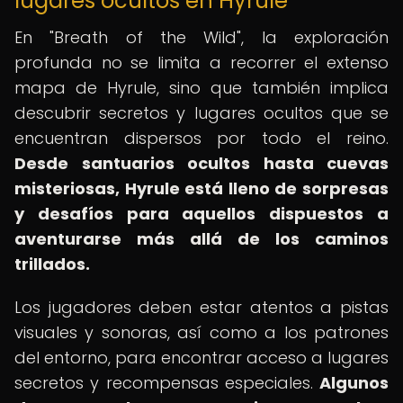
lugares ocultos en Hyrule
En "Breath of the Wild", la exploración
profunda no se limita a recorrer el extenso
mapa de Hyrule, sino que también implica
descubrir secretos y lugares ocultos que se
encuentran dispersos por todo el reino.
Desde santuarios ocultos hasta cuevas
misteriosas, Hyrule está lleno de sorpresas
y desafíos para aquellos dispuestos a
aventurarse más allá de los caminos
trillados.
Los jugadores deben estar atentos a pistas
visuales y sonoras, así como a los patrones
del entorno, para encontrar acceso a lugares
secretos y recompensas especiales.
Algunos