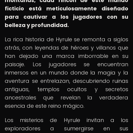
montañas, cada rincón de este mundo
ficticio está meticulosamente diseñado
para cautivar a los jugadores con su
belleza y profundidad.
La rica historia de Hyrule se remonta a siglos
atrás, con leyendas de héroes y villanos que
han dejado una marca imborrable en su
paisaje. Los jugadores se encuentran
inmersos en un mundo donde la magia y la
aventura se entrelazan, descubriendo ruinas
antiguas, templos ocultos y secretos
ancestrales que revelan la verdadera
esencia de este reino mágico.
Los misterios de Hyrule invitan a los
exploradores a sumergirse en sus