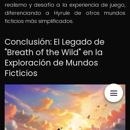
realismo y desafío a la experiencia de juego,
diferenciando a Hyrule de otros mundos
ficticios más simplificados.
Conclusión: El Legado de
"Breath of the Wild" en la
Exploración de Mundos
Ficticios