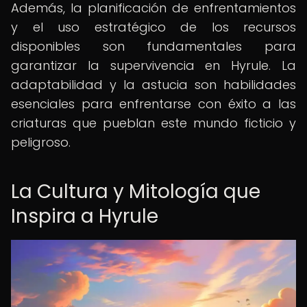
Además, la planificación de enfrentamientos
y el uso estratégico de los recursos
disponibles son fundamentales para
garantizar la supervivencia en Hyrule. La
adaptabilidad y la astucia son habilidades
esenciales para enfrentarse con éxito a las
criaturas que pueblan este mundo ficticio y
peligroso.
La Cultura y Mitología que
Inspira a Hyrule