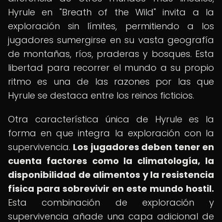
Hyrule en "Breath of the Wild" invita a la
exploración sin límites, permitiendo a los
jugadores sumergirse en su vasta geografía
de montañas, ríos, praderas y bosques. Esta
libertad para recorrer el mundo a su propio
ritmo es una de las razones por las que
Hyrule se destaca entre los reinos ficticios.
Otra característica única de Hyrule es la
forma en que integra la exploración con la
supervivencia.
Los jugadores deben tener en
cuenta factores como la climatología, la
disponibilidad de alimentos y la resistencia
física para sobrevivir en este mundo hostil.
Esta combinación de exploración y
supervivencia añade una capa adicional de