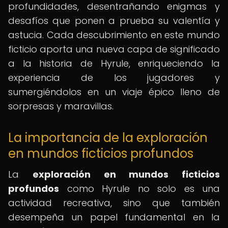
profundidades, desentrañando enigmas y
desafíos que ponen a prueba su valentía y
astucia. Cada descubrimiento en este mundo
ficticio aporta una nueva capa de significado
a la historia de Hyrule, enriqueciendo la
experiencia de los jugadores y
sumergiéndolos en un viaje épico lleno de
sorpresas y maravillas.
La importancia de la exploración
en mundos ficticios profundos
La
exploración en mundos ficticios
profundos
como Hyrule no solo es una
actividad recreativa, sino que también
desempeña un papel fundamental en la