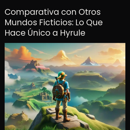
Comparativa con Otros
Mundos Ficticios: Lo Que
Hace Único a Hyrule