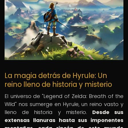
La magia detrás de Hyrule: Un
reino lleno de historia y misterio
El universo de "Legend of Zelda: Breath of the
Wild" nos sumerge en Hyrule, un reino vasto y
lleno de historia y misterio.
Desde sus
extensas llanuras hasta sus imponentes