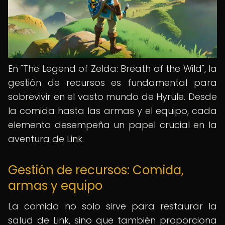
En "The Legend of Zelda: Breath of the Wild", la
gestión de recursos es fundamental para
sobrevivir en el vasto mundo de Hyrule. Desde
la comida hasta las armas y el equipo, cada
elemento desempeña un papel crucial en la
aventura de Link.
Gestión de recursos: Comida,
armas y equipo
La comida no solo sirve para restaurar la
salud de Link, sino que también proporciona