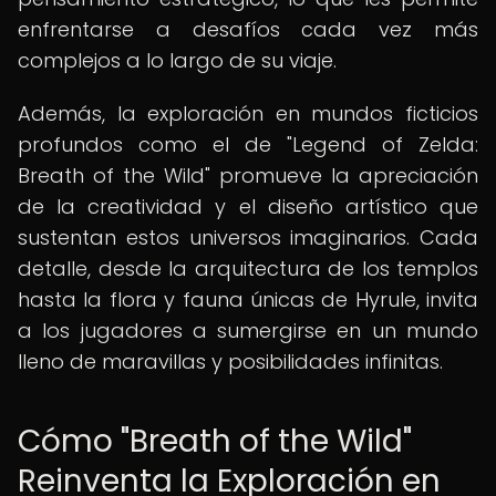
enfrentarse a desafíos cada vez más
complejos a lo largo de su viaje.
Además, la exploración en mundos ficticios
profundos como el de "Legend of Zelda:
Breath of the Wild" promueve la apreciación
de la creatividad y el diseño artístico que
sustentan estos universos imaginarios. Cada
detalle, desde la arquitectura de los templos
hasta la flora y fauna únicas de Hyrule, invita
a los jugadores a sumergirse en un mundo
lleno de maravillas y posibilidades infinitas.
Cómo "Breath of the Wild"
Reinventa la Exploración en