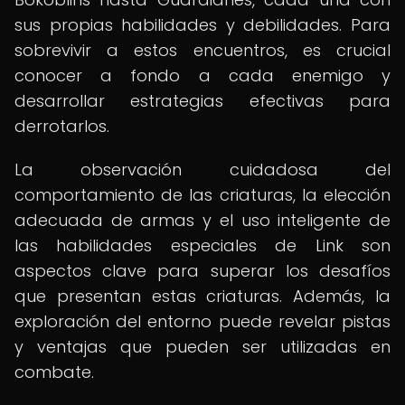
sus propias habilidades y debilidades. Para
sobrevivir a estos encuentros, es crucial
conocer a fondo a cada enemigo y
desarrollar estrategias efectivas para
derrotarlos.
La observación cuidadosa del
comportamiento de las criaturas, la elección
adecuada de armas y el uso inteligente de
las habilidades especiales de Link son
aspectos clave para superar los desafíos
que presentan estas criaturas. Además, la
exploración del entorno puede revelar pistas
y ventajas que pueden ser utilizadas en
combate.