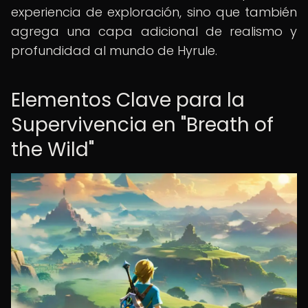
experiencia de exploración, sino que también
agrega una capa adicional de realismo y
profundidad al mundo de Hyrule.
Elementos Clave para la
Supervivencia en "Breath of
the Wild"