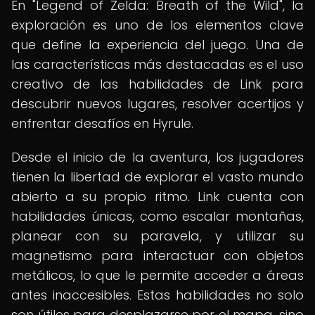
En "Legend of Zelda: Breath of the Wild", la
exploración es uno de los elementos clave
que define la experiencia del juego. Una de
las características más destacadas es el uso
creativo de las habilidades de Link para
descubrir nuevos lugares, resolver acertijos y
enfrentar desafíos en Hyrule.
Desde el inicio de la aventura, los jugadores
tienen la libertad de explorar el vasto mundo
abierto a su propio ritmo. Link cuenta con
habilidades únicas, como escalar montañas,
planear con su paravela, y utilizar su
magnetismo para interactuar con objetos
metálicos, lo que le permite acceder a áreas
antes inaccesibles. Estas habilidades no solo
son útiles para desplazarse por el mapa, sino