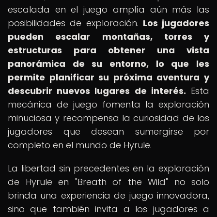
escalada en el juego amplía aún más las
posibilidades de exploración.
Los jugadores
pueden escalar montañas, torres y
estructuras para obtener una vista
panorámica de su entorno, lo que les
permite planificar su próxima aventura y
descubrir nuevos lugares de interés.
Esta
mecánica de juego fomenta la exploración
minuciosa y recompensa la curiosidad de los
jugadores que desean sumergirse por
completo en el mundo de Hyrule.
La libertad sin precedentes en la exploración
de Hyrule en "Breath of the Wild" no solo
brinda una experiencia de juego innovadora,
sino que también invita a los jugadores a