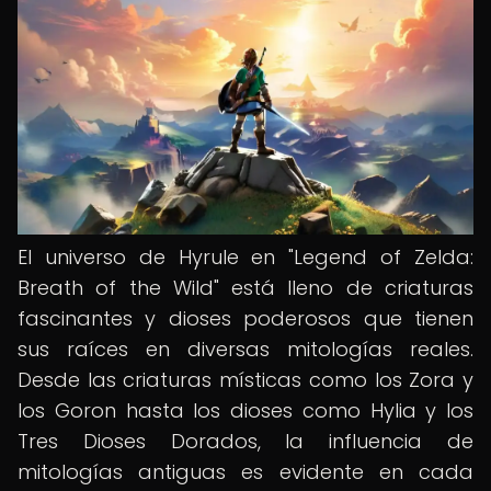
El universo de Hyrule en "Legend of Zelda:
Breath of the Wild" está lleno de criaturas
fascinantes y dioses poderosos que tienen
sus raíces en diversas mitologías reales.
Desde las criaturas místicas como los Zora y
los Goron hasta los dioses como Hylia y los
Tres Dioses Dorados, la influencia de
mitologías antiguas es evidente en cada